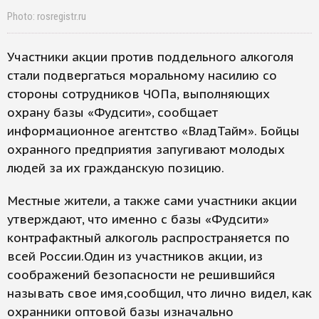
Photo: rosregistr.ru
Участники акции против поддельного алкоголя
стали подвергаться моральному насилию со
стороны сотрудников ЧОПа, выполняющих
охрану базы «Фудсити», сообщает
информационное агентство «ВладТайм». Бойцы
охранного предприятия запугивают молодых
людей за их гражданскую позицию.
Местные жители, а также сами участники акции
утверждают, что именно с базы «Фудсити»
контрафактный алкоголь распространяется по
всей России.Один из участников акции, из
соображений безопасности не решившийся
называть свое имя,сообщил, что лично видел, как
охранники оптовой базы изначально