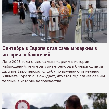
Сентябрь в Европе стал самым жарким в
истории наблюдений
Лето 2023 года стало самым жарким в истории
наблюдений: температурные рекорды бились один за
другим. Европейская служба по изучению изменения
климата Copernicus ожидает, что этот год станет самым
тёплым в истории человечества