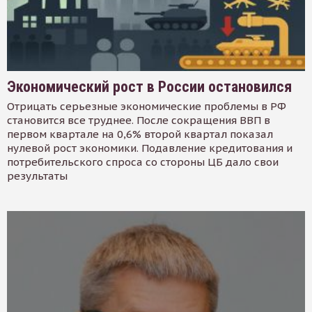
Экономический рост в России остановился
Отрицать серьезные экономические проблемы в РФ
становится все труднее. После сокращения ВВП в
первом квартале на 0,6% второй квартал показал
нулевой рост экономики. Подавление кредитования и
потребительского спроса со стороны ЦБ дало свои
результаты