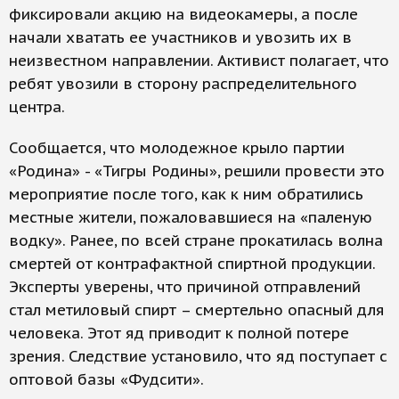
фиксировали акцию на видеокамеры, а после
начали хватать ее участников и увозить их в
неизвестном направлении. Активист полагает, что
ребят увозили в сторону распределительного
центра.
Сообщается, что молодежное крыло партии
«Родина» - «Тигры Родины», решили провести это
мероприятие после того, как к ним обратились
местные жители, пожаловавшиеся на «паленую
водку». Ранее, по всей стране прокатилась волна
смертей от контрафактной спиртной продукции.
Эксперты уверены, что причиной отправлений
стал метиловый спирт – смертельно опасный для
человека. Этот яд приводит к полной потере
зрения. Следствие установило, что яд поступает с
оптовой базы «Фудсити».