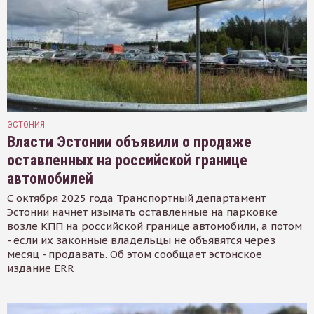
ЭСТОНИЯ
Власти Эстонии объявили о продаже
оставленных на российской границе
автомобилей
С октября 2025 года Транспортный департамент
Эстонии начнет изымать оставленные на парковке
возле КПП на российской границе автомобили, а потом
- если их законные владельцы не объявятся через
месяц - продавать. Об этом сообщает эстонское
издание ERR