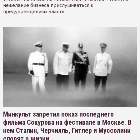
нежелание бизнеса прислушиваться к
предупреждениям власти
Минкульт запретил показ последнего
фильма Сокурова на фестивале в Москве. В
нем Сталин, Черчилль, Гитлер и Муссолини
спорят о жизни