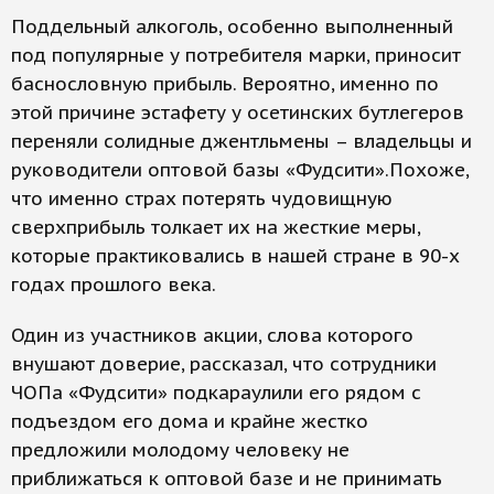
Поддельный алкоголь, особенно выполненный
под популярные у потребителя марки, приносит
баснословную прибыль. Вероятно, именно по
этой причине эстафету у осетинских бутлегеров
переняли солидные джентльмены – владельцы и
руководители оптовой базы «Фудсити».Похоже,
что именно страх потерять чудовищную
сверхприбыль толкает их на жесткие меры,
которые практиковались в нашей стране в 90-х
годах прошлого века.
Один из участников акции, слова которого
внушают доверие, рассказал, что сотрудники
ЧОПа «Фудсити» подкараулили его рядом с
подъездом его дома и крайне жестко
предложили молодому человеку не
приближаться к оптовой базе и не принимать