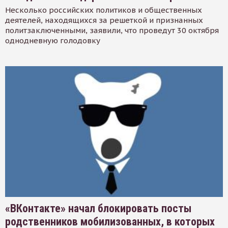
Несколько российских политиков и общественных
деятелей, находящихся за решеткой и признанных
политзаключенными, заявили, что проведут 30 октября
однодневную голодовку
«ВКонтакте» начал блокировать посты
родственников мобилизованных, в которых