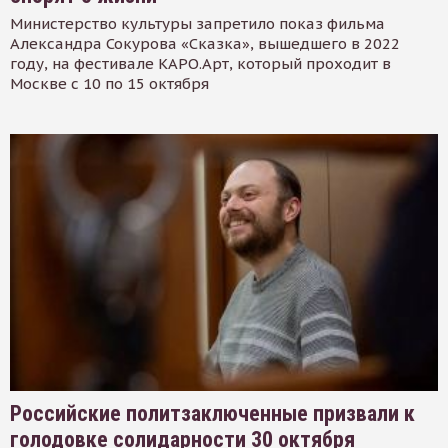
Министерство культуры запретило показ фильма
Александра Сокурова «Сказка», вышедшего в 2022
году, на фестивале КАРО.Арт, который проходит в
Москве с 10 по 15 октября
Российские политзаключенные призвали к
голодовке солидарности 30 октября