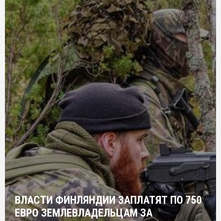
ВЛАСТИ ФИНЛЯНДИИ ЗАПЛАТЯТ ПО 750
ЕВРО ЗЕМЛЕВЛАДЕЛЬЦАМ ЗА