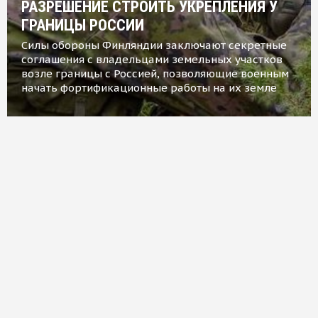
РАЗРЕШЕНИЕ СТРОИТЬ УКРЕПЛЕНИЯ У
ГРАНИЦЫ РОССИИ
Силы обороны Финляндии заключают секретные
соглашения с владельцами земельных участков
возле границы с Россией, позволяющие военным
начать фортификационные работы на их земле