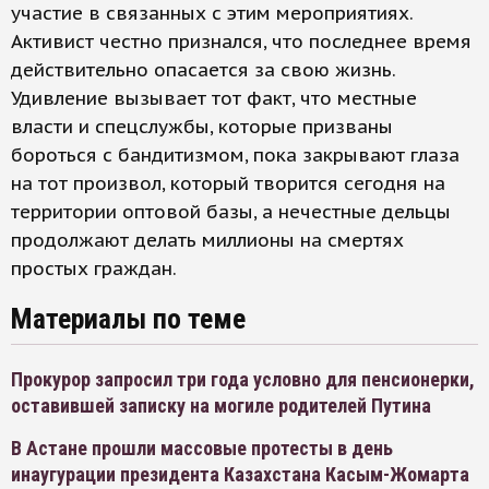
участие в связанных с этим мероприятиях.
Активист честно признался, что последнее время
действительно опасается за свою жизнь.
Удивление вызывает тот факт, что местные
власти и спецслужбы, которые призваны
бороться с бандитизмом, пока закрывают глаза
на тот произвол, который творится сегодня на
территории оптовой базы, а нечестные дельцы
продолжают делать миллионы на смертях
простых граждан.
Материалы по теме
Прокурор запросил три года условно для пенсионерки,
оставившей записку на могиле родителей Путина
В Астане прошли массовые протесты в день
инаугурации президента Казахстана Касым-Жомарта