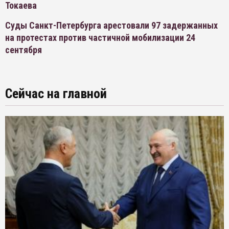
Токаева
Суды Санкт-Петербурга арестовали 97 задержанных
на протестах против частичной мобилизации 24
сентября
Сейчас на главной