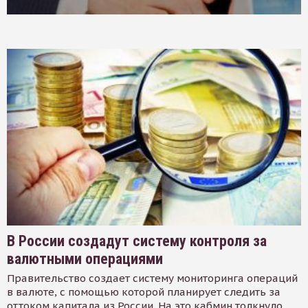
В России создадут систему контроля за
валютными операциями
Правительство создает систему мониторинга операций
в валюте, с помощью которой планирует следить за
оттоком капитала из России. На это кабмин толкнуло