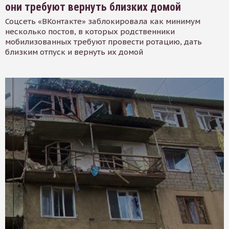
они требуют вернуть близких домой
Соцсеть «ВКонтакте» заблокировала как минимум
несколько постов, в которых родственники
мобилизованных требуют провести ротацию, дать
близким отпуск и вернуть их домой