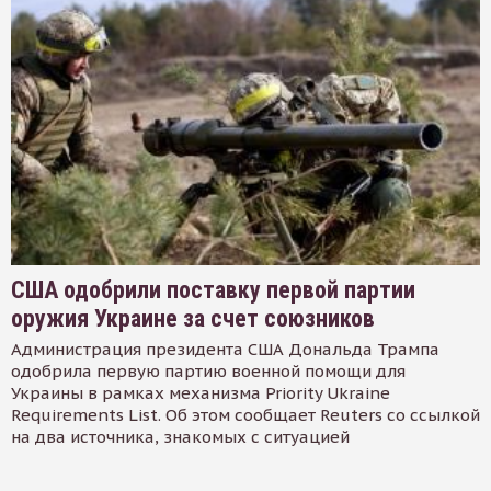
США одобрили поставку первой партии
оружия Украине за счет союзников
Администрация президента США Дональда Трампа
одобрила первую партию военной помощи для
Украины в рамках механизма Priority Ukraine
Requirements List. Об этом сообщает Reuters со ссылкой
на два источника, знакомых с ситуацией