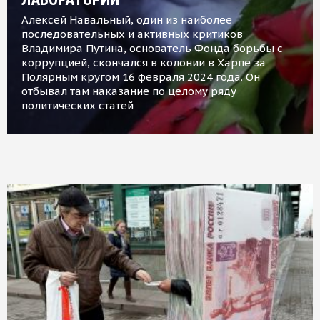
Алексей Навальный, один из наиболее
последовательных и активных критиков
Владимира Путина, основатель Фонда борьбы с
коррупцией, скончался в колонии в Харпе за
Полярным кругом 16 февраля 2024 года. Он
отбывал там наказание по целому ряду
политических статей