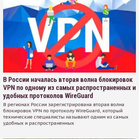
В России началась вторая волна блокировок
VPN по одному из самых распространенных и
удобных протоколов WireGuard
В регионах России зарегистрирована вторая волна
блокировок VPN по протоколу WireGuard, который
технические специалисты называют одним из самых
удобных и распространенных