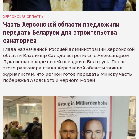
ХЕРСОНСКАЯ ОБЛАСТЬ
Часть Херсонской области предложили
передать Беларуси для строительства
санаториев
Глава назначенной Россией администрации Херсонской
области Владимир Сальдо встретился с Александром
Лукашенко в ходе своей поездки в Беларусь. После
этого разговора глава Херсонской области заявил
журналистам, что регион готов передать Минску часть
побережья Азовского и Черного морей