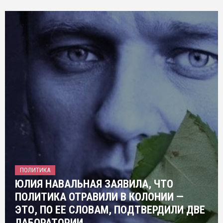
ПОЛИТИКА
ЮЛИЯ НАВАЛЬНАЯ ЗАЯВИЛА, ЧТО
ПОЛИТИКА ОТРАВИЛИ В КОЛОНИИ —
ЭТО, ПО ЕЕ СЛОВАМ, ПОДТВЕРДИЛИ ДВЕ
ЛАБОРАТОРИИ