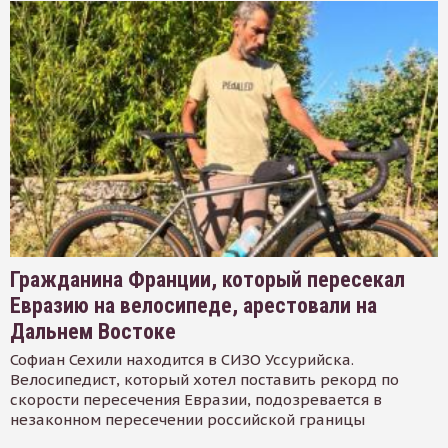
Гражданина Франции, который пересекал
Евразию на велосипеде, арестовали на
Дальнем Востоке
Софиан Сехили находится в СИЗО Уссурийска.
Велосипедист, который хотел поставить рекорд по
скорости пересечения Евразии, подозревается в
незаконном пересечении российской границы