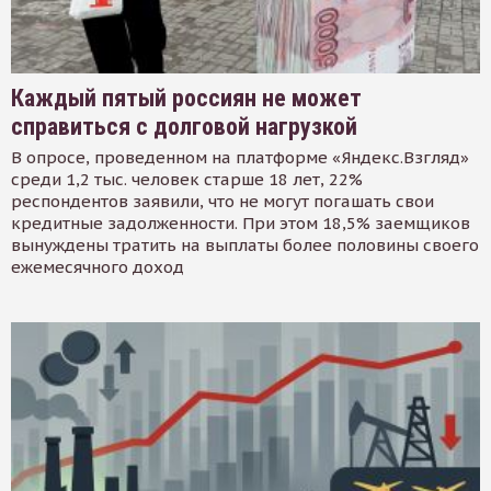
Каждый пятый россиян не может
справиться с долговой нагрузкой
В опросе, проведенном на платформе «Яндекс.Взгляд»
среди 1,2 тыс. человек старше 18 лет, 22%
респондентов заявили, что не могут погашать свои
кредитные задолженности. При этом 18,5% заемщиков
вынуждены тратить на выплаты более половины своего
ежемесячного доход