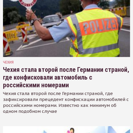
ЧЕХИЯ
Чехия стала второй после Германии страной,
где конфисковали автомобиль с
российскими номерами
Чехия стала второй после Германии страной, где
зафиксировали прецедент конфискации автомобилей с
российскими номерами. Известно как минимум об
одном подобном случае