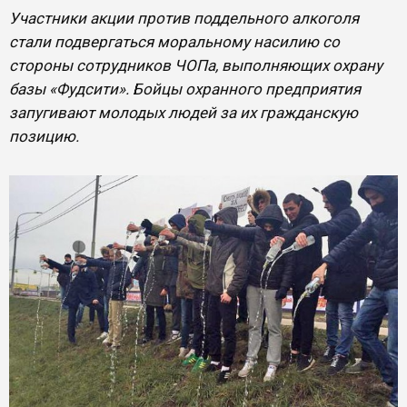
Участники акции против поддельного алкоголя
стали подвергаться моральному насилию со
стороны сотрудников ЧОПа, выполняющих охрану
базы «Фудсити». Бойцы охранного предприятия
запугивают молодых людей за их гражданскую
позицию.