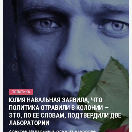
ПОЛИТИКА
ЮЛИЯ НАВАЛЬНАЯ ЗАЯВИЛА, ЧТО
ПОЛИТИКА ОТРАВИЛИ В КОЛОНИИ —
ЭТО, ПО ЕЕ СЛОВАМ, ПОДТВЕРДИЛИ ДВЕ
ЛАБОРАТОРИИ
Алексей Навальный, один из наиболее