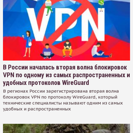
В России началась вторая волна блокировок
VPN по одному из самых распространенных и
удобных протоколов WireGuard
В регионах России зарегистрирована вторая волна
блокировок VPN по протоколу WireGuard, который
технические специалисты называют одним из самых
удобных и распространенных