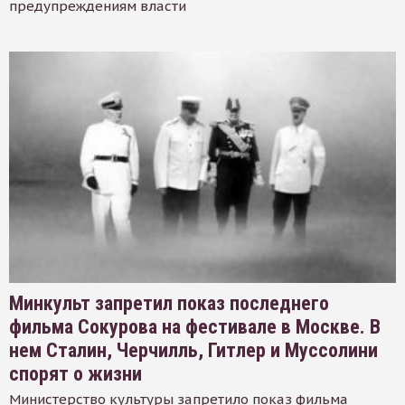
предупреждениям власти
Минкульт запретил показ последнего
фильма Сокурова на фестивале в Москве. В
нем Сталин, Черчилль, Гитлер и Муссолини
спорят о жизни
Министерство культуры запретило показ фильма