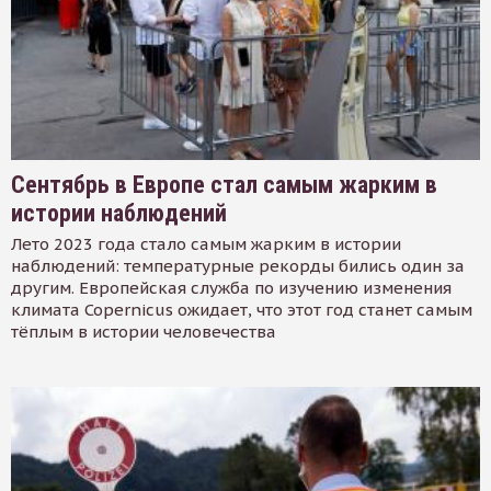
Сентябрь в Европе стал самым жарким в
истории наблюдений
Лето 2023 года стало самым жарким в истории
наблюдений: температурные рекорды бились один за
другим. Европейская служба по изучению изменения
климата Copernicus ожидает, что этот год станет самым
тёплым в истории человечества