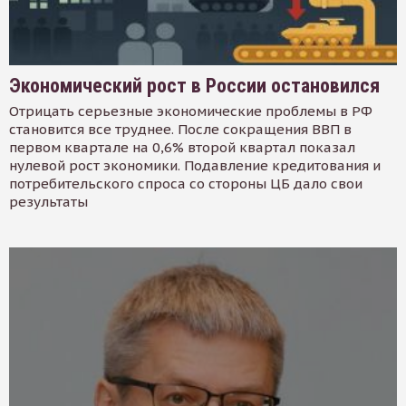
Экономический рост в России остановился
Отрицать серьезные экономические проблемы в РФ
становится все труднее. После сокращения ВВП в
первом квартале на 0,6% второй квартал показал
нулевой рост экономики. Подавление кредитования и
потребительского спроса со стороны ЦБ дало свои
результаты