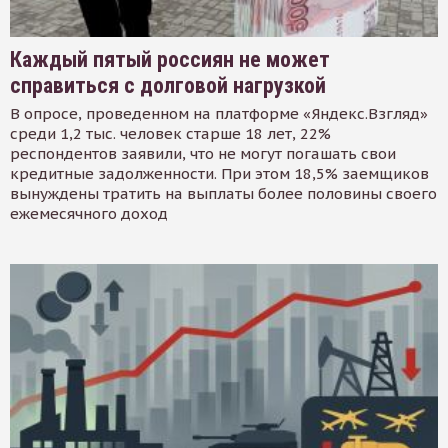
Каждый пятый россиян не может
справиться с долговой нагрузкой
В опросе, проведенном на платформе «Яндекс.Взгляд»
среди 1,2 тыс. человек старше 18 лет, 22%
респондентов заявили, что не могут погашать свои
кредитные задолженности. При этом 18,5% заемщиков
вынуждены тратить на выплаты более половины своего
ежемесячного доход