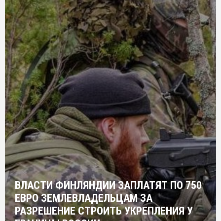
ВЛАСТИ ФИНЛЯНДИИ ЗАПЛАТЯТ ПО 750
ЕВРО ЗЕМЛЕВЛАДЕЛЬЦАМ ЗА
РАЗРЕШЕНИЕ СТРОИТЬ УКРЕПЛЕНИЯ У