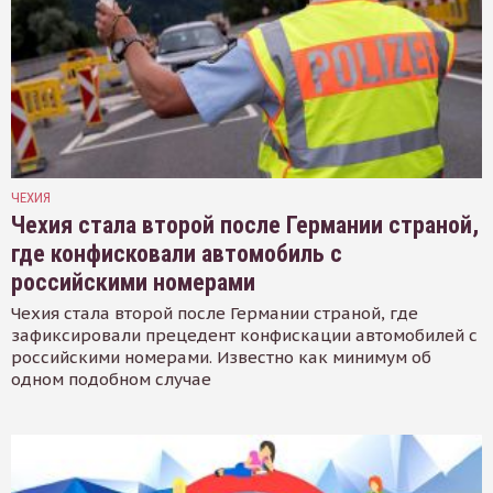
ЧЕХИЯ
Чехия стала второй после Германии страной,
где конфисковали автомобиль с
российскими номерами
Чехия стала второй после Германии страной, где
зафиксировали прецедент конфискации автомобилей с
российскими номерами. Известно как минимум об
одном подобном случае