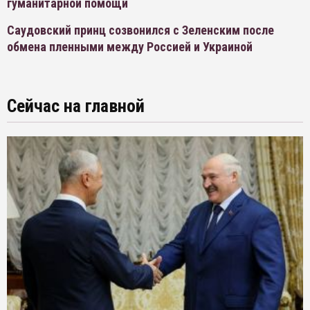
гуманитарной помощи
Саудовский принц созвонился с Зеленским после
обмена пленными между Россией и Украиной
Сейчас на главной