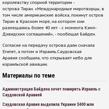
королевству спорной территории -
острова Тиран. «Международные миротворцы, в
том числе американские войска, покинут остров
Тиран в Красном море, на котором они
размещались более 40 лет - с момента Кэмп-
Дэвидских соглашений», - пообещал Байден.
Согласие на передачу острова дали сначала
Египет, а потом и Израиль.Саудовская
Аравия сообщила, что открывает небо для
израильской авиации.
Материалы по теме
Администрация Байдена хочет помирить Израиль с
Саудовской Аравией
Саудовская Аравия выделила Украине $400 млн