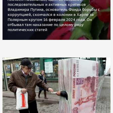
последовательных и активных критиков
Владимира Путина, основатель Фонда борьбы с
коррупцией, скончался в колонии в Харпе за
Полярным кругом 16 февраля 2024 года. Он
отбывал там наказание по целому ряду
политических статей