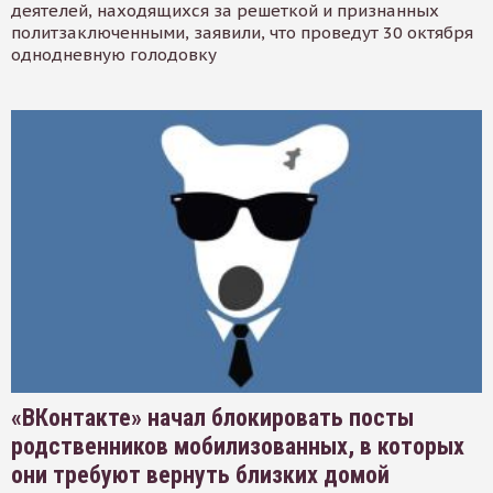
деятелей, находящихся за решеткой и признанных
политзаключенными, заявили, что проведут 30 октября
однодневную голодовку
«ВКонтакте» начал блокировать посты
родственников мобилизованных, в которых
они требуют вернуть близких домой