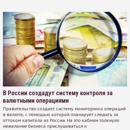
В России создадут систему контроля за
валютными операциями
Правительство создает систему мониторинга операций
в валюте, с помощью которой планирует следить за
оттоком капитала из России. На это кабмин толкнуло
нежелание бизнеса прислушиваться к