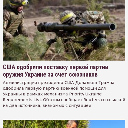
США одобрили поставку первой партии
оружия Украине за счет союзников
Администрация президента США Дональда Трампа
одобрила первую партию военной помощи для
Украины в рамках механизма Priority Ukraine
Requirements List. Об этом сообщает Reuters со ссылкой
на два источника, знакомых с ситуацией