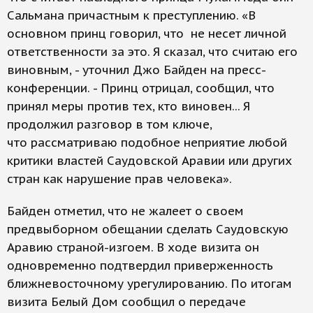
Сальмана причастным к преступлению. «В
основном принц говорил, что не несет личной
ответственности за это. Я сказал, что считаю его
виновным, - уточнил Джо Байден на пресс-
конференции. - Принц отрицал, сообщил, что
принял меры против тех, кто виновен... Я
продолжил разговор в том ключе,
что рассматриваю подобное неприятие любой
критики властей Саудовской Аравии или других
стран как нарушение прав человека».
Байден отметил, что не жалеет о своем
предвыборном обещании сделать Саудовскую
Аравию страной-изгоем. В ходе визита он
одновременно подтвердил приверженность
ближневосточному урегулированию. По итогам
визита Белый Дом сообщил о передаче