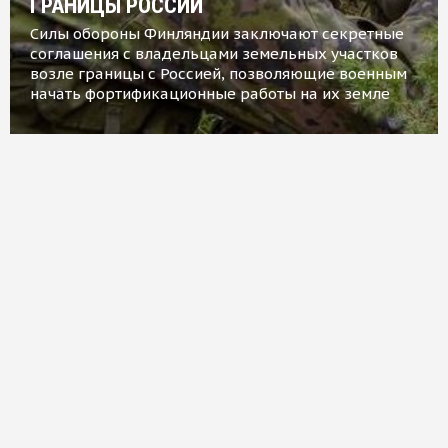
ГРАНИЦЫ РОССИИ
Силы обороны Финляндии заключают секретные
соглашения с владельцами земельных участков
возле границы с Россией, позволяющие военным
начать фортификационные работы на их земле