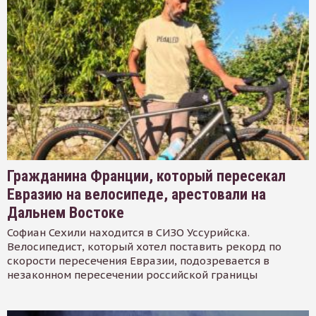
Гражданина Франции, который пересекал
Евразию на велосипеде, арестовали на
Дальнем Востоке
Софиан Сехили находится в СИЗО Уссурийска.
Велосипедист, который хотел поставить рекорд по
скорости пересечения Евразии, подозревается в
незаконном пересечении российской границы