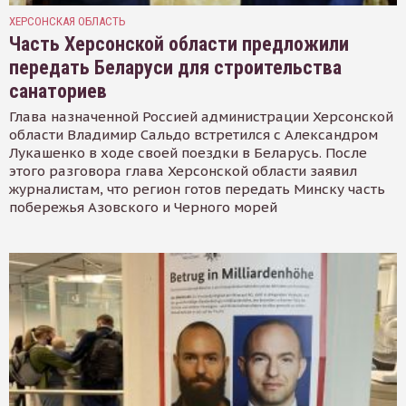
ХЕРСОНСКАЯ ОБЛАСТЬ
Часть Херсонской области предложили
передать Беларуси для строительства
санаториев
Глава назначенной Россией администрации Херсонской
области Владимир Сальдо встретился с Александром
Лукашенко в ходе своей поездки в Беларусь. После
этого разговора глава Херсонской области заявил
журналистам, что регион готов передать Минску часть
побережья Азовского и Черного морей