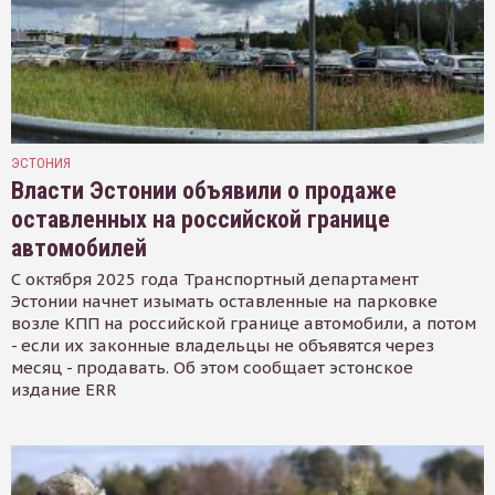
ЭСТОНИЯ
Власти Эстонии объявили о продаже
оставленных на российской границе
автомобилей
С октября 2025 года Транспортный департамент
Эстонии начнет изымать оставленные на парковке
возле КПП на российской границе автомобили, а потом
- если их законные владельцы не объявятся через
месяц - продавать. Об этом сообщает эстонское
издание ERR