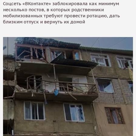
Соцсеть «ВКонтакте» заблокировала как минимум
несколько постов, в которых родственники
мобилизованных требуют провести ротацию, дать
близким отпуск и вернуть их домой