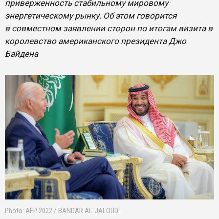
приверженность стабильному мировому
энергетическому рынку. Об этом говорится
в совместном заявлении сторон по итогам визита в
королевство американского президента Джо
Байдена
Photo: AFP 2022 / BANDAR AL-JALOUD