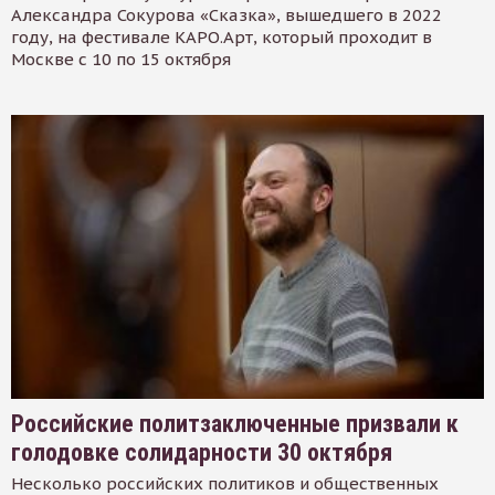
Александра Сокурова «Сказка», вышедшего в 2022
году, на фестивале КАРО.Арт, который проходит в
Москве с 10 по 15 октября
Российские политзаключенные призвали к
голодовке солидарности 30 октября
Несколько российских политиков и общественных