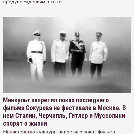
предупреждениям власти
Минкульт запретил показ последнего
фильма Сокурова на фестивале в Москве. В
нем Сталин, Черчилль, Гитлер и Муссолини
спорят о жизни
Министерство культуры запретило показ фильма