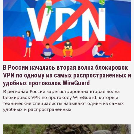
В России началась вторая волна блокировок
VPN по одному из самых распространенных и
удобных протоколов WireGuard
В регионах России зарегистрирована вторая волна
блокировок VPN по протоколу WireGuard, который
технические специалисты называют одним из самых
удобных и распространенных