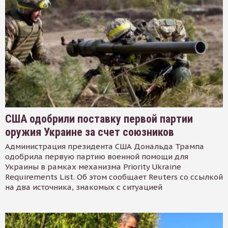
США одобрили поставку первой партии
оружия Украине за счет союзников
Администрация президента США Дональда Трампа
одобрила первую партию военной помощи для
Украины в рамках механизма Priority Ukraine
Requirements List. Об этом сообщает Reuters со ссылкой
на два источника, знакомых с ситуацией