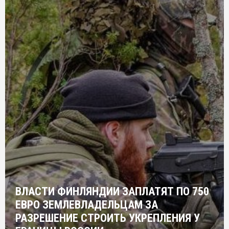
ВЛАСТИ ФИНЛЯНДИИ ЗАПЛАТЯТ ПО 750
ЕВРО ЗЕМЛЕВЛАДЕЛЬЦАМ ЗА
РАЗРЕШЕНИЕ СТРОИТЬ УКРЕПЛЕНИЯ У