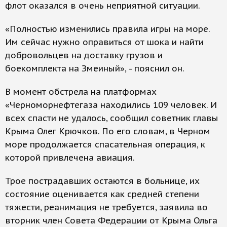
флот оказался в очень неприятной ситуации.
«Полностью изменились правила игры на море.
Им сейчас нужно оправиться от шока и найти
добровольцев на доставку грузов и
боекомплекта на Змеиный», - пояснил он.
В момент обстрела на платформах
«Черноморнефтегаза находились 109 человек. И
всех спасти не удалось, сообщил советник главы
Крыма Олег Крючков. По его словам, в Черном
море продолжается спасательная операция, к
которой привлечена авиация.
Трое пострадавших остаются в больнице, их
состояние оценивается как средней степени
тяжести, реанимация не требуется, заявила во
вторник член Совета Федерации от Крыма Ольга