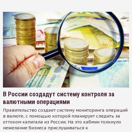
В России создадут систему контроля за
валютными операциями
Правительство создает систему мониторинга операций
в валюте, с помощью которой планирует следить за
оттоком капитала из России. На это кабмин толкнуло
нежелание бизнеса прислушиваться к