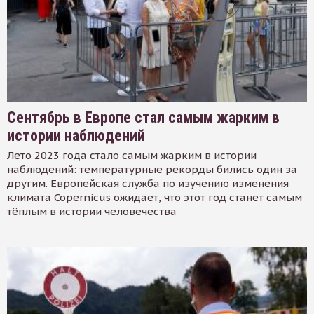
Сентябрь в Европе стал самым жарким в
истории наблюдений
Лето 2023 года стало самым жарким в истории
наблюдений: температурные рекорды бились один за
другим. Европейская служба по изучению изменения
климата Copernicus ожидает, что этот год станет самым
тёплым в истории человечества