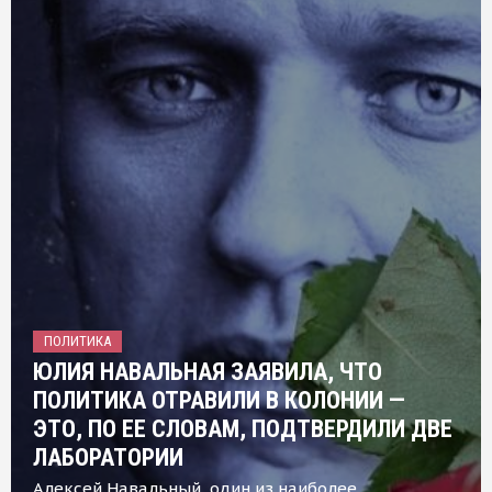
ПОЛИТИКА
ЮЛИЯ НАВАЛЬНАЯ ЗАЯВИЛА, ЧТО
ПОЛИТИКА ОТРАВИЛИ В КОЛОНИИ —
ЭТО, ПО ЕЕ СЛОВАМ, ПОДТВЕРДИЛИ ДВЕ
ЛАБОРАТОРИИ
Алексей Навальный, один из наиболее