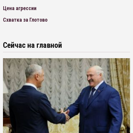
Цена агрессии
Схватка за Глотово
Сейчас на главной