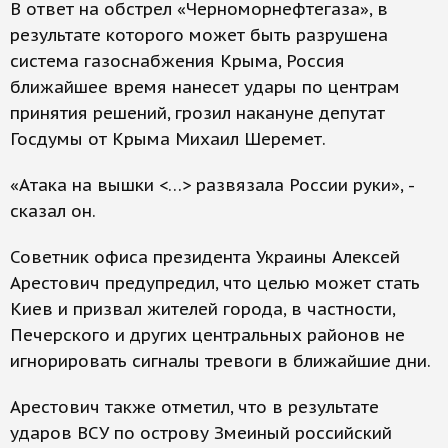
В ответ на обстрел «Черноморнефтегаза», в
результате которого может быть разрушена
система газоснабжения Крыма, Россия
ближайшее время нанесет удары по центрам
принятия решений, грозил накануне депутат
Госдумы от Крыма Михаил Шеремет.
«Атака на вышки <…> развязала России руки», -
сказал он.
Советник офиса президента Украины Алексей
Арестович предупредил, что целью может стать
Киев и призвал жителей города, в частности,
Печерского и других центральных районов не
игнорировать сигналы тревоги в ближайшие дни.
Арестович также отметил, что в результате
ударов ВСУ по острову Змеиный российский