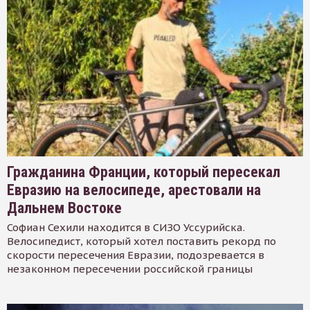
Гражданина Франции, который пересекал
Евразию на велосипеде, арестовали на
Дальнем Востоке
Софиан Сехили находится в СИЗО Уссурийска.
Велосипедист, который хотел поставить рекорд по
скорости пересечения Евразии, подозревается в
незаконном пересечении российской границы