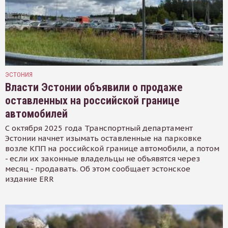
ЭСТОНИЯ
Власти Эстонии объявили о продаже
оставленных на российской границе
автомобилей
С октября 2025 года Транспортный департамент
Эстонии начнет изымать оставленные на парковке
возле КПП на российской границе автомобили, а потом
- если их законные владельцы не объявятся через
месяц - продавать. Об этом сообщает эстонское
издание ERR