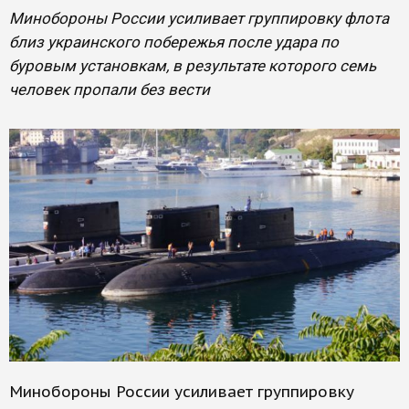
Минобороны России усиливает группировку флота
близ украинского побережья после удара по
буровым установкам, в результате которого семь
человек пропали без вести
Минобороны России усиливает группировку