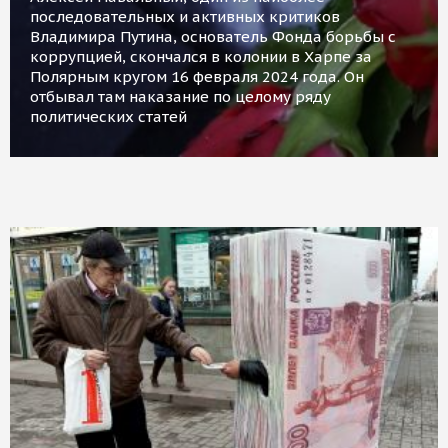
последовательных и активных критиков
Владимира Путина, основатель Фонда борьбы с
коррупцией, скончался в колонии в Харпе за
Полярным кругом 16 февраля 2024 года. Он
отбывал там наказание по целому ряду
политических статей