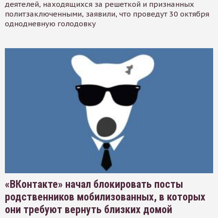
деятелей, находящихся за решеткой и признанных
политзаключенными, заявили, что проведут 30 октября
однодневную голодовку
«ВКонтакте» начал блокировать посты
родственников мобилизованных, в которых
они требуют вернуть близких домой