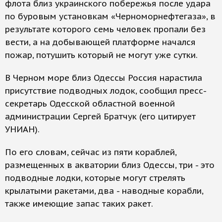
флота близ украинского побережья после удара
по буровым установкам «Черноморнефтегаза», в
результате которого семь человек пропали без
вести, а на добывающей платформе начался
пожар, потушить который не могут уже сутки.
В Черном море близ Одессы Россия нарастила
присутствие подводных лодок, сообщил пресс-
секретарь Одесской областной военной
администрации Сергей Братчук (его цитирует
УНИАН).
По его словам, сейчас из пяти кораблей,
размещенных в акватории близ Одессы, три - это
подводные лодки, которые могут стрелять
крылатыми ракетами, два - наводные корабли,
также имеющие запас таких ракет.