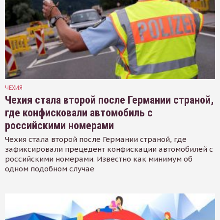
ЧЕХИЯ
Чехия стала второй после Германии страной,
где конфисковали автомобиль с
российскими номерами
Чехия стала второй после Германии страной, где
зафиксировали прецедент конфискации автомобилей с
российскими номерами. Известно как минимум об
одном подобном случае