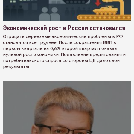
Экономический рост в России остановился
Отрицать серьезные экономические проблемы в РФ
становится все труднее. После сокращения ВВП в
первом квартале на 0,6% второй квартал показал
нулевой рост экономики. Подавление кредитования и
потребительского спроса со стороны ЦБ дало свои
результаты