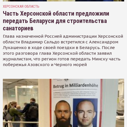
ХЕРСОНСКАЯ ОБЛАСТЬ
Часть Херсонской области предложили
передать Беларуси для строительства
санаториев
Глава назначенной Россией администрации Херсонской
области Владимир Сальдо встретился с Александром
Лукашенко в ходе своей поездки в Беларусь. После
этого разговора глава Херсонской области заявил
журналистам, что регион готов передать Минску часть
побережья Азовского и Черного морей