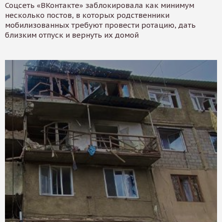
Соцсеть «ВКонтакте» заблокировала как минимум
несколько постов, в которых родственники
мобилизованных требуют провести ротацию, дать
близким отпуск и вернуть их домой