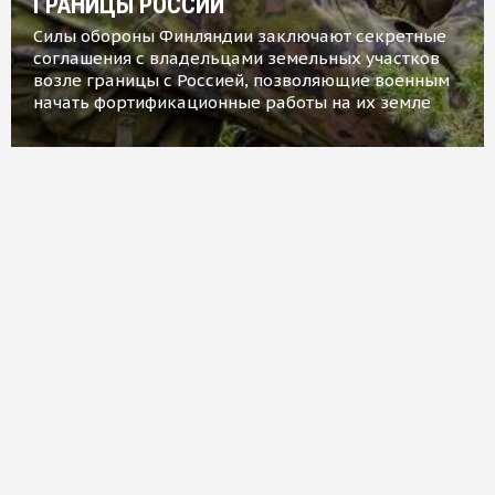
ГРАНИЦЫ РОССИИ
Силы обороны Финляндии заключают секретные
соглашения с владельцами земельных участков
возле границы с Россией, позволяющие военным
начать фортификационные работы на их земле