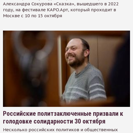
Александра Сокурова «Сказка», вышедшего в 2022
году, на фестивале КАРО.Арт, который проходит в
Москве с 10 по 15 октября
Российские политзаключенные призвали к
голодовке солидарности 30 октября
Несколько российских политиков и общественных