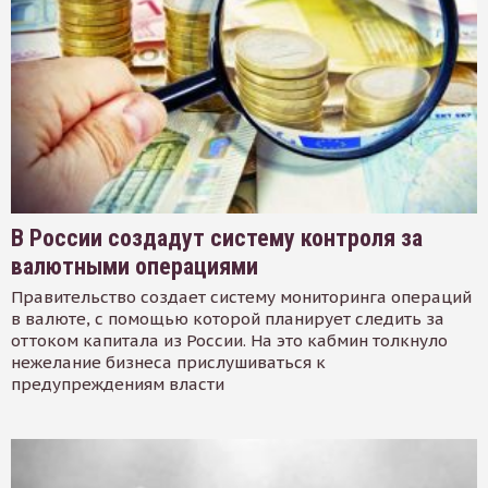
В России создадут систему контроля за
валютными операциями
Правительство создает систему мониторинга операций
в валюте, с помощью которой планирует следить за
оттоком капитала из России. На это кабмин толкнуло
нежелание бизнеса прислушиваться к
предупреждениям власти