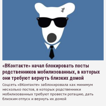
«ВКонтакте» начал блокировать посты
родственников мобилизованных, в которых
они требуют вернуть близких домой
Соцсеть «ВКонтакте» заблокировала как минимум
несколько постов, в которых родственники
мобилизованных требуют провести ротацию, дать
близким отпуск и вернуть их домой