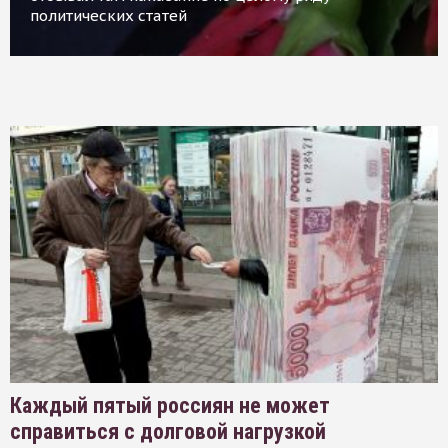
политических статей
Каждый пятый россиян не может
справиться с долговой нагрузкой