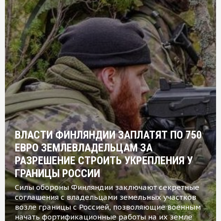
ВЛАСТИ ФИНЛЯНДИИ ЗАПЛАТЯТ ПО 750
ЕВРО ЗЕМЛЕВЛАДЕЛЬЦАМ ЗА
РАЗРЕШЕНИЕ СТРОИТЬ УКРЕПЛЕНИЯ У
ГРАНИЦЫ РОССИИ
Силы обороны Финляндии заключают секретные
соглашения с владельцами земельных участков
возле границы с Россией, позволяющие военным
начать фортификационные работы на их земле