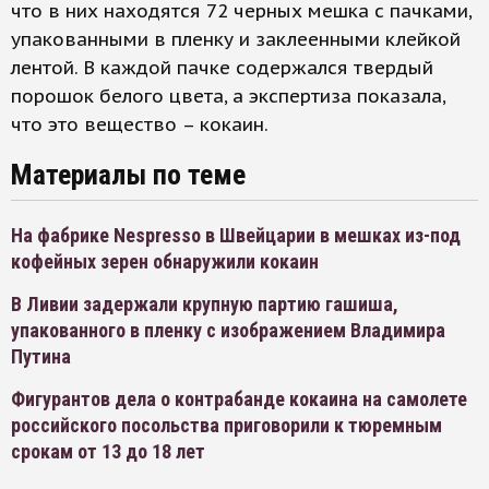
что в них находятся 72 черных мешка с пачками,
упакованными в пленку и заклеенными клейкой
лентой. В каждой пачке содержался твердый
порошок белого цвета, а экспертиза показала,
что это вещество – кокаин.
Материалы по теме
На фабрике Nespresso в Швейцарии в мешках из-под
кофейных зерен обнаружили кокаин
В Ливии задержали крупную партию гашиша,
упакованного в пленку с изображением Владимира
Путина
Фигурантов дела о контрабанде кокаина на самолете
российского посольства приговорили к тюремным
срокам от 13 до 18 лет