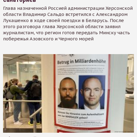
Глава назначенной Россией администрации Херсонской
области Владимир Сальдо встретился с Александром
Лукашенко в ходе своей поездки в Беларусь. После
этого разговора глава Херсонской области заявил
журналистам, что регион готов передать Минску часть
побережья Азовского и Черного морей