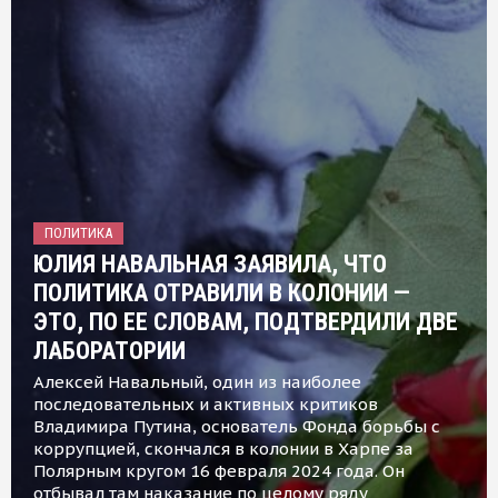
ПОЛИТИКА
ЮЛИЯ НАВАЛЬНАЯ ЗАЯВИЛА, ЧТО
ПОЛИТИКА ОТРАВИЛИ В КОЛОНИИ —
ЭТО, ПО ЕЕ СЛОВАМ, ПОДТВЕРДИЛИ ДВЕ
ЛАБОРАТОРИИ
Алексей Навальный, один из наиболее
последовательных и активных критиков
Владимира Путина, основатель Фонда борьбы с
коррупцией, скончался в колонии в Харпе за
Полярным кругом 16 февраля 2024 года. Он
отбывал там наказание по целому ряду