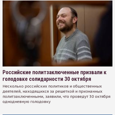
Российские политзаключенные призвали к
голодовке солидарности 30 октября
Несколько российских политиков и общественных
деятелей, находящихся за решеткой и признанных
политзаключенными, заявили, что проведут 30 октября
однодневную голодовку