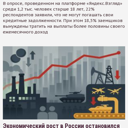
В опросе, проведенном на платформе «Яндекс.Взгляд»
среди 1,2 тыс. человек старше 18 лет, 22%
респондентов заявили, что не могут погашать свои
кредитные задолженности. При этом 18,5% заемщиков
вынуждены тратить на выплаты более половины своего
ежемесячного доход
Экономический рост в России остановился