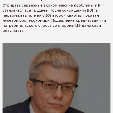
Отрицать серьезные экономические проблемы в РФ
становится все труднее. После сокращения ВВП в
первом квартале на 0,6% второй квартал показал
нулевой рост экономики. Подавление кредитования и
потребительского спроса со стороны ЦБ дало свои
результаты