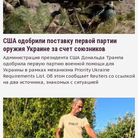
США одобрили поставку первой партии
оружия Украине за счет союзников
Администрация президента США Дональда Трампа
одобрила первую партию военной помощи для
Украины в рамках механизма Priority Ukraine
Requirements List. Об этом сообщает Reuters со ссылкой
на два источника, знакомых с ситуацией