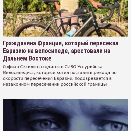
Гражданина Франции, который пересекал
Евразию на велосипеде, арестовали на
Дальнем Востоке
Софиан Сехили находится в СИЗО Уссурийска.
Велосипедист, который хотел поставить рекорд по
скорости пересечения Евразии, подозревается в
незаконном пересечении российской границы