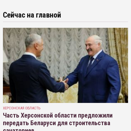
Сейчас на главной
ХЕРСОНСКАЯ ОБЛАСТЬ
Часть Херсонской области предложили
передать Беларуси для строительства
санаториев