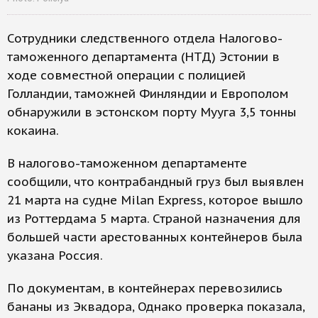
Сотрудники следственного отдела Налогово-
таможенного департамента (НТД) Эстонии в
ходе совместной операции с полицией
Голландии, таможней Финляндии и Европолом
обнаружили в эстонском порту Мууга 3,5 тонны
кокаина.
В налогово-таможенном департаменте
сообщили, что контрабандный груз был выявлен
21 марта на судне Milan Express, которое вышло
из Роттердама 5 марта. Страной назначения для
большей части арестованных контейнеров была
указана Россия.
По документам, в контейнерах перевозились
бананы из Эквадора, Однако проверка показала,