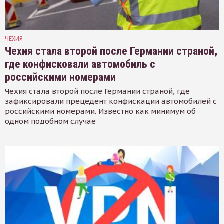
ЧЕХИЯ
Чехия стала второй после Германии страной,
где конфисковали автомобиль с
российскими номерами
Чехия стала второй после Германии страной, где
зафиксировали прецедент конфискации автомобилей с
российскими номерами. Известно как минимум об
одном подобном случае