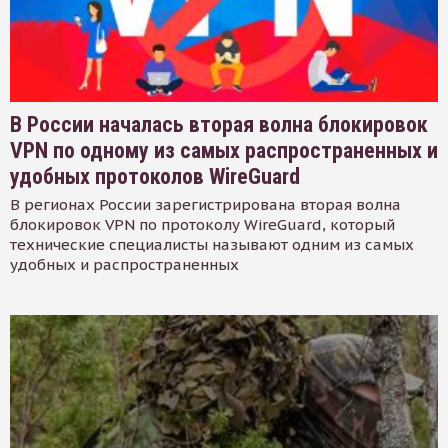
В России началась вторая волна блокировок
VPN по одному из самых распространенных и
удобных протоколов WireGuard
В регионах России зарегистрирована вторая волна
блокировок VPN по протоколу WireGuard, который
технические специалисты называют одним из самых
удобных и распространенных