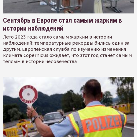
Сентябрь в Европе стал самым жарким в
истории наблюдений
Лето 2023 года стало самым жарким в истории
наблюдений: температурные рекорды бились один за
другим. Европейская служба по изучению изменения
климата Copernicus ожидает, что этот год станет самым
тёплым в истории человечества