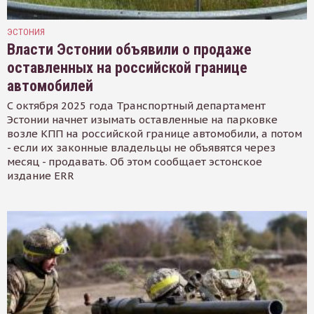
ЭСТОНИЯ
Власти Эстонии объявили о продаже
оставленных на российской границе
автомобилей
С октября 2025 года Транспортный департамент
Эстонии начнет изымать оставленные на парковке
возле КПП на российской границе автомобили, а потом
- если их законные владельцы не объявятся через
месяц - продавать. Об этом сообщает эстонское
издание ERR