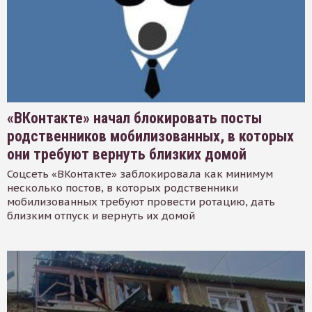
«ВКонтакте» начал блокировать посты
родственников мобилизованных, в которых
они требуют вернуть близких домой
Соцсеть «ВКонтакте» заблокировала как минимум
несколько постов, в которых родственники
мобилизованных требуют провести ротацию, дать
близким отпуск и вернуть их домой