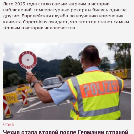
Лето 2023 года стало самым жарким в истории
наблюдений: температурные рекорды бились один за
другим. Европейская служба по изучению изменения
климата Copernicus ожидает, что этот год станет самым
тёплым в истории человечества
ЧЕХИЯ
Чехия стала второй после Германии страной,