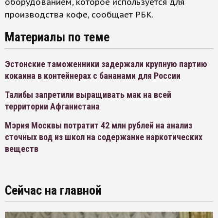
оборудованием, которое используется для
производства кофе, сообщает РБК.
Материалы по теме
Эстонские таможенники задержали крупную партию
кокаина в контейнерах с бананами для России
Талибы запретили выращивать мак на всей
территории Афганистана
Мэрия Москвы потратит 42 млн рублей на анализ
сточных вод из школ на содержание наркотических
веществ
Сейчас на главной