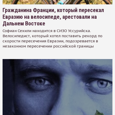
Гражданина Франции, который пересекал
Евразию на велосипеде, арестовали на
Дальнем Востоке
Софиан Сехили находится в СИЗО Уссурийска.
Велосипедист, который хотел поставить рекорд по
скорости пересечения Евразии, подозревается в
незаконном пересечении российской границы