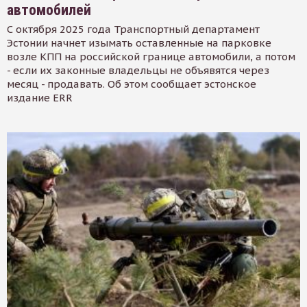
автомобилей
С октября 2025 года Транспортный департамент
Эстонии начнет изымать оставленные на парковке
возле КПП на российской границе автомобили, а потом
- если их законные владельцы не объявятся через
месяц - продавать. Об этом сообщает эстонское
издание ERR