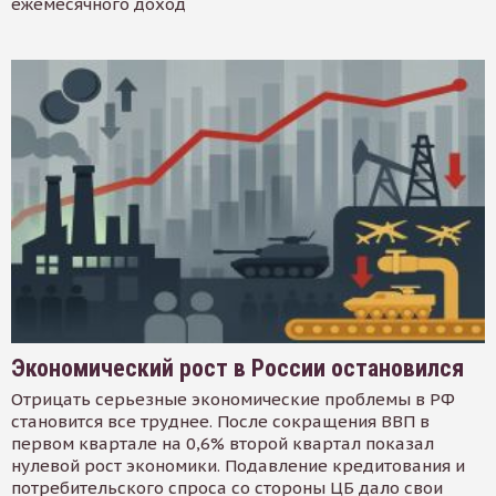
ежемесячного доход
Экономический рост в России остановился
Отрицать серьезные экономические проблемы в РФ
становится все труднее. После сокращения ВВП в
первом квартале на 0,6% второй квартал показал
нулевой рост экономики. Подавление кредитования и
потребительского спроса со стороны ЦБ дало свои