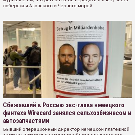
побережья Азовского и Черного морей
Сбежавший в Россию экс-глава немецкого
финтеха Wirecard занялся сельхозбизнесом и
автозапчастями
Бывший операционный директор немецкой платёжной