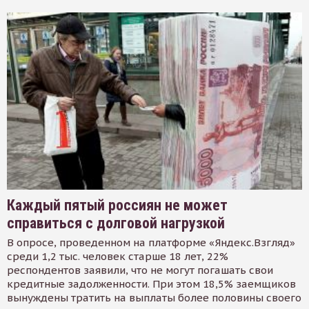
Каждый пятый россиян не может
справиться с долговой нагрузкой
В опросе, проведенном на платформе «Яндекс.Взгляд»
среди 1,2 тыс. человек старше 18 лет, 22%
респондентов заявили, что не могут погашать свои
кредитные задолженности. При этом 18,5% заемщиков
вынуждены тратить на выплаты более половины своего