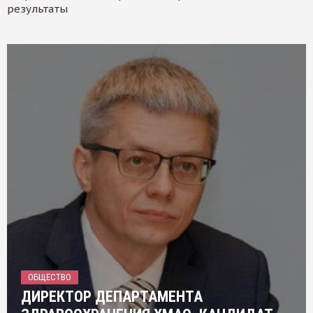
результаты
ОБЩЕСТВО
ДИРЕКТОР ДЕПАРТАМЕНТА