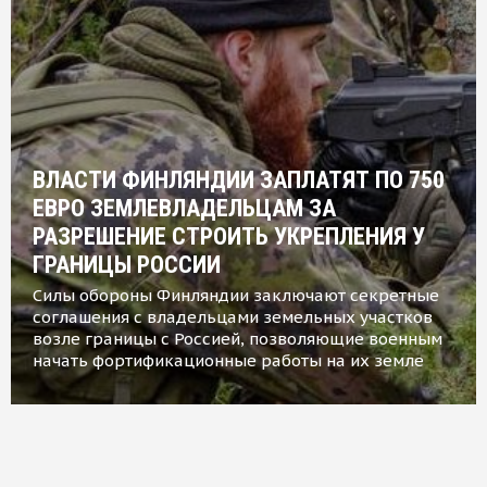
ВЛАСТИ ФИНЛЯНДИИ ЗАПЛАТЯТ ПО 750
ЕВРО ЗЕМЛЕВЛАДЕЛЬЦАМ ЗА
РАЗРЕШЕНИЕ СТРОИТЬ УКРЕПЛЕНИЯ У
ГРАНИЦЫ РОССИИ
Силы обороны Финляндии заключают секретные
соглашения с владельцами земельных участков
возле границы с Россией, позволяющие военным
начать фортификационные работы на их земле