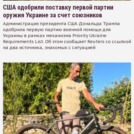
США одобрили поставку первой партии
оружия Украине за счет союзников
Администрация президента США Дональда Трампа
одобрила первую партию военной помощи для
Украины в рамках механизма Priority Ukraine
Requirements List. Об этом сообщает Reuters со ссылкой
на два источника, знакомых с ситуацией