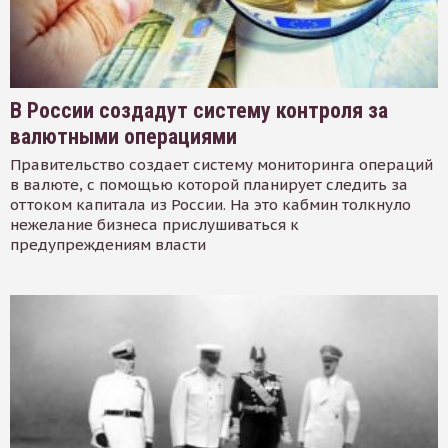
В России создадут систему контроля за
валютными операциями
Правительство создает систему мониторинга операций
в валюте, с помощью которой планирует следить за
оттоком капитала из России. На это кабмин толкнуло
нежелание бизнеса прислушиваться к
предупреждениям власти