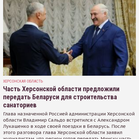
ХЕРСОНСКАЯ ОБЛАСТЬ
Часть Херсонской области предложили
передать Беларуси для строительства
санаториев
Глава назначенной Россией администрации Херсонской
области Владимир Сальдо встретился с Александром
Лукашенко в ходе своей поездки в Беларусь. После
этого разговора глава Херсонской области заявил
журналистам, что регион готов передать Минску часть