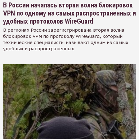
В России началась вторая волна блокировок
VPN по одному из самых распространенных и
удобных протоколов WireGuard
В регионах России зарегистрирована вторая волна
блокировок VPN по протоколу WireGuard, который
технические специалисты называют одним из самых
удобных и распространенных