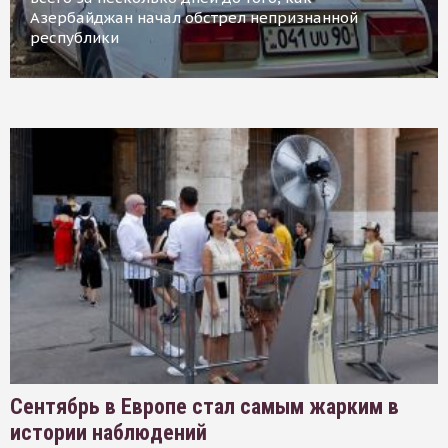
Азербайджан начал обстрел непризнанной
республики
Сентябрь в Европе стал самым жарким в
истории наблюдений