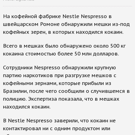
На кофейной фабрике Nestle Nespresso в
швейцарском Ромоне обнаружили мешки из-под
кофейных зерен, в которых находился кокаин.
Всего в мешках было обнаружено около 500 кг
кокаина стоимостью более 50 млн долларов.
Сотрудники Nespresso обнаружили крупную
партию наркотиков при разгрузке мешков с
кофейными зернами, которые прибыли из
Бразилии, после чего сообщили о случившемся в
полицию. Экспертиза показала, что в мешках
находился кокаин.
В Nestle Nespresso заверили, что кокаин не
контактировал ни с одним продуктом или