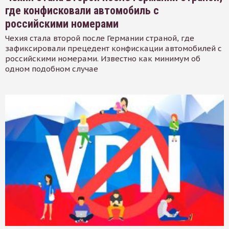
где конфисковали автомобиль с
российскими номерами
Чехия стала второй после Германии страной, где
зафиксировали прецедент конфискации автомобилей с
российскими номерами. Известно как минимум об
одном подобном случае