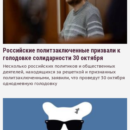
Российские политзаключенные призвали к
голодовке солидарности 30 октября
Несколько российских политиков и общественных
деятелей, находящихся за решеткой и признанных
политзаключенными, заявили, что проведут 30 октября
однодневную голодовку