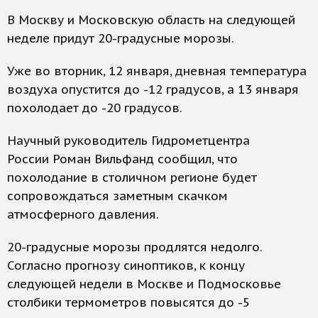
В Москву и Московскую область на следующей
неделе придут 20-градусные морозы.
Уже во вторник, 12 января, дневная температура
воздуха опустится до -12 градусов, а 13 января
похолодает до -20 градусов.
Научный руководитель Гидрометцентра
России Роман Вильфанд сообщил, что
похолодание в столичном регионе будет
сопровождаться заметным скачком
атмосферного давления.
20-градусные морозы продлятся недолго.
Согласно прогнозу синоптиков, к концу
следующей недели в Москве и Подмосковье
столбики термометров повысятся до -5