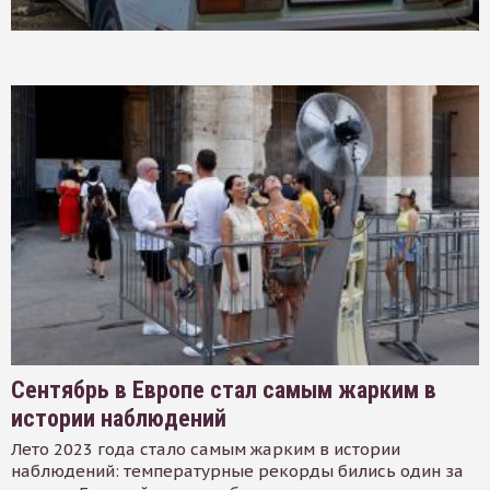
Сентябрь в Европе стал самым жарким в
истории наблюдений
Лето 2023 года стало самым жарким в истории
наблюдений: температурные рекорды бились один за