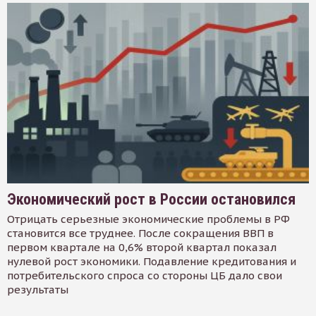
Экономический рост в России остановился
Отрицать серьезные экономические проблемы в РФ
становится все труднее. После сокращения ВВП в
первом квартале на 0,6% второй квартал показал
нулевой рост экономики. Подавление кредитования и
потребительского спроса со стороны ЦБ дало свои
результаты