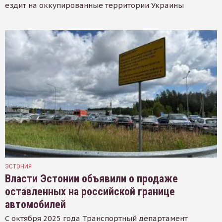
ездит на оккупированные территории Украины
ЭСТОНИЯ
Власти Эстонии объявили о продаже
оставленных на российской границе
автомобилей
С октября 2025 года Транспортный департамент