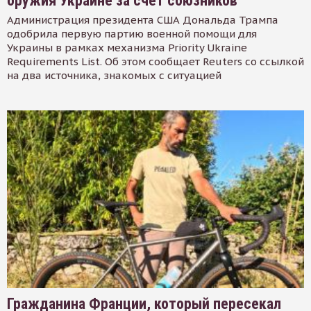
оружия Украине за счет союзников
Администрация президента США Дональда Трампа
одобрила первую партию военной помощи для
Украины в рамках механизма Priority Ukraine
Requirements List. Об этом сообщает Reuters со ссылкой
на два источника, знакомых с ситуацией
Гражданина Франции, который пересекал