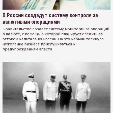
В России создадут систему контроля за
валютными операциями
Правительство создает систему мониторинга операций
в валюте, с помощью которой планирует следить за
оттоком капитала из России. На это кабмин толкнуло
нежелание бизнеса прислушиваться к
предупреждениям власти