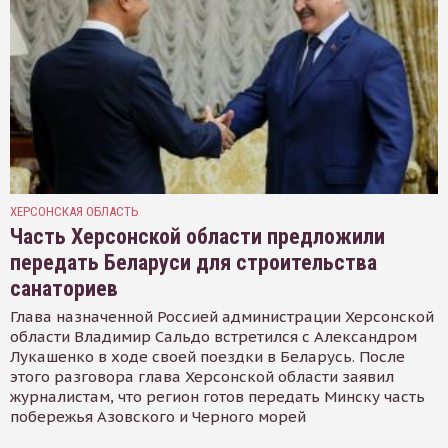
ХЕРСОНСКАЯ ОБЛАСТЬ
Часть Херсонской области предложили
передать Беларуси для строительства
санаториев
Глава назначенной Россией администрации Херсонской
области Владимир Сальдо встретился с Александром
Лукашенко в ходе своей поездки в Беларусь. После
этого разговора глава Херсонской области заявил
журналистам, что регион готов передать Минску часть
побережья Азовского и Черного морей