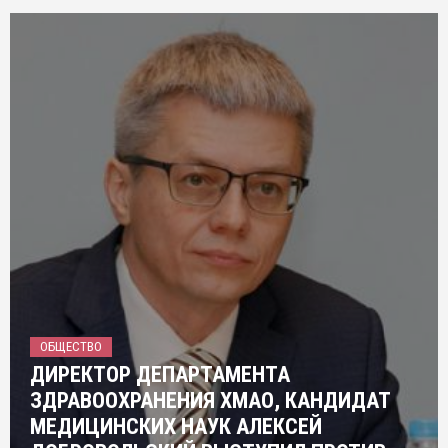
ОБЩЕСТВО
ДИРЕКТОР ДЕПАРТАМЕНТА
ЗДРАВООХРАНЕНИЯ ХМАО, КАНДИДАТ
МЕДИЦИНСКИХ НАУК АЛЕКСЕЙ