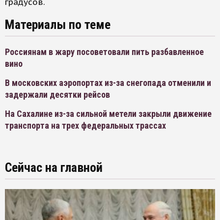
градусов.
Материалы по теме
Россиянам в жару посоветовали пить разбавленное
вино
В московских аэропортах из-за снегопада отменили и
задержали десятки рейсов
На Сахалине из-за сильной метели закрыли движение
транспорта на трех федеральных трассах
Сейчас на главной