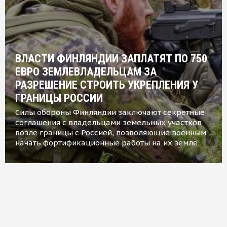
ВЛАСТИ ФИНЛЯНДИИ ЗАПЛАТЯТ ПО 750
ЕВРО ЗЕМЛЕВЛАДЕЛЬЦАМ ЗА
РАЗРЕШЕНИЕ СТРОИТЬ УКРЕПЛЕНИЯ У
ГРАНИЦЫ РОССИИ
Силы обороны Финляндии заключают секретные
соглашения с владельцами земельных участков
возле границы с Россией, позволяющие военным
начать фортификационные работы на их земле