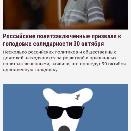
Российские политзаключенные призвали к
голодовке солидарности 30 октября
Несколько российских политиков и общественных
деятелей, находящихся за решеткой и признанных
политзаключенными, заявили, что проведут 30 октября
однодневную голодовку