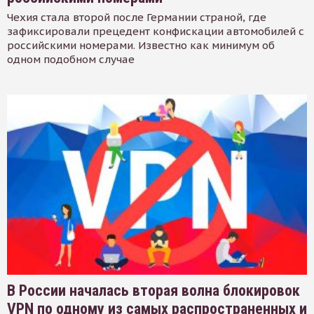
Чехия стала второй после Германии страной, где
зафиксировали прецедент конфискации автомобилей с
российскими номерами. Известно как минимум об
одном подобном случае
В России началась вторая волна блокировок
VPN по одному из самых распространенных и