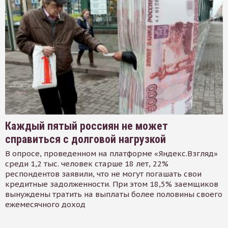
Каждый пятый россиян не может
справиться с долговой нагрузкой
В опросе, проведенном на платформе «Яндекс.Взгляд»
среди 1,2 тыс. человек старше 18 лет, 22%
респондентов заявили, что не могут погашать свои
кредитные задолженности. При этом 18,5% заемщиков
вынуждены тратить на выплаты более половины своего
ежемесячного доход