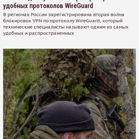
удобных протоколов WireGuard
В регионах России зарегистрирована вторая волна
блокировок VPN по протоколу WireGuard, который
технические специалисты называют одним из самых
удобных и распространенных