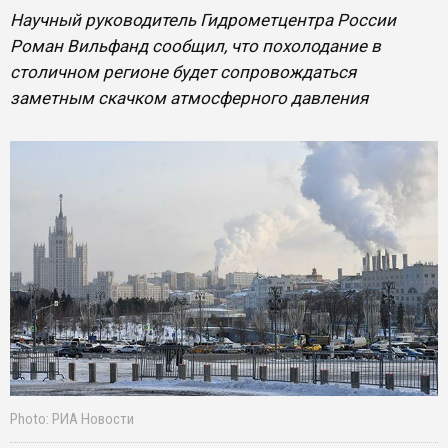
Научный руководитель Гидрометцентра России
Роман Вильфанд сообщил, что похолодание в
столичном регионе будет сопровождаться
заметным скачком атмосферного давления
Photo: РИА Новости