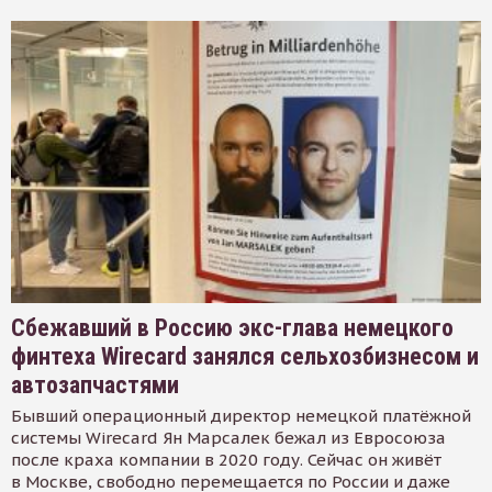
Сбежавший в Россию экс-глава немецкого
финтеха Wirecard занялся сельхозбизнесом и
автозапчастями
Бывший операционный директор немецкой платёжной
системы Wirecard Ян Марсалек бежал из Евросоюза
после краха компании в 2020 году. Сейчас он живёт
в Москве, свободно перемещается по России и даже