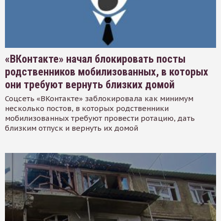
«ВКонтакте» начал блокировать посты
родственников мобилизованных, в которых
они требуют вернуть близких домой
Соцсеть «ВКонтакте» заблокировала как минимум
несколько постов, в которых родственники
мобилизованных требуют провести ротацию, дать
близким отпуск и вернуть их домой