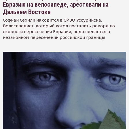
Евразию на велосипеде, арестовали на
Дальнем Востоке
Софиан Сехили находится в СИЗО Уссурийска.
Велосипедист, который хотел поставить рекорд по
скорости пересечения Евразии, подозревается в
незаконном пересечении российской границы