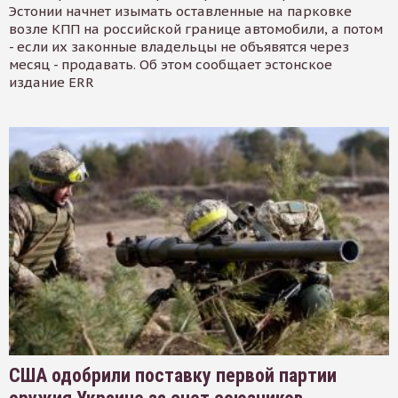
Эстонии начнет изымать оставленные на парковке
возле КПП на российской границе автомобили, а потом
- если их законные владельцы не объявятся через
месяц - продавать. Об этом сообщает эстонское
издание ERR
США одобрили поставку первой партии