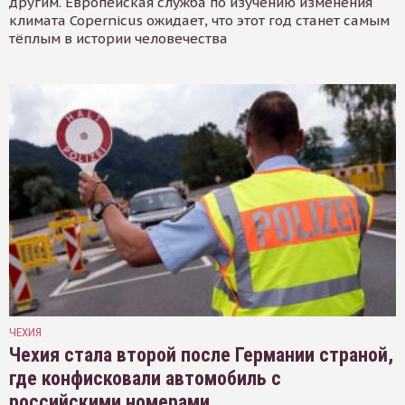
другим. Европейская служба по изучению изменения
климата Copernicus ожидает, что этот год станет самым
тёплым в истории человечества
ЧЕХИЯ
Чехия стала второй после Германии страной,
где конфисковали автомобиль с
российскими номерами