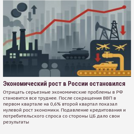
Экономический рост в России остановился
Отрицать серьезные экономические проблемы в РФ
становится все труднее. После сокращения ВВП в
первом квартале на 0,6% второй квартал показал
нулевой рост экономики. Подавление кредитования и
потребительского спроса со стороны ЦБ дало свои
результаты