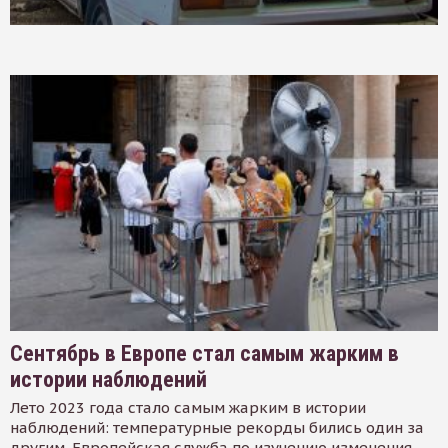
Сентябрь в Европе стал самым жарким в
истории наблюдений
Лето 2023 года стало самым жарким в истории
наблюдений: температурные рекорды бились один за
другим. Европейская служба по изучению изменения