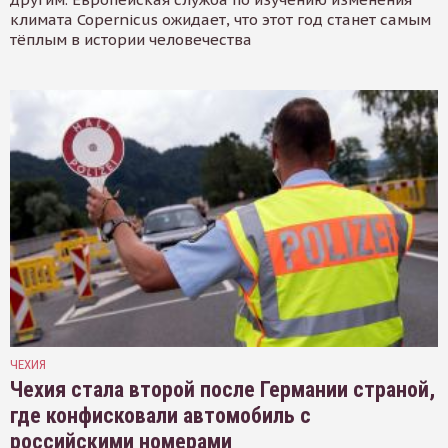
климата Copernicus ожидает, что этот год станет самым
тёплым в истории человечества
ЧЕХИЯ
Чехия стала второй после Германии страной,
где конфисковали автомобиль с
российскими номерами