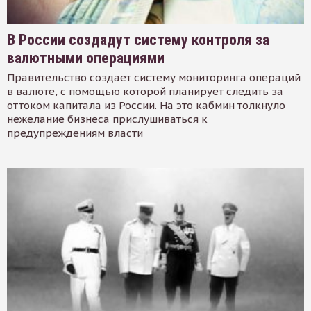
В России создадут систему контроля за
валютными операциями
Правительство создает систему мониторинга операций
в валюте, с помощью которой планирует следить за
оттоком капитала из России. На это кабмин толкнуло
нежелание бизнеса прислушиваться к
предупреждениям власти