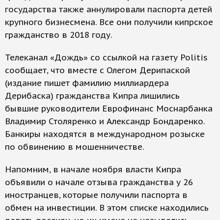
государства также аннулировали паспорта детей
крупного бизнесмена. Все они получили кипрское
гражданство в 2018 году.
Телеканал «Дождь» со ссылкой на газету Politis
сообщает, что вместе с Олегом Дерипаской
(издание пишет фамилию миллиардера
Дерибаска) гражданства Кипра лишились
бывшие руководители Еврофинанс Моснарбанка
Владимир Столяренко и Александр Бондаренко.
Банкиры находятся в международном розыске
по обвинению в мошенничестве.
Напомним, в начале ноября власти Кипра
объявили о начале отзыва гражданства у 26
иностранцев, которые получили паспорта в
обмен на инвестиции. В этом списке находились