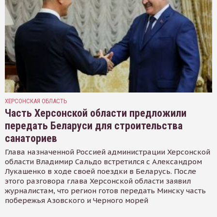
ХЕРСОНСКАЯ ОБЛАСТЬ
Часть Херсонской области предложили
передать Беларуси для строительства
санаториев
Глава назначенной Россией администрации Херсонской
области Владимир Сальдо встретился с Александром
Лукашенко в ходе своей поездки в Беларусь. После
этого разговора глава Херсонской области заявил
журналистам, что регион готов передать Минску часть
побережья Азовского и Черного морей