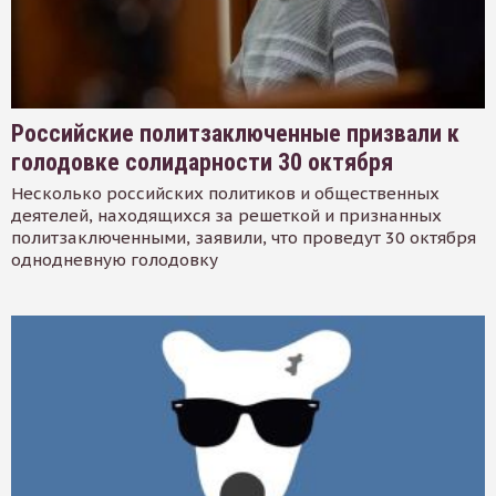
Российские политзаключенные призвали к
голодовке солидарности 30 октября
Несколько российских политиков и общественных
деятелей, находящихся за решеткой и признанных
политзаключенными, заявили, что проведут 30 октября
однодневную голодовку