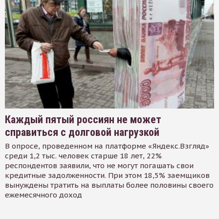
Каждый пятый россиян не может
справиться с долговой нагрузкой
В опросе, проведенном на платформе «Яндекс.Взгляд»
среди 1,2 тыс. человек старше 18 лет, 22%
респондентов заявили, что не могут погашать свои
кредитные задолженности. При этом 18,5% заемщиков
вынуждены тратить на выплаты более половины своего
ежемесячного доход