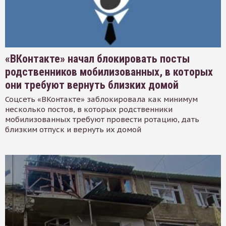
«ВКонтакте» начал блокировать посты
родственников мобилизованных, в которых
они требуют вернуть близких домой
Соцсеть «ВКонтакте» заблокировала как минимум
несколько постов, в которых родственники
мобилизованных требуют провести ротацию, дать
близким отпуск и вернуть их домой