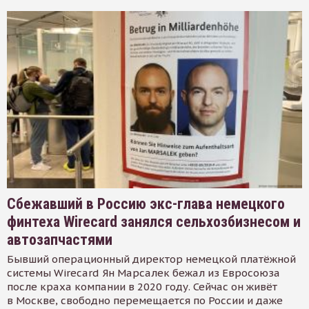
Сбежавший в Россию экс-глава немецкого
финтеха Wirecard занялся сельхозбизнесом и
автозапчастями
Бывший операционный директор немецкой платёжной
системы Wirecard Ян Марсалек бежал из Евросоюза
после краха компании в 2020 году. Сейчас он живёт
в Москве, свободно перемещается по России и даже