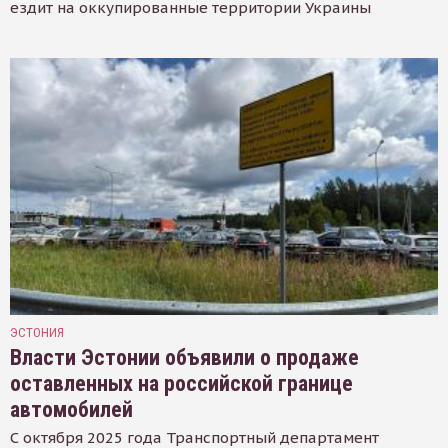
ездит на оккупированные территории Украины
ЭСТОНИЯ
Власти Эстонии объявили о продаже
оставленных на российской границе
автомобилей
С октября 2025 года Транспортный департамент