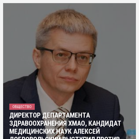
ОБЩЕСТВО
ДИРЕКТОР ДЕПАРТАМЕНТА
ЗДРАВООХРАНЕНИЯ ХМАО, КАНДИДАТ
МЕДИЦИНСКИХ НАУК АЛЕКСЕЙ