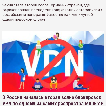
Чехия стала второй после Германии страной, где
зафиксировали прецедент конфискации автомобилей с
российскими номерами. Известно как минимум об
одном подобном случае
В России началась вторая волна блокировок
VPN по одному из самых распространенных и