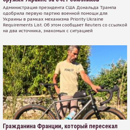
Администрация президента США Дональда Трампа
одобрила первую партию военной помощи для
Украины в рамках механизма Priority Ukraine
Requirements List. Об этом сообщает Reuters со ссылкой
на два источника, знакомых с ситуацией
Гражданина Франции, который пересекал