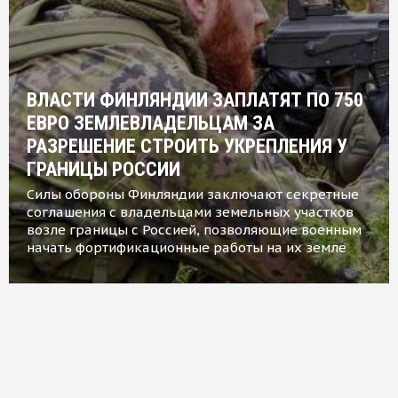
ВЛАСТИ ФИНЛЯНДИИ ЗАПЛАТЯТ ПО 750
ЕВРО ЗЕМЛЕВЛАДЕЛЬЦАМ ЗА
РАЗРЕШЕНИЕ СТРОИТЬ УКРЕПЛЕНИЯ У
ГРАНИЦЫ РОССИИ
Силы обороны Финляндии заключают секретные
соглашения с владельцами земельных участков
возле границы с Россией, позволяющие военным
начать фортификационные работы на их земле