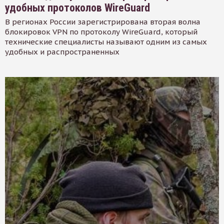
удобных протоколов WireGuard
В регионах России зарегистрирована вторая волна
блокировок VPN по протоколу WireGuard, который
технические специалисты называют одним из самых
удобных и распространенных