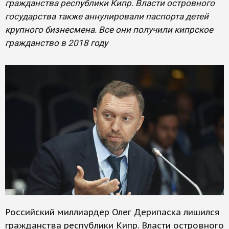
гражданства республики Кипр. Власти островного
государства также аннулировали паспорта детей
крупного бизнесмена. Все они получили кипрское
гражданство в 2018 году
Российский миллиардер Олег Дерипаска лишился
гражданства республики Кипр. Власти островного