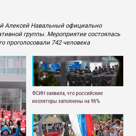
ей Алексей Навальный официально
ативной группы. Мероприятие состоялась
го проголосовали 742 человека
ФСИН заявила, что российские
изоляторы заполнены на 96%