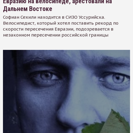
Евразию на велосипеде, арестовали на
Дальнем Востоке
Софиан Сехили находится в СИЗО Уссурийска.
Велосипедист, который хотел поставить рекорд по
скорости пересечения Евразии, подозревается в
незаконном пересечении российской границы