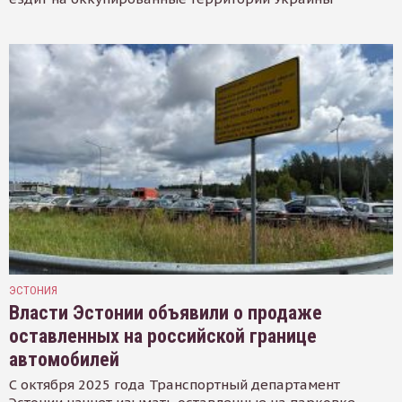
ЭСТОНИЯ
Власти Эстонии объявили о продаже
оставленных на российской границе
автомобилей
С октября 2025 года Транспортный департамент