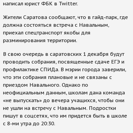
написал юрист ФБК в Twitter.
Жители Саратова сообщают, что в гайд-парк, где
должна состояться встреча с Навальным,
приехал спецтранспорт якобы для
разминирования территории.
В свою очередь в саратовских 1 декабря будут
проводить собрания, посвященные сдаче ЕГЭ и
профилактике СПИДа. В мэрии города заверили,
что эти собрания плановые и не связаны с
приездом Навального. Однако по
неофициальным данным, школам дана команда
«не выпускать» до вечера учащихся, чтобы они
не ушли на встречу с Навальным. Подростки
пишут в соцсетях, что им придется быть в школе
с 8-ми утра до 20:30.