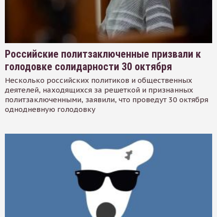
Российские политзаключенные призвали к
голодовке солидарности 30 октября
Несколько российских политиков и общественных
деятелей, находящихся за решеткой и признанных
политзаключенными, заявили, что проведут 30 октября
однодневную голодовку