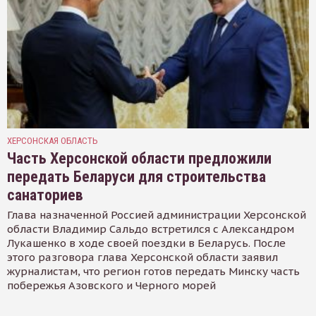
ХЕРСОНСКАЯ ОБЛАСТЬ
Часть Херсонской области предложили
передать Беларуси для строительства
санаториев
Глава назначенной Россией администрации Херсонской
области Владимир Сальдо встретился с Александром
Лукашенко в ходе своей поездки в Беларусь. После
этого разговора глава Херсонской области заявил
журналистам, что регион готов передать Минску часть
побережья Азовского и Черного морей