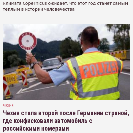
климата Copernicus ожидает, что этот год станет самым
тёплым в истории человечества
ЧЕХИЯ
Чехия стала второй после Германии страной,
где конфисковали автомобиль с
российскими номерами