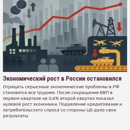
Экономический рост в России остановился
Отрицать серьезные экономические проблемы в РФ
становится все труднее. После сокращения ВВП в
первом квартале на 0,6% второй квартал показал
нулевой рост экономики. Подавление кредитования и
потребительского спроса со стороны ЦБ дало свои
результаты