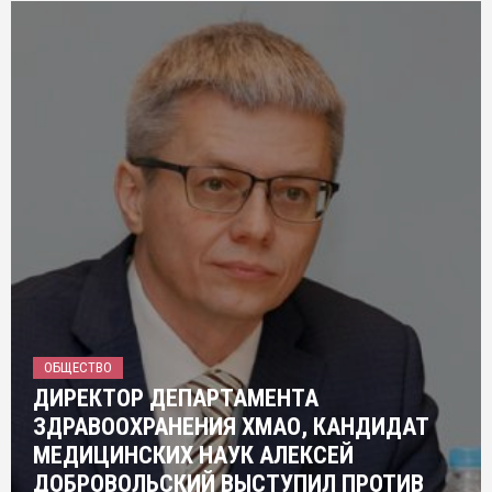
ОБЩЕСТВО
ДИРЕКТОР ДЕПАРТАМЕНТА
ЗДРАВООХРАНЕНИЯ ХМАО, КАНДИДАТ
МЕДИЦИНСКИХ НАУК АЛЕКСЕЙ
ДОБРОВОЛЬСКИЙ ВЫСТУПИЛ ПРОТИВ