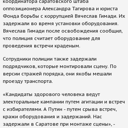
координатора саратовского штаба
оппозиционера Александра Тагирова и юриста
Фонда борьбы с коррупцией Вячеслав Гимади. Их
задержали во время установки оборудования.
Вячеслав Гимади после освобождения сообщил,
что полиция считает оборудование для
проведения встречи краденым.
Сотрудники полиции также задержали
подрядчиков, которые монтировали сцену. По
версии стражей порядка, они якобы мешали
проезду транспорта.
«Кандидаты здорового человека ведут
электоральные кампании путем агитации и встреч
с избирателями. А Путин - путем срыва встреч,
кражи оборудования и задержаний. Нас
задержали в Саратове при монтаже сцены», -