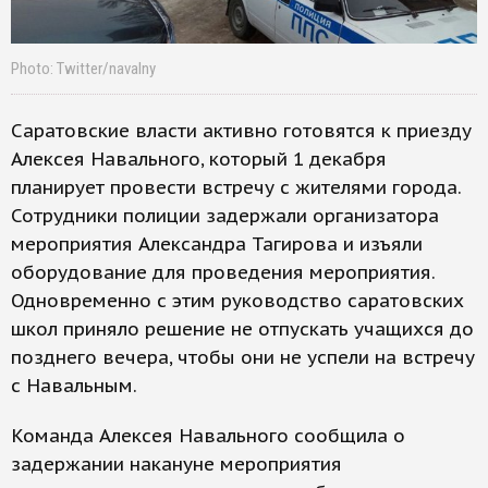
Photo: Twitter/navalny
Саратовские власти активно готовятся к приезду
Алексея Навального, который 1 декабря
планирует провести встречу с жителями города.
Сотрудники полиции задержали организатора
мероприятия Александра Тагирова и изъяли
оборудование для проведения мероприятия.
Одновременно с этим руководство саратовских
школ приняло решение не отпускать учащихся до
позднего вечера, чтобы они не успели на встречу
с Навальным.
Команда Алексея Навального сообщила о
задержании накануне мероприятия