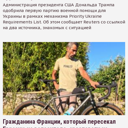
Администрация президента США Дональда Трампа
одобрила первую партию военной помощи для
Украины в рамках механизма Priority Ukraine
Requirements List. Об этом сообщает Reuters со ссылкой
на два источника, знакомых с ситуацией
Гражданина Франции, который пересекал