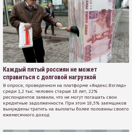
Каждый пятый россиян не может
справиться с долговой нагрузкой
В опросе, проведенном на платформе «Яндекс.Взгляд»
среди 1,2 тыс. человек старше 18 лет, 22%
респондентов заявили, что не могут погашать свои
кредитные задолженности. При этом 18,5% заемщиков
вынуждены тратить на выплаты более половины своего
ежемесячного доход