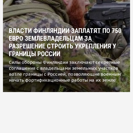
ВЛАСТИ ФИНЛЯНДИИ ЗАПЛАТЯТ ПО 750
ЕВРО ЗЕМЛЕВЛАДЕЛЬЦАМ ЗА
РАЗРЕШЕНИЕ СТРОИТЬ УКРЕПЛЕНИЯ У
ГРАНИЦЫ РОССИИ
Силы обороны Финляндии заключают секретные
соглашения с владельцами земельных участков
возле границы с Россией, позволяющие военным
начать фортификационные работы на их земле