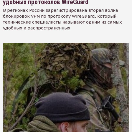
удобных протоколов WireGuard
В регионах России зарегистрирована вторая волна
блокировок VPN по протоколу WireGuard, который
технические специалисты называют одним из самых
удобных и распространенных