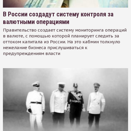
В России создадут систему контроля за
валютными операциями
Правительство создает систему мониторинга операций
в валюте, с помощью которой планирует следить за
оттоком капитала из России. На это кабмин толкнуло
нежелание бизнеса прислушиваться к
предупреждениям власти