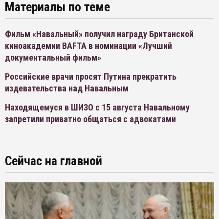
Материалы по теме
Фильм «Навальный» получил награду Британской
киноакадемии BAFTA в номинации «Лучший
документальный фильм»
Российские врачи просят Путина прекратить
издевательства над Навальным
Находящемуся в ШИЗО с 15 августа Навальному
запретили приватно общаться с адвокатами
Сейчас на главной