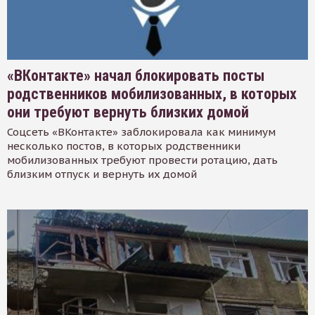
«ВКонтакте» начал блокировать посты
родственников мобилизованных, в которых
они требуют вернуть близких домой
Соцсеть «ВКонтакте» заблокировала как минимум
несколько постов, в которых родственники
мобилизованных требуют провести ротацию, дать
близким отпуск и вернуть их домой