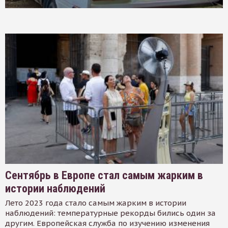
Сентябрь в Европе стал самым жарким в
истории наблюдений
Лето 2023 года стало самым жарким в истории
наблюдений: температурные рекорды бились один за
другим. Европейская служба по изучению изменения