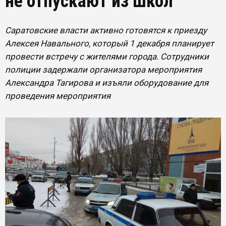
не отпускают из школ
Саратовские власти активно готовятся к приезду
Алексея Навального, который 1 декабря планирует
провести встречу с жителями города. Сотрудники
полиции задержали организатора мероприятия
Александра Тагирова и изъяли оборудование для
проведения мероприятия