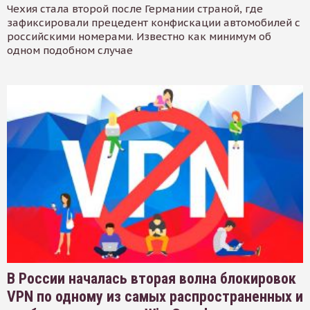
Чехия стала второй после Германии страной, где
зафиксировали прецедент конфискации автомобилей с
российскими номерами. Известно как минимум об
одном подобном случае
В России началась вторая волна блокировок
VPN по одному из самых распространенных и