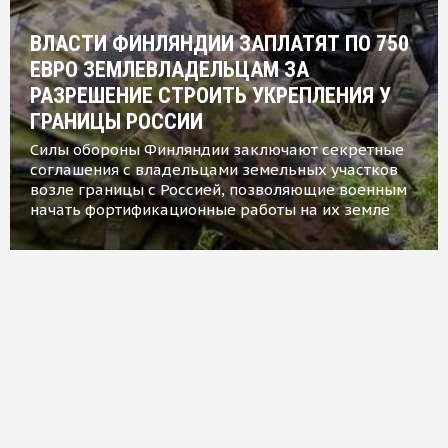
ВЛАСТИ ФИНЛЯНДИИ ЗАПЛАТЯТ ПО 750
ЕВРО ЗЕМЛЕВЛАДЕЛЬЦАМ ЗА
РАЗРЕШЕНИЕ СТРОИТЬ УКРЕПЛЕНИЯ У
ГРАНИЦЫ РОССИИ
Силы обороны Финляндии заключают секретные
соглашения с владельцами земельных участков
возле границы с Россией, позволяющие военным
начать фортификационные работы на их земле