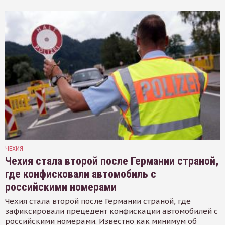
ЧЕХИЯ
Чехия стала второй после Германии страной,
где конфисковали автомобиль с
российскими номерами
Чехия стала второй после Германии страной, где
зафиксировали прецедент конфискации автомобилей с
российскими номерами. Известно как минимум об