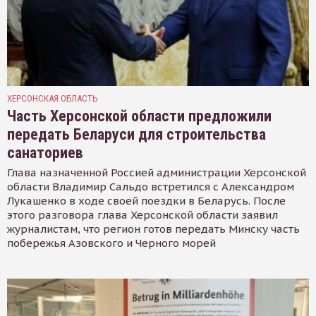
ХЕРСОНСКАЯ ОБЛАСТЬ
Часть Херсонской области предложили
передать Беларуси для строительства
санаториев
Глава назначенной Россией администрации Херсонской
области Владимир Сальдо встретился с Александром
Лукашенко в ходе своей поездки в Беларусь. После
этого разговора глава Херсонской области заявил
журналистам, что регион готов передать Минску часть
побережья Азовского и Черного морей