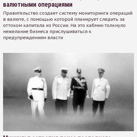
валютными операциями
Правительство создает систему мониторинга операций
в валюте, с помощью которой планирует следить за
оттоком капитала из России. На это кабмин толкнуло
нежелание бизнеса прислушиваться к
предупреждениям власти