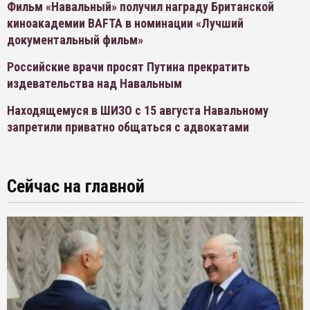
Фильм «Навальный» получил награду Британской
киноакадемии BAFTA в номинации «Лучший
документальный фильм»
Российские врачи просят Путина прекратить
издевательства над Навальным
Находящемуся в ШИЗО с 15 августа Навальному
запретили приватно общаться с адвокатами
Сейчас на главной