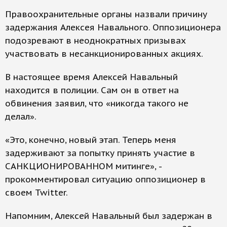
Правоохранительные органы назвали причину
задержания Алексея Навального. Оппозиционера
подозревают в неоднократных призывах
участвовать в несанкционированных акциях.
В настоящее время Алексей Навальный
находится в полиции. Сам он в ответ на
обвинения заявил, что «никогда такого не
делал».
«Это, конечно, новый этап. Теперь меня
задерживают за попытку принять участие в
САНКЦИОНИРОВАННОМ митинге», -
прокомментировал ситуацию оппозиционер в
своем Twitter.
Напомним, Алексей Навальный был задержан в