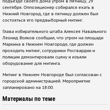
подъезде своего дома утром в пятницу, 29
сентября. Оппозиционер собирался ехать в
Нижний Новгород, где в пятницу должен был
состояться его предвыборный митинг.
Глава избирательного штаба Алексея Навального
Леонид Волков сообщил, что утром на площади
Маркина в Нижнем Новгороде, где должен
проходить митинг, сотрудники Росгвардии и
полиции демонтировали сцену и изъяли
оборудование для митинга.
Митинг в Нижнем Новгороде был согласован с
городской администрацией. Мероприятие
запланировано на 18:00.
Материалы по теме