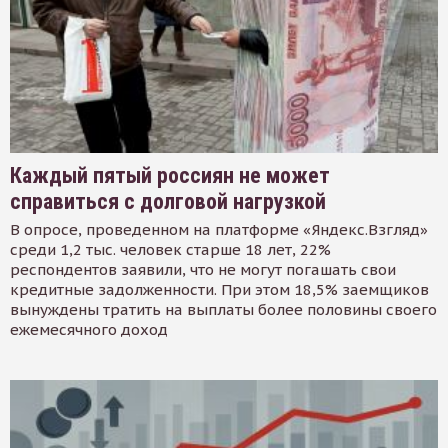
Каждый пятый россиян не может
справиться с долговой нагрузкой
В опросе, проведенном на платформе «Яндекс.Взгляд»
среди 1,2 тыс. человек старше 18 лет, 22%
респондентов заявили, что не могут погашать свои
кредитные задолженности. При этом 18,5% заемщиков
вынуждены тратить на выплаты более половины своего
ежемесячного доход