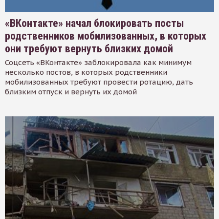
«ВКонтакте» начал блокировать посты
родственников мобилизованных, в которых
они требуют вернуть близких домой
Соцсеть «ВКонтакте» заблокировала как минимум
несколько постов, в которых родственники
мобилизованных требуют провести ротацию, дать
близким отпуск и вернуть их домой