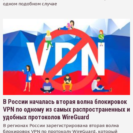
одном подобном случае
В России началась вторая волна блокировок
VPN по одному из самых распространенных и
удобных протоколов WireGuard
В регионах России зарегистрирована вторая волна
блокировок VPN по протоколу WireGuard, который