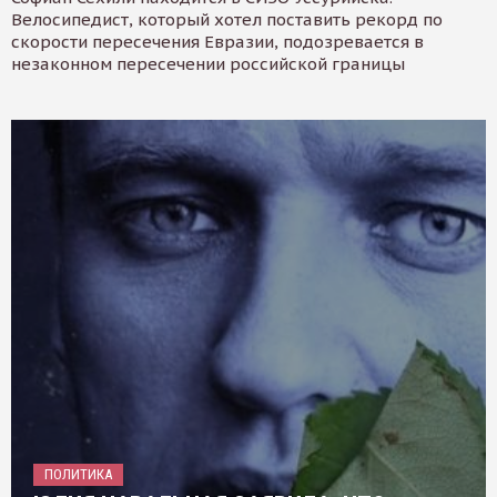
Велосипедист, который хотел поставить рекорд по
скорости пересечения Евразии, подозревается в
незаконном пересечении российской границы
ПОЛИТИКА