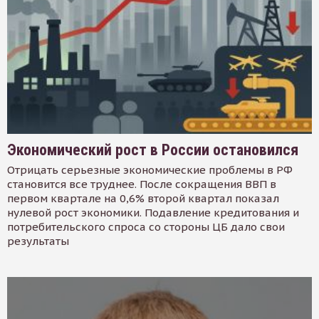
Экономический рост в России остановился
Отрицать серьезные экономические проблемы в РФ
становится все труднее. После сокращения ВВП в
первом квартале на 0,6% второй квартал показал
нулевой рост экономики. Подавление кредитования и
потребительского спроса со стороны ЦБ дало свои
результаты