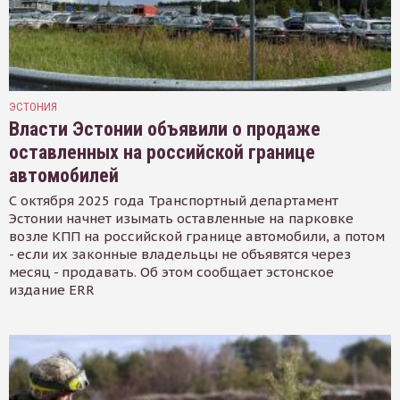
ЭСТОНИЯ
Власти Эстонии объявили о продаже
оставленных на российской границе
автомобилей
С октября 2025 года Транспортный департамент
Эстонии начнет изымать оставленные на парковке
возле КПП на российской границе автомобили, а потом
- если их законные владельцы не объявятся через
месяц - продавать. Об этом сообщает эстонское
издание ERR