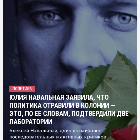
ПОЛИТИКА
ЮЛИЯ НАВАЛЬНАЯ ЗАЯВИЛА, ЧТО
ПОЛИТИКА ОТРАВИЛИ В КОЛОНИИ —
ЭТО, ПО ЕЕ СЛОВАМ, ПОДТВЕРДИЛИ ДВЕ
ЛАБОРАТОРИИ
Алексей Навальный, один из наиболее
последовательных и активных критиков