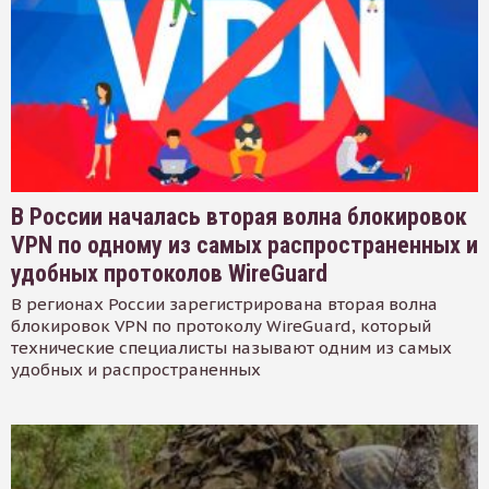
В России началась вторая волна блокировок
VPN по одному из самых распространенных и
удобных протоколов WireGuard
В регионах России зарегистрирована вторая волна
блокировок VPN по протоколу WireGuard, который
технические специалисты называют одним из самых
удобных и распространенных