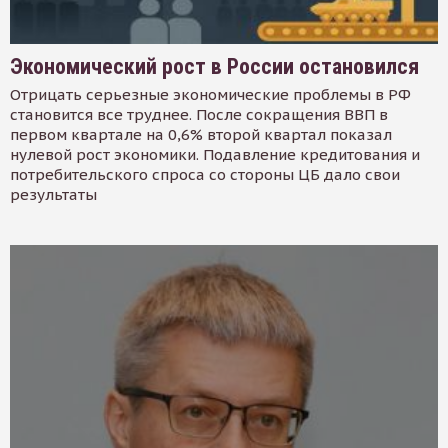
Экономический рост в России остановился
Отрицать серьезные экономические проблемы в РФ
становится все труднее. После сокращения ВВП в
первом квартале на 0,6% второй квартал показал
нулевой рост экономики. Подавление кредитования и
потребительского спроса со стороны ЦБ дало свои
результаты