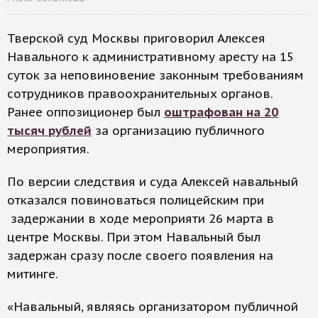
Тверской суд Москвы приговорил Алексея
Навального к административному аресту на 15
суток за неповиновение законным требованиям
сотрудников правоохранительных органов.
Ранее оппозиционер был
оштрафован на 20
тысяч рублей
за организацию публичного
мероприятия.
По версии следствия и суда Алексей навальный
отказался повиноваться полицейским при
задержании в ходе мероприяти 26 марта в
центре Москвы. При этом Навальный был
задержан сразу после своего появления на
митинге.
«Навальный, являясь организатором публичной