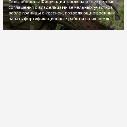
Силы обороны Финляндии заключают секретные
соглашения с владельцами земельных участков
возле границы с Россией, позволяющие военным
начать фортификационные работы на их земле