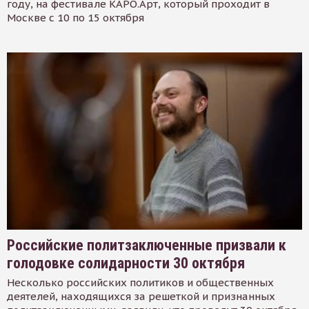
году, на фестивале КАРО.Арт, который проходит в
Москве с 10 по 15 октября
Российские политзаключенные призвали к
голодовке солидарности 30 октября
Несколько российских политиков и общественных
деятелей, находящихся за решеткой и признанных