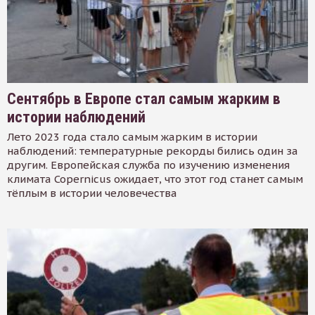
Сентябрь в Европе стал самым жарким в
истории наблюдений
Лето 2023 года стало самым жарким в истории
наблюдений: температурные рекорды бились один за
другим. Европейская служба по изучению изменения
климата Copernicus ожидает, что этот год станет самым
тёплым в истории человечества