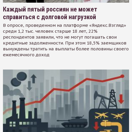
Каждый пятый россиян не может
справиться с долговой нагрузкой
В опросе, проведенном на платформе «Яндекс.Взгляд»
среди 1,2 тыс. человек старше 18 лет, 22%
респондентов заявили, что не могут погашать свои
кредитные задолженности. При этом 18,5% заемщиков
вынуждены тратить на выплаты более половины своего
ежемесячного доход