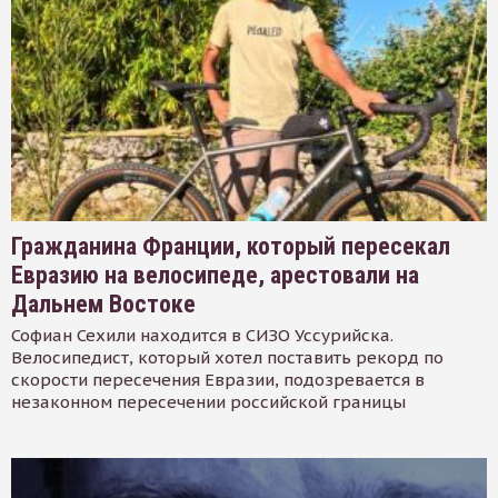
Гражданина Франции, который пересекал
Евразию на велосипеде, арестовали на
Дальнем Востоке
Софиан Сехили находится в СИЗО Уссурийска.
Велосипедист, который хотел поставить рекорд по
скорости пересечения Евразии, подозревается в
незаконном пересечении российской границы