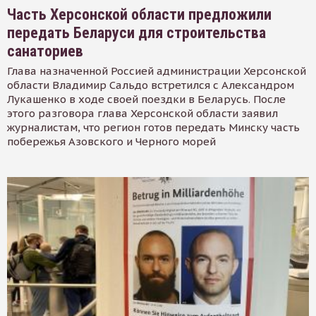
Часть Херсонской области предложили
передать Беларуси для строительства
санаториев
Глава назначенной Россией администрации Херсонской
области Владимир Сальдо встретился с Александром
Лукашенко в ходе своей поездки в Беларусь. После
этого разговора глава Херсонской области заявил
журналистам, что регион готов передать Минску часть
побережья Азовского и Черного морей