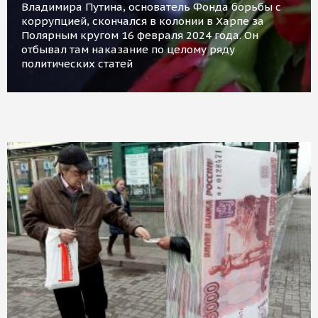
Владимира Путина, основатель Фонда борьбы с
коррупцией, скончался в колонии в Харпе за
Полярным кругом 16 февраля 2024 года. Он
отбывал там наказание по целому ряду
политических статей