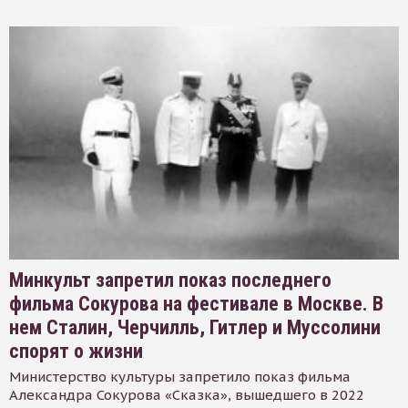
Минкульт запретил показ последнего
фильма Сокурова на фестивале в Москве. В
нем Сталин, Черчилль, Гитлер и Муссолини
спорят о жизни
Министерство культуры запретило показ фильма
Александра Сокурова «Сказка», вышедшего в 2022