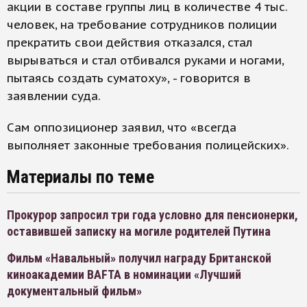
акции в составе группы лиц в количестве 4 тыс.
человек, на требование сотрудников полиции
прекратить свои действия отказался, стал
вырываться и стал отбивался руками и ногами,
пытаясь создать суматоху», - говорится в
заявлении суда.
Сам оппозиционер заявил, что «всегда
выполняет законные требования полицейских».
Материалы по теме
Прокурор запросил три года условно для пенсионерки,
оставившей записку на могиле родителей Путина
Фильм «Навальный» получил награду Британской
киноакадемии BAFTA в номинации «Лучший
документальный фильм»