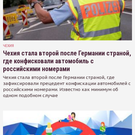
ЧЕХИЯ
Чехия стала второй после Германии страной,
где конфисковали автомобиль с
российскими номерами
Чехия стала второй после Германии страной, где
зафиксировали прецедент конфискации автомобилей с
российскими номерами. Известно как минимум об
одном подобном случае