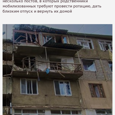
несколько постов, в которых родственники
мобилизованных требуют провести ротацию, дать
близким отпуск и вернуть их домой