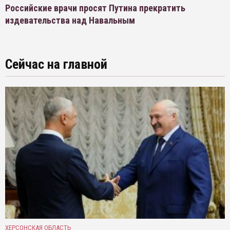
Российские врачи просят Путина прекратить
издевательства над Навальным
Сейчас на главной
ХЕРСОНСКАЯ ОБЛАСТЬ