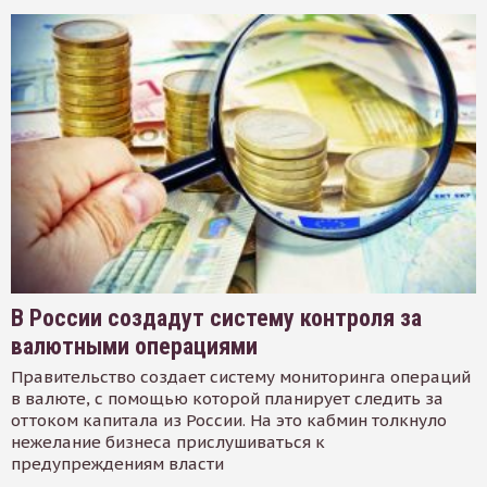
В России создадут систему контроля за
валютными операциями
Правительство создает систему мониторинга операций
в валюте, с помощью которой планирует следить за
оттоком капитала из России. На это кабмин толкнуло
нежелание бизнеса прислушиваться к
предупреждениям власти