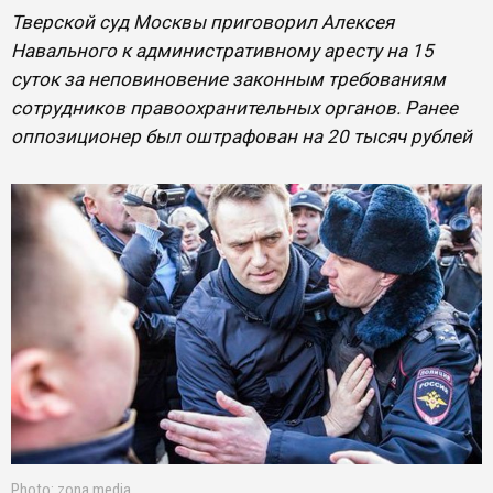
Тверской суд Москвы приговорил Алексея
Навального к административному аресту на 15
суток за неповиновение законным требованиям
сотрудников правоохранительных органов. Ранее
оппозиционер был оштрафован на 20 тысяч рублей
Photo: zona.media