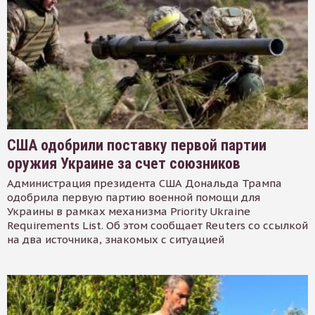
США одобрили поставку первой партии
оружия Украине за счет союзников
Администрация президента США Дональда Трампа
одобрила первую партию военной помощи для
Украины в рамках механизма Priority Ukraine
Requirements List. Об этом сообщает Reuters со ссылкой
на два источника, знакомых с ситуацией