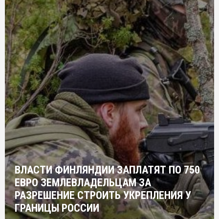
ВЛАСТИ ФИНЛЯНДИИ ЗАПЛАТЯТ ПО 750
ЕВРО ЗЕМЛЕВЛАДЕЛЬЦАМ ЗА
РАЗРЕШЕНИЕ СТРОИТЬ УКРЕПЛЕНИЯ У
ГРАНИЦЫ РОССИИ