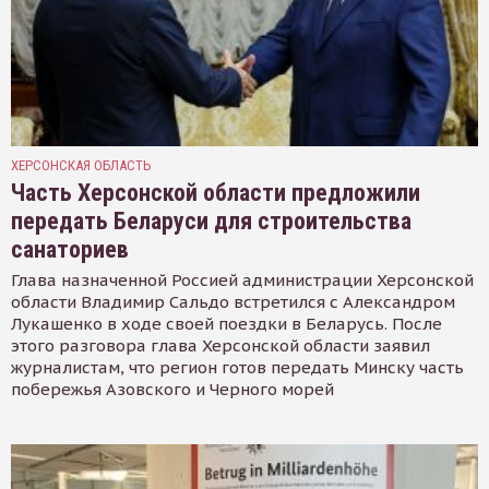
ХЕРСОНСКАЯ ОБЛАСТЬ
Часть Херсонской области предложили
передать Беларуси для строительства
санаториев
Глава назначенной Россией администрации Херсонской
области Владимир Сальдо встретился с Александром
Лукашенко в ходе своей поездки в Беларусь. После
этого разговора глава Херсонской области заявил
журналистам, что регион готов передать Минску часть
побережья Азовского и Черного морей