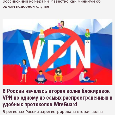
российскими номерами. Известно как минимум об
одном подобном случае
В России началась вторая волна блокировок
VPN по одному из самых распространенных и
удобных протоколов WireGuard
В регионах России зарегистрирована вторая волна