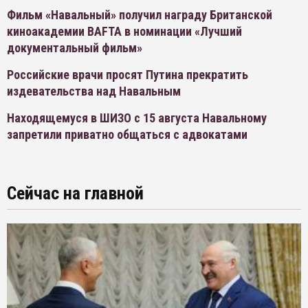
Фильм «Навальный» получил награду Британской
киноакадемии BAFTA в номинации «Лучший
документальный фильм»
Российские врачи просят Путина прекратить
издевательства над Навальным
Находящемуся в ШИЗО с 15 августа Навальному
запретили приватно общаться с адвокатами
Сейчас на главной