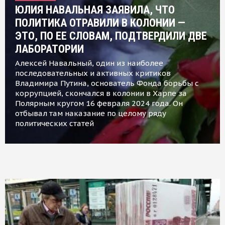
ЮЛИЯ НАВАЛЬНАЯ ЗАЯВИЛА, ЧТО
ПОЛИТИКА ОТРАВИЛИ В КОЛОНИИ —
ЭТО, ПО ЕЕ СЛОВАМ, ПОДТВЕРДИЛИ ДВЕ
ЛАБОРАТОРИИ
Алексей Навальный, один из наиболее
последовательных и активных критиков
Владимира Путина, основатель Фонда борьбы с
коррупцией, скончался в колонии в Харпе за
Полярным кругом 16 февраля 2024 года. Он
отбывал там наказание по целому ряду
политических статей