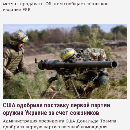
месяц - продавать. Об этом сообщает эстонское
издание ERR
США одобрили поставку первой партии
оружия Украине за счет союзников
Администрация президента США Дональда Трампа
одобрила первую партию военной помощи для