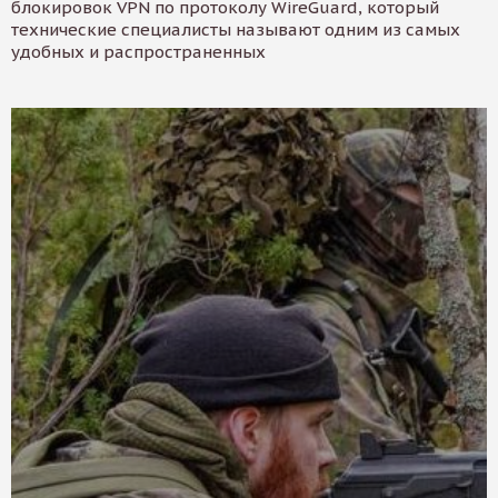
блокировок VPN по протоколу WireGuard, который
технические специалисты называют одним из самых
удобных и распространенных