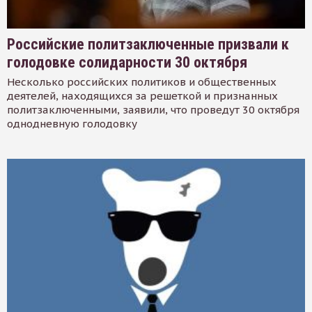
Российские политзаключенные призвали к
голодовке солидарности 30 октября
Несколько российских политиков и общественных
деятелей, находящихся за решеткой и признанных
политзаключенными, заявили, что проведут 30 октября
однодневную голодовку