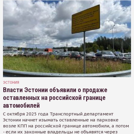
ЭСТОНИЯ
Власти Эстонии объявили о продаже
оставленных на российской границе
автомобилей
С октября 2025 года Транспортный департамент
Эстонии начнет изымать оставленные на парковке
возле КПП на российской границе автомобили, а потом
- если их законные владельцы не объявятся через