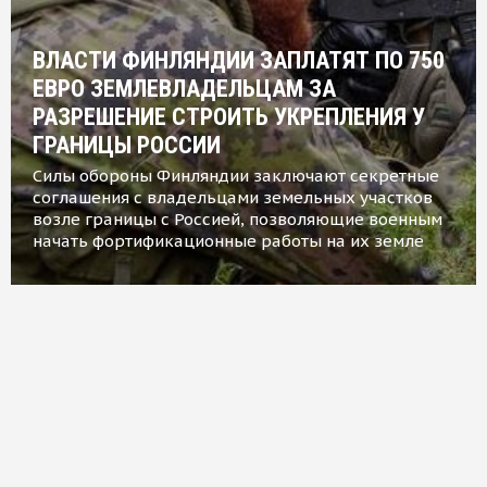
ВЛАСТИ ФИНЛЯНДИИ ЗАПЛАТЯТ ПО 750
ЕВРО ЗЕМЛЕВЛАДЕЛЬЦАМ ЗА
РАЗРЕШЕНИЕ СТРОИТЬ УКРЕПЛЕНИЯ У
ГРАНИЦЫ РОССИИ
Силы обороны Финляндии заключают секретные
соглашения с владельцами земельных участков
возле границы с Россией, позволяющие военным
начать фортификационные работы на их земле