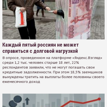
Каждый пятый россиян не может
справиться с долговой нагрузкой
В опросе, проведенном на платформе «Яндекс.Взгляд»
среди 1,2 тыс. человек старше 18 лет, 22%
респондентов заявили, что не могут погашать свои
кредитные задолженности. При этом 18,5% заемщиков
вынуждены тратить на выплаты более половины своего
ежемесячного доход