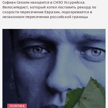
Софиан Сехили находится в СИЗО Уссурийска.
Велосипедист, который хотел поставить рекорд по
скорости пересечения Евразии, подозревается в
незаконном пересечении российской границы
ПОЛИТИКА