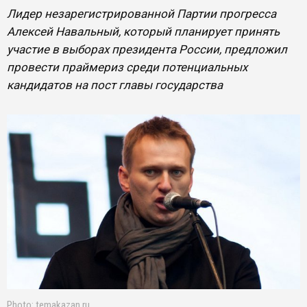
Лидер незарегистрированной Партии прогресса
Алексей Навальный, который планирует принять
участие в выборах президента России, предложил
провести праймериз среди потенциальных
кандидатов на пост главы государства
Photo: temakazan.ru