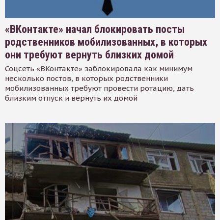
«ВКонтакте» начал блокировать посты
родственников мобилизованных, в которых
они требуют вернуть близких домой
Соцсеть «ВКонтакте» заблокировала как минимум
несколько постов, в которых родственники
мобилизованных требуют провести ротацию, дать
близким отпуск и вернуть их домой