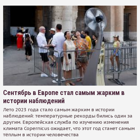
Сентябрь в Европе стал самым жарким в
истории наблюдений
Лето 2023 года стало самым жарким в истории
наблюдений: температурные рекорды бились один за
другим. Европейская служба по изучению изменения
климата Copernicus ожидает, что этот год станет самым
тёплым в истории человечества