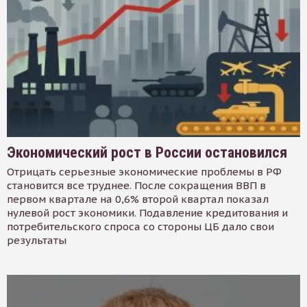
Экономический рост в России остановился
Отрицать серьезные экономические проблемы в РФ
становится все труднее. После сокращения ВВП в
первом квартале на 0,6% второй квартал показал
нулевой рост экономики. Подавление кредитования и
потребительского спроса со стороны ЦБ дало свои
результаты