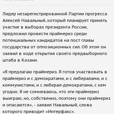
Лидер незарегистрированной Партии прогресса
Алексей Навальный, который планирует принять
участие в выборах президента России,
предложил провести праймериз среди
потенциальных кандидатов на пост главы
государства от оппозиционных сил. Об этом он
заявил в ходе открытия своего предвыборного
штаба в Казани.
«Я предлагаю праймериз. Я готов участвовать в
праймериз и с демократами, и с либералами, и с
коммунистами, и с либерал-демократами, с кем
угодно. Я не сомневаюсь, что эти праймериз
выиграю, но, собственно, поэтому они праймериз
и опасаются», - заявил Навальный, слова
которого приводит «Интерфакс».