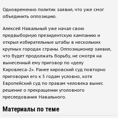
Одновременно политик заявил, что уже смог
объединить оппозицию.
Алексей Навальный уже начал свою
предвыборную президентскую кампанию и
открыл избирательные штабы в нескольких
крупных городах страны. Оппозиционер заявил,
что будет продолжать борьбу, не смотря на
вынесенный ему приговор по «делу
Кировлеса-2». Ранее кировский суд повторно
приговорил его к 5 годам условно, хотя
Европейский суд по правам человека вынес
решение о прекращении уголовного
преследования Навального.
Материалы по теме