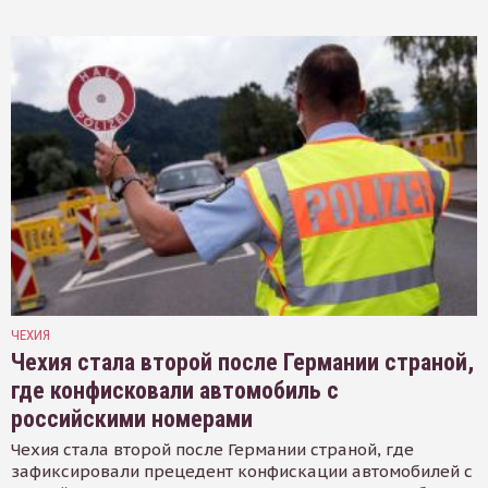
ЧЕХИЯ
Чехия стала второй после Германии страной,
где конфисковали автомобиль с
российскими номерами
Чехия стала второй после Германии страной, где
зафиксировали прецедент конфискации автомобилей с