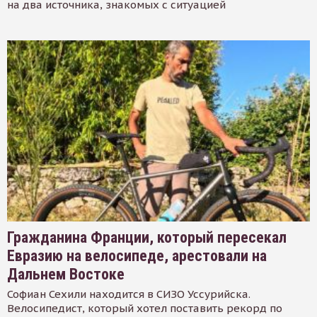
на два источника, знакомых с ситуацией
Гражданина Франции, который пересекал
Евразию на велосипеде, арестовали на
Дальнем Востоке
Софиан Сехили находится в СИЗО Уссурийска.
Велосипедист, который хотел поставить рекорд по