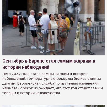
Сентябрь в Европе стал самым жарким в
истории наблюдений
Лето 2023 года стало самым жарким в истории
наблюдений: температурные рекорды бились один за
другим. Европейская служба по изучению изменения
климата Copernicus ожидает, что этот год станет самым
тёплым в истории человечества