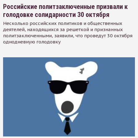
Российские политзаключенные призвали к
голодовке солидарности 30 октября
Несколько российских политиков и общественных
деятелей, находящихся за решеткой и признанных
политзаключенными, заявили, что проведут 30 октября
однодневную голодовку