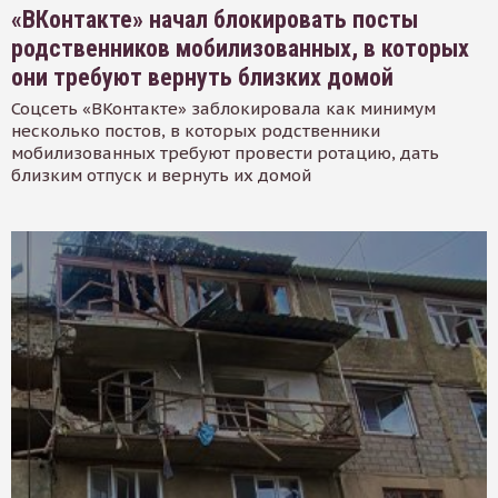
«ВКонтакте» начал блокировать посты
родственников мобилизованных, в которых
они требуют вернуть близких домой
Соцсеть «ВКонтакте» заблокировала как минимум
несколько постов, в которых родственники
мобилизованных требуют провести ротацию, дать
близким отпуск и вернуть их домой