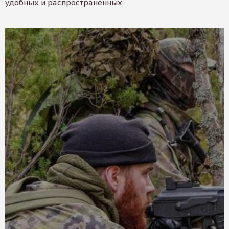
удобных и распространенных