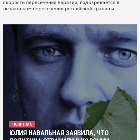
скорости пересечения Евразии, подозревается в
незаконном пересечении российской границы
ПОЛИТИКА
ЮЛИЯ НАВАЛЬНАЯ ЗАЯВИЛА, ЧТО