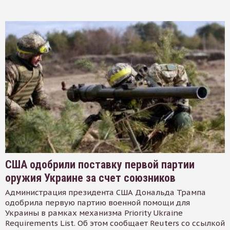
США одобрили поставку первой партии
оружия Украине за счет союзников
Администрация президента США Дональда Трампа
одобрила первую партию военной помощи для
Украины в рамках механизма Priority Ukraine
Requirements List. Об этом сообщает Reuters со ссылкой