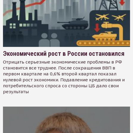
Экономический рост в России остановился
Отрицать серьезные экономические проблемы в РФ
становится все труднее. После сокращения ВВП в
первом квартале на 0,6% второй квартал показал
нулевой рост экономики. Подавление кредитования и
потребительского спроса со стороны ЦБ дало свои
результаты