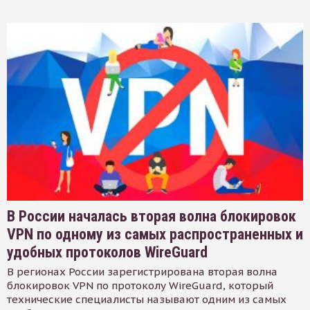
В России началась вторая волна блокировок
VPN по одному из самых распространенных и
удобных протоколов WireGuard
В регионах России зарегистрирована вторая волна
блокировок VPN по протоколу WireGuard, который
технические специалисты называют одним из самых