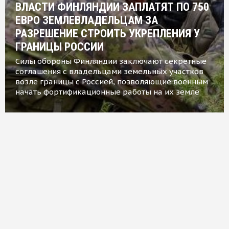
ВЛАСТИ ФИНЛЯНДИИ ЗАПЛАТЯТ ПО 750
ЕВРО ЗЕМЛЕВЛАДЕЛЬЦАМ ЗА
РАЗРЕШЕНИЕ СТРОИТЬ УКРЕПЛЕНИЯ У
ГРАНИЦЫ РОССИИ
Силы обороны Финляндии заключают секретные
соглашения с владельцами земельных участков
возле границы с Россией, позволяющие военным
начать фортификационные работы на их земле