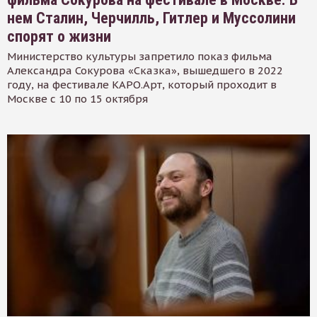
нем Сталин, Черчилль, Гитлер и Муссолини
спорят о жизни
Министерство культуры запретило показ фильма
Александра Сокурова «Сказка», вышедшего в 2022
году, на фестивале КАРО.Арт, который проходит в
Москве с 10 по 15 октября