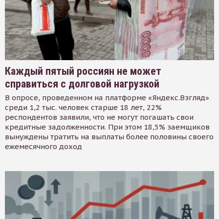
Каждый пятый россиян не может
справиться с долговой нагрузкой
В опросе, проведенном на платформе «Яндекс.Взгляд»
среди 1,2 тыс. человек старше 18 лет, 22%
респондентов заявили, что не могут погашать свои
кредитные задолженности. При этом 18,5% заемщиков
вынуждены тратить на выплаты более половины своего
ежемесячного доход