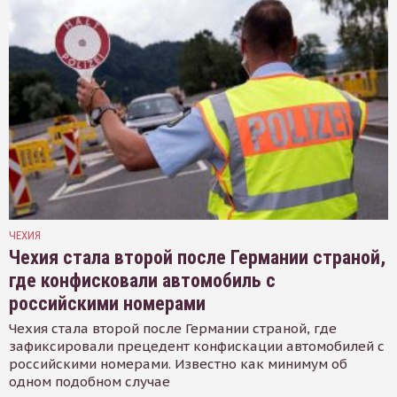
ЧЕХИЯ
Чехия стала второй после Германии страной,
где конфисковали автомобиль с
российскими номерами
Чехия стала второй после Германии страной, где
зафиксировали прецедент конфискации автомобилей с
российскими номерами. Известно как минимум об
одном подобном случае