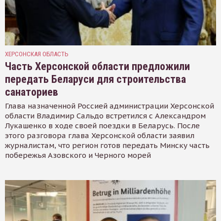
ХЕРСОНСКАЯ ОБЛАСТЬ
Часть Херсонской области предложили
передать Беларуси для строительства
санаториев
Глава назначенной Россией администрации Херсонской
области Владимир Сальдо встретился с Александром
Лукашенко в ходе своей поездки в Беларусь. После
этого разговора глава Херсонской области заявил
журналистам, что регион готов передать Минску часть
побережья Азовского и Черного морей