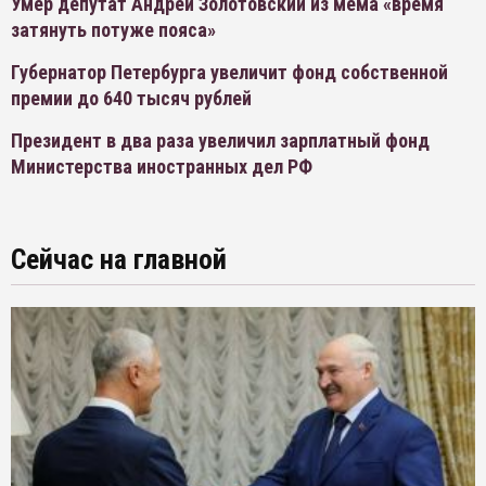
Умер депутат Андрей Золотовский из мема «время
затянуть потуже пояса»
Губернатор Петербурга увеличит фонд собственной
премии до 640 тысяч рублей
Президент в два раза увеличил зарплатный фонд
Министерства иностранных дел РФ
Сейчас на главной