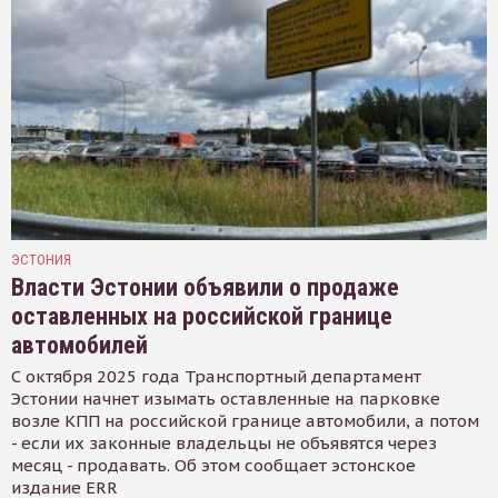
ЭСТОНИЯ
Власти Эстонии объявили о продаже
оставленных на российской границе
автомобилей
С октября 2025 года Транспортный департамент
Эстонии начнет изымать оставленные на парковке
возле КПП на российской границе автомобили, а потом
- если их законные владельцы не объявятся через
месяц - продавать. Об этом сообщает эстонское
издание ERR