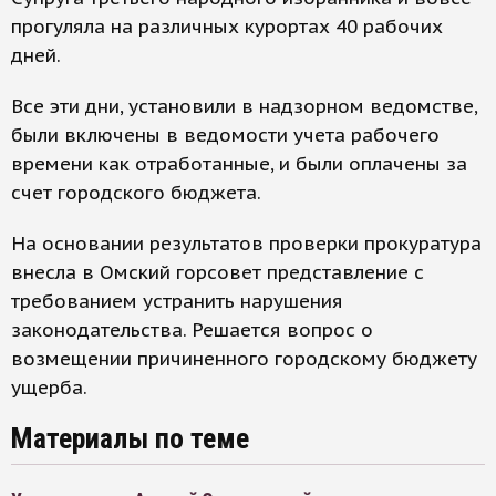
прогуляла на различных курортах 40 рабочих
дней.
Все эти дни, установили в надзорном ведомстве,
были включены в ведомости учета рабочего
времени как отработанные, и были оплачены за
счет городского бюджета.
На основании результатов проверки прокуратура
внесла в Омский горсовет представление с
требованием устранить нарушения
законодательства. Решается вопрос о
возмещении причиненного городскому бюджету
ущерба.
Материалы по теме