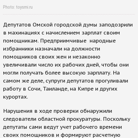
Photo: toysmi.ru
Депутатов Омской городской думы заподозрили
в махинациях с начислением зарплат своим
помощникам. Предприимчивые народные
избранники назначали на должности
помощников своих жен и незаконно
увеличивали число их рабочих дней, чтобы они
могли получать более высокую зарплату. На
самом же деле, супруги депутатов прогуливали
работу в Сочи, Таиланде, на Кипре и других
курортах.
Нарушения в ходе проверки обнаружили
следователи областной прокуратуры. Поскольку
депутаты сами ведут учет рабочего времени
своих помощников и формируют расчетную