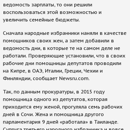
ведомость зарплаты, то они решили
воспользоваться этой возможностью и
увеличить семейные бюджеты.
Сначала народные избранники наняли в качестве
помощников своих жен, а затем добавили в
ведомость дни, в которые те на самом деле не
работали. Проверяющие установили, что в своих
рабочие дни помощницы депутатов проводили
на Кипре, в ОАЭ, Италии, Греции, Чехии и
Финляндии, сообщает Newsru.com.
Так, по данным прокуратуры, в 2015 году
помощница одного из депутатов, которая
приходится ему женой, прогуляла семь рабочих
дней в Сочи. Жена и помощница другого
парламентария 9 дней «работала» в Таиланде.
Супруга третьего народного избранника и вовсе