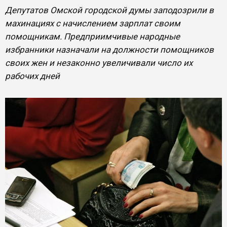
Депутатов Омской городской думы заподозрили в
махинациях с начислением зарплат своим
помощникам. Предприимчивые народные
избранники назначали на должности помощников
своих жен и незаконно увеличивали число их
рабочих дней