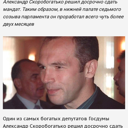
Александр Скоробогатько решил досрочно сдать
мандат. Таким образом, в нижней палате седьмого
созыва парламента он проработал всего чуть более
двух месяцев
Один из самых богатых депутатов Госдумы
Александр Скоробогатько решил досрочно сдать