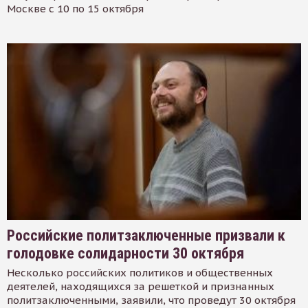
Москве с 10 по 15 октября
Российские политзаключенные призвали к
голодовке солидарности 30 октября
Несколько российских политиков и общественных
деятелей, находящихся за решеткой и признанных
политзаключенными, заявили, что проведут 30 октября