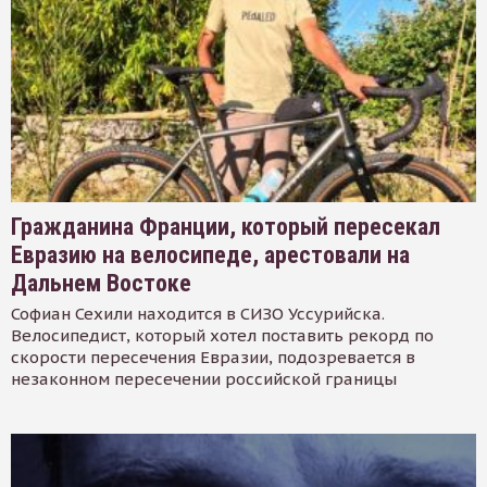
Гражданина Франции, который пересекал
Евразию на велосипеде, арестовали на
Дальнем Востоке
Софиан Сехили находится в СИЗО Уссурийска.
Велосипедист, который хотел поставить рекорд по
скорости пересечения Евразии, подозревается в
незаконном пересечении российской границы