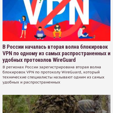
В России началась вторая волна блокировок
VPN по одному из самых распространенных и
удобных протоколов WireGuard
В регионах России зарегистрирована вторая волна
блокировок VPN по протоколу WireGuard, который
технические специалисты называют одним из самых
удобных и распространенных