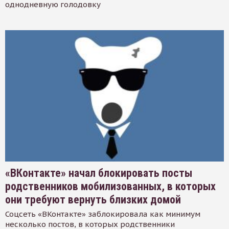
однодневную голодовку
«ВКонтакте» начал блокировать посты
родственников мобилизованных, в которых
они требуют вернуть близких домой
Соцсеть «ВКонтакте» заблокировала как минимум
несколько постов, в которых родственники