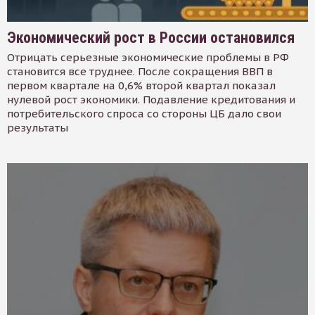
Экономический рост в России остановился
Отрицать серьезные экономические проблемы в РФ
становится все труднее. После сокращения ВВП в
первом квартале на 0,6% второй квартал показал
нулевой рост экономики. Подавление кредитования и
потребительского спроса со стороны ЦБ дало свои
результаты