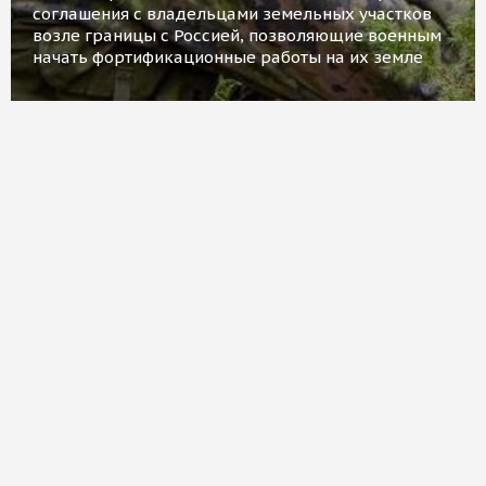
соглашения с владельцами земельных участков
возле границы с Россией, позволяющие военным
начать фортификационные работы на их земле