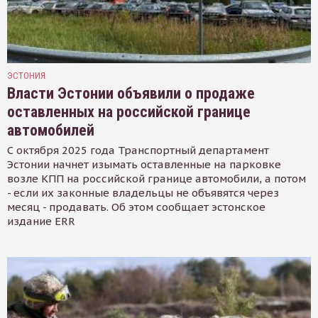
ЭСТОНИЯ
Власти Эстонии объявили о продаже
оставленных на российской границе
автомобилей
С октября 2025 года Транспортный департамент
Эстонии начнет изымать оставленные на парковке
возле КПП на российской границе автомобили, а потом
- если их законные владельцы не объявятся через
месяц - продавать. Об этом сообщает эстонское
издание ERR