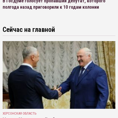
В Госдуме голосует пропавший депутат, которого
полгода назад приговорили к 10 годам колонии
Сейчас на главной
ХЕРСОНСКАЯ ОБЛАСТЬ