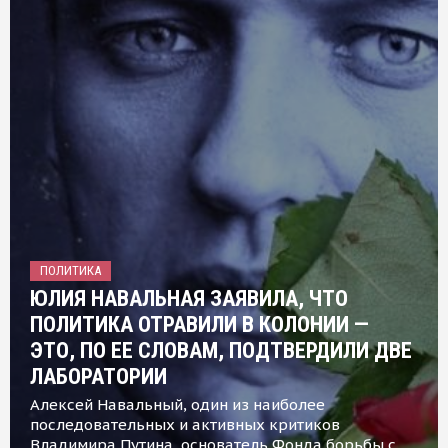
ПОЛИТИКА
ЮЛИЯ НАВАЛЬНАЯ ЗАЯВИЛА, ЧТО
ПОЛИТИКА ОТРАВИЛИ В КОЛОНИИ —
ЭТО, ПО ЕЕ СЛОВАМ, ПОДТВЕРДИЛИ ДВЕ
ЛАБОРАТОРИИ
Алексей Навальный, один из наиболее
последовательных и активных критиков
Владимира Путина, основатель Фонда борьбы с