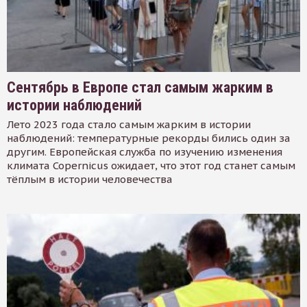
Сентябрь в Европе стал самым жарким в
истории наблюдений
Лето 2023 года стало самым жарким в истории
наблюдений: температурные рекорды бились один за
другим. Европейская служба по изучению изменения
климата Copernicus ожидает, что этот год станет самым
тёплым в истории человечества