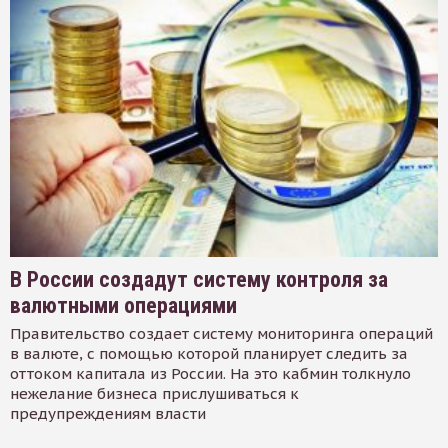
В России создадут систему контроля за
валютными операциями
Правительство создает систему мониторинга операций
в валюте, с помощью которой планирует следить за
оттоком капитала из России. На это кабмин толкнуло
нежелание бизнеса прислушиваться к
предупреждениям власти