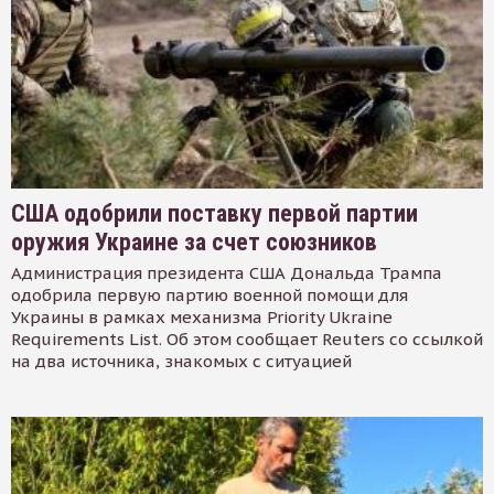
США одобрили поставку первой партии
оружия Украине за счет союзников
Администрация президента США Дональда Трампа
одобрила первую партию военной помощи для
Украины в рамках механизма Priority Ukraine
Requirements List. Об этом сообщает Reuters со ссылкой
на два источника, знакомых с ситуацией