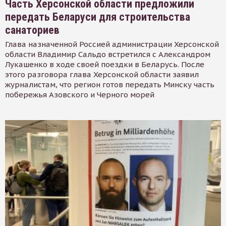
Часть Херсонской области предложили
передать Беларуси для строительства
санаториев
Глава назначенной Россией администрации Херсонской
области Владимир Сальдо встретился с Александром
Лукашенко в ходе своей поездки в Беларусь. После
этого разговора глава Херсонской области заявил
журналистам, что регион готов передать Минску часть
побережья Азовского и Черного морей