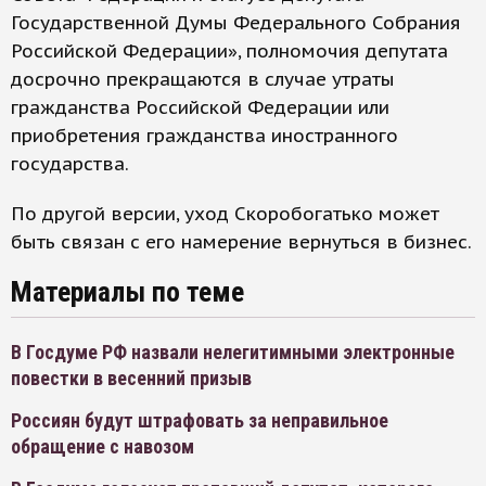
Государственной Думы Федерального Собрания
Российской Федерации», полномочия депутата
досрочно прекращаются ​в случае утраты
гражданства Российской Федерации или
приобретения гражданства иностранного
государства.
По другой версии, уход Скоробогатько может
быть связан с его намерение вернуться в бизнес.
Материалы по теме
В Госдуме РФ назвали нелегитимными электронные
повестки в весенний призыв
Россиян будут штрафовать за неправильное
обращение с навозом