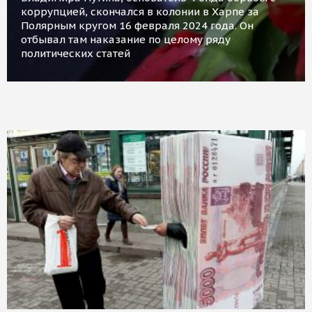
коррупцией, скончался в колонии в Харпе за
Полярным кругом 16 февраля 2024 года. Он
отбывал там наказание по целому ряду
политических статей