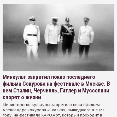
Минкульт запретил показ последнего
фильма Сокурова на фестивале в Москве. В
нем Сталин, Черчилль, Гитлер и Муссолини
спорят о жизни
Министерство культуры запретило показ фильма
Александра Сокурова «Сказка», вышедшего в 2022
году, на фестивале КАРО.Арт, который проходит в