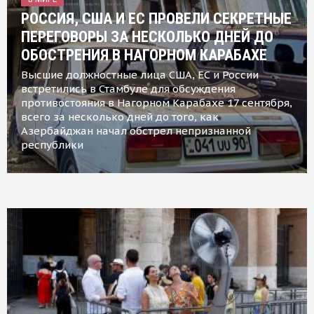
РОССИЯ, США И ЕС ПРОВЕЛИ СЕКРЕТНЫЕ
ПЕРЕГОВОРЫ ЗА НЕСКОЛЬКО ДНЕЙ ДО
ОБОСТРЕНИЯ В НАГОРНОМ КАРАБАХЕ
Высшие должностные лица США, ЕС и России
встретились в Стамбуле для обсуждения
противостояния в Нагорном Карабахе 17 сентября,
всего за несколько дней до того, как
Азербайджан начал обстрел непризнанной
республики