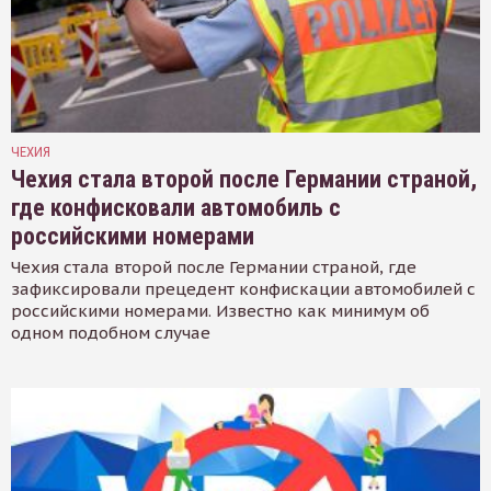
ЧЕХИЯ
Чехия стала второй после Германии страной,
где конфисковали автомобиль с
российскими номерами
Чехия стала второй после Германии страной, где
зафиксировали прецедент конфискации автомобилей с
российскими номерами. Известно как минимум об
одном подобном случае