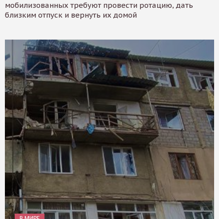
мобилизованных требуют провести ротацию, дать
близким отпуск и вернуть их домой
В МИРЕ