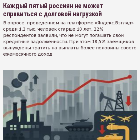
Каждый пятый россиян не может
справиться с долговой нагрузкой
В опросе, проведенном на платформе «Яндекс.Взгляд»
среди 1,2 тыс. человек старше 18 лет, 22%
респондентов заявили, что не могут погашать свои
кредитные задолженности. При этом 18,5% заемщиков
вынуждены тратить на выплаты более половины своего
ежемесячного доход