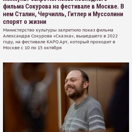
фильма Сокурова на фестивале в Москве. В
нем Сталин, Черчилль, Гитлер и Муссолини
спорят о жизни
Министерство культуры запретило показ фильма
Александра Сокурова «Сказка», вышедшего в 2022
году, на фестивале КАРО.Арт, который проходит в
Москве с 10 по 15 октября