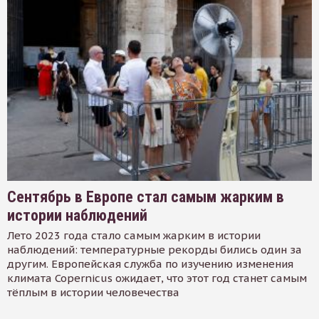
Сентябрь в Европе стал самым жарким в
истории наблюдений
Лето 2023 года стало самым жарким в истории
наблюдений: температурные рекорды бились один за
другим. Европейская служба по изучению изменения
климата Copernicus ожидает, что этот год станет самым
тёплым в истории человечества