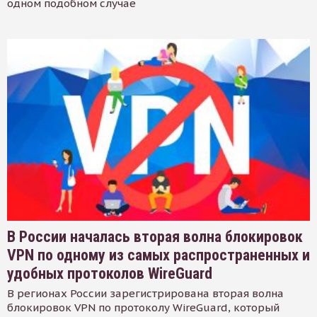
одном подобном случае
В России началась вторая волна блокировок
VPN по одному из самых распространенных и
удобных протоколов WireGuard
В регионах России зарегистрирована вторая волна
блокировок VPN по протоколу WireGuard, который