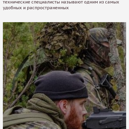
технические специалисты называют одним из самых
удобных и распространенных