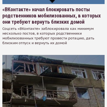
«ВКонтакте» начал блокировать посты
родственников мобилизованных, в которых
они требуют вернуть близких домой
Соцсеть «ВКонтакте» заблокировала как минимум
несколько постов, в которых родственники
мобилизованных требуют провести ротацию, дать
близким отпуск и вернуть их домой