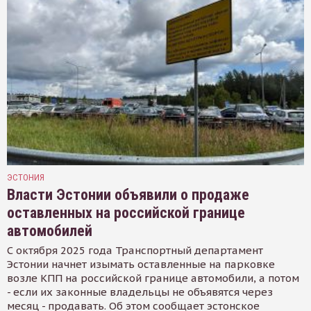
ЭСТОНИЯ
Власти Эстонии объявили о продаже
оставленных на российской границе
автомобилей
С октября 2025 года Транспортный департамент
Эстонии начнет изымать оставленные на парковке
возле КПП на российской границе автомобили, а потом
- если их законные владельцы не объявятся через
месяц - продавать. Об этом сообщает эстонское