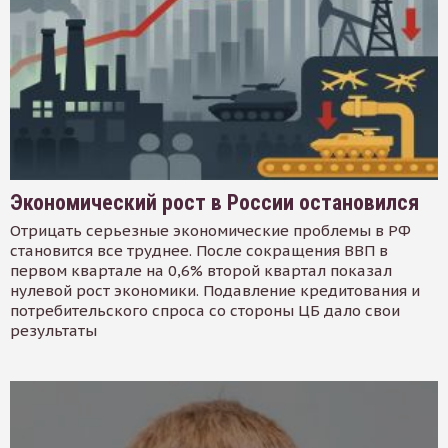
Экономический рост в России остановился
Отрицать серьезные экономические проблемы в РФ
становится все труднее. После сокращения ВВП в
первом квартале на 0,6% второй квартал показал
нулевой рост экономики. Подавление кредитования и
потребительского спроса со стороны ЦБ дало свои
результаты