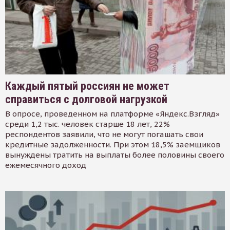
Каждый пятый россиян не может
справиться с долговой нагрузкой
В опросе, проведенном на платформе «Яндекс.Взгляд»
среди 1,2 тыс. человек старше 18 лет, 22%
респондентов заявили, что не могут погашать свои
кредитные задолженности. При этом 18,5% заемщиков
вынуждены тратить на выплаты более половины своего
ежемесячного доход