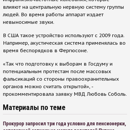
влияют на центральную нервную систему группы
людей. Во время работы аппарат издает
невыносимые звуки.
В США такое устройство используют с 2009 года.
Например, акустическая система применялась во
время беспорядков в Фергюсоне.
«Так что подготовку к выборам в Госдуму и
потенциальным протестам после массовых
фальсикаций со стороны правоохранительных
органов можно считать открытой», -
прокомментировала заявку МВД Любовь Соболь.
Материалы по теме
Прокурор запросил три года условно для пенсионерки,