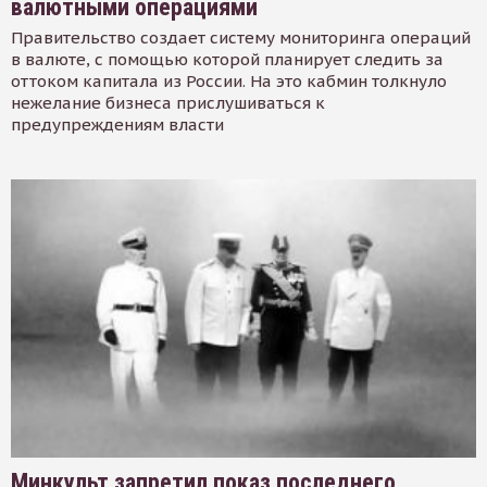
валютными операциями
Правительство создает систему мониторинга операций
в валюте, с помощью которой планирует следить за
оттоком капитала из России. На это кабмин толкнуло
нежелание бизнеса прислушиваться к
предупреждениям власти
Минкульт запретил показ последнего