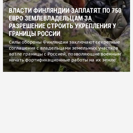
ВЛАСТИ ФИНЛЯНДИИ ЗАПЛАТЯТ ПО 750
ЕВРО ЗЕМЛЕВЛАДЕЛЬЦАМ ЗА
РАЗРЕШЕНИЕ СТРОИТЬ УКРЕПЛЕНИЯ У
ГРАНИЦЫ РОССИИ
Силы обороны Финляндии заключают секретные
соглашения с владельцами земельных участков
возле границы с Россией, позволяющие военным
начать фортификационные работы на их земле