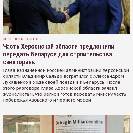
ХЕРСОНСКАЯ ОБЛАСТЬ
Часть Херсонской области предложили
передать Беларуси для строительства
санаториев
Глава назначенной Россией администрации Херсонской
области Владимир Сальдо встретился с Александром
Лукашенко в ходе своей поездки в Беларусь. После
этого разговора глава Херсонской области заявил
журналистам, что регион готов передать Минску часть
побережья Азовского и Черного морей