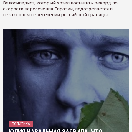
Велосипедист, который хотел поставить рекорд по
скорости пересечения Евразии, подозревается в
незаконном пересечении российской границы
ПОЛИТИКА
ЮЛИЯ НАВАЛЬНАЯ ЗАЯВИЛА, ЧТО