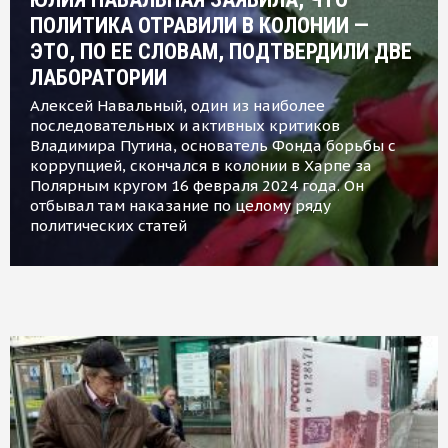
ПОЛИТИКА ОТРАВИЛИ В КОЛОНИИ —
ЭТО, ПО ЕЕ СЛОВАМ, ПОДТВЕРДИЛИ ДВЕ
ЛАБОРАТОРИИ
Алексей Навальный, один из наиболее
последовательных и активных критиков
Владимира Путина, основатель Фонда борьбы с
коррупцией, скончался в колонии в Харпе за
Полярным кругом 16 февраля 2024 года. Он
отбывал там наказание по целому ряду
политических статей