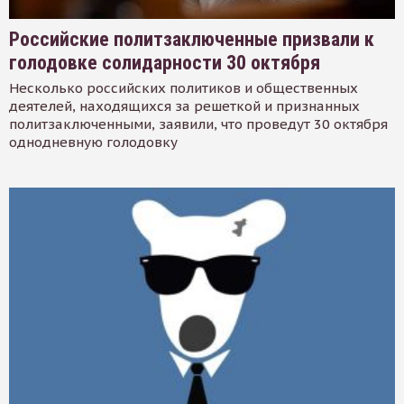
Российские политзаключенные призвали к
голодовке солидарности 30 октября
Несколько российских политиков и общественных
деятелей, находящихся за решеткой и признанных
политзаключенными, заявили, что проведут 30 октября
однодневную голодовку