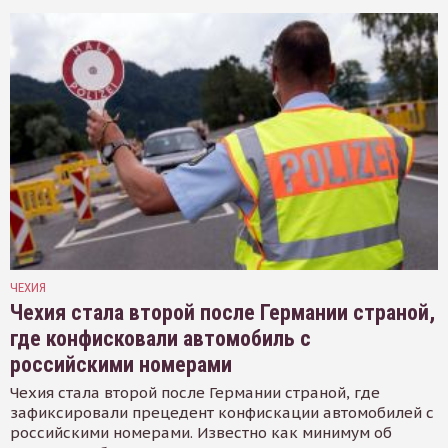
ЧЕХИЯ
Чехия стала второй после Германии страной,
где конфисковали автомобиль с
российскими номерами
Чехия стала второй после Германии страной, где
зафиксировали прецедент конфискации автомобилей с
российскими номерами. Известно как минимум об