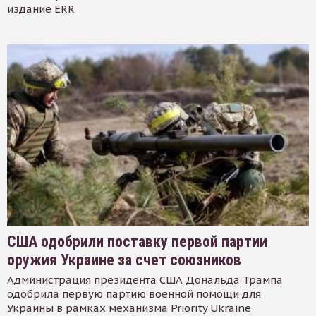
издание ERR
США одобрили поставку первой партии
оружия Украине за счет союзников
Администрация президента США Дональда Трампа
одобрила первую партию военной помощи для
Украины в рамках механизма Priority Ukraine