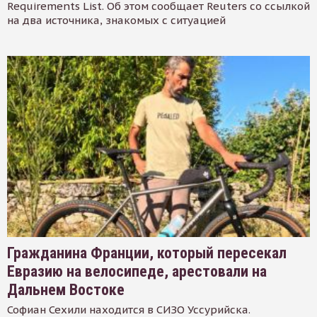
Requirements List. Об этом сообщает Reuters со ссылкой
на два источника, знакомых с ситуацией
Гражданина Франции, который пересекал
Евразию на велосипеде, арестовали на
Дальнем Востоке
Софиан Сехили находится в СИЗО Уссурийска.