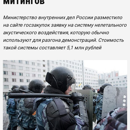
митингов
Министерство внутренних дел России разместило
на сайте госзакупок заявку на систему нелетального
акустического воздействия, которую обычно
используют для разгона демонстраций. Стоимость
такой системы составляет 5,1 млн рублей