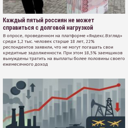
Каждый пятый россиян не может
справиться с долговой нагрузкой
В опросе, проведенном на платформе «Яндекс.Взгляд»
среди 1,2 тыс. человек старше 18 лет, 22%
респондентов заявили, что не могут погашать свои
кредитные задолженности. При этом 18,5% заемщиков
вынуждены тратить на выплаты более половины своего
ежемесячного доход