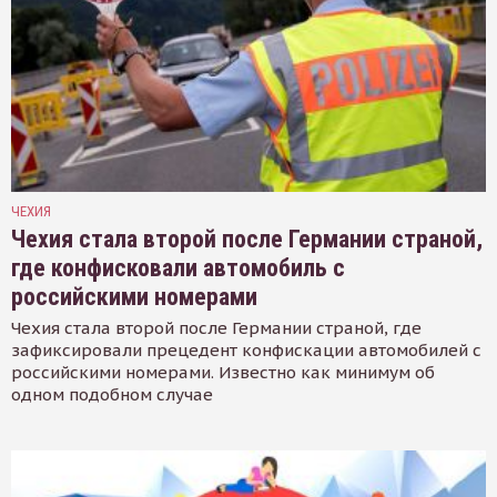
ЧЕХИЯ
Чехия стала второй после Германии страной,
где конфисковали автомобиль с
российскими номерами
Чехия стала второй после Германии страной, где
зафиксировали прецедент конфискации автомобилей с
российскими номерами. Известно как минимум об
одном подобном случае