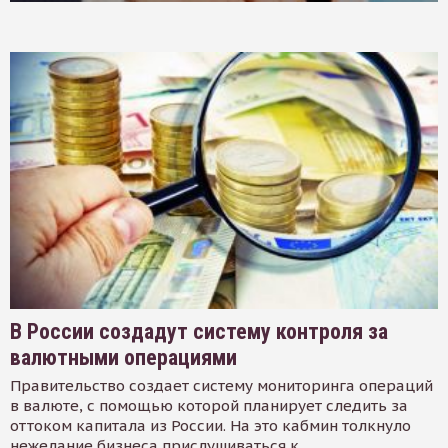
В России создадут систему контроля за
валютными операциями
Правительство создает систему мониторинга операций
в валюте, с помощью которой планирует следить за
оттоком капитала из России. На это кабмин толкнуло
нежелание бизнеса прислушиваться к