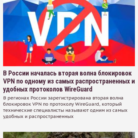
В России началась вторая волна блокировок
VPN по одному из самых распространенных и
удобных протоколов WireGuard
В регионах России зарегистрирована вторая волна
блокировок VPN по протоколу WireGuard, который
технические специалисты называют одним из самых
удобных и распространенных