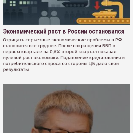
Экономический рост в России остановился
Отрицать серьезные экономические проблемы в РФ
становится все труднее. После сокращения ВВП в
первом квартале на 0,6% второй квартал показал
нулевой рост экономики. Подавление кредитования и
потребительского спроса со стороны ЦБ дало свои
результаты