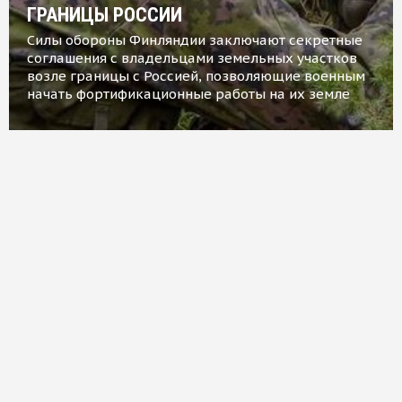
ГРАНИЦЫ РОССИИ
Силы обороны Финляндии заключают секретные
соглашения с владельцами земельных участков
возле границы с Россией, позволяющие военным
начать фортификационные работы на их земле