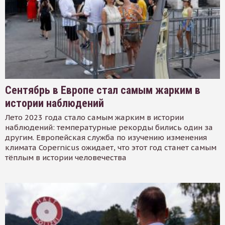
Сентябрь в Европе стал самым жарким в
истории наблюдений
Лето 2023 года стало самым жарким в истории
наблюдений: температурные рекорды бились один за
другим. Европейская служба по изучению изменения
климата Copernicus ожидает, что этот год станет самым
тёплым в истории человечества