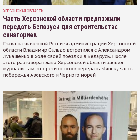
ХЕРСОНСКАЯ ОБЛАСТЬ
Часть Херсонской области предложили
передать Беларуси для строительства
санаториев
Глава назначенной Россией администрации Херсонской
области Владимир Сальдо встретился с Александром
Лукашенко в ходе своей поездки в Беларусь. После
этого разговора глава Херсонской области заявил
журналистам, что регион готов передать Минску часть
побережья Азовского и Черного морей