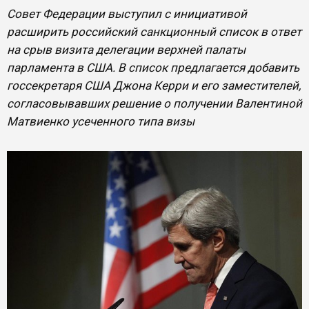
Совет Федерации выступил с инициативой
расширить российский санкционный список в ответ
на срыв визита делегации верхней палаты
парламента в США. В список предлагается добавить
госсекретаря США Джона Керри и его заместителей,
согласовывавших решение о получении Валентиной
Матвиенко усеченного типа визы