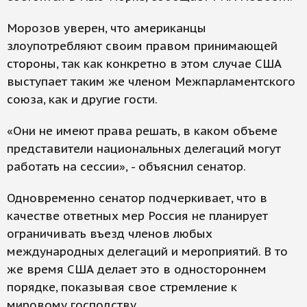
Морозов уверен, что американцы
злоупотребляют своим правом принимающей
стороны, так как конкретно в этом случае США
выступает таким же членом Межпарламентского
союза, как и другие гости.
«Они не имеют права решать, в каком объеме
представители национальных делегаций могут
работать на сессии», - объяснил сенатор.
Одновременно сенатор подчеркивает, что в
качестве ответных мер Россия не планирует
ограничивать въезд членов любых
международных делегаций и мероприятий. В то
же время США делает это в одностороннем
порядке, показывая свое стремление к
мировому господству.