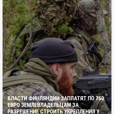
ВЛАСТИ ФИНЛЯНДИИ ЗАПЛАТЯТ ПО 750
ЕВРО ЗЕМЛЕВЛАДЕЛЬЦАМ ЗА
РАЗРЕШЕНИЕ СТРОИТЬ УКРЕПЛЕНИЯ У