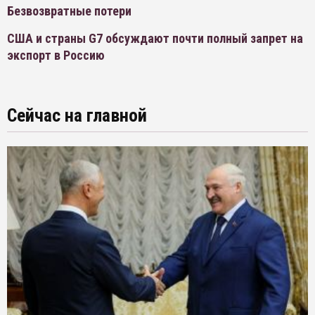
Безвозвратные потери
США и страны G7 обсуждают почти полный запрет на
экспорт в Россию
Сейчас на главной