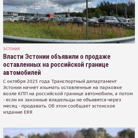
ЭСТОНИЯ
Власти Эстонии объявили о продаже
оставленных на российской границе
автомобилей
С октября 2025 года Транспортный департамент
Эстонии начнет изымать оставленные на парковке
возле КПП на российской границе автомобили, а потом
- если их законные владельцы не объявятся через
месяц - продавать. Об этом сообщает эстонское
издание ERR