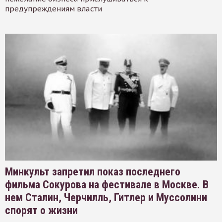
предупреждениям власти
Минкульт запретил показ последнего
фильма Сокурова на фестивале в Москве. В
нем Сталин, Черчилль, Гитлер и Муссолини
спорят о жизни