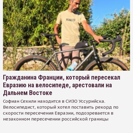
Гражданина Франции, который пересекал
Евразию на велосипеде, арестовали на
Дальнем Востоке
Софиан Сехили находится в СИЗО Уссурийска.
Велосипедист, который хотел поставить рекорд по
скорости пересечения Евразии, подозревается в
незаконном пересечении российской границы