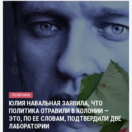
ПОЛИТИКА
ЮЛИЯ НАВАЛЬНАЯ ЗАЯВИЛА, ЧТО
ПОЛИТИКА ОТРАВИЛИ В КОЛОНИИ —
ЭТО, ПО ЕЕ СЛОВАМ, ПОДТВЕРДИЛИ ДВЕ
ЛАБОРАТОРИИ