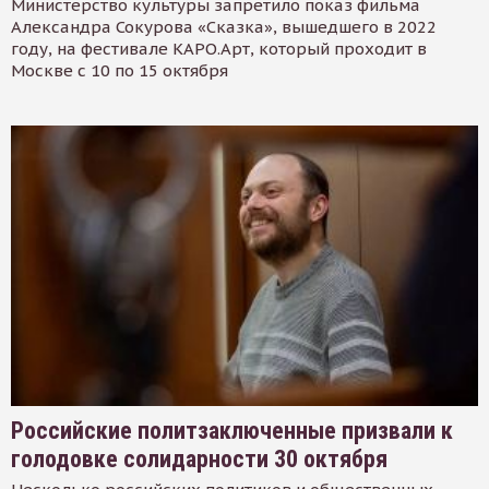
Министерство культуры запретило показ фильма
Александра Сокурова «Сказка», вышедшего в 2022
году, на фестивале КАРО.Арт, который проходит в
Москве с 10 по 15 октября
Российские политзаключенные призвали к
голодовке солидарности 30 октября