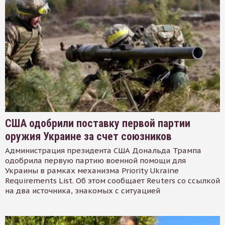
США одобрили поставку первой партии
оружия Украине за счет союзников
Администрация президента США Дональда Трампа
одобрила первую партию военной помощи для
Украины в рамках механизма Priority Ukraine
Requirements List. Об этом сообщает Reuters со ссылкой
на два источника, знакомых с ситуацией