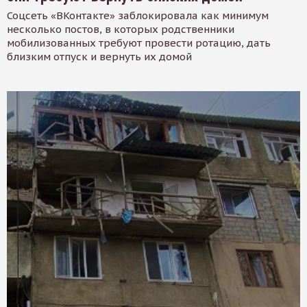
Соцсеть «ВКонтакте» заблокировала как минимум
несколько постов, в которых родственники
мобилизованных требуют провести ротацию, дать
близким отпуск и вернуть их домой