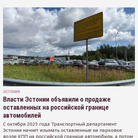
ЭСТОНИЯ
Власти Эстонии объявили о продаже
оставленных на российской границе
автомобилей
С октября 2025 года Транспортный департамент
Эстонии начнет изымать оставленные на парковке
возле КПП на российской границе автомобили, а потом