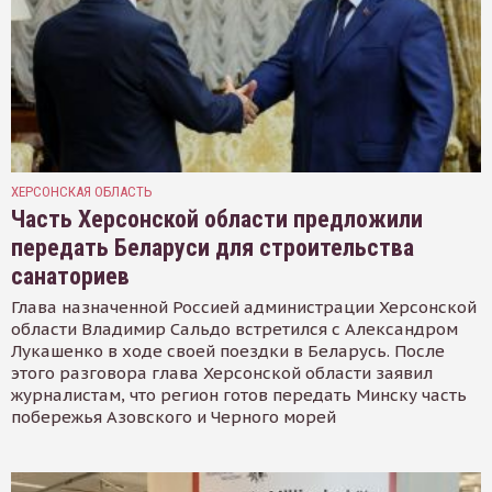
ХЕРСОНСКАЯ ОБЛАСТЬ
Часть Херсонской области предложили
передать Беларуси для строительства
санаториев
Глава назначенной Россией администрации Херсонской
области Владимир Сальдо встретился с Александром
Лукашенко в ходе своей поездки в Беларусь. После
этого разговора глава Херсонской области заявил
журналистам, что регион готов передать Минску часть
побережья Азовского и Черного морей