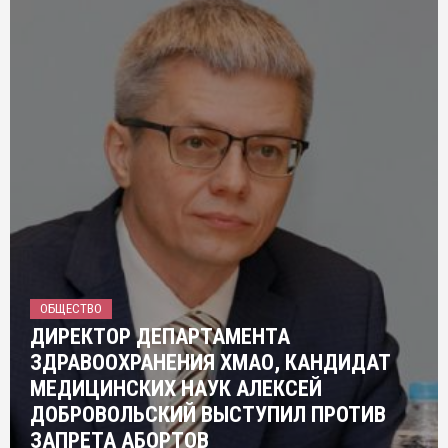
ОБЩЕСТВО
ДИРЕКТОР ДЕПАРТАМЕНТА
ЗДРАВООХРАНЕНИЯ ХМАО, КАНДИДАТ
МЕДИЦИНСКИХ НАУК АЛЕКСЕЙ
ДОБРОВОЛЬСКИЙ ВЫСТУПИЛ ПРОТИВ
ЗАПРЕТА АБОРТОВ