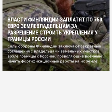
ВЛАСТИ ФИНЛЯНДИИ ЗАПЛАТЯТ ПО 750
ЕВРО ЗЕМЛЕВЛАДЕЛЬЦАМ ЗА
РАЗРЕШЕНИЕ СТРОИТЬ УКРЕПЛЕНИЯ У
ГРАНИЦЫ РОССИИ
Силы обороны Финляндии заключают секретные
соглашения с владельцами земельных участков
возле границы с Россией, позволяющие военным
начать фортификационные работы на их земле