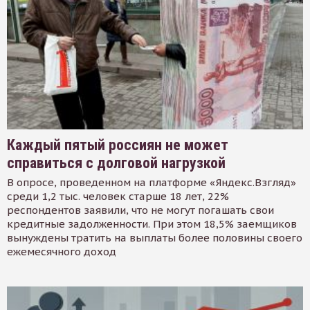
Каждый пятый россиян не может
справиться с долговой нагрузкой
В опросе, проведенном на платформе «Яндекс.Взгляд»
среди 1,2 тыс. человек старше 18 лет, 22%
респондентов заявили, что не могут погашать свои
кредитные задолженности. При этом 18,5% заемщиков
вынуждены тратить на выплаты более половины своего
ежемесячного доход