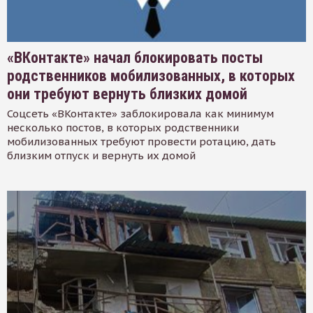
«ВКонтакте» начал блокировать посты
родственников мобилизованных, в которых
они требуют вернуть близких домой
Соцсеть «ВКонтакте» заблокировала как минимум
несколько постов, в которых родственники
мобилизованных требуют провести ротацию, дать
близким отпуск и вернуть их домой