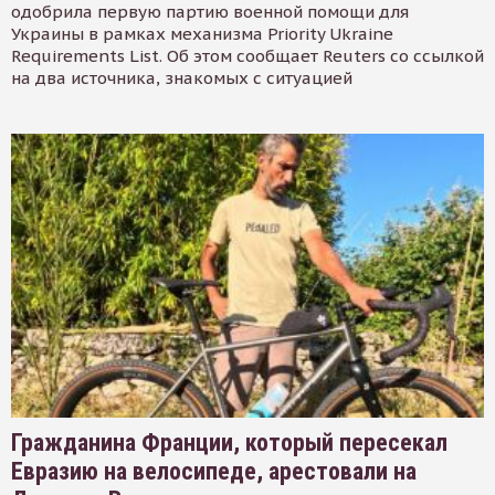
одобрила первую партию военной помощи для
Украины в рамках механизма Priority Ukraine
Requirements List. Об этом сообщает Reuters со ссылкой
на два источника, знакомых с ситуацией
Гражданина Франции, который пересекал
Евразию на велосипеде, арестовали на