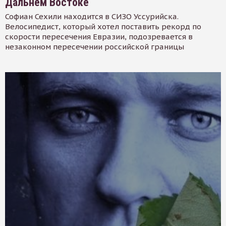
Дальнем Востоке
Софиан Сехили находится в СИЗО Уссурийска.
Велосипедист, который хотел поставить рекорд по
скорости пересечения Евразии, подозревается в
незаконном пересечении российской границы