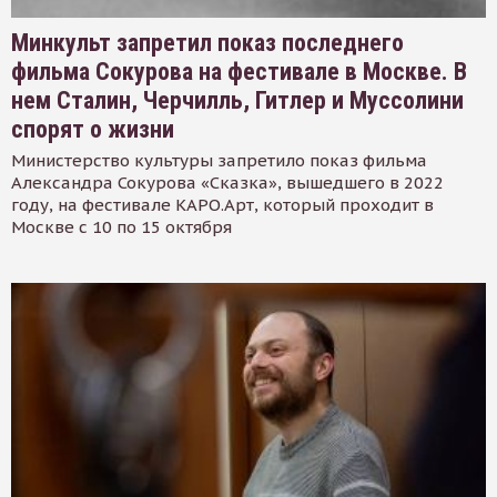
Минкульт запретил показ последнего
фильма Сокурова на фестивале в Москве. В
нем Сталин, Черчилль, Гитлер и Муссолини
спорят о жизни
Министерство культуры запретило показ фильма
Александра Сокурова «Сказка», вышедшего в 2022
году, на фестивале КАРО.Арт, который проходит в
Москве с 10 по 15 октября