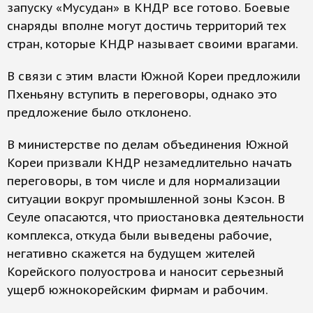
запуску «Мусудан» в КНДР все готово. Боевые
снаряды вполне могут достичь территорий тех
стран, которые КНДР называет своими врагами.
В связи с этим власти Южной Кореи предложили
Пхеньяну вступить в переговоры, однако это
предложение было отклонено.
В министерстве по делам объединения Южной
Кореи призвали КНДР незамедлительно начать
переговоры, в том числе и для нормализации
ситуации вокруг промышленной зоны Кэсон. В
Сеуле опасаются, что приостановка деятельности
комплекса, откуда были выведены рабочие,
негативно скажется на будущем жителей
Корейского полуострова и наносит серьезный
ущерб южнокорейским фирмам и рабочим.