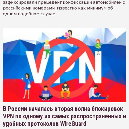
зафиксировали прецедент конфискации автомобилей с
российскими номерами. Известно как минимум об
одном подобном случае
В России началась вторая волна блокировок
VPN по одному из самых распространенных и
удобных протоколов WireGuard