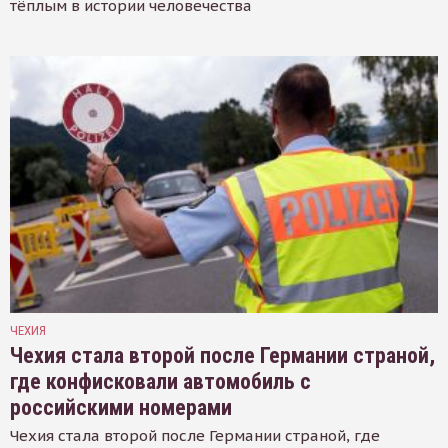
тёплым в истории человечества
ЧЕХИЯ
Чехия стала второй после Германии страной,
где конфисковали автомобиль с
российскими номерами
Чехия стала второй после Германии страной, где