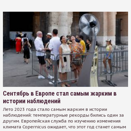
Сентябрь в Европе стал самым жарким в
истории наблюдений
Лето 2023 года стало самым жарким в истории
наблюдений: температурные рекорды бились один за
другим. Европейская служба по изучению изменения
климата Copernicus ожидает, что этот год станет самым