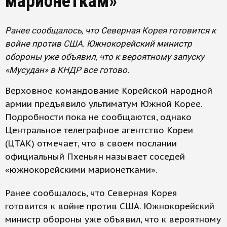
марионеткам»
Ранее сообщалось, что Северная Корея готовится к
войне против США. Южнокорейский министр
обороны уже объявил, что к вероятному запуску
«Мусудан» в КНДР все готово.
Верховное командование Корейской народной
армии предъявило ультиматум Южной Корее.
Подробности пока не сообщаются, однако
Центральное телеграфное агентство Кореи
(ЦТАК) отмечает, что в своем послании
официальный Пхеньян называет соседей
«южнокорейскими марионетками».
Ранее сообщалось, что Северная Корея
готовится к войне против США. Южнокорейский
министр обороны уже объявил, что к вероятному