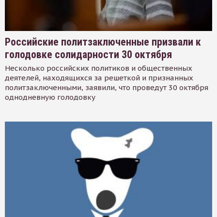
Российские политзаключенные призвали к
голодовке солидарности 30 октября
Несколько российских политиков и общественных
деятелей, находящихся за решеткой и признанных
политзаключенными, заявили, что проведут 30 октября
однодневную голодовку