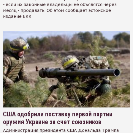
- если их законные владельцы не объявятся через
месяц - продавать. Об этом сообщает эстонское
издание ERR
США одобрили поставку первой партии
оружия Украине за счет союзников
Администрация президента США Дональда Трампа