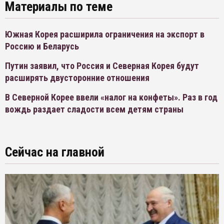
Материалы по теме
Южная Корея расширила ограничения на экспорт в
Россию и Беларусь
Путин заявил, что Россия и Северная Корея будут
расширять двусторонние отношения
В Северной Корее ввели «налог на конфеты». Раз в год
вождь раздает сладости всем детям страны
Сейчас на главной