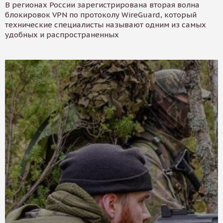
В регионах России зарегистрирована вторая волна
блокировок VPN по протоколу WireGuard, который
технические специалисты называют одним из самых
удобных и распространенных