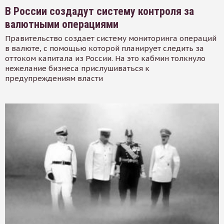
В России создадут систему контроля за
валютными операциями
Правительство создает систему мониторинга операций
в валюте, с помощью которой планирует следить за
оттоком капитала из России. На это кабмин толкнуло
нежелание бизнеса прислушиваться к
предупреждениям власти