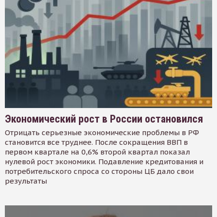
Экономический рост в России остановился
Отрицать серьезные экономические проблемы в РФ
становится все труднее. После сокращения ВВП в
первом квартале на 0,6% второй квартал показал
нулевой рост экономики. Подавление кредитования и
потребительского спроса со стороны ЦБ дало свои
результаты