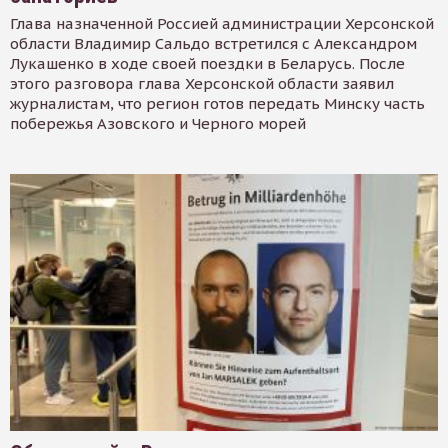
Глава назначенной Россией администрации Херсонской
области Владимир Сальдо встретился с Александром
Лукашенко в ходе своей поездки в Беларусь. После
этого разговора глава Херсонской области заявил
журналистам, что регион готов передать Минску часть
побережья Азовского и Черного морей