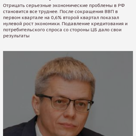
Отрицать серьезные экономические проблемы в РФ
становится все труднее. После сокращения ВВП в
первом квартале на 0,6% второй квартал показал
нулевой рост экономики. Подавление кредитования и
потребительского спроса со стороны ЦБ дало свои
результаты