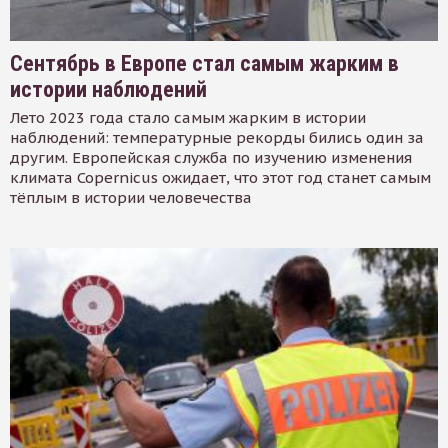
Сентябрь в Европе стал самым жарким в
истории наблюдений
Лето 2023 года стало самым жарким в истории
наблюдений: температурные рекорды бились один за
другим. Европейская служба по изучению изменения
климата Copernicus ожидает, что этот год станет самым
тёплым в истории человечества