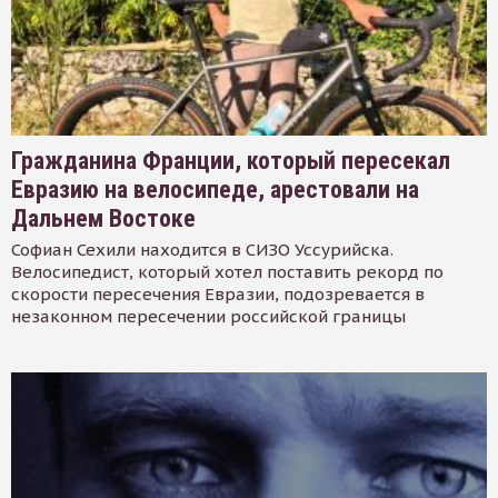
Гражданина Франции, который пересекал
Евразию на велосипеде, арестовали на
Дальнем Востоке
Софиан Сехили находится в СИЗО Уссурийска.
Велосипедист, который хотел поставить рекорд по
скорости пересечения Евразии, подозревается в
незаконном пересечении российской границы