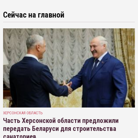
Сейчас на главной
ХЕРСОНСКАЯ ОБЛАСТЬ
Часть Херсонской области предложили
передать Беларуси для строительства
санаториев