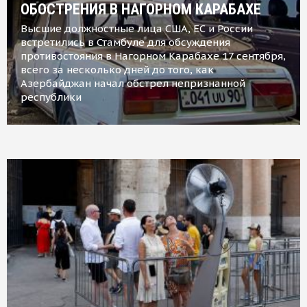
ОБОСТРЕНИЯ В НАГОРНОМ КАРАБАХЕ
Высшие должностные лица США, ЕС и России
встретились в Стамбуле для обсуждения
противостояния в Нагорном Карабахе 17 сентября,
всего за несколько дней до того, как
Азербайджан начал обстрел непризнанной
республики