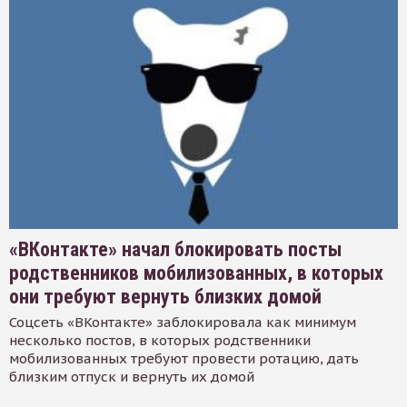
«ВКонтакте» начал блокировать посты
родственников мобилизованных, в которых
они требуют вернуть близких домой
Соцсеть «ВКонтакте» заблокировала как минимум
несколько постов, в которых родственники
мобилизованных требуют провести ротацию, дать
близким отпуск и вернуть их домой