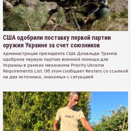
США одобрили поставку первой партии
оружия Украине за счет союзников
Администрация президента США Дональда Трампа
одобрила первую партию военной помощи для
Украины в рамках механизма Priority Ukraine
Requirements List. Об этом сообщает Reuters со ссылкой
на два источника, знакомых с ситуацией