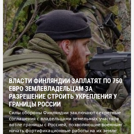
ВЛАСТИ ФИНЛЯНДИИ ЗАПЛАТЯТ ПО 750
ЕВРО ЗЕМЛЕВЛАДЕЛЬЦАМ ЗА
РАЗРЕШЕНИЕ СТРОИТЬ УКРЕПЛЕНИЯ У
ГРАНИЦЫ РОССИИ
Силы обороны Финляндии заключают секретные
соглашения с владельцами земельных участков
возле границы с Россией, позволяющие военным
начать фортификационные работы на их земле