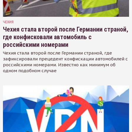
ЧЕХИЯ
Чехия стала второй после Германии страной,
где конфисковали автомобиль с
российскими номерами
Чехия стала второй после Германии страной, где
зафиксировали прецедент конфискации автомобилей с
российскими номерами. Известно как минимум об
одном подобном случае