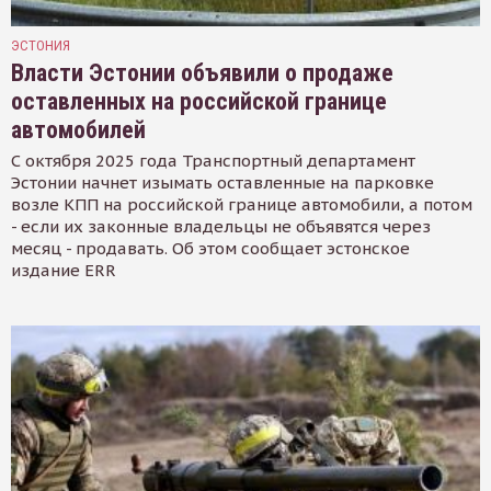
ЭСТОНИЯ
Власти Эстонии объявили о продаже
оставленных на российской границе
автомобилей
С октября 2025 года Транспортный департамент
Эстонии начнет изымать оставленные на парковке
возле КПП на российской границе автомобили, а потом
- если их законные владельцы не объявятся через
месяц - продавать. Об этом сообщает эстонское
издание ERR