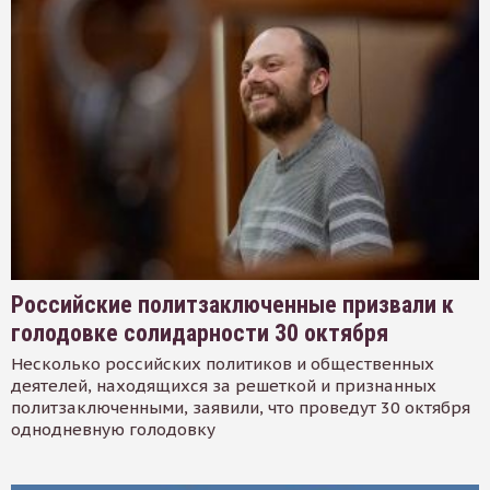
Российские политзаключенные призвали к
голодовке солидарности 30 октября
Несколько российских политиков и общественных
деятелей, находящихся за решеткой и признанных
политзаключенными, заявили, что проведут 30 октября
однодневную голодовку