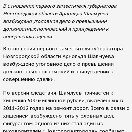
В отношении первого заместителя губернатора
Новгородской области Арнольда Шалмуева
возбуждено уголовное дело о превышении
должностных полномочий и принуждении к
совершению сделки.
В отношении первого заместителя губернатора
Новгородской области Арнольда Шалмуева
возбуждено уголовное дело о превышении
должностных полномочий и принуждении к
совершению сделки.
По версии следствия, Шамлуев причастен к
хищению 500 миллионов рублей, выделенных в
2011-2012 годах на ремонт дорог. Всего в связи с
хищением возбуждено пять уголовных дел,
фигурантом одного из них стал один из
руководителей «Новгородавтодора», сообщает