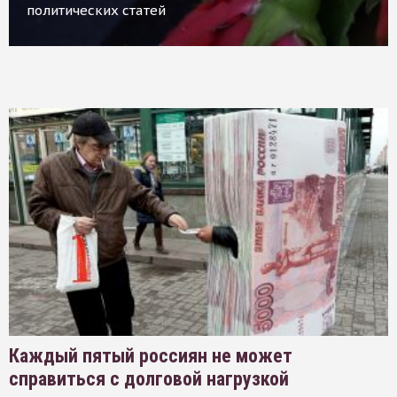
политических статей
Каждый пятый россиян не может
справиться с долговой нагрузкой