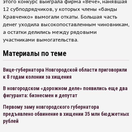
этого конкурс выиграла фирма «Вече», нанявшая
12 субподрядчиков, у которых члены «банды
Кравченко» вымогали откаты. Большая часть
денег уходила высокопоставленным чиновникам,
а остатки делились между рядовыми
участниками вымогательства.
Материалы по теме
Вице-губернатора Новгородской области приговорили
к 8 годам колонии за хищения
В новгородском «дорожном деле» появились еще два
фигуранта: бизнесмен и депутат
Первому заму новгородского губернатора
предъявлено обвинение в хищении 35 млн бюджетных
рублей