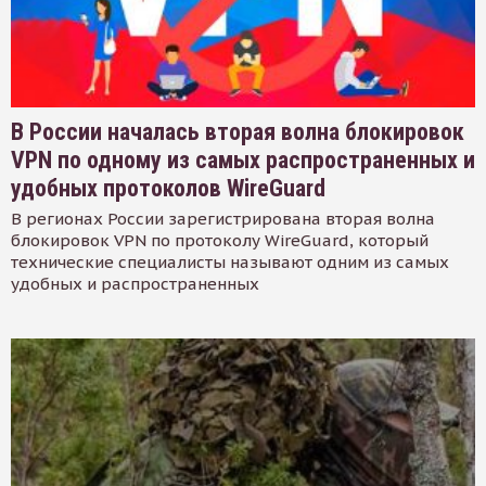
В России началась вторая волна блокировок
VPN по одному из самых распространенных и
удобных протоколов WireGuard
В регионах России зарегистрирована вторая волна
блокировок VPN по протоколу WireGuard, который
технические специалисты называют одним из самых
удобных и распространенных