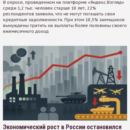
В опросе, проведенном на платформе «Яндекс.Взгляд»
среди 1,2 тыс. человек старше 18 лет, 22%
респондентов заявили, что не могут погашать свои
кредитные задолженности. При этом 18,5% заемщиков
вынуждены тратить на выплаты более половины своего
ежемесячного доход
Экономический рост в России остановился