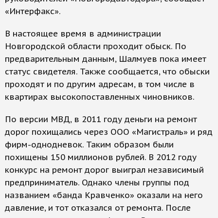
«Интерфакс».
В настоящее время в администрации
Новгородской области проходит обыск. По
предварительным данным, Шалмуев пока имеет
статус свидетеля. Также сообщается, что обыски
проходят и по другим адресам, в том числе в
квартирах высокопоставленных чиновников.
По версии МВД, в 2011 году деньги на ремонт
дорог похищались через ООО «Магистраль» и ряд
фирм-однодневок. Таким образом были
похищены 150 миллионов рублей. В 2012 году
конкурс на ремонт дорог выиграл независимый
предприниматель. Однако члены группы под
названием «банда Кравченко» оказали на него
давление, и тот отказался от ремонта. После