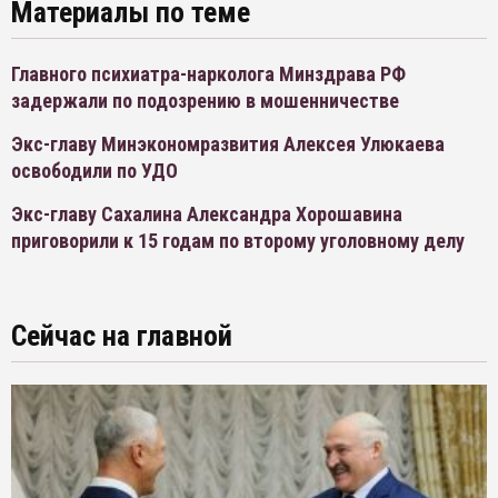
Материалы по теме
Главного психиатра-нарколога Минздрава РФ
задержали по подозрению в мошенничестве
Экс-главу Минэкономразвития Алексея Улюкаева
освободили по УДО
Экс-главу Сахалина Александра Хорошавина
приговорили к 15 годам по второму уголовному делу
Сейчас на главной