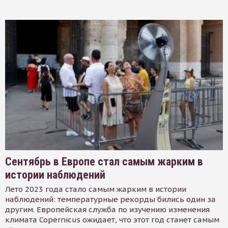
Сентябрь в Европе стал самым жарким в
истории наблюдений
Лето 2023 года стало самым жарким в истории
наблюдений: температурные рекорды бились один за
другим. Европейская служба по изучению изменения
климата Copernicus ожидает, что этот год станет самым