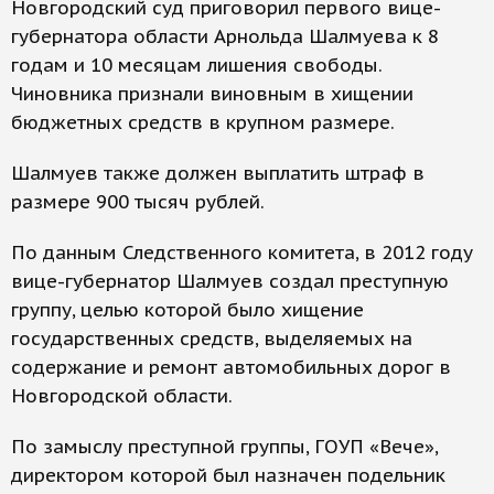
Новгородский суд приговорил первого вице-
губернатора области Арнольда Шалмуева к 8
годам и 10 месяцам лишения свободы.
Чиновника признали виновным в хищении
бюджетных средств в крупном размере.
Шалмуев также должен выплатить штраф в
размере 900 тысяч рублей.
По данным Следственного комитета, в 2012 году
вице-губернатор Шалмуев создал преступную
группу, целью которой было хищение
государственных средств, выделяемых на
содержание и ремонт автомобильных дорог в
Новгородской области.
По замыслу преступной группы, ГОУП «Вече»,
директором которой был назначен подельник