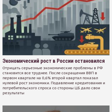
Экономический рост в России остановился
Отрицать серьезные экономические проблемы в РФ
становится все труднее. После сокращения ВВП в
первом квартале на 0,6% второй квартал показал
нулевой рост экономики. Подавление кредитования и
потребительского спроса со стороны ЦБ дало свои
результаты