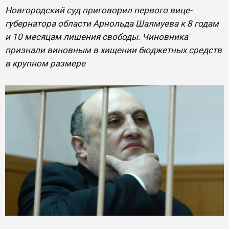
Новгородский суд приговорил первого вице-
губернатора области Арнольда Шалмуева к 8 годам
и 10 месяцам лишения свободы. Чиновника
признали виновным в хищении бюджетных средств
в крупном размере