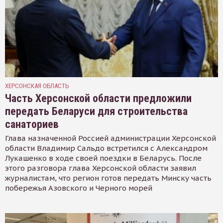
ХЕРСОНСКАЯ ОБЛАСТЬ
Часть Херсонской области предложили
передать Беларуси для строительства
санаториев
Глава назначенной Россией администрации Херсонской
области Владимир Сальдо встретился с Александром
Лукашенко в ходе своей поездки в Беларусь. После
этого разговора глава Херсонской области заявил
журналистам, что регион готов передать Минску часть
побережья Азовского и Черного морей