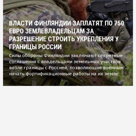
ВЛАСТИ ФИНЛЯНДИИ ЗАПЛАТЯТ ПО 750
ЕВРО ЗЕМЛЕВЛАДЕЛЬЦАМ ЗА
РАЗРЕШЕНИЕ СТРОИТЬ УКРЕПЛЕНИЯ У
ГРАНИЦЫ РОССИИ
Силы обороны Финляндии заключают секретные
соглашения с владельцами земельных участков
возле границы с Россией, позволяющие военным
начать фортификационные работы на их земле