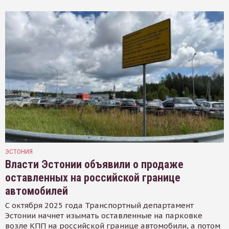
ЭСТОНИЯ
Власти Эстонии объявили о продаже
оставленных на российской границе
автомобилей
С октября 2025 года Транспортный департамент
Эстонии начнет изымать оставленные на парковке
возле КПП на российской границе автомобили, а потом