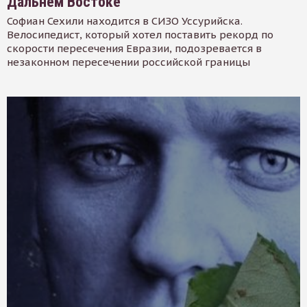
Дальнем Востоке
Софиан Сехили находится в СИЗО Уссурийска.
Велосипедист, который хотел поставить рекорд по
скорости пересечения Евразии, подозревается в
незаконном пересечении российской границы