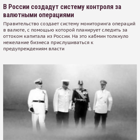
В России создадут систему контроля за
валютными операциями
Правительство создает систему мониторинга операций
в валюте, с помощью которой планирует следить за
оттоком капитала из России. На это кабмин толкнуло
нежелание бизнеса прислушиваться к
предупреждениям власти