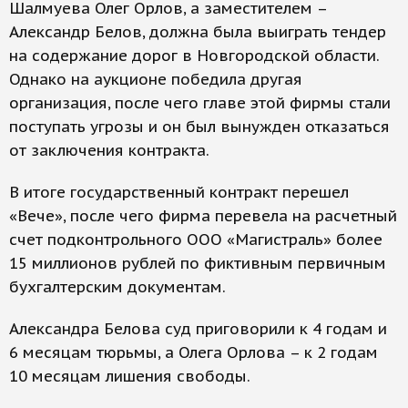
Шалмуева Олег Орлов, а заместителем –
Александр Белов, должна была выиграть тендер
на содержание дорог в Новгородской области.
Однако на аукционе победила другая
организация, после чего главе этой фирмы стали
поступать угрозы и он был вынужден отказаться
от заключения контракта.
В итоге государственный контракт перешел
«Вече», после чего фирма перевела на расчетный
счет подконтрольного ООО «Магистраль» более
15 миллионов рублей по фиктивным первичным
бухгалтерским документам.
Александра Белова суд приговорили к 4 годам и
6 месяцам тюрьмы, а Олега Орлова – к 2 годам
10 месяцам лишения свободы.