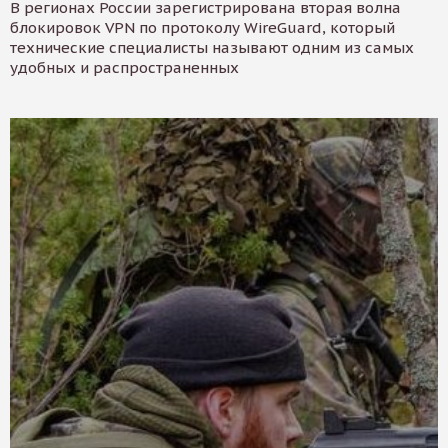
В регионах России зарегистрирована вторая волна
блокировок VPN по протоколу WireGuard, который
технические специалисты называют одним из самых
удобных и распространенных