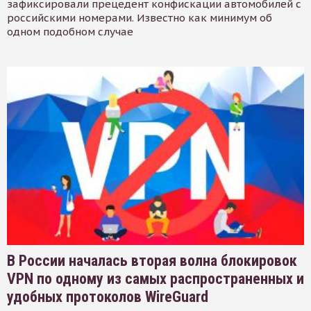
зафиксировали прецедент конфискации автомобилей с
российскими номерами. Известно как минимум об
одном подобном случае
В России началась вторая волна блокировок
VPN по одному из самых распространенных и
удобных протоколов WireGuard