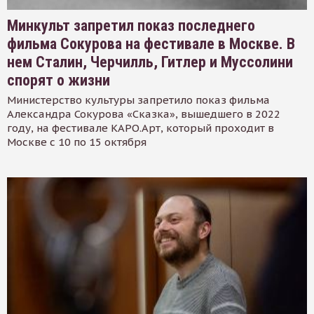
Минкульт запретил показ последнего
фильма Сокурова на фестивале в Москве. В
нем Сталин, Черчилль, Гитлер и Муссолини
спорят о жизни
Министерство культуры запретило показ фильма
Александра Сокурова «Сказка», вышедшего в 2022
году, на фестивале КАРО.Арт, который проходит в
Москве с 10 по 15 октября