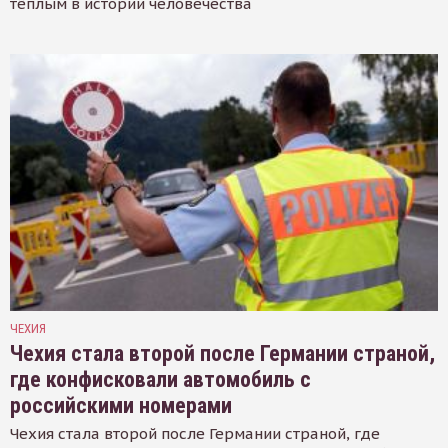
тёплым в истории человечества
ЧЕХИЯ
Чехия стала второй после Германии страной,
где конфисковали автомобиль с
российскими номерами
Чехия стала второй после Германии страной, где