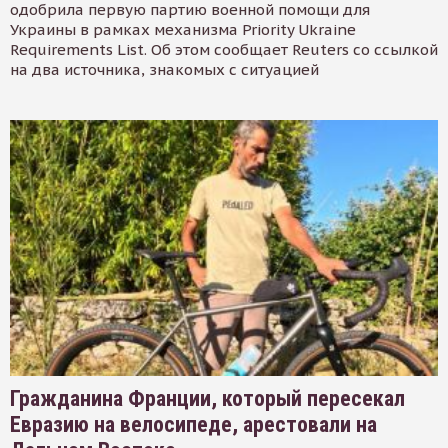
одобрила первую партию военной помощи для
Украины в рамках механизма Priority Ukraine
Requirements List. Об этом сообщает Reuters со ссылкой
на два источника, знакомых с ситуацией
Гражданина Франции, который пересекал
Евразию на велосипеде, арестовали на