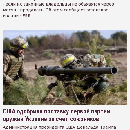
- если их законные владельцы не объявятся через
месяц - продавать. Об этом сообщает эстонское
издание ERR
США одобрили поставку первой партии
оружия Украине за счет союзников
Администрация президента США Дональда Трампа