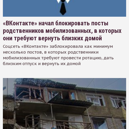
«ВКонтакте» начал блокировать посты
родственников мобилизованных, в которых
они требуют вернуть близких домой
Соцсеть «ВКонтакте» заблокировала как минимум
несколько постов, в которых родственники
мобилизованных требуют провести ротацию, дать
близким отпуск и вернуть их домой