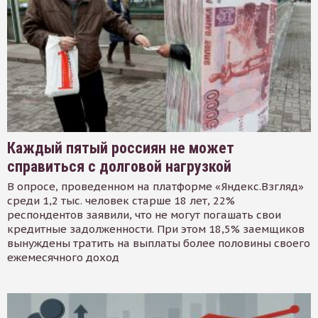
Каждый пятый россиян не может
справиться с долговой нагрузкой
В опросе, проведенном на платформе «Яндекс.Взгляд»
среди 1,2 тыс. человек старше 18 лет, 22%
респондентов заявили, что не могут погашать свои
кредитные задолженности. При этом 18,5% заемщиков
вынуждены тратить на выплаты более половины своего
ежемесячного доход