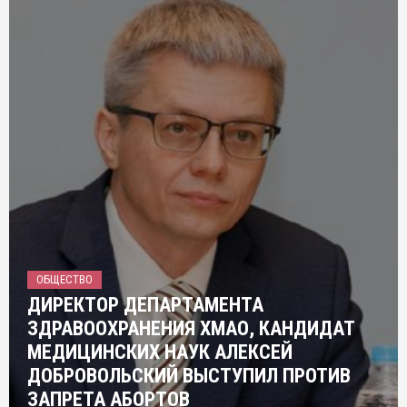
ОБЩЕСТВО
ДИРЕКТОР ДЕПАРТАМЕНТА
ЗДРАВООХРАНЕНИЯ ХМАО, КАНДИДАТ
МЕДИЦИНСКИХ НАУК АЛЕКСЕЙ
ДОБРОВОЛЬСКИЙ ВЫСТУПИЛ ПРОТИВ
ЗАПРЕТА АБОРТОВ