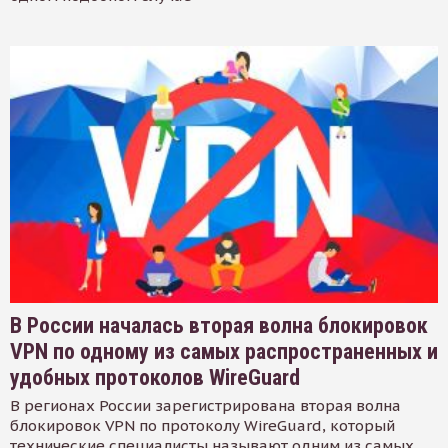
В России началась вторая волна блокировок
VPN по одному из самых распространенных и
удобных протоколов WireGuard
В регионах России зарегистрирована вторая волна
блокировок VPN по протоколу WireGuard, который
технические специалисты называют одним из самых