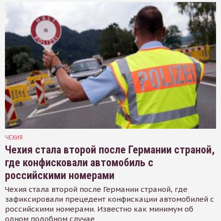
ЧЕХИЯ
Чехия стала второй после Германии страной,
где конфисковали автомобиль с
российскими номерами
Чехия стала второй после Германии страной, где
зафиксировали прецедент конфискации автомобилей с
российскими номерами. Известно как минимум об
одном подобном случае