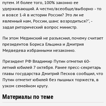
путем. И более того, 100% законно ее
удерживающий. А честно/всеобще/выборно - то
и вовсе 1-й в истории России? Это ли не
явленный нам, России, шанс возродиться?", -
задал риторический вопрос министр.
Пи этом Мединский не разъяснил, почему считает
президентов Бориса Ельцина и Дмитрия
Медведева избранными незаконно.
Президент РФ Владимир Путин отметил 60-
летний юбилей 7 октября. Ранее пресс-секретарь
главы государства Дмитрий Песков сообщил, что
Путин отметит юбилей без пышных торжеств, в
узком семейном кругу.
Материалы по теме