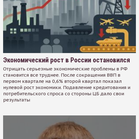
Экономический рост в России остановился
Отрицать серьезные экономические проблемы в РФ
становится все труднее. После сокращения ВВП в
первом квартале на 0,6% второй квартал показал
нулевой рост экономики. Подавление кредитования и
потребительского спроса со стороны ЦБ дало свои
результаты