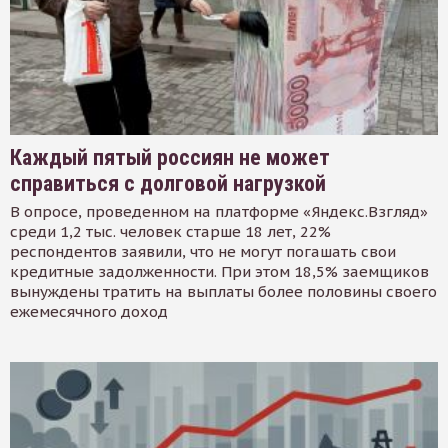
Каждый пятый россиян не может
справиться с долговой нагрузкой
В опросе, проведенном на платформе «Яндекс.Взгляд»
среди 1,2 тыс. человек старше 18 лет, 22%
респондентов заявили, что не могут погашать свои
кредитные задолженности. При этом 18,5% заемщиков
вынуждены тратить на выплаты более половины своего
ежемесячного доход