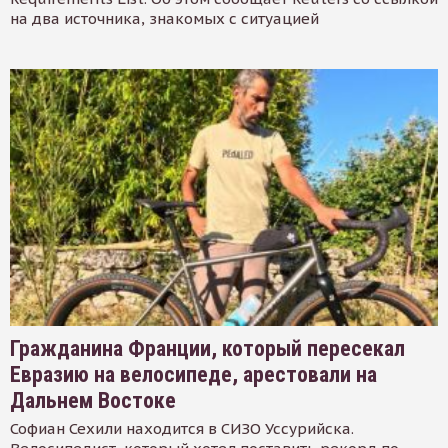
на два источника, знакомых с ситуацией
Гражданина Франции, который пересекал
Евразию на велосипеде, арестовали на
Дальнем Востоке
Софиан Сехили находится в СИЗО Уссурийска.