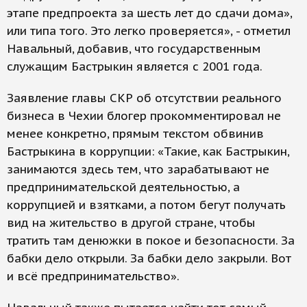
этапе предпроекта за шесть лет до сдачи дома»,
или типа того. Это легко проверяется», - отметил
Навальный, добавив, что государственным
служащим Бастрыкин является с 2001 года.
Заявление главы СКР об отсутствии реального
бизнеса в Чехии блогер прокомментировал не
менее конкретно, прямым текстом обвинив
Бастрыкина в коррупции: «Такие, как Бастрыкин,
занимаются здесь тем, что зарабатывают не
предпринимательской деятельностью, а
коррупцией и взятками, а потом бегут получать
вид на жительство в другой стране, чтобы
тратить там денюжки в покое и безопасности. За
бабки дело открыли. За бабки дело закрыли. Вот
и всё предпринимательство».