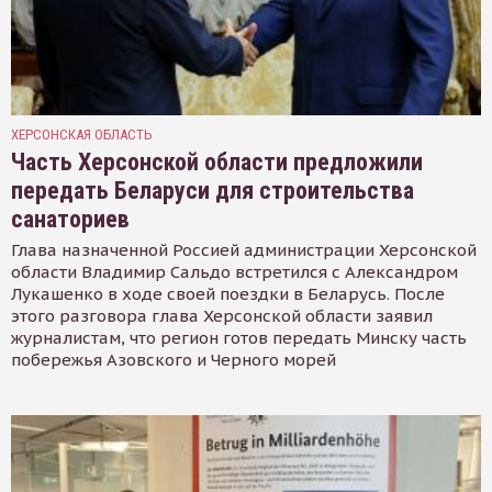
ХЕРСОНСКАЯ ОБЛАСТЬ
Часть Херсонской области предложили
передать Беларуси для строительства
санаториев
Глава назначенной Россией администрации Херсонской
области Владимир Сальдо встретился с Александром
Лукашенко в ходе своей поездки в Беларусь. После
этого разговора глава Херсонской области заявил
журналистам, что регион готов передать Минску часть
побережья Азовского и Черного морей