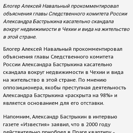
Блогер Алексей Навальный прокомментировал
объяснения главы Следственного комитета России
Александра Бастрыкина касательно скандала
вокруг недвижимости в Чехии и вида на жительство
в этой стране.
Блогер Алексей Навальный прокомментировал
объяснения главы Следственного комитета
России Александра Бастрыкина касательно
скандала вокруг недвижимости в Чехии и вида
на жительство в этой стране. По мнению
оппозиционера, якобы преступная деятельность
Александра Бастрыкина «раскрыта на 98%» и
является основанием для его отставки.
Напомним, Александр Бастрыкин в интервью
газете «Известия» заявил, что в 2000 году
действительно приобрел в Праге квартиру -