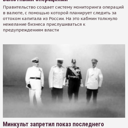
Правительство создает систему мониторинга операций
в валюте, с помощью которой планирует следить за
оттоком капитала из России. На это кабмин толкнуло
нежелание бизнеса прислушиваться к
предупреждениям власти
Минкульт запретил показ последнего