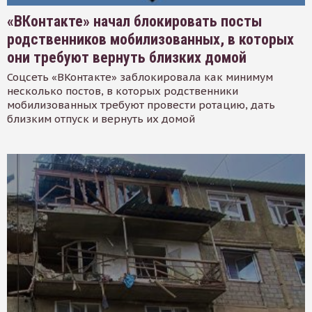
«ВКонтакте» начал блокировать посты
родственников мобилизованных, в которых
они требуют вернуть близких домой
Соцсеть «ВКонтакте» заблокировала как минимум
несколько постов, в которых родственники
мобилизованных требуют провести ротацию, дать
близким отпуск и вернуть их домой