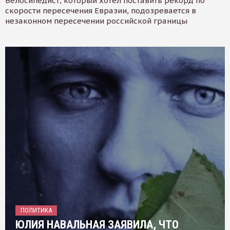
Велосипедист, который хотел поставить рекорд по
скорости пересечения Евразии, подозревается в
незаконном пересечении российской границы
ПОЛИТИКА
ЮЛИЯ НАВАЛЬНАЯ ЗАЯВИЛА, ЧТО