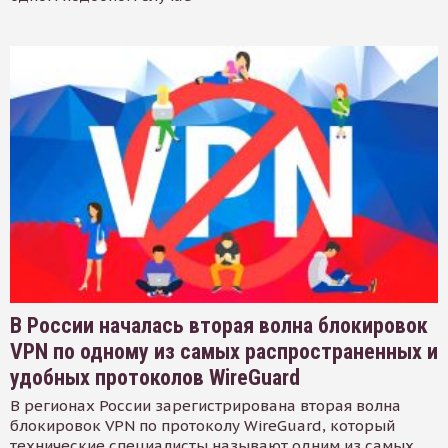
В России началась вторая волна блокировок
VPN по одному из самых распространенных и
удобных протоколов WireGuard
В регионах России зарегистрирована вторая волна
блокировок VPN по протоколу WireGuard, который
технические специалисты называют одним из самых