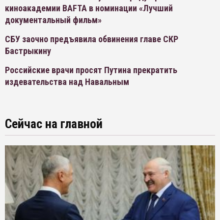
киноакадемии BAFTA в номинации «Лучший
документальный фильм»
СБУ заочно предъявила обвинения главе СКР
Бастрыкину
Российские врачи просят Путина прекратить
издевательства над Навальным
Сейчас на главной