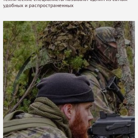
удобных и распространенных