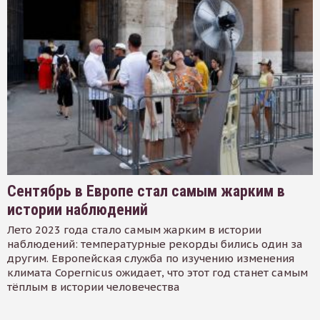
Сентябрь в Европе стал самым жарким в
истории наблюдений
Лето 2023 года стало самым жарким в истории
наблюдений: температурные рекорды бились один за
другим. Европейская служба по изучению изменения
климата Copernicus ожидает, что этот год станет самым
тёплым в истории человечества