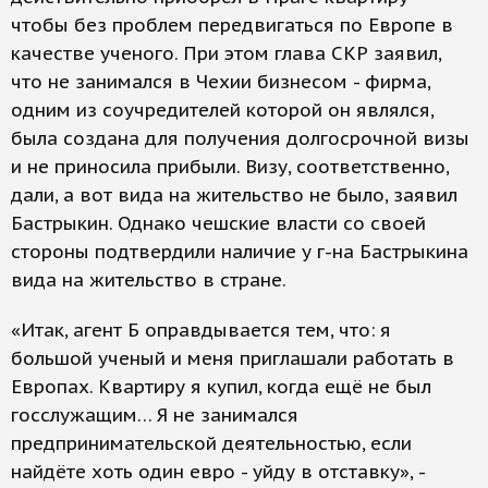
чтобы без проблем передвигаться по Европе в
качестве ученого. При этом глава СКР заявил,
что не занимался в Чехии бизнесом - фирма,
одним из соучредителей которой он являлся,
была создана для получения долгосрочной визы
и не приносила прибыли. Визу, соответственно,
дали, а вот вида на жительство не было, заявил
Бастрыкин. Однако чешские власти со своей
стороны подтвердили наличие у г-на Бастрыкина
вида на жительство в стране.
«Итак, агент Б оправдывается тем, что: я
большой ученый и меня приглашали работать в
Европах. Квартиру я купил, когда ещё не был
госслужащим… Я не занимался
предпринимательской деятельностью, если
найдёте хоть один евро - уйду в отставку», -