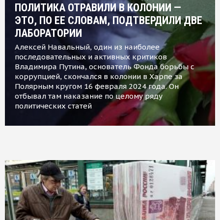
ПОЛИТИКА ОТРАВИЛИ В КОЛОНИИ —
ЭТО, ПО ЕЕ СЛОВАМ, ПОДТВЕРДИЛИ ДВЕ
ЛАБОРАТОРИИ
Алексей Навальный, один из наиболее
последовательных и активных критиков
Владимира Путина, основатель Фонда борьбы с
коррупцией, скончался в колонии в Харпе за
Полярным кругом 16 февраля 2024 года. Он
отбывал там наказание по целому ряду
политических статей