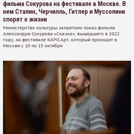
фильма Сокурова на фестивале в Москве. В
нем Сталин, Черчилль, Гитлер и Муссолини
спорят о жизни
Министерство культуры запретило показ фильма
Александра Сокурова «Сказка», вышедшего в 2022
году, на фестивале КАРО.Арт, который проходит в
Москве с 10 по 15 октября