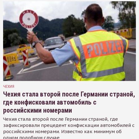
ЧЕХИЯ
Чехия стала второй после Германии страной,
где конфисковали автомобиль с
российскими номерами
Чехия стала второй после Германии страной, где
зафиксировали прецедент конфискации автомобилей с
российскими номерами. Известно как минимум об
одном подобном случае