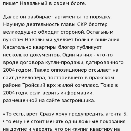
пишет Навальный в своем блоге.
Далее он разбирает аргументы по порядку.
Научную деятельность главы СКР блоггер
великодушно обходит стороной. Остальным
пунктам Навальный уделяет больше внимания.
Касательно квартиры блогер публикует
несколько документов. Один из них - что-то
вроде договора купли-продажи, датированного
2004 годом. Также оппозиционер отсылает на
сайт девелопера, построившего в пражском
районе Тройский врх жилой комплекс. Тоже в
2004 году, если верить информации,
размещенной на сайте застройщика.
«То есть, врет. Сразу хочу предупредить, агента Б,
что ему не стоит менять одни ложные показания
на другие и уверять, что он «купил квартиру на