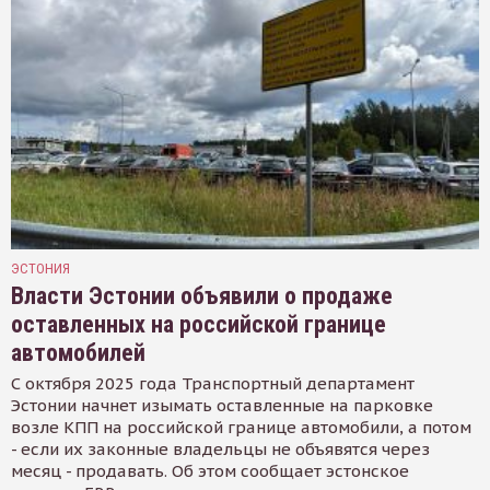
ЭСТОНИЯ
Власти Эстонии объявили о продаже
оставленных на российской границе
автомобилей
С октября 2025 года Транспортный департамент
Эстонии начнет изымать оставленные на парковке
возле КПП на российской границе автомобили, а потом
- если их законные владельцы не объявятся через
месяц - продавать. Об этом сообщает эстонское