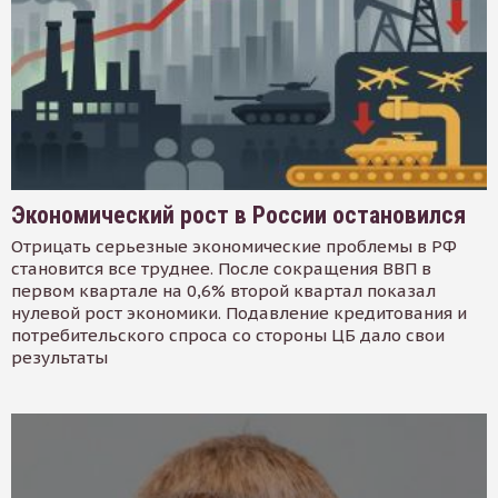
Экономический рост в России остановился
Отрицать серьезные экономические проблемы в РФ
становится все труднее. После сокращения ВВП в
первом квартале на 0,6% второй квартал показал
нулевой рост экономики. Подавление кредитования и
потребительского спроса со стороны ЦБ дало свои
результаты