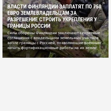
ВЛАСТИ ФИНЛЯНДИИ ЗАПЛАТЯТ ПО 750
ЕВРО ЗЕМЛЕВЛАДЕЛЬЦАМ ЗА
РАЗРЕШЕНИЕ СТРОИТЬ УКРЕПЛЕНИЯ У
ГРАНИЦЫ РОССИИ
Силы обороны Финляндии заключают секретные
соглашения с владельцами земельных участков
возле границы с Россией, позволяющие военным
начать фортификационные работы на их земле