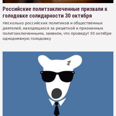
Российские политзаключенные призвали к
голодовке солидарности 30 октября
Несколько российских политиков и общественных
деятелей, находящихся за решеткой и признанных
политзаключенными, заявили, что проведут 30 октября
однодневную голодовку