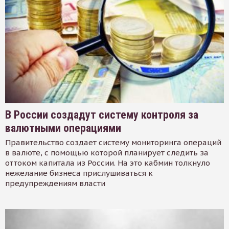
В России создадут систему контроля за
валютными операциями
Правительство создает систему мониторинга операций
в валюте, с помощью которой планирует следить за
оттоком капитала из России. На это кабмин толкнуло
нежелание бизнеса прислушиваться к
предупреждениям власти