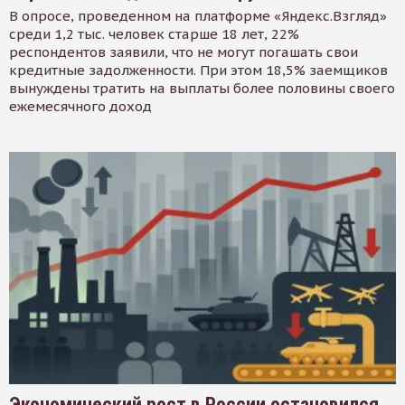
В опросе, проведенном на платформе «Яндекс.Взгляд»
среди 1,2 тыс. человек старше 18 лет, 22%
респондентов заявили, что не могут погашать свои
кредитные задолженности. При этом 18,5% заемщиков
вынуждены тратить на выплаты более половины своего
ежемесячного доход
Экономический рост в России остановился