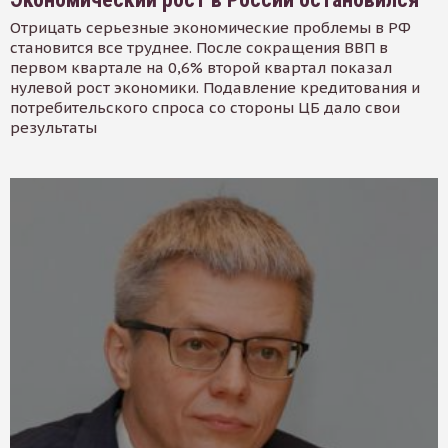
Отрицать серьезные экономические проблемы в РФ
становится все труднее. После сокращения ВВП в
первом квартале на 0,6% второй квартал показал
нулевой рост экономики. Подавление кредитования и
потребительского спроса со стороны ЦБ дало свои
результаты