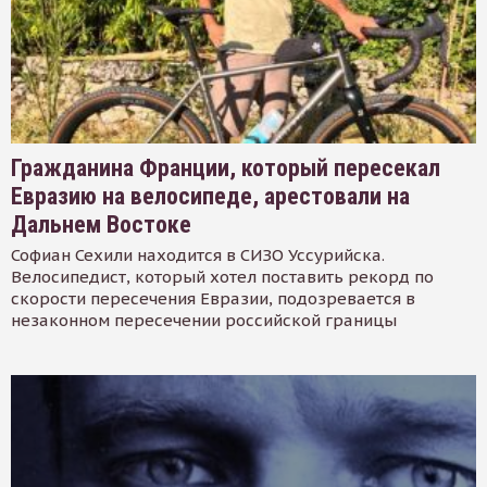
Гражданина Франции, который пересекал
Евразию на велосипеде, арестовали на
Дальнем Востоке
Софиан Сехили находится в СИЗО Уссурийска.
Велосипедист, который хотел поставить рекорд по
скорости пересечения Евразии, подозревается в
незаконном пересечении российской границы