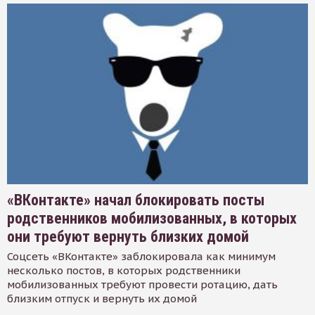
«ВКонтакте» начал блокировать посты
родственников мобилизованных, в которых
они требуют вернуть близких домой
Соцсеть «ВКонтакте» заблокировала как минимум
несколько постов, в которых родственники
мобилизованных требуют провести ротацию, дать
близким отпуск и вернуть их домой