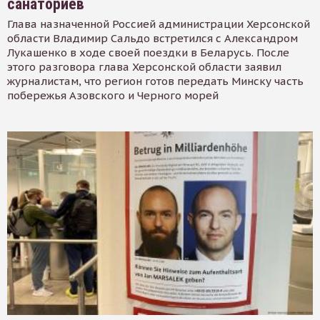
санаториев
Глава назначенной Россией администрации Херсонской
области Владимир Сальдо встретился с Александром
Лукашенко в ходе своей поездки в Беларусь. После
этого разговора глава Херсонской области заявил
журналистам, что регион готов передать Минску часть
побережья Азовского и Черного морей