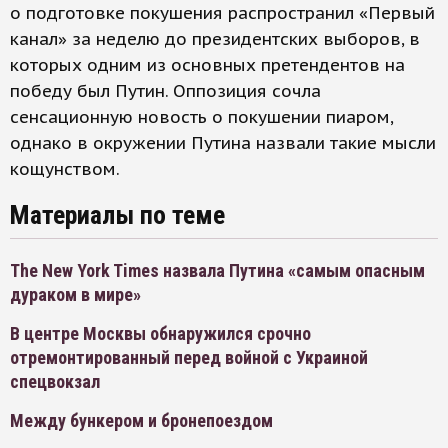
о подготовке покушения распространил «Первый
канал» за неделю до президентских выборов, в
которых одним из основных претендентов на
победу был Путин. Оппозиция сочла
сенсационную новость о покушении пиаром,
однако в окружении Путина назвали такие мысли
кощунством.
Материалы по теме
The New York Times назвала Путина «самым опасным
дураком в мире»
В центре Москвы обнаружился срочно
отремонтированный перед войной с Украиной
спецвокзал
Между бункером и бронепоездом