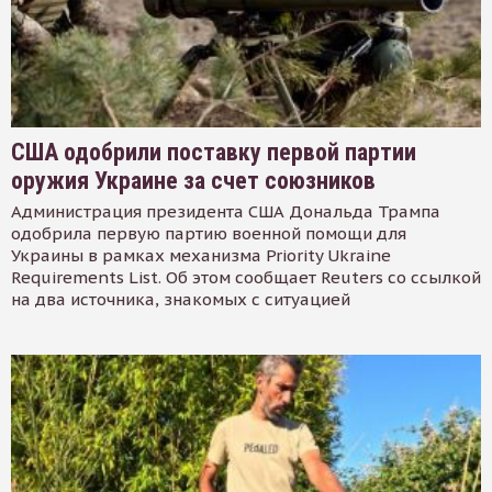
США одобрили поставку первой партии
оружия Украине за счет союзников
Администрация президента США Дональда Трампа
одобрила первую партию военной помощи для
Украины в рамках механизма Priority Ukraine
Requirements List. Об этом сообщает Reuters со ссылкой
на два источника, знакомых с ситуацией