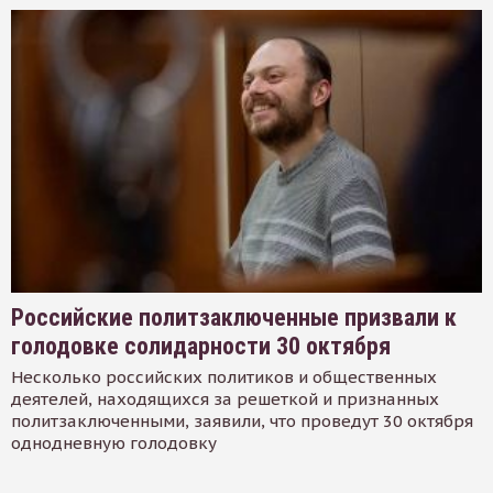
Российские политзаключенные призвали к
голодовке солидарности 30 октября
Несколько российских политиков и общественных
деятелей, находящихся за решеткой и признанных
политзаключенными, заявили, что проведут 30 октября
однодневную голодовку