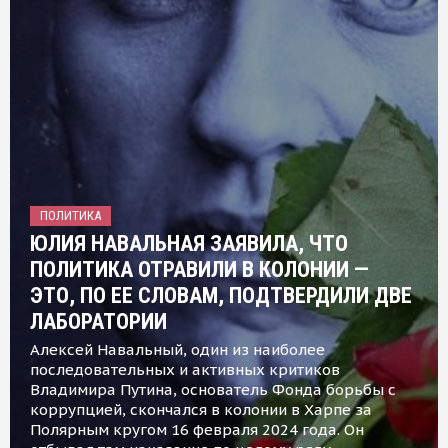
ПОЛИТИКА
ЮЛИЯ НАВАЛЬНАЯ ЗАЯВИЛА, ЧТО
ПОЛИТИКА ОТРАВИЛИ В КОЛОНИИ —
ЭТО, ПО ЕЕ СЛОВАМ, ПОДТВЕРДИЛИ ДВЕ
ЛАБОРАТОРИИ
Алексей Навальный, один из наиболее
последовательных и активных критиков
Владимира Путина, основатель Фонда борьбы с
коррупцией, скончался в колонии в Харпе за
Полярным кругом 16 февраля 2024 года. Он