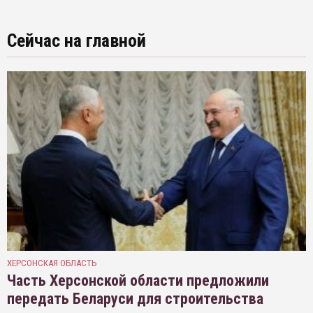
Сейчас на главной
ХЕРСОНСКАЯ ОБЛАСТЬ
Часть Херсонской области предложили
передать Беларуси для строительства