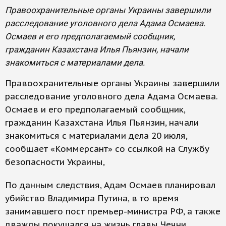
Правоохранительные органы Украины завершили
расследование уголовного дела Адама Осмаева.
Осмаев и его предполагаемый сообщник,
гражданин Казахстана Илья Пьянзин, начали
знакомиться с материалами дела.
Правоохранительные органы Украины завершили
расследование уголовного дела Адама Осмаева.
Осмаев и его предполагаемый сообщник,
гражданин Казахстана Илья Пьянзин, начали
знакомиться с материалами дела 20 июля,
сообщает «Коммерсант» со ссылкой на Службу
безопасности Украины,
По данным следствия, Адам Осмаев планировал
убийство Владимира Путина, в то время
занимавшего пост премьер-министра РФ, а также
дважды покушался на жизнь главы Чечни