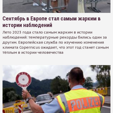
Сентябрь в Европе стал самым жарким в
истории наблюдений
Лето 2023 года стало самым жарким в истории
наблюдений: температурные рекорды бились один за
другим. Европейская служба по изучению изменения
климата Copernicus ожидает, что этот год станет самым
тёплым в истории человечества