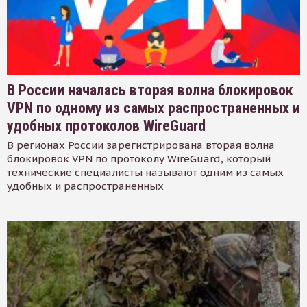
В России началась вторая волна блокировок
VPN по одному из самых распространенных и
удобных протоколов WireGuard
В регионах России зарегистрирована вторая волна
блокировок VPN по протоколу WireGuard, который
технические специалисты называют одним из самых
удобных и распространенных