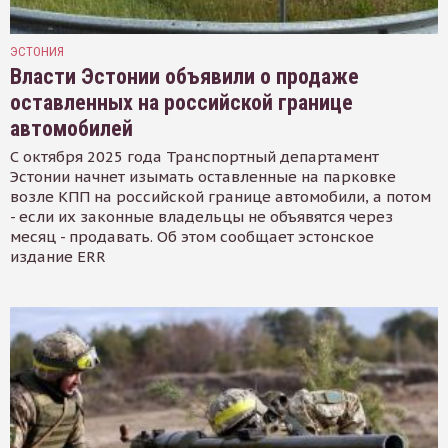
ЭСТОНИЯ
Власти Эстонии объявили о продаже
оставленных на российской границе
автомобилей
С октября 2025 года Транспортный департамент
Эстонии начнет изымать оставленные на парковке
возле КПП на российской границе автомобили, а потом
- если их законные владельцы не объявятся через
месяц - продавать. Об этом сообщает эстонское
издание ERR