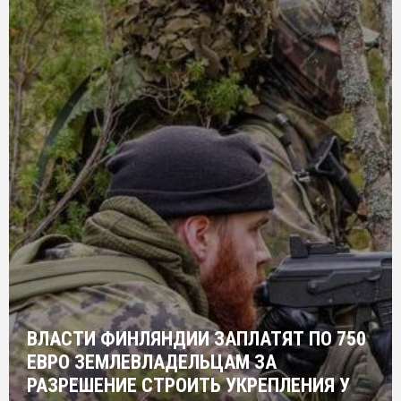
ВЛАСТИ ФИНЛЯНДИИ ЗАПЛАТЯТ ПО 750
ЕВРО ЗЕМЛЕВЛАДЕЛЬЦАМ ЗА
РАЗРЕШЕНИЕ СТРОИТЬ УКРЕПЛЕНИЯ У