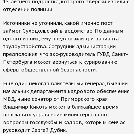
15-летнего подростка, которого зверски избили с
отделении полиции.
Источники не уточнили, какой именно пост
займет Суходольский в ведомстве. По данным
одного из них, ему предложили три варианта
трудоустройства. Сотрудник администрации
предположил, что экс-руководитель ГУВД Санкт-
Петербурга может вернуться к курированию
сферы общественной безопасности.
Еще один некогда влиятельный генерал, бывший
начальник департамента кадрового обеспечения
МВД, ныне сенатор от Приморского края
Владимир Кикоть может в ближайшее время
возглавить управление министерства по
вопросам госслужбы и кадров, которым сейчас
руководит Сергей Дубик.