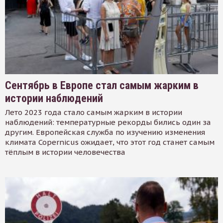
Сентябрь в Европе стал самым жарким в
истории наблюдений
Лето 2023 года стало самым жарким в истории
наблюдений: температурные рекорды бились один за
другим. Европейская служба по изучению изменения
климата Copernicus ожидает, что этот год станет самым
тёплым в истории человечества