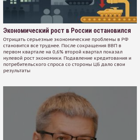
Экономический рост в России остановился
Отрицать серьезные экономические проблемы в РФ
становится все труднее. После сокращения ВВП в
первом квартале на 0,6% второй квартал показал
нулевой рост экономики. Подавление кредитования и
потребительского спроса со стороны ЦБ дало свои
результаты