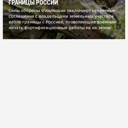
ГРАНИЦЫ РОССИИ
Силы обороны Финляндии заключают секретные
соглашения с владельцами земельных участков
возле границы с Россией, позволяющие военным
начать фортификационные работы на их земле