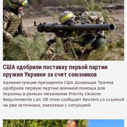
США одобрили поставку первой партии
оружия Украине за счет союзников
Администрация президента США Дональда Трампа
одобрила первую партию военной помощи для
Украины в рамках механизма Priority Ukraine
Requirements List. Об этом сообщает Reuters со ссылкой
на два источника, знакомых с ситуацией