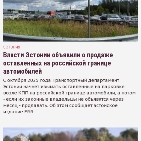
ЭСТОНИЯ
Власти Эстонии объявили о продаже
оставленных на российской границе
автомобилей
С октября 2025 года Транспортный департамент
Эстонии начнет изымать оставленные на парковке
возле КПП на российской границе автомобили, а потом
- если их законные владельцы не объявятся через
месяц - продавать. Об этом сообщает эстонское
издание ERR