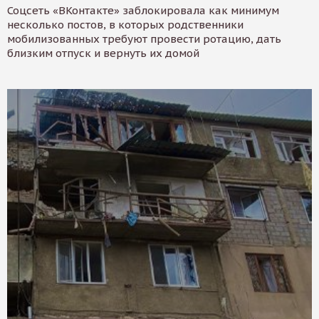
Соцсеть «ВКонтакте» заблокировала как минимум
несколько постов, в которых родственники
мобилизованных требуют провести ротацию, дать
близким отпуск и вернуть их домой