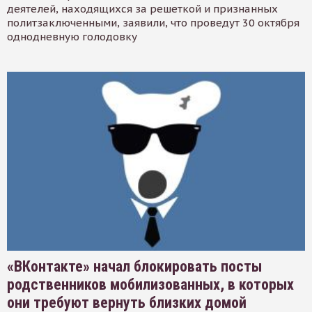
деятелей, находящихся за решеткой и признанных
политзаключенными, заявили, что проведут 30 октября
однодневную голодовку
«ВКонтакте» начал блокировать посты
родственников мобилизованных, в которых
они требуют вернуть близких домой