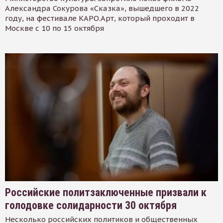
Александра Сокурова «Сказка», вышедшего в 2022
году, на фестивале КАРО.Арт, который проходит в
Москве с 10 по 15 октября
Российские политзаключенные призвали к
голодовке солидарности 30 октября
Несколько российских политиков и общественных