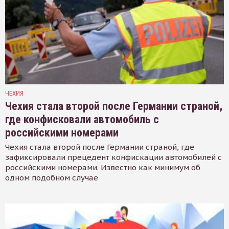
ЧЕХИЯ
Чехия стала второй после Германии страной,
где конфисковали автомобиль с
российскими номерами
Чехия стала второй после Германии страной, где
зафиксировали прецедент конфискации автомобилей с
российскими номерами. Известно как минимум об
одном подобном случае