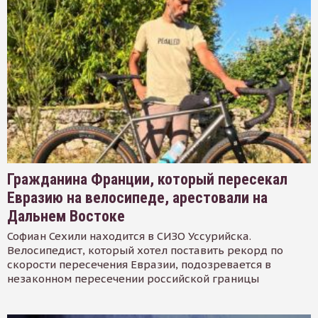
Гражданина Франции, который пересекал
Евразию на велосипеде, арестовали на
Дальнем Востоке
Софиан Сехили находится в СИЗО Уссурийска.
Велосипедист, который хотел поставить рекорд по
скорости пересечения Евразии, подозревается в
незаконном пересечении российской границы