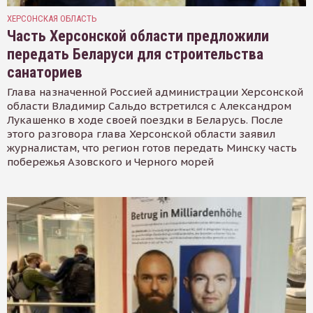
ХЕРСОНСКАЯ ОБЛАСТЬ
Часть Херсонской области предложили
передать Беларуси для строительства
санаториев
Глава назначенной Россией администрации Херсонской
области Владимир Сальдо встретился с Александром
Лукашенко в ходе своей поездки в Беларусь. После
этого разговора глава Херсонской области заявил
журналистам, что регион готов передать Минску часть
побережья Азовского и Черного морей