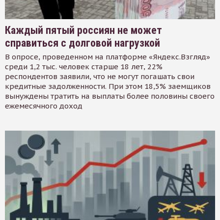
Каждый пятый россиян не может
справиться с долговой нагрузкой
В опросе, проведенном на платформе «Яндекс.Взгляд»
среди 1,2 тыс. человек старше 18 лет, 22%
респондентов заявили, что не могут погашать свои
кредитные задолженности. При этом 18,5% заемщиков
вынуждены тратить на выплаты более половины своего
ежемесячного доход