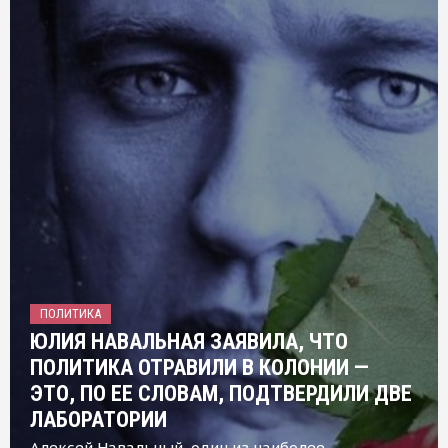
ПОЛИТИКА
ЮЛИЯ НАВАЛЬНАЯ ЗАЯВИЛА, ЧТО
ПОЛИТИКА ОТРАВИЛИ В КОЛОНИИ —
ЭТО, ПО ЕЕ СЛОВАМ, ПОДТВЕРДИЛИ ДВЕ
ЛАБОРАТОРИИ
Алексей Навальный, один из наиболее