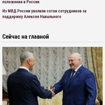
положения в России
Из МВД России уволили сотни сотрудников за
поддержку Алексея Навального
Сейчас на главной