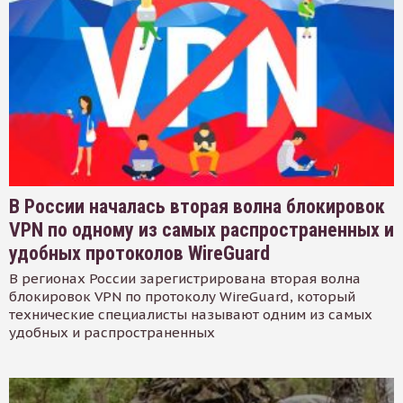
В России началась вторая волна блокировок
VPN по одному из самых распространенных и
удобных протоколов WireGuard
В регионах России зарегистрирована вторая волна
блокировок VPN по протоколу WireGuard, который
технические специалисты называют одним из самых
удобных и распространенных