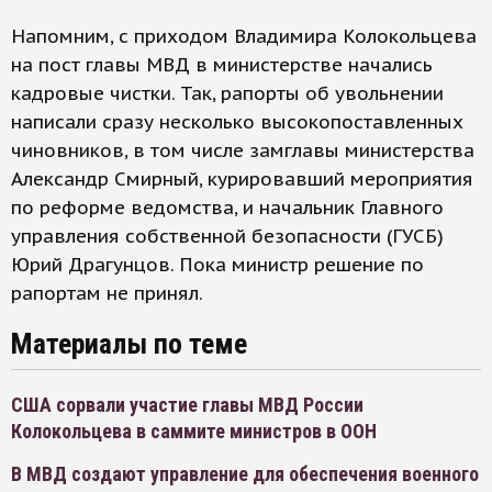
Напомним, с приходом Владимира Колокольцева
на пост главы МВД в министерстве начались
кадровые чистки. Так, рапорты об увольнении
написали сразу несколько высокопоставленных
чиновников, в том числе замглавы министерства
Александр Смирный, курировавший мероприятия
по реформе ведомства, и начальник Главного
управления собственной безопасности (ГУСБ)
Юрий Драгунцов. Пока министр решение по
рапортам не принял.
Материалы по теме
США сорвали участие главы МВД России
Колокольцева в саммите министров в ООН
В МВД создают управление для обеспечения военного