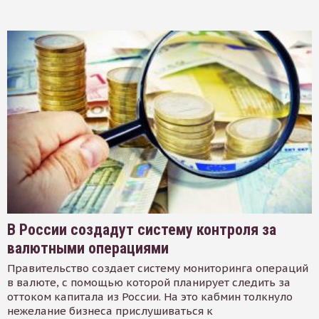
В России создадут систему контроля за
валютными операциями
Правительство создает систему мониторинга операций
в валюте, с помощью которой планирует следить за
оттоком капитала из России. На это кабмин толкнуло
нежелание бизнеса прислушиваться к