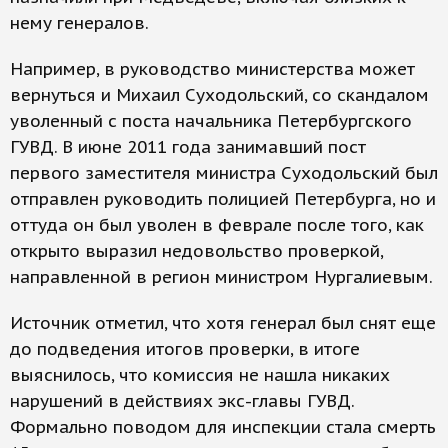
нему генералов.
Например, в руководство министерства может
вернуться и Михаил Суходольский, со скандалом
уволенный с поста начальника Петербургского
ГУВД. В июне 2011 года занимавший пост
первого заместителя министра Суходольский был
отправлен руководить полицией Петербурга, но и
оттуда он был уволен в феврале после того, как
открыто выразил недовольство проверкой,
направленной в регион министром Нургалиевым.
Источник отметил, что хотя генерал был снят еще
до подведения итогов проверки, в итоге
выяснилось, что комиссия не нашла никаких
нарушений в действиях экс-главы ГУВД.
Формально поводом для инспекции стала смерть