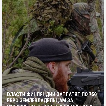
ВЛАСТИ ФИНЛЯНДИИ ЗАПЛАТЯТ ПО 750
ЕВРО ЗЕМЛЕВЛАДЕЛЬЦАМ ЗА