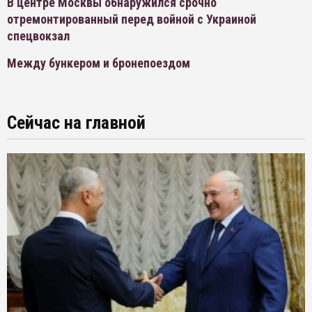
В центре Москвы обнаружился срочно
отремонтированный перед войной с Украиной
спецвокзал
Между бункером и бронепоездом
Сейчас на главной