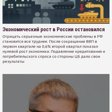
Экономический рост в России остановился
Отрицать серьезные экономические проблемы в РФ
становится все труднее. После сокращения ВВП в
первом квартале на 0,6% второй квартал показал
нулевой рост экономики. Подавление кредитования и
потребительского спроса со стороны ЦБ дало свои
результаты