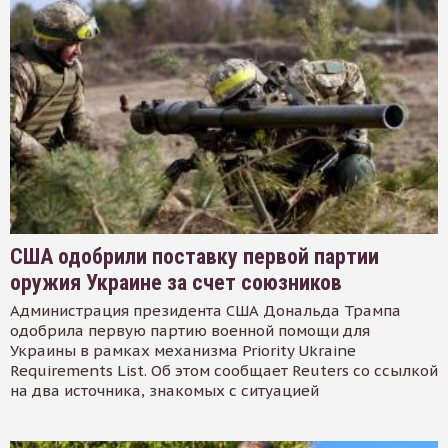
США одобрили поставку первой партии
оружия Украине за счет союзников
Администрация президента США Дональда Трампа
одобрила первую партию военной помощи для
Украины в рамках механизма Priority Ukraine
Requirements List. Об этом сообщает Reuters со ссылкой
на два источника, знакомых с ситуацией