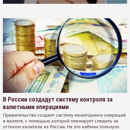
В России создадут систему контроля за
валютными операциями
Правительство создает систему мониторинга операций
в валюте, с помощью которой планирует следить за
оттоком капитала из России. На это кабмин толкнуло