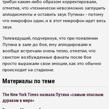
трибун каким-либо образом корректировали,
отметив, что «технически невозможно заглушить
аплодисменты и оставить звук Путина» - потому
что микрофон один, и в этот микрофон идет весь
звук.
Телеведущий, подчеркнув, что при появлении
Путина в зале до боя, ему аплодировали и
вообще встречали очень тепло, отметил, что
свистом возбужденные фанаты после боя
просто выражали свои эмоции, как это обычно
происходит на стадионе.
Материалы по теме
The New York Times назвала Путина «самым опасным
дураком в мире»