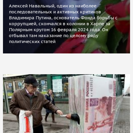
Алексей Навальный, один из наиболее
последовательных и активных критиков
Владимира Путина, основатель Фонда борьбы с
коррупцией, скончался в колонии в Харпе за
Полярным кругом 16 февраля 2024 года. Он
отбывал там наказание по целому ряду
политических статей