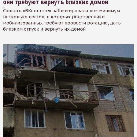
они требуют вернуть близких домой
Соцсеть «ВКонтакте» заблокировала как минимум
несколько постов, в которых родственники
мобилизованных требуют провести ротацию, дать
близким отпуск и вернуть их домой