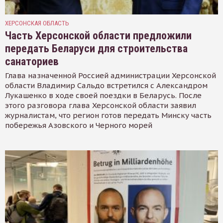
ХЕРСОНСКАЯ ОБЛАСТЬ
Часть Херсонской области предложили
передать Беларуси для строительства
санаториев
Глава назначенной Россией администрации Херсонской
области Владимир Сальдо встретился с Александром
Лукашенко в ходе своей поездки в Беларусь. После
этого разговора глава Херсонской области заявил
журналистам, что регион готов передать Минску часть
побережья Азовского и Черного морей