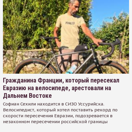
Гражданина Франции, который пересекал
Евразию на велосипеде, арестовали на
Дальнем Востоке
Софиан Сехили находится в СИЗО Уссурийска.
Велосипедист, который хотел поставить рекорд по
скорости пересечения Евразии, подозревается в
незаконном пересечении российской границы