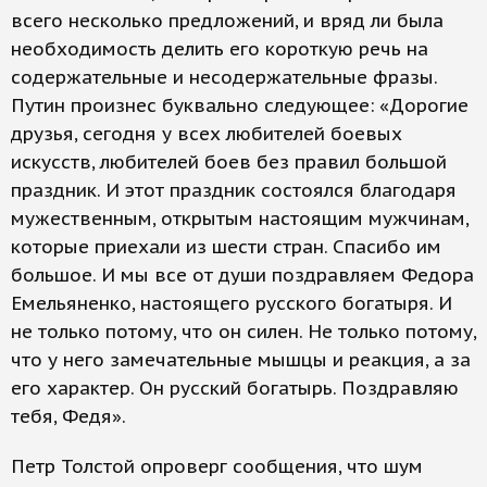
всего несколько предложений, и вряд ли была
необходимость делить его короткую речь на
содержательные и несодержательные фразы.
Путин произнес буквально следующее: «Дорогие
друзья, сегодня у всех любителей боевых
искусств, любителей боев без правил большой
праздник. И этот праздник состоялся благодаря
мужественным, открытым настоящим мужчинам,
которые приехали из шести стран. Спасибо им
большое. И мы все от души поздравляем Федора
Емельяненко, настоящего русского богатыря. И
не только потому, что он силен. Не только потому,
что у него замечательные мышцы и реакция, а за
его характер. Он русский богатырь. Поздравляю
тебя, Федя».
Петр Толстой опроверг сообщения, что шум