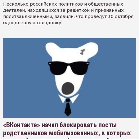
Несколько российских политиков и общественных
деятелей, находящихся за решеткой и признанных
политзаключенными, заявили, что проведут 30 октября
однодневную голодовку
«ВКонтакте» начал блокировать посты
родственников мобилизованных, в которых