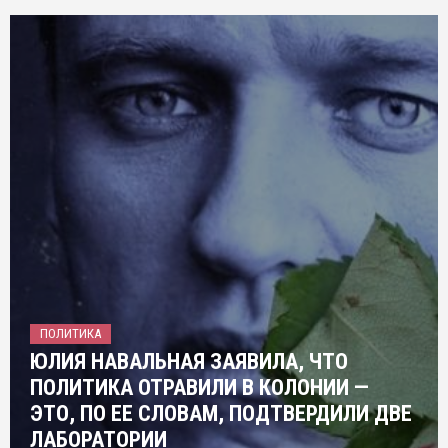
ПОЛИТИКА
ЮЛИЯ НАВАЛЬНАЯ ЗАЯВИЛА, ЧТО
ПОЛИТИКА ОТРАВИЛИ В КОЛОНИИ —
ЭТО, ПО ЕЕ СЛОВАМ, ПОДТВЕРДИЛИ ДВЕ
ЛАБОРАТОРИИ