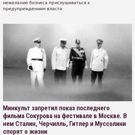
нежелание бизнеса прислушиваться к
предупреждениям власти
Минкульт запретил показ последнего
фильма Сокурова на фестивале в Москве. В
нем Сталин, Черчилль, Гитлер и Муссолини
спорят о жизни