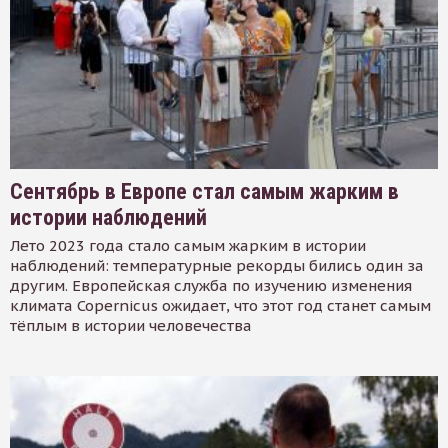
Сентябрь в Европе стал самым жарким в
истории наблюдений
Лето 2023 года стало самым жарким в истории
наблюдений: температурные рекорды бились один за
другим. Европейская служба по изучению изменения
климата Copernicus ожидает, что этот год станет самым
тёплым в истории человечества