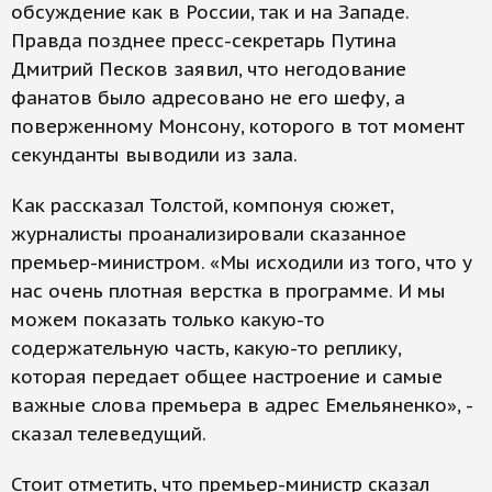
обсуждение как в России, так и на Западе.
Правда позднее пресс-секретарь Путина
Дмитрий Песков заявил, что негодование
фанатов было адресовано не его шефу, а
поверженному Монсону, которого в тот момент
секунданты выводили из зала.
Как рассказал Толстой, компонуя сюжет,
журналисты проанализировали сказанное
премьер-министром. «Мы исходили из того, что у
нас очень плотная верстка в программе. И мы
можем показать только какую-то
содержательную часть, какую-то реплику,
которая передает общее настроение и самые
важные слова премьера в адрес Емельяненко», -
сказал телеведущий.
Стоит отметить, что премьер-министр сказал