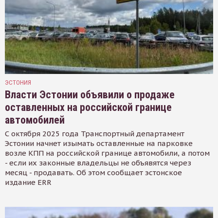
ЭСТОНИЯ
Власти Эстонии объявили о продаже
оставленных на российской границе
автомобилей
С октября 2025 года Транспортный департамент
Эстонии начнет изымать оставленные на парковке
возле КПП на российской границе автомобили, а потом
- если их законные владельцы не объявятся через
месяц - продавать. Об этом сообщает эстонское
издание ERR