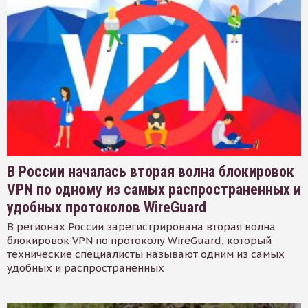
В России началась вторая волна блокировок
VPN по одному из самых распространенных и
удобных протоколов WireGuard
В регионах России зарегистрирована вторая волна
блокировок VPN по протоколу WireGuard, который
технические специалисты называют одним из самых
удобных и распространенных