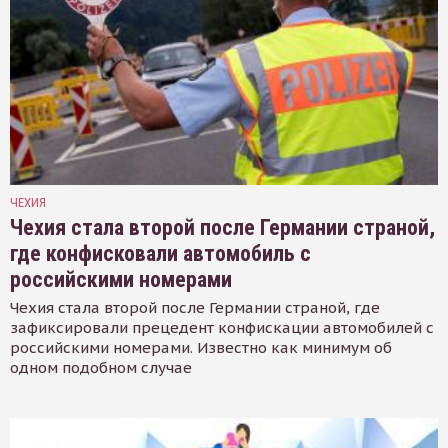
ЧЕХИЯ
Чехия стала второй после Германии страной,
где конфисковали автомобиль с
российскими номерами
Чехия стала второй после Германии страной, где
зафиксировали прецедент конфискации автомобилей с
российскими номерами. Известно как минимум об
одном подобном случае