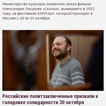
Министерство культуры запретило показ фильма
Александра Сокурова «Сказка», вышедшего в 2022
году, на фестивале КАРО.Арт, который проходит в
Москве с 10 по 15 октября
Российские политзаключенные призвали к
голодовке солидарности 30 октября