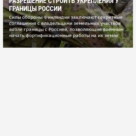
РАЗРЕШЕНИЕ СТРОИТЬ УКРЕПЛЕНИЯ У
ГРАНИЦЫ РОССИИ
Силы обороны Финляндии заключают секретные
соглашения с владельцами земельных участков
возле границы с Россией, позволяющие военным
начать фортификационные работы на их земле