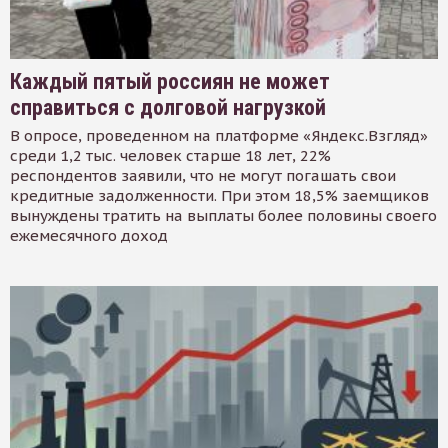
Каждый пятый россиян не может
справиться с долговой нагрузкой
В опросе, проведенном на платформе «Яндекс.Взгляд»
среди 1,2 тыс. человек старше 18 лет, 22%
респондентов заявили, что не могут погашать свои
кредитные задолженности. При этом 18,5% заемщиков
вынуждены тратить на выплаты более половины своего
ежемесячного доход