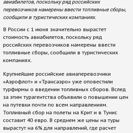
авиабилетов, поскольку ряд российских
перевозчиков намерены ввести топливные сборы,
сообщили в туристических компаниях.
В России с 1 июня значительно вырастет
стоимость авиабилетов, поскольку ряд
российских перевозчиков намерены ввести
топливные сборы, сообщили в туристических
компаниях.
Крупнейшие российские авиаперевозчики
«Аэрофлот» и «Трансаэро» уже оповестили
турфирмы о введении топливных сборов. Вслед
за этим турагентства объявили о повышении цен
на путевки почти по всем направлениям.
Топливный сбор на полеты на Крит и в Тунис
составит 40 евро. В среднем же цены на туры
вырастут на 6% для направлений, где расчет