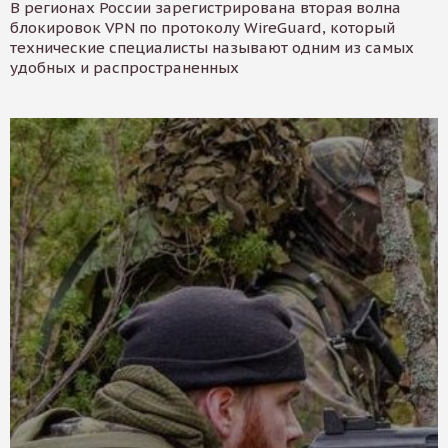
В регионах России зарегистрирована вторая волна
блокировок VPN по протоколу WireGuard, который
технические специалисты называют одним из самых
удобных и распространенных