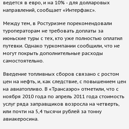
ведется в евро, и на 10% - для долларовых
направлений, сообщает «Интерфакс».
Между тем, в Ростуризме порекомендовали
туроператорам не требовать доплаты за
июньские туры с тех, кто уже полностью оплатил
путевки. Однако туркомпании сообщили, что не
могут покрыть дополнительные расходы
самостоятельно.
Введение топливных сборов связано с ростом
цен на нефть, и, как следствие, с повышением цен
на авиатопливо. В «Трансаэро» отметили, что с
ноября 2010 года по апрель 2011 года стоимость
услуг ряда заправщиков возросла на четверть,
или почти на 5,4 тысячи рублей за тонну
авиакеросина.