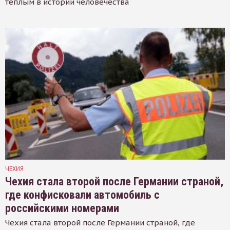
тёплым в истории человечества
ЧЕХИЯ
Чехия стала второй после Германии страной,
где конфисковали автомобиль с
российскими номерами
Чехия стала второй после Германии страной, где