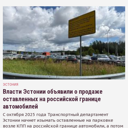
ЭСТОНИЯ
Власти Эстонии объявили о продаже
оставленных на российской границе
автомобилей
С октября 2025 года Транспортный департамент
Эстонии начнет изымать оставленные на парковке
возле КПП на российской границе автомобили, а потом