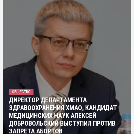
ОБЩЕСТВО
ДИРЕКТОР ДЕПАРТАМЕНТА
ЗДРАВООХРАНЕНИЯ ХМАО, КАНДИДАТ
МЕДИЦИНСКИХ НАУК АЛЕКСЕЙ
ДОБРОВОЛЬСКИЙ ВЫСТУПИЛ ПРОТИВ
ЗАПРЕТА АБОРТОВ