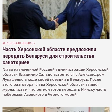
ХЕРСОНСКАЯ ОБЛАСТЬ
Часть Херсонской области предложили
передать Беларуси для строительства
санаториев
Глава назначенной Россией администрации Херсонской
области Владимир Сальдо встретился с Александром
Лукашенко в ходе своей поездки в Беларусь. После
этого разговора глава Херсонской области заявил
журналистам, что регион готов передать Минску часть
побережья Азовского и Черного морей