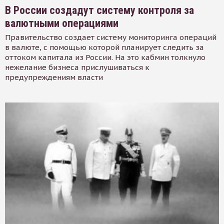
В России создадут систему контроля за
валютными операциями
Правительство создает систему мониторинга операций
в валюте, с помощью которой планирует следить за
оттоком капитала из России. На это кабмин толкнуло
нежелание бизнеса прислушиваться к
предупреждениям власти