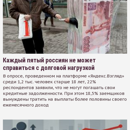
Каждый пятый россиян не может
справиться с долговой нагрузкой
В опросе, проведенном на платформе «Яндекс.Взгляд»
среди 1,2 тыс. человек старше 18 лет, 22%
респондентов заявили, что не могут погашать свои
кредитные задолженности. При этом 18,5% заемщиков
вынуждены тратить на выплаты более половины своего
ежемесячного доход