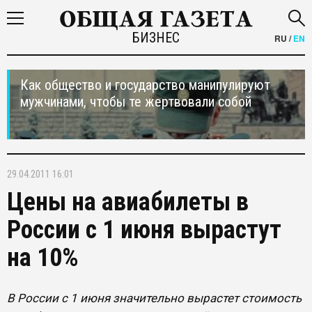
БИЗНЕС
RU
/
EN
Как общество и государство манипулируют
мужчинами, чтобы те жертвовали собой
29.04.2011 16:01
Цены на авиабилеты в
России с 1 июня вырастут
на 10%
В России с 1 июня значительно вырастет стоимость