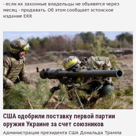
- если их законные владельцы не объявятся через
месяц - продавать. Об этом сообщает эстонское
издание ERR
США одобрили поставку первой партии
оружия Украине за счет союзников
Администрация президента США Дональда Трампа