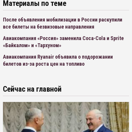
Материалы по теме
После объявления мобилизации в России раскупили
все билеты на безвизовые направления
Авиакомпания «Россия» заменила Coca-Cola и Sprite
«Байкалом» и «Тархуном»
Авиакомпания Ryanair объявила о подорожании
билетов из-за роста цен на топливо
Сейчас на главной