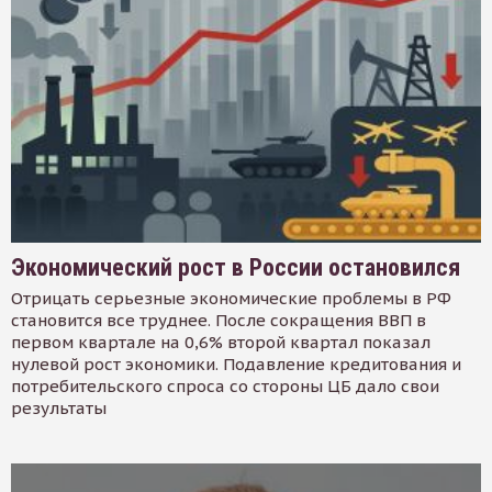
Экономический рост в России остановился
Отрицать серьезные экономические проблемы в РФ
становится все труднее. После сокращения ВВП в
первом квартале на 0,6% второй квартал показал
нулевой рост экономики. Подавление кредитования и
потребительского спроса со стороны ЦБ дало свои
результаты