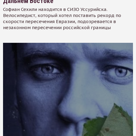
Дальнем Востоке
Софиан Сехили находится в СИЗО Уссурийска.
Велосипедист, который хотел поставить рекорд по
скорости пересечения Евразии, подозревается в
незаконном пересечении российской границы