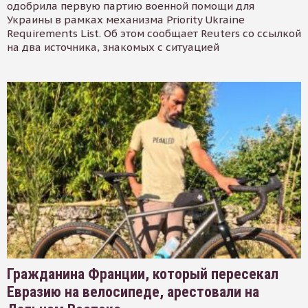
одобрила первую партию военной помощи для
Украины в рамках механизма Priority Ukraine
Requirements List. Об этом сообщает Reuters со ссылкой
на два источника, знакомых с ситуацией
Гражданина Франции, который пересекал
Евразию на велосипеде, арестовали на