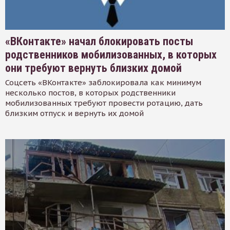
«ВКонтакте» начал блокировать посты
родственников мобилизованных, в которых
они требуют вернуть близких домой
Соцсеть «ВКонтакте» заблокировала как минимум
несколько постов, в которых родственники
мобилизованных требуют провести ротацию, дать
близким отпуск и вернуть их домой