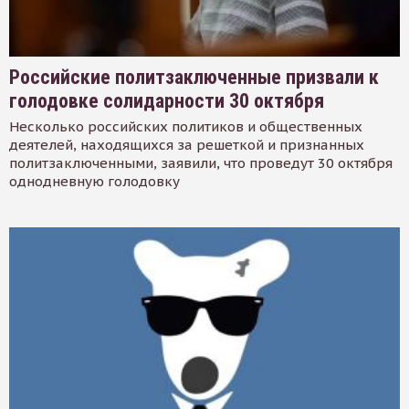
Российские политзаключенные призвали к
голодовке солидарности 30 октября
Несколько российских политиков и общественных
деятелей, находящихся за решеткой и признанных
политзаключенными, заявили, что проведут 30 октября
однодневную голодовку