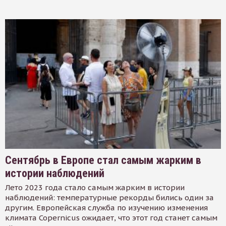
Сентябрь в Европе стал самым жарким в
истории наблюдений
Лето 2023 года стало самым жарким в истории
наблюдений: температурные рекорды бились один за
другим. Европейская служба по изучению изменения
климата Copernicus ожидает, что этот год станет самым