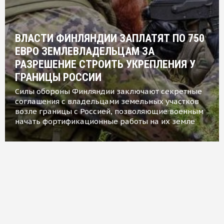
ВЛАСТИ ФИНЛЯНДИИ ЗАПЛАТЯТ ПО 750
ЕВРО ЗЕМЛЕВЛАДЕЛЬЦАМ ЗА
РАЗРЕШЕНИЕ СТРОИТЬ УКРЕПЛЕНИЯ У
ГРАНИЦЫ РОССИИ
Силы обороны Финляндии заключают секретные
соглашения с владельцами земельных участков
возле границы с Россией, позволяющие военным
начать фортификационные работы на их земле