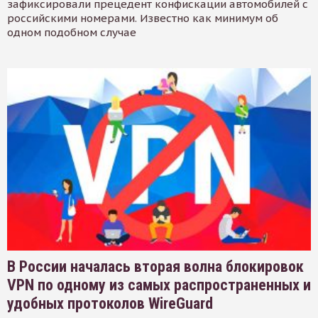
зафиксировали прецедент конфискации автомобилей с
российскими номерами. Известно как минимум об
одном подобном случае
В России началась вторая волна блокировок
VPN по одному из самых распространенных и
удобных протоколов WireGuard