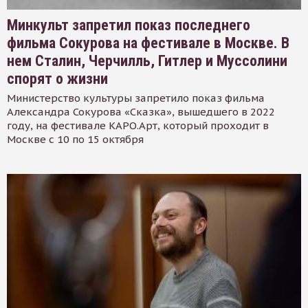
Минкульт запретил показ последнего
фильма Сокурова на фестивале в Москве. В
нем Сталин, Черчилль, Гитлер и Муссолини
спорят о жизни
Министерство культуры запретило показ фильма
Александра Сокурова «Сказка», вышедшего в 2022
году, на фестивале КАРО.Арт, который проходит в
Москве с 10 по 15 октября