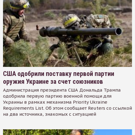
США одобрили поставку первой партии
оружия Украине за счет союзников
Администрация президента США Дональда Трампа
одобрила первую партию военной помощи для
Украины в рамках механизма Priority Ukraine
Requirements List. Об этом сообщает Reuters со ссылкой
на два источника, знакомых с ситуацией