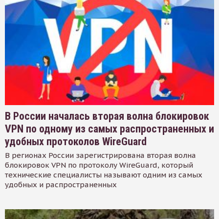
В России началась вторая волна блокировок
VPN по одному из самых распространенных и
удобных протоколов WireGuard
В регионах России зарегистрирована вторая волна
блокировок VPN по протоколу WireGuard, который
технические специалисты называют одним из самых
удобных и распространенных