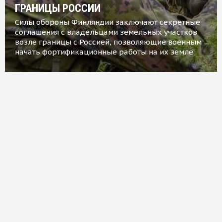
ГРАНИЦЫ РОССИИ
Силы обороны Финляндии заключают секретные
соглашения с владельцами земельных участков
возле границы с Россией, позволяющие военным
начать фортификационные работы на их земле