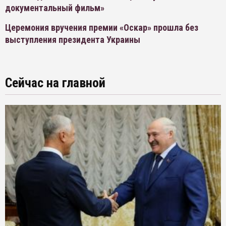
документальный фильм»
Церемония вручения премии «Оскар» прошла без
выступления президента Украины
Сейчас на главной