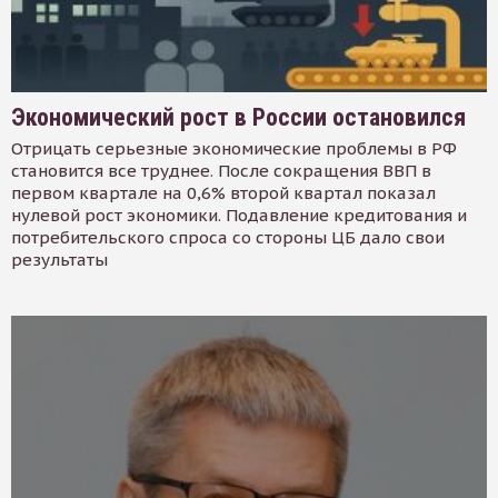
Экономический рост в России остановился
Отрицать серьезные экономические проблемы в РФ
становится все труднее. После сокращения ВВП в
первом квартале на 0,6% второй квартал показал
нулевой рост экономики. Подавление кредитования и
потребительского спроса со стороны ЦБ дало свои
результаты