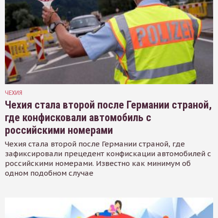
ЧЕХИЯ
Чехия стала второй после Германии страной,
где конфисковали автомобиль с
российскими номерами
Чехия стала второй после Германии страной, где
зафиксировали прецедент конфискации автомобилей с
российскими номерами. Известно как минимум об
одном подобном случае