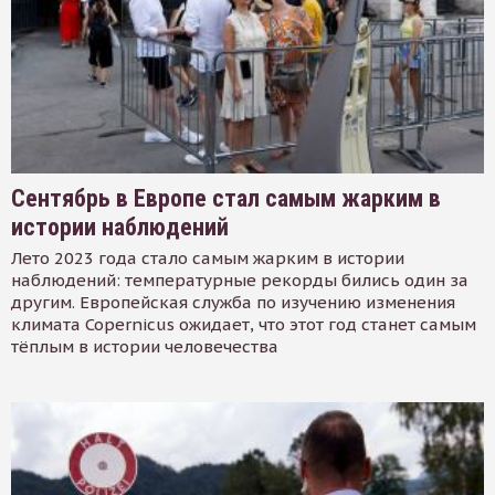
Сентябрь в Европе стал самым жарким в
истории наблюдений
Лето 2023 года стало самым жарким в истории
наблюдений: температурные рекорды бились один за
другим. Европейская служба по изучению изменения
климата Copernicus ожидает, что этот год станет самым
тёплым в истории человечества