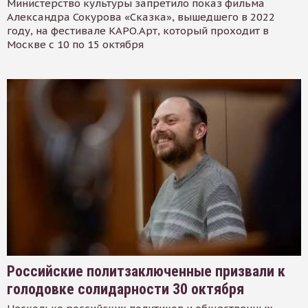
Министерство культуры запретило показ фильма
Александра Сокурова «Сказка», вышедшего в 2022
году, на фестивале КАРО.Арт, который проходит в
Москве с 10 по 15 октября
Российские политзаключенные призвали к
голодовке солидарности 30 октября