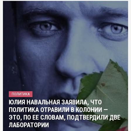
ПОЛИТИКА
ЮЛИЯ НАВАЛЬНАЯ ЗАЯВИЛА, ЧТО
ПОЛИТИКА ОТРАВИЛИ В КОЛОНИИ —
ЭТО, ПО ЕЕ СЛОВАМ, ПОДТВЕРДИЛИ ДВЕ
ЛАБОРАТОРИИ