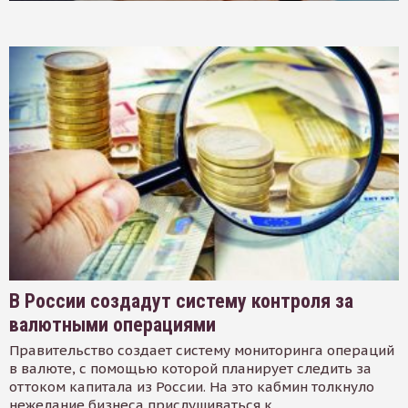
В России создадут систему контроля за
валютными операциями
Правительство создает систему мониторинга операций
в валюте, с помощью которой планирует следить за
оттоком капитала из России. На это кабмин толкнуло
нежелание бизнеса прислушиваться к