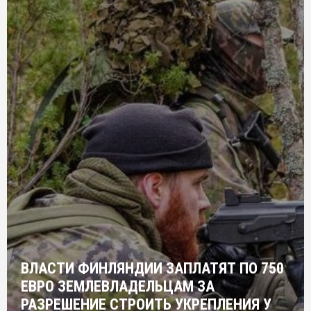
ВЛАСТИ ФИНЛЯНДИИ ЗАПЛАТЯТ ПО 750
ЕВРО ЗЕМЛЕВЛАДЕЛЬЦАМ ЗА
РАЗРЕШЕНИЕ СТРОИТЬ УКРЕПЛЕНИЯ У