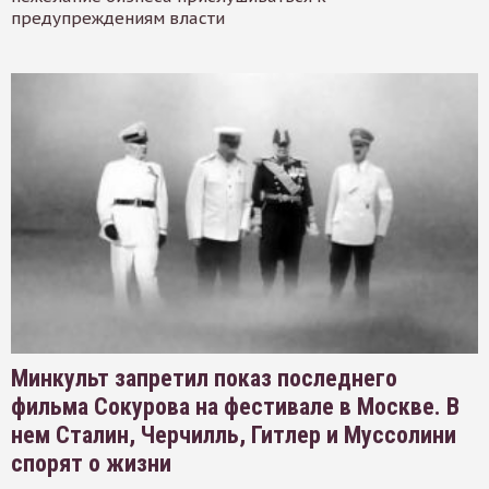
предупреждениям власти
Минкульт запретил показ последнего
фильма Сокурова на фестивале в Москве. В
нем Сталин, Черчилль, Гитлер и Муссолини
спорят о жизни