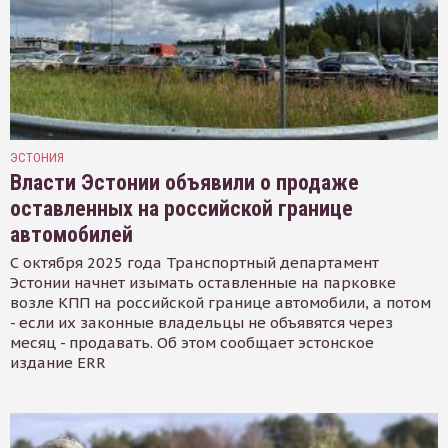
ЭСТОНИЯ
Власти Эстонии объявили о продаже
оставленных на российской границе
автомобилей
С октября 2025 года Транспортный департамент
Эстонии начнет изымать оставленные на парковке
возле КПП на российской границе автомобили, а потом
- если их законные владельцы не объявятся через
месяц - продавать. Об этом сообщает эстонское
издание ERR