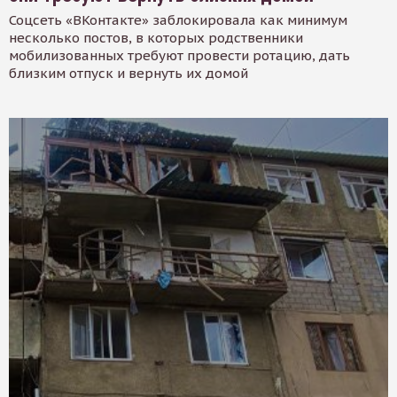
Соцсеть «ВКонтакте» заблокировала как минимум
несколько постов, в которых родственники
мобилизованных требуют провести ротацию, дать
близким отпуск и вернуть их домой