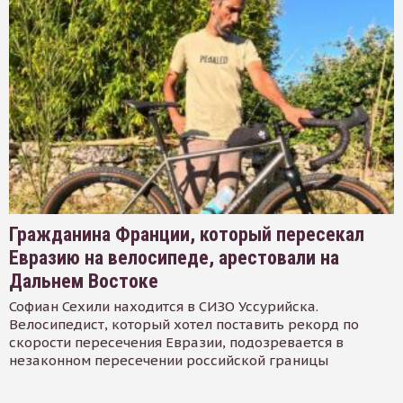
Гражданина Франции, который пересекал
Евразию на велосипеде, арестовали на
Дальнем Востоке
Софиан Сехили находится в СИЗО Уссурийска.
Велосипедист, который хотел поставить рекорд по
скорости пересечения Евразии, подозревается в
незаконном пересечении российской границы