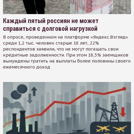
Каждый пятый россиян не может
справиться с долговой нагрузкой
В опросе, проведенном на платформе «Яндекс.Взгляд»
среди 1,2 тыс. человек старше 18 лет, 22%
респондентов заявили, что не могут погашать свои
кредитные задолженности. При этом 18,5% заемщиков
вынуждены тратить на выплаты более половины своего
ежемесячного доход