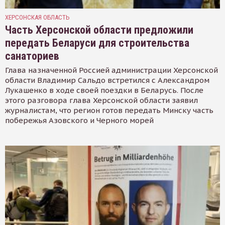
ХЕРСОНСКАЯ ОБЛАСТЬ
Часть Херсонской области предложили
передать Беларуси для строительства
санаториев
Глава назначенной Россией администрации Херсонской
области Владимир Сальдо встретился с Александром
Лукашенко в ходе своей поездки в Беларусь. После
этого разговора глава Херсонской области заявил
журналистам, что регион готов передать Минску часть
побережья Азовского и Черного морей