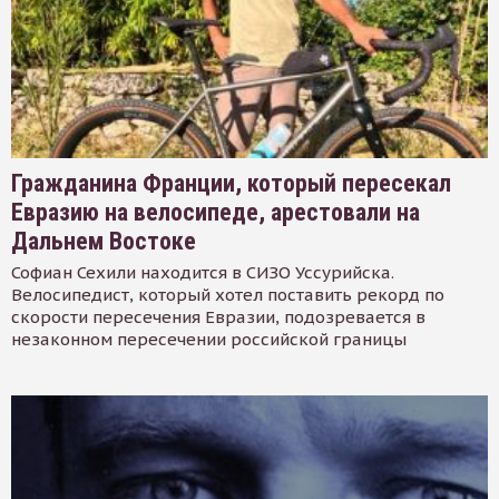
Гражданина Франции, который пересекал
Евразию на велосипеде, арестовали на
Дальнем Востоке
Софиан Сехили находится в СИЗО Уссурийска.
Велосипедист, который хотел поставить рекорд по
скорости пересечения Евразии, подозревается в
незаконном пересечении российской границы