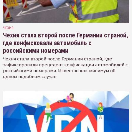
ЧЕХИЯ
Чехия стала второй после Германии страной,
где конфисковали автомобиль с
российскими номерами
Чехия стала второй после Германии страной, где
зафиксировали прецедент конфискации автомобилей с
российскими номерами. Известно как минимум об
одном подобном случае