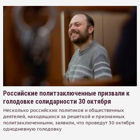
Российские политзаключенные призвали к
голодовке солидарности 30 октября
Несколько российских политиков и общественных
деятелей, находящихся за решеткой и признанных
политзаключенными, заявили, что проведут 30 октября
однодневную голодовку