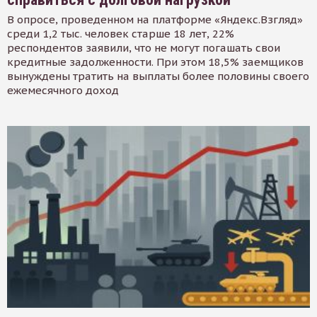
В опросе, проведенном на платформе «Яндекс.Взгляд»
среди 1,2 тыс. человек старше 18 лет, 22%
респондентов заявили, что не могут погашать свои
кредитные задолженности. При этом 18,5% заемщиков
вынуждены тратить на выплаты более половины своего
ежемесячного доход