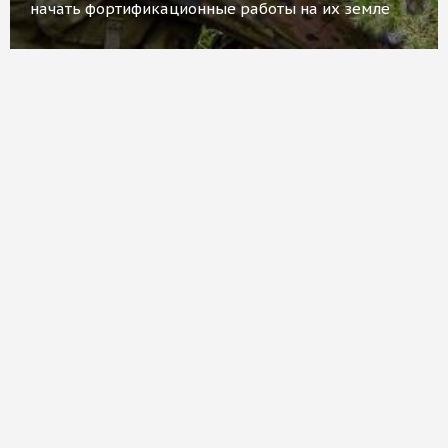
начать фортификационные работы на их земле