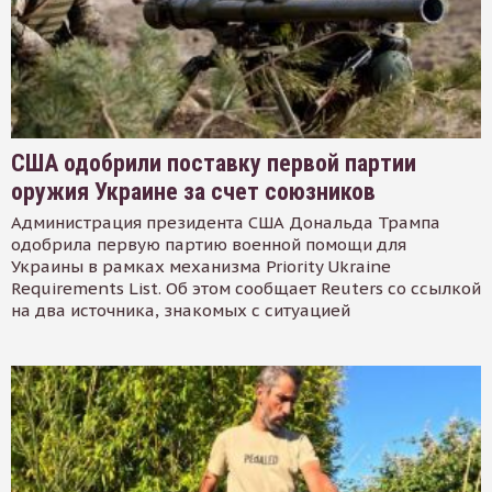
США одобрили поставку первой партии
оружия Украине за счет союзников
Администрация президента США Дональда Трампа
одобрила первую партию военной помощи для
Украины в рамках механизма Priority Ukraine
Requirements List. Об этом сообщает Reuters со ссылкой
на два источника, знакомых с ситуацией