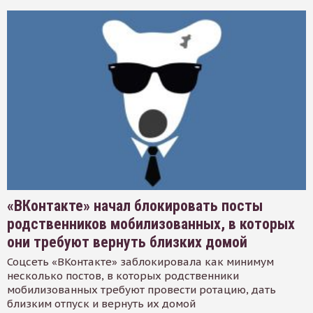
«ВКонтакте» начал блокировать посты
родственников мобилизованных, в которых
они требуют вернуть близких домой
Соцсеть «ВКонтакте» заблокировала как минимум
несколько постов, в которых родственники
мобилизованных требуют провести ротацию, дать
близким отпуск и вернуть их домой