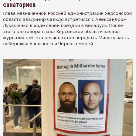
санаториев
Глава назначенной Россией администрации Херсонской
области Владимир Сальдо встретился с Александром
Лукашенко в ходе своей поездки в Беларусь. После
этого разговора глава Херсонской области заявил
журналистам, что регион готов передать Минску часть
побережья Азовского и Черного морей