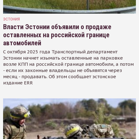
ЭСТОНИЯ
Власти Эстонии объявили о продаже
оставленных на российской границе
автомобилей
С октября 2025 года Транспортный департамент
Эстонии начнет изымать оставленные на парковке
возле КПП на российской границе автомобили, а потом
- если их законные владельцы не объявятся через
месяц - продавать. Об этом сообщает эстонское
издание ERR