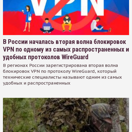
В России началась вторая волна блокировок
VPN по одному из самых распространенных и
удобных протоколов WireGuard
В регионах России зарегистрирована вторая волна
блокировок VPN по протоколу WireGuard, который
технические специалисты называют одним из самых
удобных и распространенных