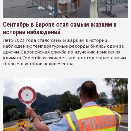
Сентябрь в Европе стал самым жарким в
истории наблюдений
Лето 2023 года стало самым жарким в истории
наблюдений: температурные рекорды бились один за
другим. Европейская служба по изучению изменения
климата Copernicus ожидает, что этот год станет самым
тёплым в истории человечества