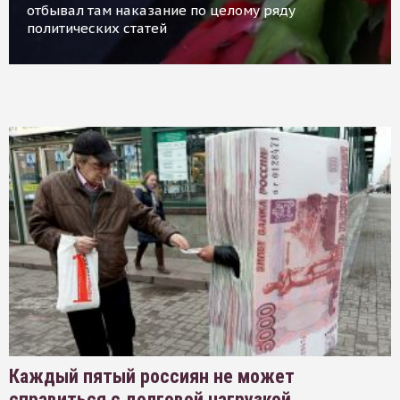
отбывал там наказание по целому ряду
политических статей
Каждый пятый россиян не может
справиться с долговой нагрузкой