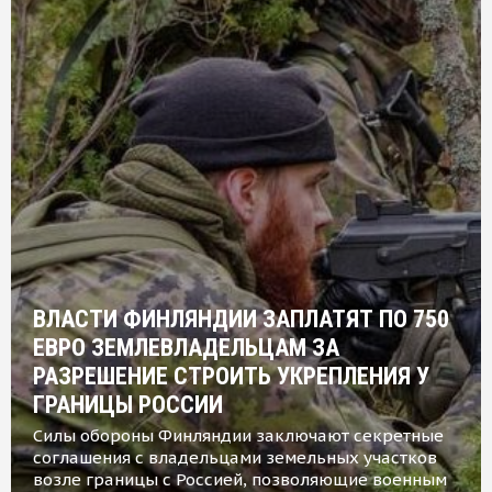
ВЛАСТИ ФИНЛЯНДИИ ЗАПЛАТЯТ ПО 750
ЕВРО ЗЕМЛЕВЛАДЕЛЬЦАМ ЗА
РАЗРЕШЕНИЕ СТРОИТЬ УКРЕПЛЕНИЯ У
ГРАНИЦЫ РОССИИ
Силы обороны Финляндии заключают секретные
соглашения с владельцами земельных участков
возле границы с Россией, позволяющие военным