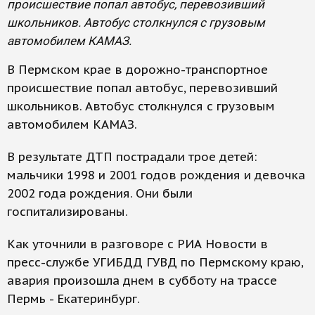
происшествие попал автобус, перевозивший
школьников. Автобус столкнулся с грузовым
автомобилем КАМАЗ.
В Пермском крае в дорожно-транспортное
происшествие попал автобус, перевозивший
школьников. Автобус столкнулся с грузовым
автомобилем КАМАЗ.
В результате ДТП пострадали трое детей:
мальчики 1998 и 2001 годов рождения и девочка
2002 года рождения. Они были
госпитализированы.
Как уточнили в разговоре с РИА Новости в
пресс-службе УГИБДД ГУВД по Пермскому краю,
авария произошла днем в субботу на трассе
Пермь - Екатеринбург.