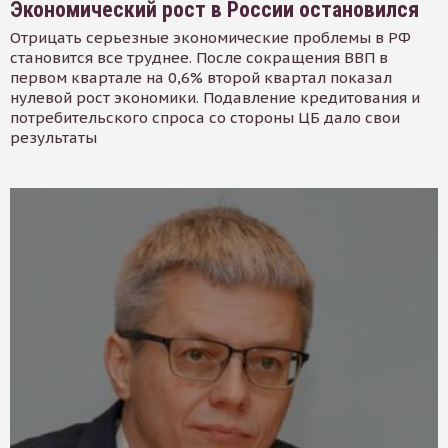
Экономический рост в России остановился
Отрицать серьезные экономические проблемы в РФ
становится все труднее. После сокращения ВВП в
первом квартале на 0,6% второй квартал показал
нулевой рост экономики. Подавление кредитования и
потребительского спроса со стороны ЦБ дало свои
результаты