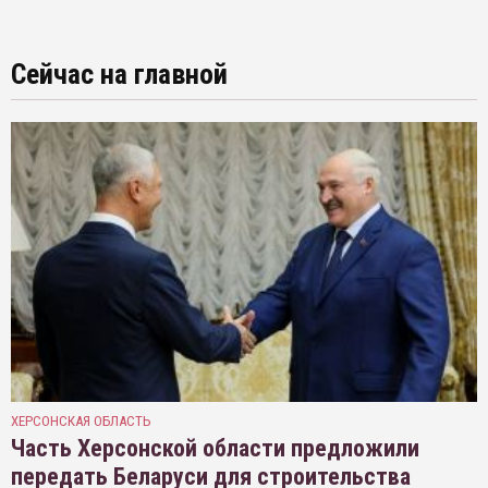
Сейчас на главной
ХЕРСОНСКАЯ ОБЛАСТЬ
Часть Херсонской области предложили
передать Беларуси для строительства