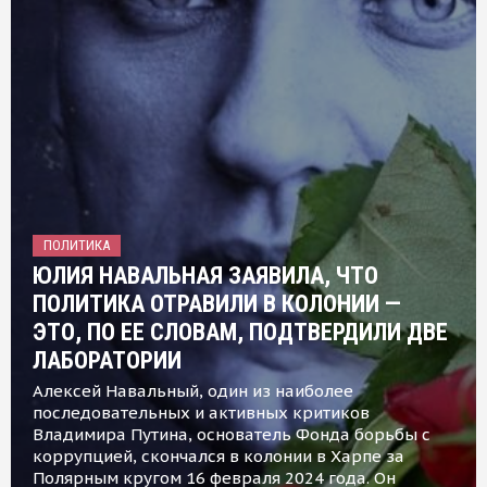
ПОЛИТИКА
ЮЛИЯ НАВАЛЬНАЯ ЗАЯВИЛА, ЧТО
ПОЛИТИКА ОТРАВИЛИ В КОЛОНИИ —
ЭТО, ПО ЕЕ СЛОВАМ, ПОДТВЕРДИЛИ ДВЕ
ЛАБОРАТОРИИ
Алексей Навальный, один из наиболее
последовательных и активных критиков
Владимира Путина, основатель Фонда борьбы с
коррупцией, скончался в колонии в Харпе за
Полярным кругом 16 февраля 2024 года. Он