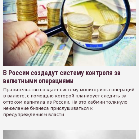
В России создадут систему контроля за
валютными операциями
Правительство создает систему мониторинга операций
в валюте, с помощью которой планирует следить за
оттоком капитала из России. На это кабмин толкнуло
нежелание бизнеса прислушиваться к
предупреждениям власти