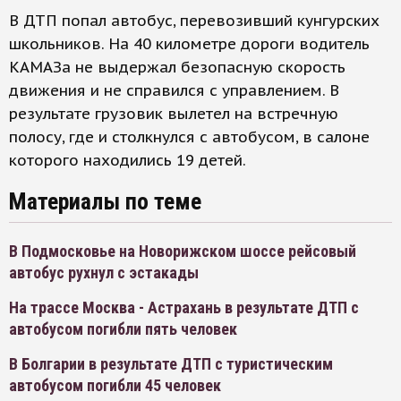
В ДТП попал автобус, перевозивший кунгурских
школьников. На 40 километре дороги водитель
КАМАЗа не выдержал безопасную скорость
движения и не справился с управлением. В
результате грузовик вылетел на встречную
полосу, где и столкнулся с автобусом, в салоне
которого находились 19 детей.
Материалы по теме
В Подмосковье на Новорижском шоссе рейсовый
автобус рухнул с эстакады
На трассе Москва - Астрахань в результате ДТП с
автобусом погибли пять человек
В Болгарии в результате ДТП с туристическим
автобусом погибли 45 человек