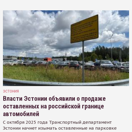
ЭСТОНИЯ
Власти Эстонии объявили о продаже
оставленных на российской границе
автомобилей
С октября 2025 года Транспортный департамент
Эстонии начнет изымать оставленные на парковке