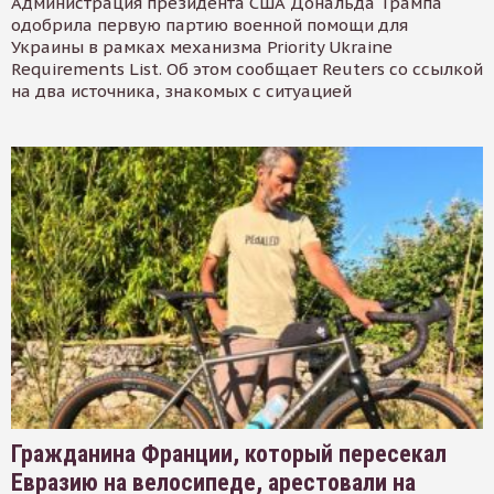
Администрация президента США Дональда Трампа
одобрила первую партию военной помощи для
Украины в рамках механизма Priority Ukraine
Requirements List. Об этом сообщает Reuters со ссылкой
на два источника, знакомых с ситуацией
Гражданина Франции, который пересекал
Евразию на велосипеде, арестовали на