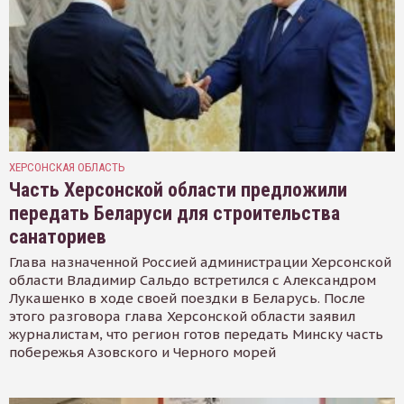
ХЕРСОНСКАЯ ОБЛАСТЬ
Часть Херсонской области предложили
передать Беларуси для строительства
санаториев
Глава назначенной Россией администрации Херсонской
области Владимир Сальдо встретился с Александром
Лукашенко в ходе своей поездки в Беларусь. После
этого разговора глава Херсонской области заявил
журналистам, что регион готов передать Минску часть
побережья Азовского и Черного морей