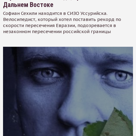
Дальнем Востоке
Софиан Сехили находится в СИЗО Уссурийска.
Велосипедист, который хотел поставить рекорд по
скорости пересечения Евразии, подозревается в
незаконном пересечении российской границы