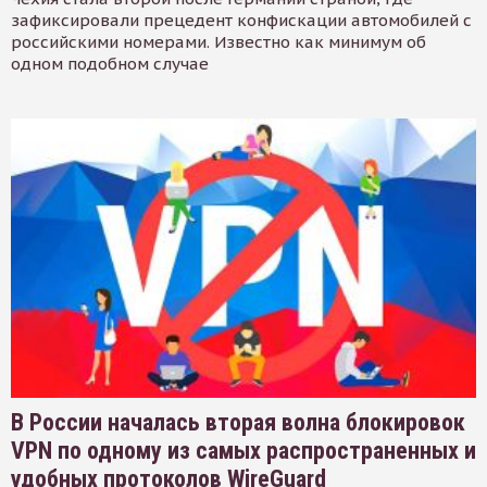
зафиксировали прецедент конфискации автомобилей с
российскими номерами. Известно как минимум об
одном подобном случае
В России началась вторая волна блокировок
VPN по одному из самых распространенных и
удобных протоколов WireGuard