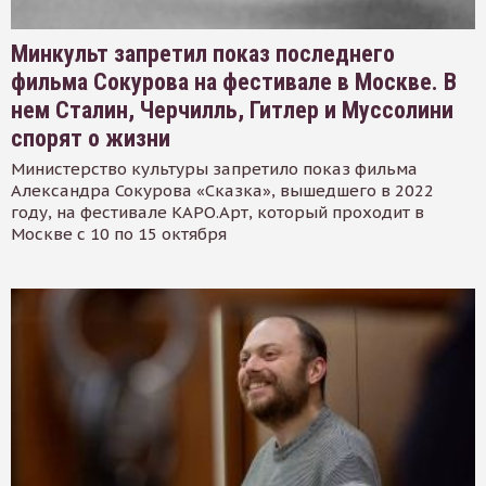
Минкульт запретил показ последнего
фильма Сокурова на фестивале в Москве. В
нем Сталин, Черчилль, Гитлер и Муссолини
спорят о жизни
Министерство культуры запретило показ фильма
Александра Сокурова «Сказка», вышедшего в 2022
году, на фестивале КАРО.Арт, который проходит в
Москве с 10 по 15 октября