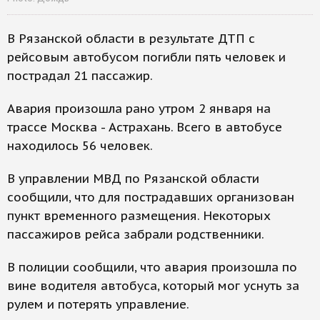
В Рязанской области в результате ДТП с
рейсовым автобусом погибли пять человек и
пострадал 21 пассажир.
Авария произошла рано утром 2 января на
трассе Москва - Астрахань. Всего в автобусе
находилось 56 человек.
В управлении МВД по Рязанской области
сообщили, что для пострадавших организован
пункт временного размещения. Некоторых
пассажиров рейса забрали родственники.
В полиции сообщили, что авария произошла по
вине водителя автобуса, который мог уснуть за
рулем и потерять управление.