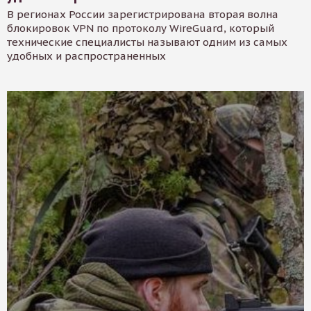
В регионах России зарегистрирована вторая волна
блокировок VPN по протоколу WireGuard, который
технические специалисты называют одним из самых
удобных и распространенных