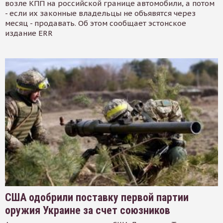
возле КПП на российской границе автомобили, а потом
- если их законные владельцы не объявятся через
месяц - продавать. Об этом сообщает эстонское
издание ERR
США одобрили поставку первой партии
оружия Украине за счет союзников