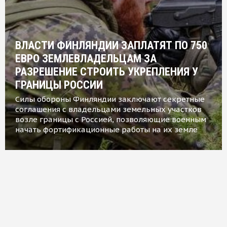
ВЛАСТИ ФИНЛЯНДИИ ЗАПЛАТЯТ ПО 750
ЕВРО ЗЕМЛЕВЛАДЕЛЬЦАМ ЗА
РАЗРЕШЕНИЕ СТРОИТЬ УКРЕПЛЕНИЯ У
ГРАНИЦЫ РОССИИ
Силы обороны Финляндии заключают секретные
соглашения с владельцами земельных участков
возле границы с Россией, позволяющие военным
начать фортификационные работы на их земле