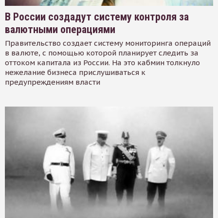
В России создадут систему контроля за
валютными операциями
Правительство создает систему мониторинга операций
в валюте, с помощью которой планирует следить за
оттоком капитала из России. На это кабмин толкнуло
нежелание бизнеса прислушиваться к
предупреждениям власти