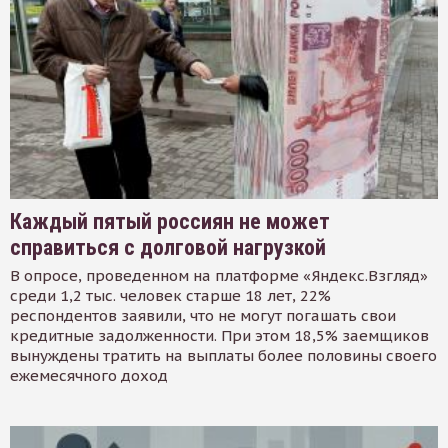
Каждый пятый россиян не может
справиться с долговой нагрузкой
В опросе, проведенном на платформе «Яндекс.Взгляд»
среди 1,2 тыс. человек старше 18 лет, 22%
респондентов заявили, что не могут погашать свои
кредитные задолженности. При этом 18,5% заемщиков
вынуждены тратить на выплаты более половины своего
ежемесячного доход