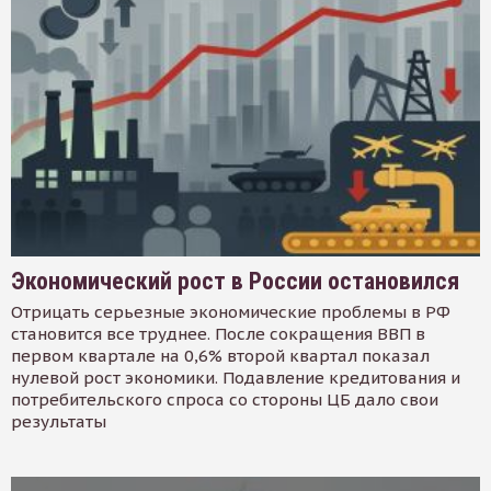
Экономический рост в России остановился
Отрицать серьезные экономические проблемы в РФ
становится все труднее. После сокращения ВВП в
первом квартале на 0,6% второй квартал показал
нулевой рост экономики. Подавление кредитования и
потребительского спроса со стороны ЦБ дало свои
результаты