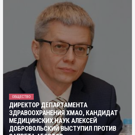
ОБЩЕСТВО
ДИРЕКТОР ДЕПАРТАМЕНТА
ЗДРАВООХРАНЕНИЯ ХМАО, КАНДИДАТ
МЕДИЦИНСКИХ НАУК АЛЕКСЕЙ
ДОБРОВОЛЬСКИЙ ВЫСТУПИЛ ПРОТИВ