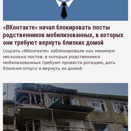
«ВКонтакте» начал блокировать посты
родственников мобилизованных, в которых
они требуют вернуть близких домой
Соцсеть «ВКонтакте» заблокировала как минимум
несколько постов, в которых родственники
мобилизованных требуют провести ротацию, дать
близким отпуск и вернуть их домой