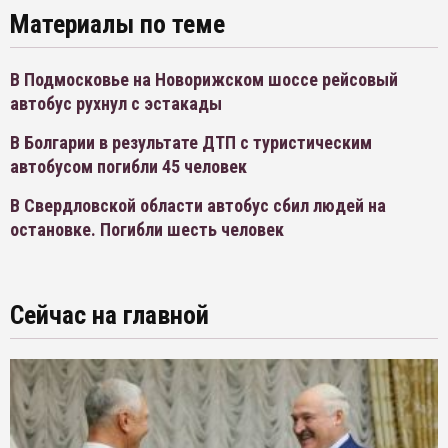
Материалы по теме
В Подмосковье на Новорижском шоссе рейсовый
автобус рухнул с эстакады
В Болгарии в результате ДТП с туристическим
автобусом погибли 45 человек
В Свердловской области автобус сбил людей на
остановке. Погибли шесть человек
Сейчас на главной