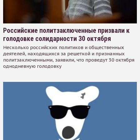
Российские политзаключенные призвали к
голодовке солидарности 30 октября
Несколько российских политиков и общественных
деятелей, находящихся за решеткой и признанных
политзаключенными, заявили, что проведут 30 октября
однодневную голодовку