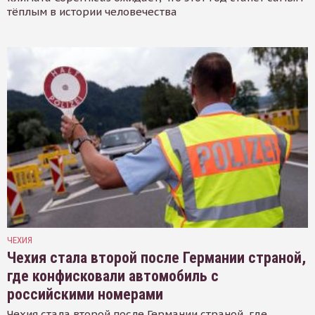
тёплым в истории человечества
ЧЕХИЯ
Чехия стала второй после Германии страной,
где конфисковали автомобиль с
российскими номерами
Чехия стала второй после Германии страной, где