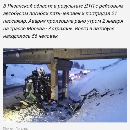
В Рязанской области в результате ДТП с рейсовым
автобусом погибли пять человек и пострадал 21
пассажир. Авария произошла рано утром 2 января
на трассе Москва - Астрахань. Всего в автобусе
находилось 56 человек
Photo: Дождь