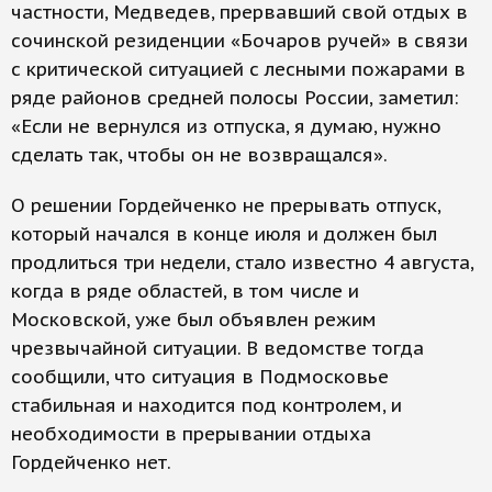
частности, Медведев, прервавший свой отдых в
сочинской резиденции «Бочаров ручей» в связи
с критической ситуацией с лесными пожарами в
ряде районов средней полосы России, заметил:
«Если не вернулся из отпуска, я думаю, нужно
сделать так, чтобы он не возвращался».
О решении Гордейченко не прерывать отпуск,
который начался в конце июля и должен был
продлиться три недели, стало известно 4 августа,
когда в ряде областей, в том числе и
Московской, уже был объявлен режим
чрезвычайной ситуации. В ведомстве тогда
сообщили, что ситуация в Подмосковье
стабильная и находится под контролем, и
необходимости в прерывании отдыха
Гордейченко нет.