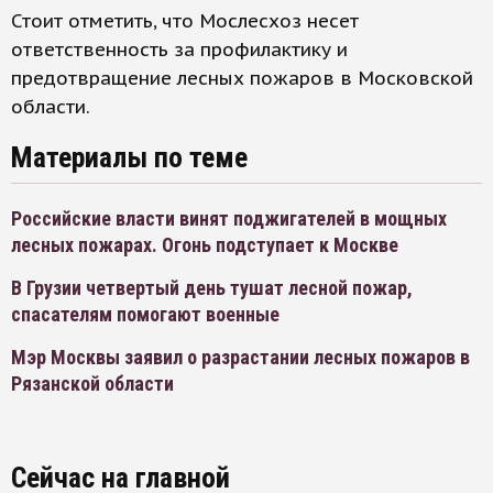
Стоит отметить, что Мослесхоз несет
ответственность за профилактику и
предотвращение лесных пожаров в Московской
области.
Материалы по теме
Российские власти винят поджигателей в мощных
лесных пожарах. Огонь подступает к Москве
В Грузии четвертый день тушат лесной пожар,
спасателям помогают военные
Мэр Москвы заявил о разрастании лесных пожаров в
Рязанской области
Сейчас на главной