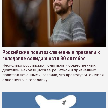
Российские политзаключенные призвали к
голодовке солидарности 30 октября
Несколько российских политиков и общественных
деятелей, находящихся за решеткой и признанных
политзаключенными, заявили, что проведут 30 октября
однодневную голодовку