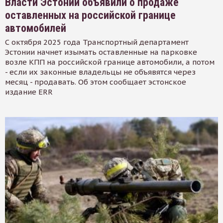
Власти Эстонии объявили о продаже
оставленных на российской границе
автомобилей
С октября 2025 года Транспортный департамент
Эстонии начнет изымать оставленные на парковке
возле КПП на российской границе автомобили, а потом
- если их законные владельцы не объявятся через
месяц - продавать. Об этом сообщает эстонское
издание ERR