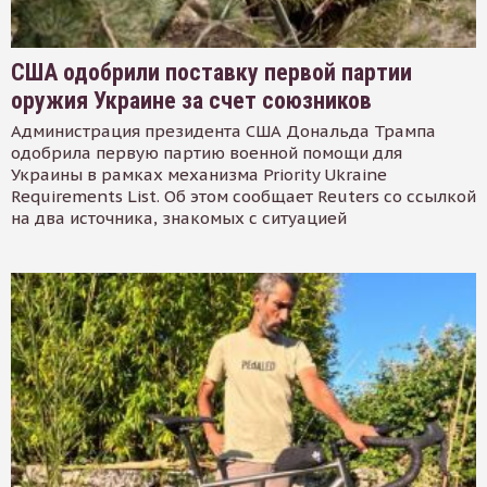
США одобрили поставку первой партии
оружия Украине за счет союзников
Администрация президента США Дональда Трампа
одобрила первую партию военной помощи для
Украины в рамках механизма Priority Ukraine
Requirements List. Об этом сообщает Reuters со ссылкой
на два источника, знакомых с ситуацией