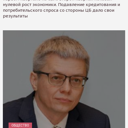
нулевой рост экономики. Подавление кредитования и
потребительского спроса со стороны ЦБ дало свои
результаты
ОБЩЕСТВО