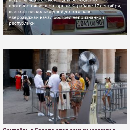
противостояния в Нагорном Карабахе 17 сентября,
всего за несколько дней до того, как
Азербайджан начал обстрел непризнанной
республики