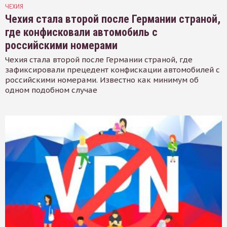
ЧЕХИЯ
Чехия стала второй после Германии страной,
где конфисковали автомобиль с
российскими номерами
Чехия стала второй после Германии страной, где
зафиксировали прецедент конфискации автомобилей с
российскими номерами. Известно как минимум об
одном подобном случае