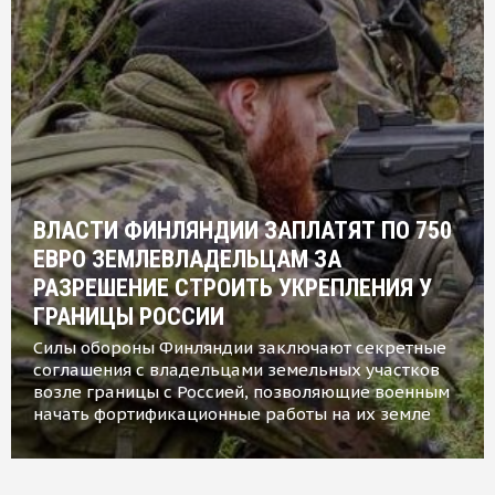
ВЛАСТИ ФИНЛЯНДИИ ЗАПЛАТЯТ ПО 750
ЕВРО ЗЕМЛЕВЛАДЕЛЬЦАМ ЗА
РАЗРЕШЕНИЕ СТРОИТЬ УКРЕПЛЕНИЯ У
ГРАНИЦЫ РОССИИ
Силы обороны Финляндии заключают секретные
соглашения с владельцами земельных участков
возле границы с Россией, позволяющие военным
начать фортификационные работы на их земле