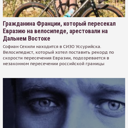
Гражданина Франции, который пересекал
Евразию на велосипеде, арестовали на
Дальнем Востоке
Софиан Сехили находится в СИЗО Уссурийска.
Велосипедист, который хотел поставить рекорд по
скорости пересечения Евразии, подозревается в
незаконном пересечении российской границы