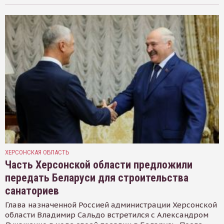
ХЕРСОНСКАЯ ОБЛАСТЬ
Часть Херсонской области предложили
передать Беларуси для строительства
санаториев
Глава назначенной Россией администрации Херсонской
области Владимир Сальдо встретился с Александром