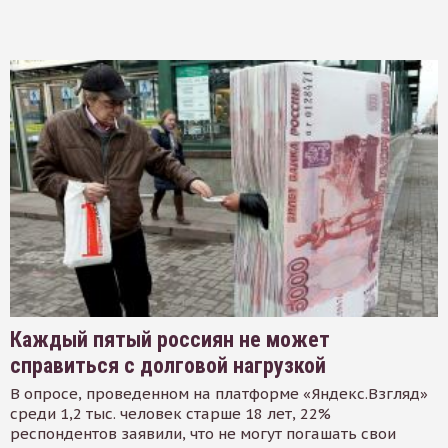
Каждый пятый россиян не может
справиться с долговой нагрузкой
В опросе, проведенном на платформе «Яндекс.Взгляд»
среди 1,2 тыс. человек старше 18 лет, 22%
респондентов заявили, что не могут погашать свои