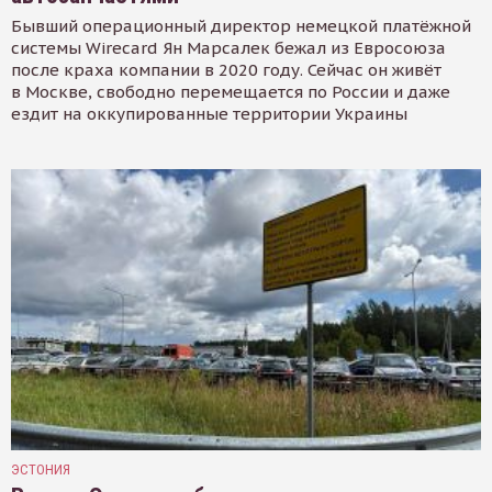
Бывший операционный директор немецкой платёжной
системы Wirecard Ян Марсалек бежал из Евросоюза
после краха компании в 2020 году. Сейчас он живёт
в Москве, свободно перемещается по России и даже
ездит на оккупированные территории Украины
ЭСТОНИЯ