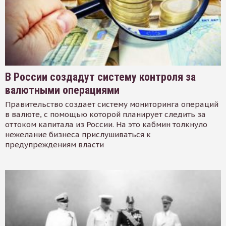
В России создадут систему контроля за
валютными операциями
Правительство создает систему мониторинга операций
в валюте, с помощью которой планирует следить за
оттоком капитала из России. На это кабмин толкнуло
нежелание бизнеса прислушиваться к
предупреждениям власти