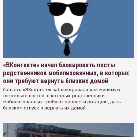
«ВКонтакте» начал блокировать посты
родственников мобилизованных, в которых
они требуют вернуть близких домой
Соцсеть «ВКонтакте» заблокировала как минимум
несколько постов, в которых родственники
мобилизованных требуют провести ротацию, дать
близким отпуск и вернуть их домой