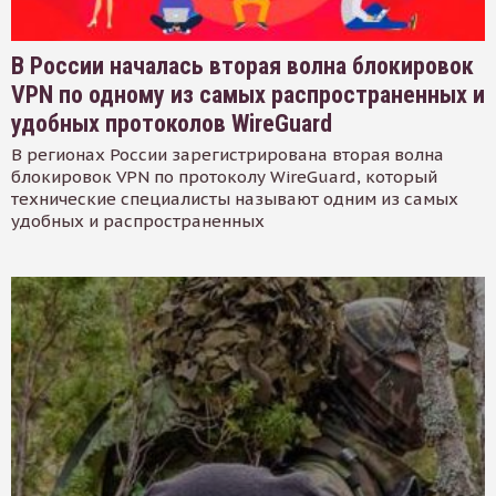
В России началась вторая волна блокировок
VPN по одному из самых распространенных и
удобных протоколов WireGuard
В регионах России зарегистрирована вторая волна
блокировок VPN по протоколу WireGuard, который
технические специалисты называют одним из самых
удобных и распространенных