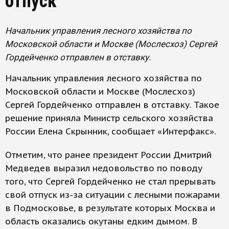
отпуск
Начальник управления лесного хозяйства по
Московской области и Москве (Мослесхоз) Сергей
Гордейченко отправлен в отставку.
Начальник управления лесного хозяйства по
Московской области и Москве (Мослесхоз)
Сергей Гордейченко отправлен в отставку. Такое
решение приняла Министр сельского хозяйства
России Елена Скрынник, сообщает «Интерфакс».
Отметим, что ранее президент России Дмитрий
Медведев выразил недовольство по поводу
того, что Сергей Гордейченко не стал прерывать
свой отпуск из-за ситуации с лесными пожарами
в Подмосковье, в результате которых Москва и
область оказались окутаны едким дымом. В