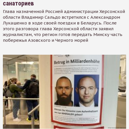
санаториев
Глава назначенной Россией администрации Херсонской
области Владимир Сальдо встретился с Александром
Лукашенко в ходе своей поездки в Беларусь. После
этого разговора глава Херсонской области заявил
журналистам, что регион готов передать Минску часть
побережья Азовского и Черного морей