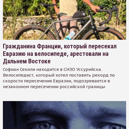
Гражданина Франции, который пересекал
Евразию на велосипеде, арестовали на
Дальнем Востоке
Софиан Сехили находится в СИЗО Уссурийска.
Велосипедист, который хотел поставить рекорд по
скорости пересечения Евразии, подозревается в
незаконном пересечении российской границы