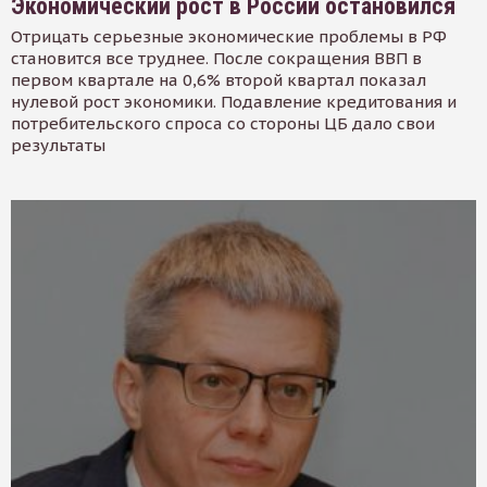
Экономический рост в России остановился
Отрицать серьезные экономические проблемы в РФ
становится все труднее. После сокращения ВВП в
первом квартале на 0,6% второй квартал показал
нулевой рост экономики. Подавление кредитования и
потребительского спроса со стороны ЦБ дало свои
результаты