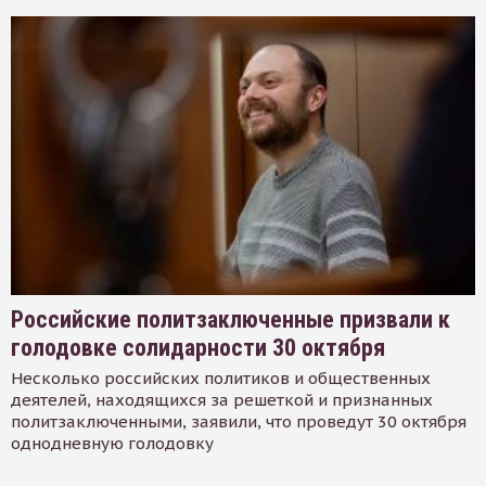
Российские политзаключенные призвали к
голодовке солидарности 30 октября
Несколько российских политиков и общественных
деятелей, находящихся за решеткой и признанных
политзаключенными, заявили, что проведут 30 октября
однодневную голодовку