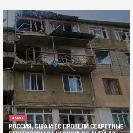
В МИРЕ
РОССИЯ, США И ЕС ПРОВЕЛИ СЕКРЕТНЫЕ