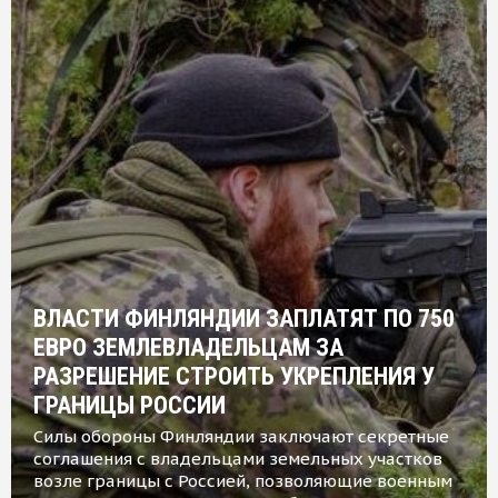
ВЛАСТИ ФИНЛЯНДИИ ЗАПЛАТЯТ ПО 750
ЕВРО ЗЕМЛЕВЛАДЕЛЬЦАМ ЗА
РАЗРЕШЕНИЕ СТРОИТЬ УКРЕПЛЕНИЯ У
ГРАНИЦЫ РОССИИ
Силы обороны Финляндии заключают секретные
соглашения с владельцами земельных участков
возле границы с Россией, позволяющие военным