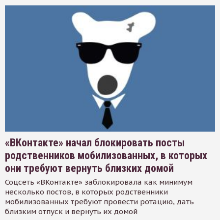
«ВКонтакте» начал блокировать посты
родственников мобилизованных, в которых
они требуют вернуть близких домой
Соцсеть «ВКонтакте» заблокировала как минимум
несколько постов, в которых родственники
мобилизованных требуют провести ротацию, дать
близким отпуск и вернуть их домой