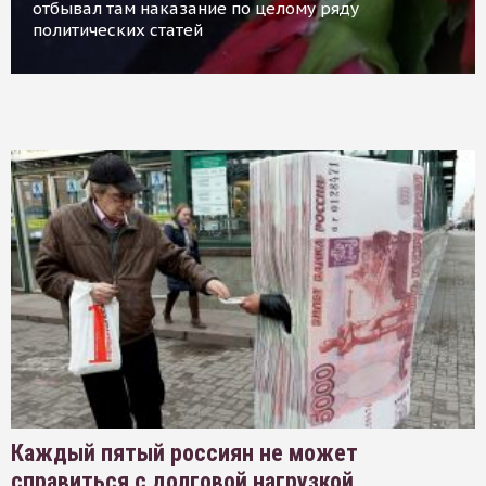
отбывал там наказание по целому ряду
политических статей
Каждый пятый россиян не может
справиться с долговой нагрузкой