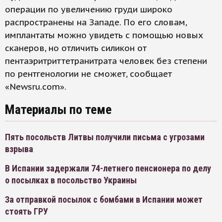
операции по увеличению груди широко
распространены на Западе. По его словам,
имплантаты можно увидеть с помощью новых
сканеров, но отличить силикон от
пентаэритриттетранитрата человек без степени
по рентгенологии не сможет, сообщает
«Newsru.com».
Материалы по теме
Пять посольств Литвы получили письма с угрозами
взрыва
В Испании задержали 74-летнего пенсионера по делу
о посылках в посольство Украины
За отправкой посылок с бомбами в Испании может
стоять ГРУ