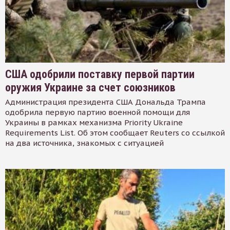
США одобрили поставку первой партии
оружия Украине за счет союзников
Администрация президента США Дональда Трампа
одобрила первую партию военной помощи для
Украины в рамках механизма Priority Ukraine
Requirements List. Об этом сообщает Reuters со ссылкой
на два источника, знакомых с ситуацией