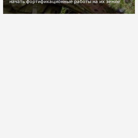
начать фортификационные работы на их земле