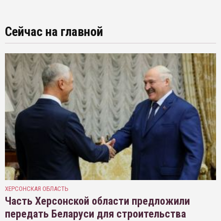
Сейчас на главной
ХЕРСОНСКАЯ ОБЛАСТЬ
Часть Херсонской области предложили
передать Беларуси для строительства