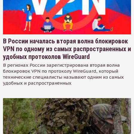
В России началась вторая волна блокировок
VPN по одному из самых распространенных и
удобных протоколов WireGuard
В регионах России зарегистрирована вторая волна
блокировок VPN по протоколу WireGuard, который
технические специалисты называют одним из самых
удобных и распространенных