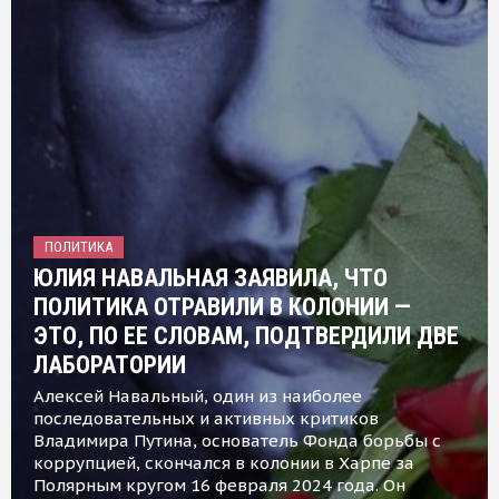
ПОЛИТИКА
ЮЛИЯ НАВАЛЬНАЯ ЗАЯВИЛА, ЧТО
ПОЛИТИКА ОТРАВИЛИ В КОЛОНИИ —
ЭТО, ПО ЕЕ СЛОВАМ, ПОДТВЕРДИЛИ ДВЕ
ЛАБОРАТОРИИ
Алексей Навальный, один из наиболее
последовательных и активных критиков
Владимира Путина, основатель Фонда борьбы с
коррупцией, скончался в колонии в Харпе за
Полярным кругом 16 февраля 2024 года. Он