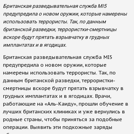
Британская разведывательная служба MI5
предупредила о новом оружии, которые намерены
использовать террористы. Так, по данным
британской разведки, террористки-смертницы
вскоре будут прятать взрывчатку в грудных
имплантатах и в ягодицах.
Британская разведывательная служба MI5
предупредила о новом оружии, которые
намерены использовать террористы. Так, по
данным британской разведки, террористки-
смертницы вскоре будут прятать взрывчатку в
грудных имплантатах и в ягодицах. Врачи,
работающие на «Аль-Каиду», прошли обучение в
лучших британских клиниках и уже вернулись в
родные страны, чтобы приняться за подобные
операции. Выявить эти подкожные заряды