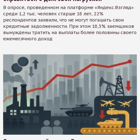
В опросе, проведенном на платформе «Яндекс.Взгляд»
среди 1,2 тыс. человек старше 18 лет, 22%
респондентов заявили, что не могут погашать свои
кредитные задолженности. При этом 18,5% заемщиков
вынуждены тратить на выплаты более половины своего
ежемесячного доход