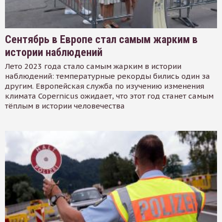
Сентябрь в Европе стал самым жарким в
истории наблюдений
Лето 2023 года стало самым жарким в истории
наблюдений: температурные рекорды бились один за
другим. Европейская служба по изучению изменения
климата Copernicus ожидает, что этот год станет самым
тёплым в истории человечества