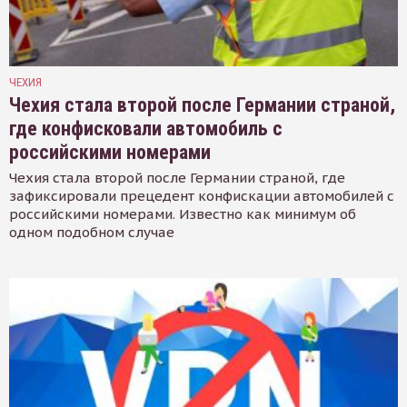
ЧЕХИЯ
Чехия стала второй после Германии страной,
где конфисковали автомобиль с
российскими номерами
Чехия стала второй после Германии страной, где
зафиксировали прецедент конфискации автомобилей с
российскими номерами. Известно как минимум об
одном подобном случае