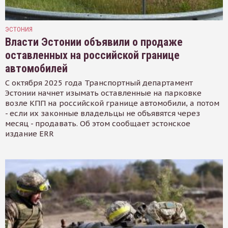
ЭСТОНИЯ
Власти Эстонии объявили о продаже
оставленных на российской границе
автомобилей
С октября 2025 года Транспортный департамент
Эстонии начнет изымать оставленные на парковке
возле КПП на российской границе автомобили, а потом
- если их законные владельцы не объявятся через
месяц - продавать. Об этом сообщает эстонское
издание ERR