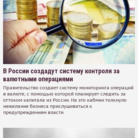
В России создадут систему контроля за
валютными операциями
Правительство создает систему мониторинга операций
в валюте, с помощью которой планирует следить за
оттоком капитала из России. На это кабмин толкнуло
нежелание бизнеса прислушиваться к
предупреждениям власти