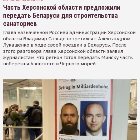
Часть Херсонской области предложили
передать Беларуси для строительства
санаториев
Глава назначенной Россией администрации Херсонской
области Владимир Сальдо встретился с Александром
Лукашенко в ходе своей поездки в Беларусь. После
этого разговора глава Херсонской области заявил
журналистам, что регион готов передать Минску часть
побережья Азовского и Черного морей