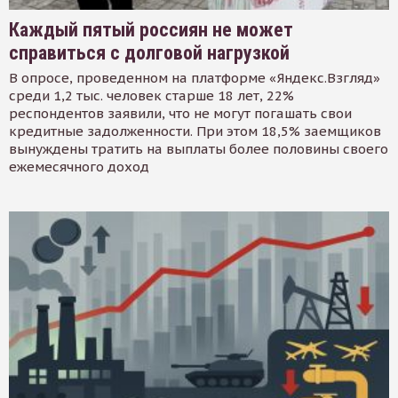
Каждый пятый россиян не может
справиться с долговой нагрузкой
В опросе, проведенном на платформе «Яндекс.Взгляд»
среди 1,2 тыс. человек старше 18 лет, 22%
респондентов заявили, что не могут погашать свои
кредитные задолженности. При этом 18,5% заемщиков
вынуждены тратить на выплаты более половины своего
ежемесячного доход