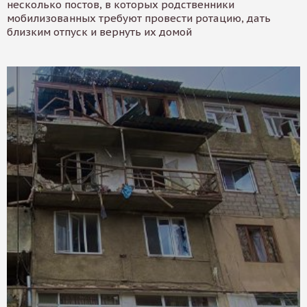
несколько постов, в которых родственники
мобилизованных требуют провести ротацию, дать
близким отпуск и вернуть их домой