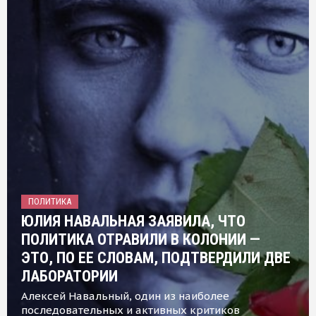
ПОЛИТИКА
ЮЛИЯ НАВАЛЬНАЯ ЗАЯВИЛА, ЧТО
ПОЛИТИКА ОТРАВИЛИ В КОЛОНИИ —
ЭТО, ПО ЕЕ СЛОВАМ, ПОДТВЕРДИЛИ ДВЕ
ЛАБОРАТОРИИ
Алексей Навальный, один из наиболее
последовательных и активных критиков