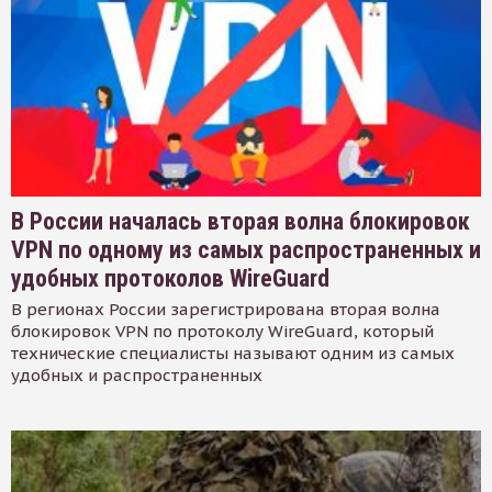
В России началась вторая волна блокировок
VPN по одному из самых распространенных и
удобных протоколов WireGuard
В регионах России зарегистрирована вторая волна
блокировок VPN по протоколу WireGuard, который
технические специалисты называют одним из самых
удобных и распространенных