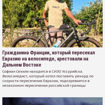
Гражданина Франции, который пересекал
Евразию на велосипеде, арестовали на
Дальнем Востоке
Софиан Сехили находится в СИЗО Уссурийска.
Велосипедист, который хотел поставить рекорд по
скорости пересечения Евразии, подозревается в
незаконном пересечении российской границы