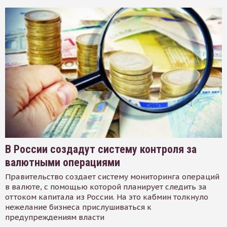
В России создадут систему контроля за
валютными операциями
Правительство создает систему мониторинга операций
в валюте, с помощью которой планирует следить за
оттоком капитала из России. На это кабмин толкнуло
нежелание бизнеса прислушиваться к
предупреждениям власти