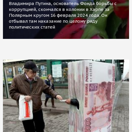
Владимира Путина, основатель Фонда борьбы с
коррупцией, скончался в колонии в Харпе за
Полярным кругом 16 февраля 2024 года. Он
отбывал там наказание по целому ряду
политических статей