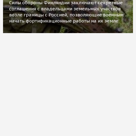
Силы обороны Финляндии заключают секретные
соглашения с владельцами земельных участков
возле границы с Россией, позволяющие военным
начать фортификационные работы на их земле