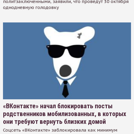
политзаключенными, заявили, что проведут 30 октября
однодневную голодовку
«ВКонтакте» начал блокировать посты
родственников мобилизованных, в которых
они требуют вернуть близких домой
Соцсеть «ВКонтакте» заблокировала как минимум