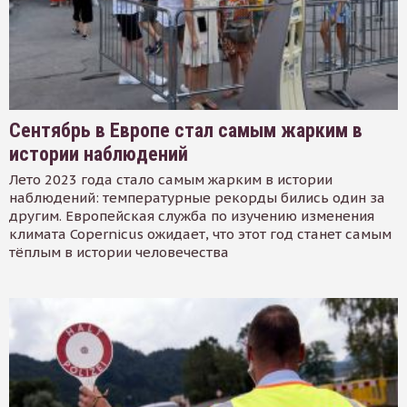
Сентябрь в Европе стал самым жарким в
истории наблюдений
Лето 2023 года стало самым жарким в истории
наблюдений: температурные рекорды бились один за
другим. Европейская служба по изучению изменения
климата Copernicus ожидает, что этот год станет самым
тёплым в истории человечества