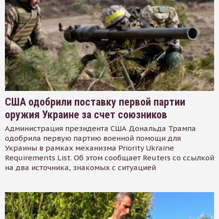
США одобрили поставку первой партии
оружия Украине за счет союзников
Администрация президента США Дональда Трампа
одобрила первую партию военной помощи для
Украины в рамках механизма Priority Ukraine
Requirements List. Об этом сообщает Reuters со ссылкой
на два источника, знакомых с ситуацией