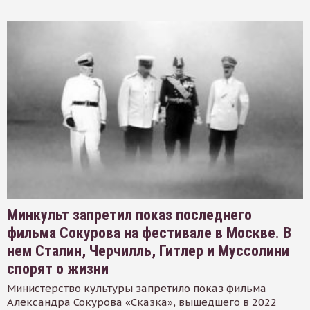
Минкульт запретил показ последнего
фильма Сокурова на фестивале в Москве. В
нем Сталин, Черчилль, Гитлер и Муссолини
спорят о жизни
Министерство культуры запретило показ фильма
Александра Сокурова «Сказка», вышедшего в 2022