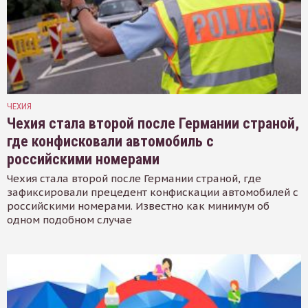
ЧЕХИЯ
Чехия стала второй после Германии страной,
где конфисковали автомобиль с
российскими номерами
Чехия стала второй после Германии страной, где
зафиксировали прецедент конфискации автомобилей с
российскими номерами. Известно как минимум об
одном подобном случае