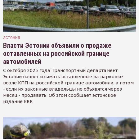
ЭСТОНИЯ
Власти Эстонии объявили о продаже
оставленных на российской границе
автомобилей
С октября 2025 года Транспортный департамент
Эстонии начнет изымать оставленные на парковке
возле КПП на российской границе автомобили, а потом
- если их законные владельцы не объявятся через
месяц - продавать. Об этом сообщает эстонское
издание ERR