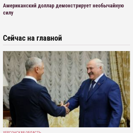
Американский доллар демонстрирует необычайную
силу
Сейчас на главной
ХЕРСОНСКАЯ ОБЛАСТЬ