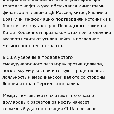
торговле нефтью уже обсуждался министрами
финансов и главами ЦБ России, Китая, Японии и
Бразилии. Информацию подтвердили источники в
банковских кругах стран Персидского залива и
Китая. Косвенным признаком этих приготовлений
эксперты считают усилившийся в последние
месяцы рост цен на золото.
В США уверены в провале этого
«международного заговора» против доллара,
поскольку ему воспрепятствуют традиционная
лояльность к американской валюте со стороны
Японии и стран Персидского залива.
Между тем, эксперты считают, что отказ от
долларовых расчетов за нефть нанесет
серьезный удар по позиции США в регионе.