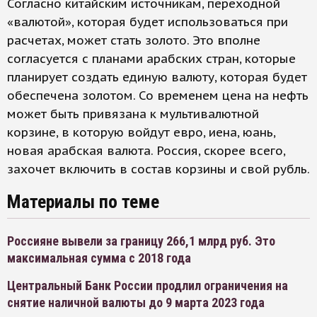
Согласно китайским источникам, переходной
«валютой», которая будет использоваться при
расчетах, может стать золото. Это вполне
согласуется с планами арабских стран, которые
планирует создать единую валюту, которая будет
обеспечена золотом. Со временем цена на нефть
может быть привязана к мультивалютной
корзине, в которую войдут евро, иена, юань,
новая арабская валюта. Россия, скорее всего,
захочет включить в состав корзины и свой рубль.
Материалы по теме
Россияне вывели за границу 266,1 млрд руб. Это
максимальная сумма с 2018 года
Центральный Банк России продлил ограничения на
снятие наличной валюты до 9 марта 2023 года