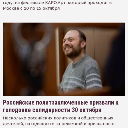
году, на фестивале КАРО.Арт, который проходит в
Москве с 10 по 15 октября
Российские политзаключенные призвали к
голодовке солидарности 30 октября
Несколько российских политиков и общественных
деятелей, находящихся за решеткой и признанных