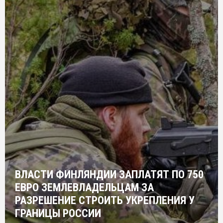
ВЛАСТИ ФИНЛЯНДИИ ЗАПЛАТЯТ ПО 750
ЕВРО ЗЕМЛЕВЛАДЕЛЬЦАМ ЗА
РАЗРЕШЕНИЕ СТРОИТЬ УКРЕПЛЕНИЯ У
ГРАНИЦЫ РОССИИ