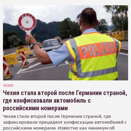
ЧЕХИЯ
Чехия стала второй после Германии страной,
где конфисковали автомобиль с
российскими номерами
Чехия стала второй после Германии страной, где
зафиксировали прецедент конфискации автомобилей с
российскими номерами. Известно как минимум об