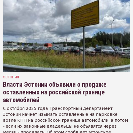
ЭСТОНИЯ
Власти Эстонии объявили о продаже
оставленных на российской границе
автомобилей
С октября 2025 года Транспортный департамент
Эстонии начнет изымать оставленные на парковке
возле КПП на российской границе автомобили, а потом
- если их законные владельцы не объявятся через
месяц - продавать. Об этом сообщает эстонское