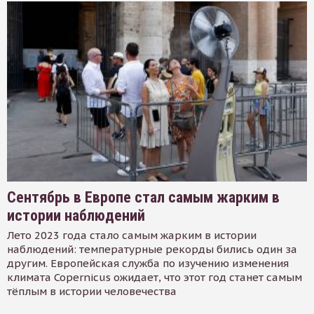
Сентябрь в Европе стал самым жарким в
истории наблюдений
Лето 2023 года стало самым жарким в истории
наблюдений: температурные рекорды бились один за
другим. Европейская служба по изучению изменения
климата Copernicus ожидает, что этот год станет самым
тёплым в истории человечества