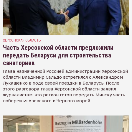
ХЕРСОНСКАЯ ОБЛАСТЬ
Часть Херсонской области предложили
передать Беларуси для строительства
санаториев
Глава назначенной Россией администрации Херсонской
области Владимир Сальдо встретился с Александром
Лукашенко в ходе своей поездки в Беларусь. После
этого разговора глава Херсонской области заявил
журналистам, что регион готов передать Минску часть
побережья Азовского и Черного морей