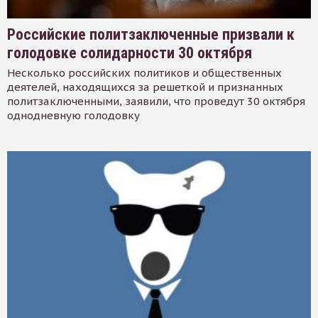
Российские политзаключенные призвали к
голодовке солидарности 30 октября
Несколько российских политиков и общественных
деятелей, находящихся за решеткой и признанных
политзаключенными, заявили, что проведут 30 октября
однодневную голодовку