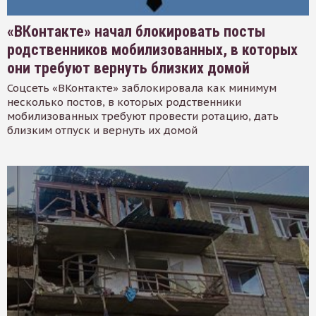
«ВКонтакте» начал блокировать посты
родственников мобилизованных, в которых
они требуют вернуть близких домой
Соцсеть «ВКонтакте» заблокировала как минимум
несколько постов, в которых родственники
мобилизованных требуют провести ротацию, дать
близким отпуск и вернуть их домой