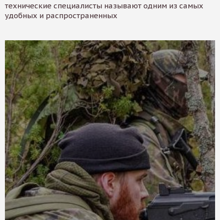
технические специалисты называют одним из самых
удобных и распространенных