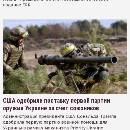
издание ERR
США одобрили поставку первой партии
оружия Украине за счет союзников
Администрация президента США Дональда Трампа
одобрила первую партию военной помощи для
Украины в рамках механизма Priority Ukraine