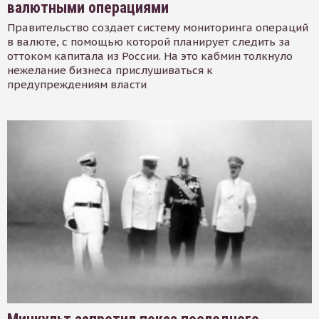
валютными операциями
Правительство создает систему мониторинга операций
в валюте, с помощью которой планирует следить за
оттоком капитала из России. На это кабмин толкнуло
нежелание бизнеса прислушиваться к
предупреждениям власти