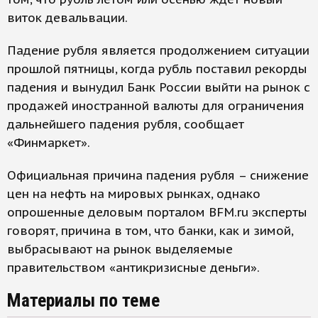
виток девальвации.
Падение рубля является продолжением ситуации
прошлой пятницы, когда рубль поставил рекорды
падения и вынудил Банк России выйти на рынок с
продажей иностранной валюты для ограничения
дальнейшего падения рубля, сообщает
«Финмаркет».
Официальная причина падения рубля – снижение
цен на нефть на мировых рынках, однако
опрошенные деловым порталом BFM.ru эксперты
говорят, причина в том, что банки, как и зимой,
выбрасывают на рынок выделяемые
правительством «антикризисные деньги».
Материалы по теме