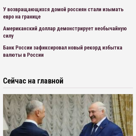
У возвращающихся домой россиян стали изымать
евро на границе
Американский доллар демонстрирует необычайную
силу
Банк России зафиксировал новый рекорд избытка
валюты в России
Сейчас на главной