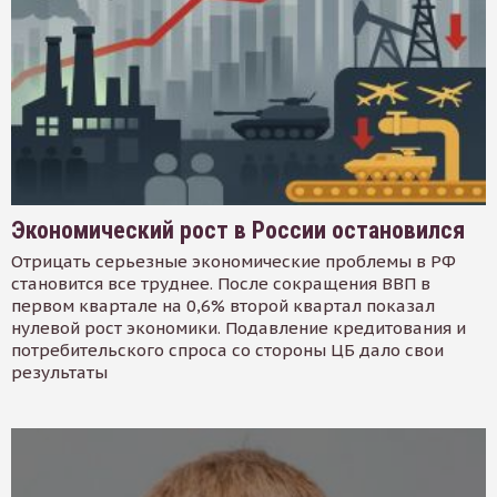
Экономический рост в России остановился
Отрицать серьезные экономические проблемы в РФ
становится все труднее. После сокращения ВВП в
первом квартале на 0,6% второй квартал показал
нулевой рост экономики. Подавление кредитования и
потребительского спроса со стороны ЦБ дало свои
результаты