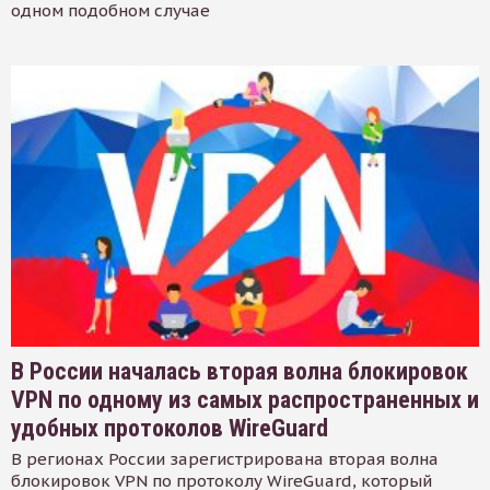
одном подобном случае
В России началась вторая волна блокировок
VPN по одному из самых распространенных и
удобных протоколов WireGuard
В регионах России зарегистрирована вторая волна
блокировок VPN по протоколу WireGuard, который