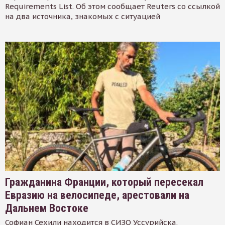
Requirements List. Об этом сообщает Reuters со ссылкой
на два источника, знакомых с ситуацией
Гражданина Франции, который пересекал
Евразию на велосипеде, арестовали на
Дальнем Востоке
Софиан Сехили находится в СИЗО Уссурийска.