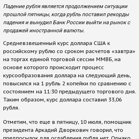
Падение рубля является продолжением ситуации
прошлой пятницы, когда рубль поставил рекорды
падения и вынудил Банк России выйти на рынок с
продажей иностранной валюты.
Средневзвешенный курс доллара США к
российскому рублю со сроком расчетов «завтра»
на торгах единой торговой сессии ММВБ, на
основе которого происходит процесс
курсообразования доллара на следующий день,
повысился на 1 рубль 2 копейки по сравнению с
состоянием на 11:30 предыдущего торгового дня.
Таким образом, курс доллара составил 33,06
рубля.
Отметим, что еще в пятницу, 10 июля, помощник
президента Аркадий Дворкович говорил, что
предпосылок для ослабления рубля нет. Однако,