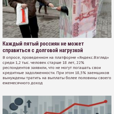
Каждый пятый россиян не может
справиться с долговой нагрузкой
В опросе, проведенном на платформе «Яндекс.Взгляд»
среди 1,2 тыс. человек старше 18 лет, 22%
респондентов заявили, что не могут погашать свои
кредитные задолженности. При этом 18,5% заемщиков
вынуждены тратить на выплаты более половины своего
ежемесячного доход