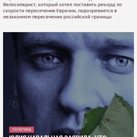
Велосипедист, который хотел поставить рекорд по
скорости пересечения Евразии, подозревается в
незаконном пересечении российской границы
ПОЛИТИКА