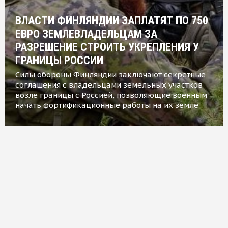
ВЛАСТИ ФИНЛЯНДИИ ЗАПЛАТЯТ ПО 750
ЕВРО ЗЕМЛЕВЛАДЕЛЬЦАМ ЗА
РАЗРЕШЕНИЕ СТРОИТЬ УКРЕПЛЕНИЯ У
ГРАНИЦЫ РОССИИ
Силы обороны Финляндии заключают секретные
соглашения с владельцами земельных участков
возле границы с Россией, позволяющие военным
начать фортификационные работы на их земле