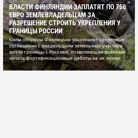
ВЛАСТИ ФИНЛЯНДИИ ЗАПЛАТЯТ ПО 750
ЕВРО ЗЕМЛЕВЛАДЕЛЬЦАМ ЗА
РАЗРЕШЕНИЕ СТРОИТЬ УКРЕПЛЕНИЯ У
ГРАНИЦЫ РОССИИ
Силы обороны Финляндии заключают секретные
соглашения с владельцами земельных участков
возле границы с Россией, позволяющие военным
начать фортификационные работы на их земле