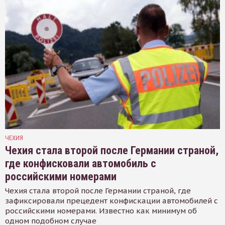
ЧЕХИЯ
Чехия стала второй после Германии страной,
где конфисковали автомобиль с
российскими номерами
Чехия стала второй после Германии страной, где
зафиксировали прецедент конфискации автомобилей с
российскими номерами. Известно как минимум об
одном подобном случае