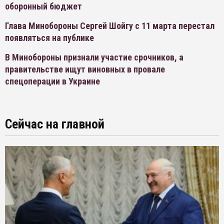
оборонный бюджет
Глава Минобороны Сергей Шойгу с 11 марта перестал
появляться на публике
В Минобороны признали участие срочников, а
правительстве ищут виновных в провале
спецоперации в Украине
Сейчас на главной