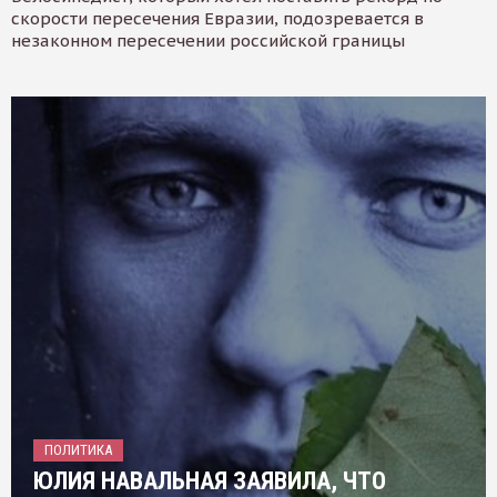
скорости пересечения Евразии, подозревается в
незаконном пересечении российской границы
ПОЛИТИКА
ЮЛИЯ НАВАЛЬНАЯ ЗАЯВИЛА, ЧТО