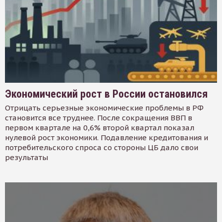
Экономический рост в России остановился
Отрицать серьезные экономические проблемы в РФ
становится все труднее. После сокращения ВВП в
первом квартале на 0,6% второй квартал показал
нулевой рост экономики. Подавление кредитования и
потребительского спроса со стороны ЦБ дало свои
результаты