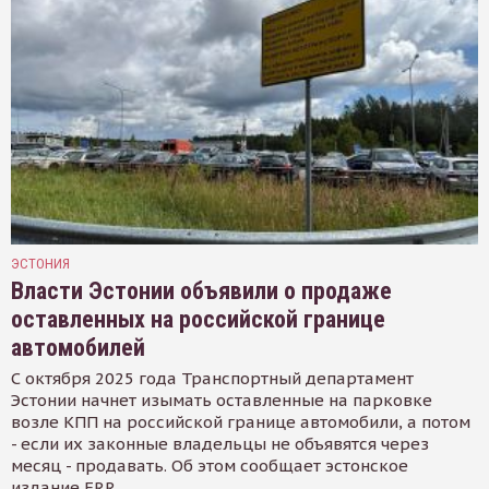
ЭСТОНИЯ
Власти Эстонии объявили о продаже
оставленных на российской границе
автомобилей
С октября 2025 года Транспортный департамент
Эстонии начнет изымать оставленные на парковке
возле КПП на российской границе автомобили, а потом
- если их законные владельцы не объявятся через
месяц - продавать. Об этом сообщает эстонское
издание ERR