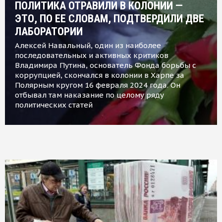
ПОЛИТИКА ОТРАВИЛИ В КОЛОНИИ —
ЭТО, ПО ЕЕ СЛОВАМ, ПОДТВЕРДИЛИ ДВЕ
ЛАБОРАТОРИИ
Алексей Навальный, один из наиболее
последовательных и активных критиков
Владимира Путина, основатель Фонда борьбы с
коррупцией, скончался в колонии в Харпе за
Полярным кругом 16 февраля 2024 года. Он
отбывал там наказание по целому ряду
политических статей