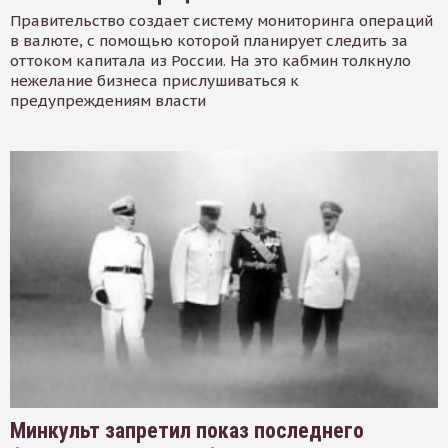
Правительство создает систему мониторинга операций
в валюте, с помощью которой планирует следить за
оттоком капитала из России. На это кабмин толкнуло
нежелание бизнеса прислушиваться к
предупреждениям власти
Минкульт запретил показ последнего