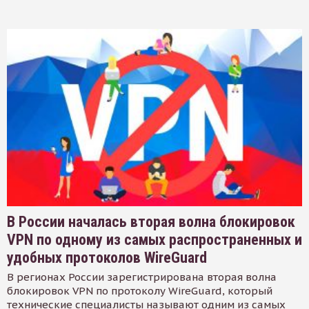
В России началась вторая волна блокировок
VPN по одному из самых распространенных и
удобных протоколов WireGuard
В регионах России зарегистрирована вторая волна
блокировок VPN по протоколу WireGuard, который
технические специалисты называют одним из самых