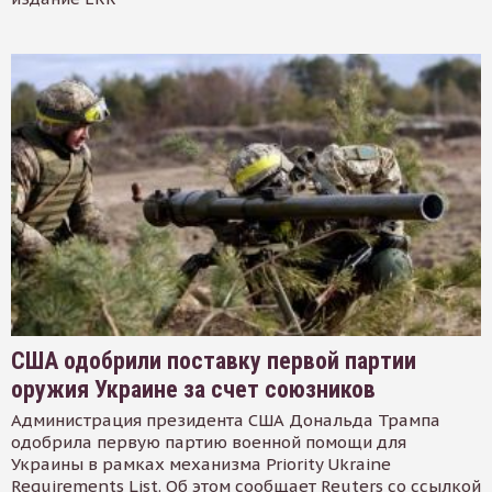
США одобрили поставку первой партии
оружия Украине за счет союзников
Администрация президента США Дональда Трампа
одобрила первую партию военной помощи для
Украины в рамках механизма Priority Ukraine
Requirements List. Об этом сообщает Reuters со ссылкой