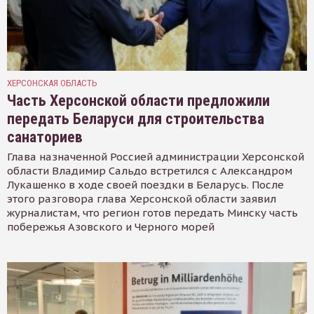
ХЕРСОНСКАЯ ОБЛАСТЬ
Часть Херсонской области предложили
передать Беларуси для строительства
санаториев
Глава назначенной Россией администрации Херсонской
области Владимир Сальдо встретился с Александром
Лукашенко в ходе своей поездки в Беларусь. После
этого разговора глава Херсонской области заявил
журналистам, что регион готов передать Минску часть
побережья Азовского и Черного морей