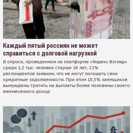
Каждый пятый россиян не может
справиться с долговой нагрузкой
В опросе, проведенном на платформе «Яндекс.Взгляд»
среди 1,2 тыс. человек старше 18 лет, 22%
респондентов заявили, что не могут погашать свои
кредитные задолженности. При этом 18,5% заемщиков
вынуждены тратить на выплаты более половины своего
ежемесячного доход