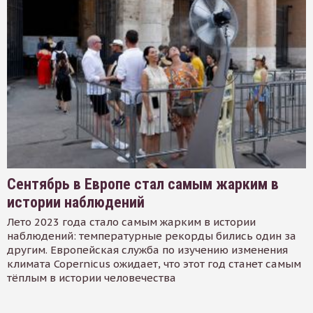
Сентябрь в Европе стал самым жарким в
истории наблюдений
Лето 2023 года стало самым жарким в истории
наблюдений: температурные рекорды бились один за
другим. Европейская служба по изучению изменения
климата Copernicus ожидает, что этот год станет самым
тёплым в истории человечества