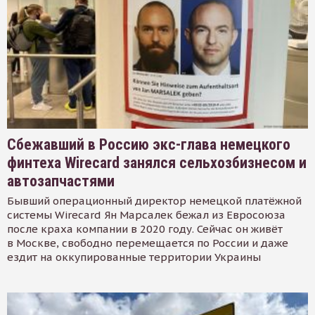
Сбежавший в Россию экс-глава немецкого
финтеха Wirecard занялся сельхозбизнесом и
автозапчастями
Бывший операционный директор немецкой платёжной
системы Wirecard Ян Марсалек бежал из Евросоюза
после краха компании в 2020 году. Сейчас он живёт
в Москве, свободно перемещается по России и даже
ездит на оккупированные территории Украины