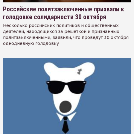
Российские политзаключенные призвали к
голодовке солидарности 30 октября
Несколько российских политиков и общественных
деятелей, находящихся за решеткой и признанных
политзаключенными, заявили, что проведут 30 октября
однодневную голодовку