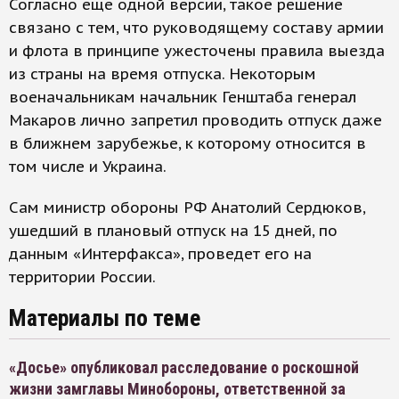
Согласно еще одной версии, такое решение
связано с тем, что руководящему составу армии
и флота в принципе ужесточены правила выезда
из страны на время отпуска. Некоторым
военачальникам начальник Генштаба генерал
Макаров лично запретил проводить отпуск даже
в ближнем зарубежье, к которому относится в
том числе и Украина.
Сам министр обороны РФ Анатолий Сердюков,
ушедший в плановый отпуск на 15 дней, по
данным «Интерфакса», проведет его на
территории России.
Материалы по теме
«Досье» опубликовал расследование о роскошной
жизни замглавы Минобороны, ответственной за