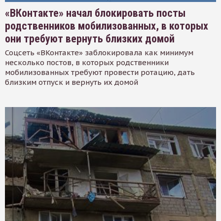
«ВКонтакте» начал блокировать посты
родственников мобилизованных, в которых
они требуют вернуть близких домой
Соцсеть «ВКонтакте» заблокировала как минимум
несколько постов, в которых родственники
мобилизованных требуют провести ротацию, дать
близким отпуск и вернуть их домой