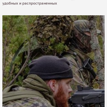
удобных и распространенных