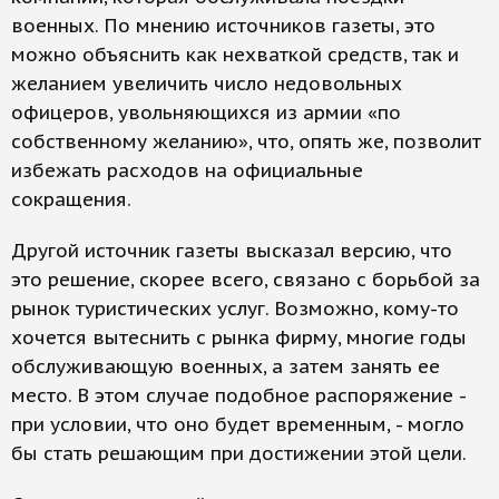
военных. По мнению источников газеты, это
можно объяснить как нехваткой средств, так и
желанием увеличить число недовольных
офицеров, увольняющихся из армии «по
собственному желанию», что, опять же, позволит
избежать расходов на официальные
сокращения.
Другой источник газеты высказал версию, что
это решение, скорее всего, связано с борьбой за
рынок туристических услуг. Возможно, кому-то
хочется вытеснить с рынка фирму, многие годы
обслуживающую военных, а затем занять ее
место. В этом случае подобное распоряжение -
при условии, что оно будет временным, - могло
бы стать решающим при достижении этой цели.