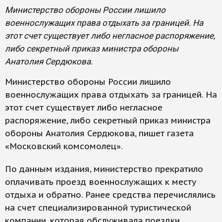
Министерство обороны России лишило
военнослужащих права отдыхать за границей. На
этот счет существует либо негласное распоряжение,
либо секретный приказ министра обороны
Анатолия Сердюкова.
Министерство обороны России лишило
военнослужащих права отдыхать за границей. На
этот счет существует либо негласное
распоряжение, либо секретный приказ министра
обороны Анатолия Сердюкова, пишет газета
«Московский комсомолец».
По данным издания, министерство прекратило
оплачивать проезд военнослужащих к месту
отдыха и обратно. Ранее средства перечислялись
на счет специализированной туристической
компании, которая обслуживала поездки