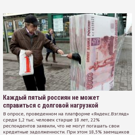
Каждый пятый россиян не может
справиться с долговой нагрузкой
В опросе, проведенном на платформе «Яндекс.Взгляд»
среди 1,2 тыс. человек старше 18 лет, 22%
респондентов заявили, что не могут погашать свои
кредитные задолженности. При этом 18,5% заемщиков