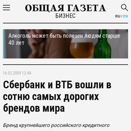
БИЗНЕС
RU
/
EN
Алкоголь может быть полезен людям старше
40 лет
16.02.2009 12:44
Сбербанк и ВТБ вошли в
сотню самых дорогих
брендов мира
Бренд крупнейшего российского кредитного