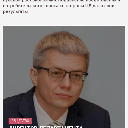
потребительского спроса со стороны ЦБ дало свои
результаты
ОБЩЕСТВО