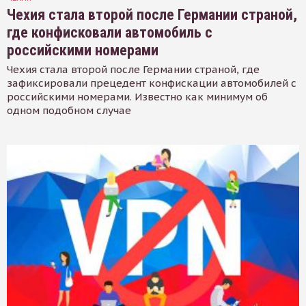
Чехия стала второй после Германии страной,
где конфисковали автомобиль с
российскими номерами
Чехия стала второй после Германии страной, где
зафиксировали прецедент конфискации автомобилей с
российскими номерами. Известно как минимум об
одном подобном случае