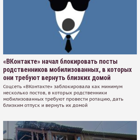
«ВКонтакте» начал блокировать посты
родственников мобилизованных, в которых
они требуют вернуть близких домой
Соцсеть «ВКонтакте» заблокировала как минимум
несколько постов, в которых родственники
мобилизованных требуют провести ротацию, дать
близким отпуск и вернуть их домой