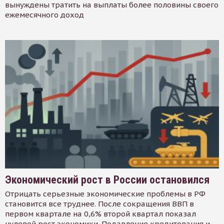
вынуждены тратить на выплаты более половины своего
ежемесячного доход
Экономический рост в России остановился
Отрицать серьезные экономические проблемы в РФ
становится все труднее. После сокращения ВВП в
первом квартале на 0,6% второй квартал показал
нулевой рост экономики. Подавление кредитования и