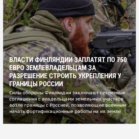
ВЛАСТИ ФИНЛЯНДИИ ЗАПЛАТЯТ ПО 750
ЕВРО ЗЕМЛЕВЛАДЕЛЬЦАМ ЗА
РАЗРЕШЕНИЕ СТРОИТЬ УКРЕПЛЕНИЯ У
ГРАНИЦЫ РОССИИ
Силы обороны Финляндии заключают секретные
соглашения с владельцами земельных участков
возле границы с Россией, позволяющие военным
начать фортификационные работы на их земле