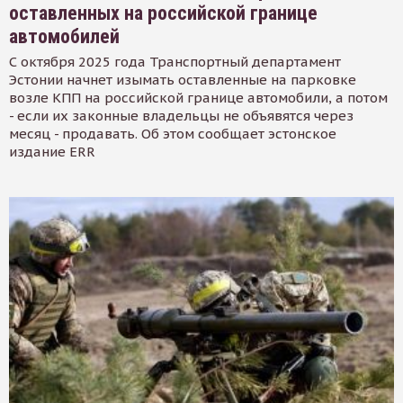
оставленных на российской границе
автомобилей
С октября 2025 года Транспортный департамент
Эстонии начнет изымать оставленные на парковке
возле КПП на российской границе автомобили, а потом
- если их законные владельцы не объявятся через
месяц - продавать. Об этом сообщает эстонское
издание ERR