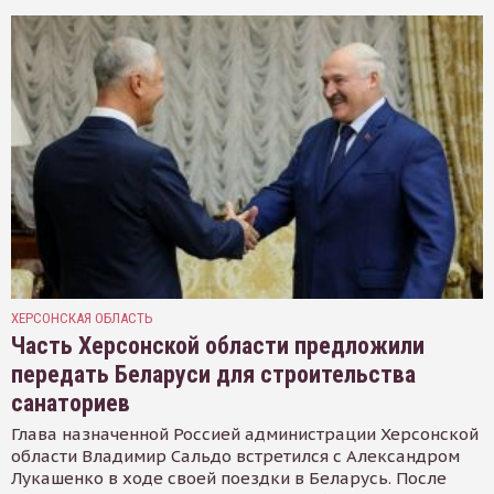
ХЕРСОНСКАЯ ОБЛАСТЬ
Часть Херсонской области предложили
передать Беларуси для строительства
санаториев
Глава назначенной Россией администрации Херсонской
области Владимир Сальдо встретился с Александром
Лукашенко в ходе своей поездки в Беларусь. После