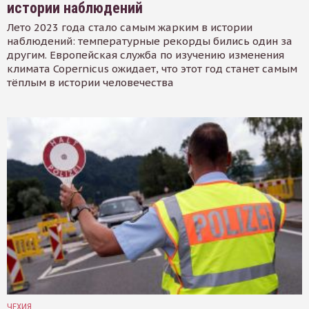
истории наблюдений
Лето 2023 года стало самым жарким в истории
наблюдений: температурные рекорды бились один за
другим. Европейская служба по изучению изменения
климата Copernicus ожидает, что этот год станет самым
тёплым в истории человечества
ЧЕХИЯ