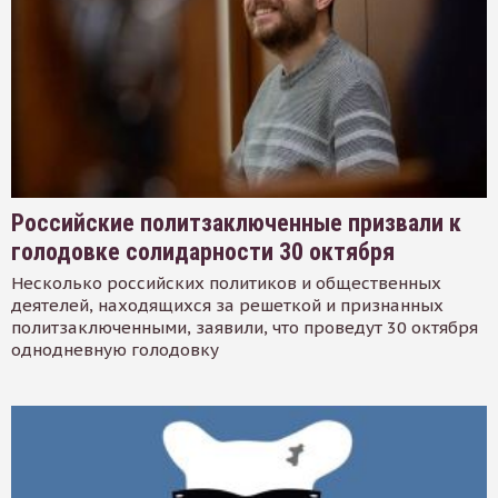
Российские политзаключенные призвали к
голодовке солидарности 30 октября
Несколько российских политиков и общественных
деятелей, находящихся за решеткой и признанных
политзаключенными, заявили, что проведут 30 октября
однодневную голодовку