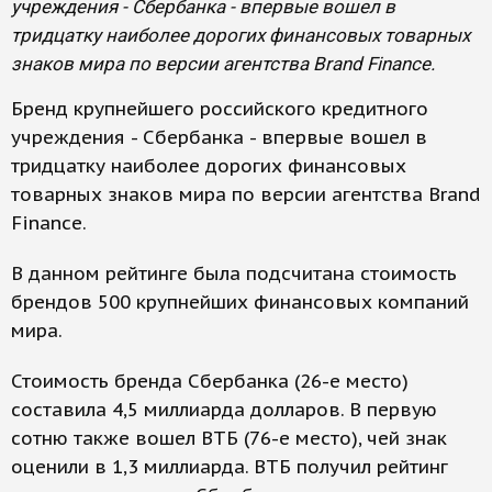
учреждения - Сбербанка - впервые вошел в
тридцатку наиболее дорогих финансовых товарных
знаков мира по версии агентства Brand Finance.
Бренд крупнейшего российского кредитного
учреждения - Сбербанка - впервые вошел в
тридцатку наиболее дорогих финансовых
товарных знаков мира по версии агентства Brand
Finance.
В данном рейтинге была подсчитана стоимость
брендов 500 крупнейших финансовых компаний
мира.
Стоимость бренда Сбербанка (26-е место)
составила 4,5 миллиарда долларов. В первую
сотню также вошел ВТБ (76-е место), чей знак
оценили в 1,3 миллиарда. ВТБ получил рейтинг