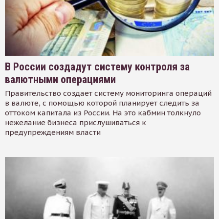
В России создадут систему контроля за
валютными операциями
Правительство создает систему мониторинга операций
в валюте, с помощью которой планирует следить за
оттоком капитала из России. На это кабмин толкнуло
нежелание бизнеса прислушиваться к
предупреждениям власти