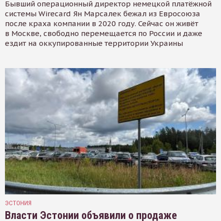
Бывший операционный директор немецкой платёжной
системы Wirecard Ян Марсалек бежал из Евросоюза
после краха компании в 2020 году. Сейчас он живёт
в Москве, свободно перемещается по России и даже
ездит на оккупированные территории Украины
ЭСТОНИЯ
Власти Эстонии объявили о продаже