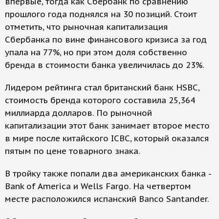
впервые, тогда как Сбербанк по сравнению
прошлого года поднялся на 30 позиций. Стоит
отметить, что рыночная капитализация
Сбербанка по вине финансового кризиса за год
упала на 77%, но при этом доля собственно
бренда в стоимости банка увеличилась до 23%.
Лидером рейтинга стал британский банк HSBC,
стоимость бренда которого составила 25,364
миллиарда долларов. По рыночной
капитализации этот банк занимает второе место
в мире после китайского ICBC, который оказался
пятым по цене товарного знака.
В тройку также попали два американских банка -
Bank of America и Wells Fargo. На четвертом
месте расположился испанский Banco Santander.