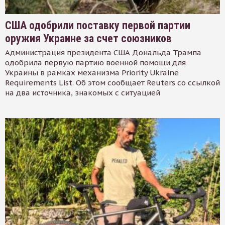
США одобрили поставку первой партии
оружия Украине за счет союзников
Администрация президента США Дональда Трампа
одобрила первую партию военной помощи для
Украины в рамках механизма Priority Ukraine
Requirements List. Об этом сообщает Reuters со ссылкой
на два источника, знакомых с ситуацией