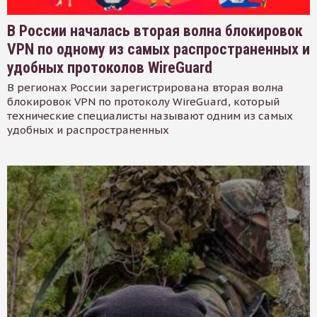
В России началась вторая волна блокировок
VPN по одному из самых распространенных и
удобных протоколов WireGuard
В регионах России зарегистрирована вторая волна
блокировок VPN по протоколу WireGuard, который
технические специалисты называют одним из самых
удобных и распространенных