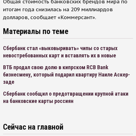
Общая стоимость банковских брендов мира по
итогам года снизилась на 209 миллиардов
долларов, сообщает «Коммерсант».
Материалы по теме
Сбербанк стал «выковыривать» чипы со старых
невостребованных карт и вставлять их в новые
ВТБ продал свою долю в кипрском RCB Bank
бизнесмену, который подарил квартиру Наиле Аскер-
заде
Сбербанк сообщил о предотвращении крупной атаки
на банковские карты россиян
Сейчас на главной