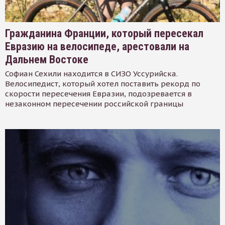
Гражданина Франции, который пересекал
Евразию на велосипеде, арестовали на
Дальнем Востоке
Софиан Сехили находится в СИЗО Уссурийска.
Велосипедист, который хотел поставить рекорд по
скорости пересечения Евразии, подозревается в
незаконном пересечении российской границы