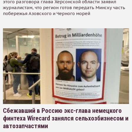
этого разговора глава Херсонской области заявил
журналистам, что регион готов передать Минску часть
побережья Азовского и Черного морей
Сбежавший в Россию экс-глава немецкого
финтеха Wirecard занялся сельхозбизнесом и
автозапчастями