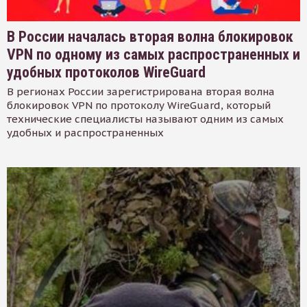
В России началась вторая волна блокировок
VPN по одному из самых распространенных и
удобных протоколов WireGuard
В регионах России зарегистрирована вторая волна
блокировок VPN по протоколу WireGuard, который
технические специалисты называют одним из самых
удобных и распространенных