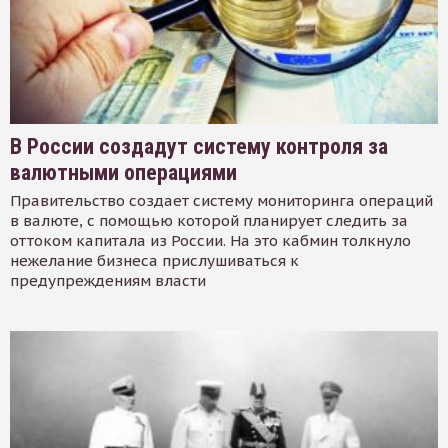
В России создадут систему контроля за
валютными операциями
Правительство создает систему мониторинга операций
в валюте, с помощью которой планирует следить за
оттоком капитала из России. На это кабмин толкнуло
нежелание бизнеса прислушиваться к
предупреждениям власти