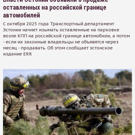
оставленных на российской границе
автомобилей
С октября 2025 года Транспортный департамент
Эстонии начнет изымать оставленные на парковке
возле КПП на российской границе автомобили, а потом
- если их законные владельцы не объявятся через
месяц - продавать. Об этом сообщает эстонское
издание ERR