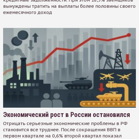
вынуждены тратить на выплаты более половины своего
ежемесячного доход
Экономический рост в России остановился
Отрицать серьезные экономические проблемы в РФ
становится все труднее. После сокращения ВВП в
первом квартале на 0,6% второй квартал показал