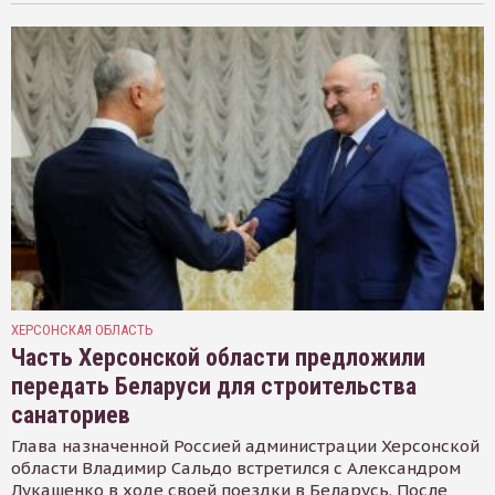
ХЕРСОНСКАЯ ОБЛАСТЬ
Часть Херсонской области предложили
передать Беларуси для строительства
санаториев
Глава назначенной Россией администрации Херсонской
области Владимир Сальдо встретился с Александром
Лукашенко в ходе своей поездки в Беларусь. После