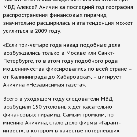
МВД Алексей Аничин за последний год география
распространения финансовых пирамид
значительно расширилась и эта тенденция может
усилиться в 2009 году.
«Если три-четыре года назад подобные дела
возбуждались только в Москве или Санкт-
Петербурге, то в этом году подобного рода
мошенничества фиксировались по всей стране –
от Калининграда до Хабаровска», – цитирует
Аничина «Независимая газета».
Всего в уходящем году следователи МВД
возбудили 150 уголовных дел касательно
финансовых пирамид. Самым громким, по
мнению Аничина, стало дело фирмы «Гарант-
инвест», в котором в качестве потерпевших