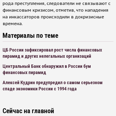
рода преступления, следователи не связывают с
финансовым кризисом, отметив, что нападения
на инкассаторов происходили в докризисные
времена.
Материалы по теме
ЦБ России зафиксировал рост числа финансовых
пирамид и других нелегальных организаций
Центральный Банк обнаружил в России бум
финансовых пирамид
Алексей Кудрин предупредил о самом серьезном
спаде экономики России с 1994 года
Сейчас на главной