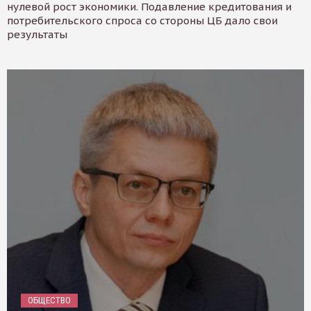
нулевой рост экономики. Подавление кредитования и
потребительского спроса со стороны ЦБ дало свои
результаты
ОБЩЕСТВО