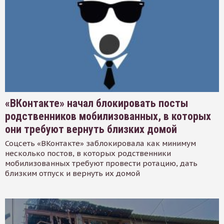
«ВКонтакте» начал блокировать посты
родственников мобилизованных, в которых
они требуют вернуть близких домой
Соцсеть «ВКонтакте» заблокировала как минимум
несколько постов, в которых родственники
мобилизованных требуют провести ротацию, дать
близким отпуск и вернуть их домой