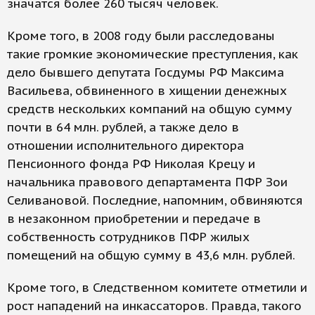
значатся более 260 тысяч человек.
Кроме того, в 2008 году были расследованы
такие громкие экономические преступления, как
дело бывшего депутата Госдумы РФ Максима
Васильева, обвиненного в хищении денежных
средств нескольких компаний на общую сумму
почти в 64 млн. рублей, а также дело в
отношении исполнительного директора
Пенсионного фонда РФ Николая Крецу и
начальника правового департамента ПФР Зои
Селивановой. Последние, напомним, обвиняются
в незаконном приобретении и передаче в
собственность сотрудников ПФР жилых
помещений на общую сумму в 43,6 млн. рублей.
Кроме того, в Следственном комитете отметили и
рост нападений на инкассаторов. Правда, такого