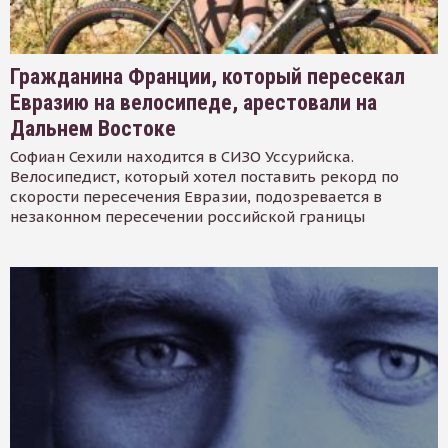
Гражданина Франции, который пересекал
Евразию на велосипеде, арестовали на
Дальнем Востоке
Софиан Сехили находится в СИЗО Уссурийска.
Велосипедист, который хотел поставить рекорд по
скорости пересечения Евразии, подозревается в
незаконном пересечении российской границы