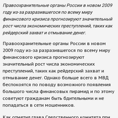
Правоохранительные органы России в новом 2009
году из-за разразившегося по всему миру
финансового кризиса прогнозируют значительный
рост числа экономических преступлений, таких как
рейдерский захват и отмывание денег.
Правоохранительные органы России в новом
2009 году из-за разразившегося по всему миру
финансового кризиса прогнозируют
значительный рост числа экономических
преступлений, таких как рейдерский захват и
отмывание денег. Однако больше всего в МВД
беспокоятся по поводу возможного появления
большого числа финансовых пирамид и по этому
советуют гражданам быть бдительными и не
попадаться в сети мошенников.
Как отметил глава Следственного комитета при