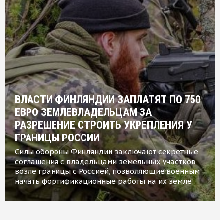
ВЛАСТИ ФИНЛЯНДИИ ЗАПЛАТЯТ ПО 750
ЕВРО ЗЕМЛЕВЛАДЕЛЬЦАМ ЗА
РАЗРЕШЕНИЕ СТРОИТЬ УКРЕПЛЕНИЯ У
ГРАНИЦЫ РОССИИ
Силы обороны Финляндии заключают секретные
соглашения с владельцами земельных участков
возле границы с Россией, позволяющие военным
начать фортификационные работы на их земле