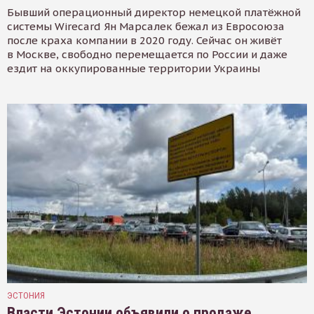
Бывший операционный директор немецкой платёжной
системы Wirecard Ян Марсалек бежал из Евросоюза
после краха компании в 2020 году. Сейчас он живёт
в Москве, свободно перемещается по России и даже
ездит на оккупированные территории Украины
ЭСТОНИЯ
Власти Эстонии объявили о продаже