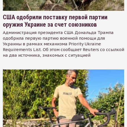
США одобрили поставку первой партии
оружия Украине за счет союзников
Администрация президента США Дональда Трампа
одобрила первую партию военной помощи для
Украины в рамках механизма Priority Ukraine
Requirements List. Об этом сообщает Reuters со ссылкой
на два источника, знакомых с ситуацией