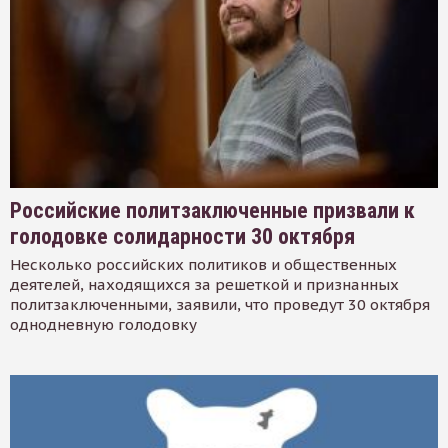
Российские политзаключенные призвали к
голодовке солидарности 30 октября
Несколько российских политиков и общественных
деятелей, находящихся за решеткой и признанных
политзаключенными, заявили, что проведут 30 октября
однодневную голодовку