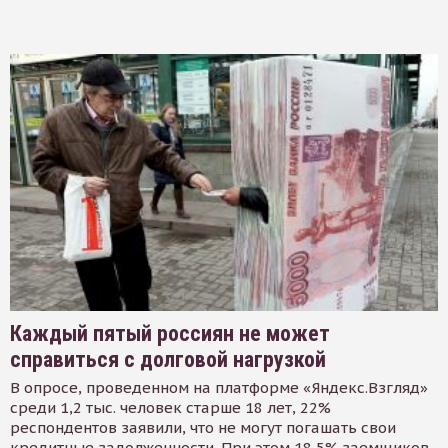
Каждый пятый россиян не может
справиться с долговой нагрузкой
В опросе, проведенном на платформе «Яндекс.Взгляд»
среди 1,2 тыс. человек старше 18 лет, 22%
респондентов заявили, что не могут погашать свои
кредитные задолженности. При этом 18,5% заемщиков