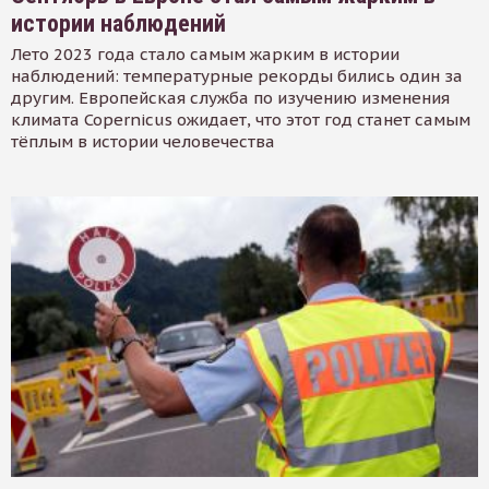
истории наблюдений
Лето 2023 года стало самым жарким в истории
наблюдений: температурные рекорды бились один за
другим. Европейская служба по изучению изменения
климата Copernicus ожидает, что этот год станет самым
тёплым в истории человечества