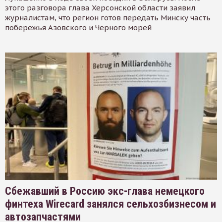
этого разговора глава Херсонской области заявил
журналистам, что регион готов передать Минску часть
побережья Азовского и Черного морей
Сбежавший в Россию экс-глава немецкого
финтеха Wirecard занялся сельхозбизнесом и
автозапчастями