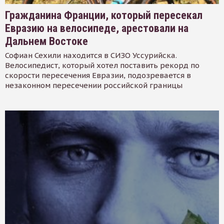
Гражданина Франции, который пересекал
Евразию на велосипеде, арестовали на
Дальнем Востоке
Софиан Сехили находится в СИЗО Уссурийска.
Велосипедист, который хотел поставить рекорд по
скорости пересечения Евразии, подозревается в
незаконном пересечении российской границы