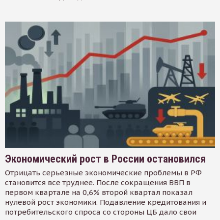
Экономический рост в России остановился
Отрицать серьезные экономические проблемы в РФ
становится все труднее. После сокращения ВВП в
первом квартале на 0,6% второй квартал показал
нулевой рост экономики. Подавление кредитования и
потребительского спроса со стороны ЦБ дало свои