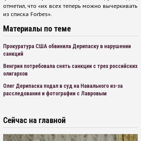
отметил, что «их всех теперь можно вычеркивать
из списка Forbes».
Материалы по теме
Прокуратура США обвинила Дерипаску в нарушении
санкций
Венгрия потребовала снять санкции с трех российских
олигархов
Олег Дерипаска подал в суд на Навального из-за
расследования и фотографии с Лавровым
Сейчас на главной