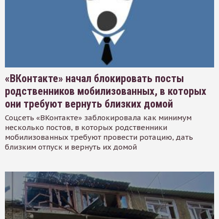
«ВКонтакте» начал блокировать посты
родственников мобилизованных, в которых
они требуют вернуть близких домой
Соцсеть «ВКонтакте» заблокировала как минимум
несколько постов, в которых родственники
мобилизованных требуют провести ротацию, дать
близким отпуск и вернуть их домой