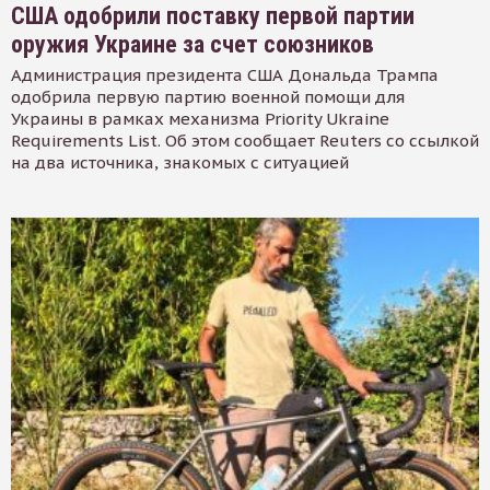
США одобрили поставку первой партии
оружия Украине за счет союзников
Администрация президента США Дональда Трампа
одобрила первую партию военной помощи для
Украины в рамках механизма Priority Ukraine
Requirements List. Об этом сообщает Reuters со ссылкой
на два источника, знакомых с ситуацией