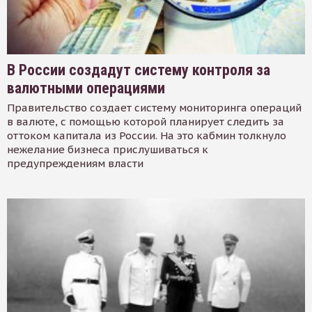
В России создадут систему контроля за
валютными операциями
Правительство создает систему мониторинга операций
в валюте, с помощью которой планирует следить за
оттоком капитала из России. На это кабмин толкнуло
нежелание бизнеса прислушиваться к
предупреждениям власти