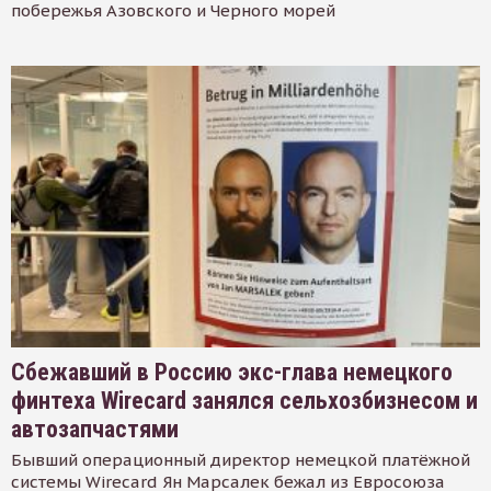
побережья Азовского и Черного морей
Сбежавший в Россию экс-глава немецкого
финтеха Wirecard занялся сельхозбизнесом и
автозапчастями
Бывший операционный директор немецкой платёжной
системы Wirecard Ян Марсалек бежал из Евросоюза