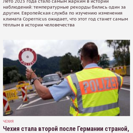
Лето 2023 года стало самым жарким в истории
наблюдений: температурные рекорды бились один за
другим. Европейская служба по изучению изменения
климата Copernicus ожидает, что этот год станет самым
тёплым в истории человечества
ЧЕХИЯ
Чехия стала второй после Германии страной,