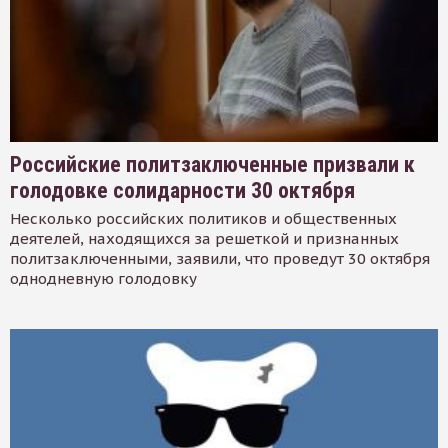
Российские политзаключенные призвали к
голодовке солидарности 30 октября
Несколько российских политиков и общественных
деятелей, находящихся за решеткой и признанных
политзаключенными, заявили, что проведут 30 октября
однодневную голодовку