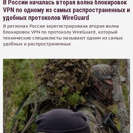
В России началась вторая волна блокировок
VPN по одному из самых распространенных и
удобных протоколов WireGuard
В регионах России зарегистрирована вторая волна
блокировок VPN по протоколу WireGuard, который
технические специалисты называют одним из самых
удобных и распространенных