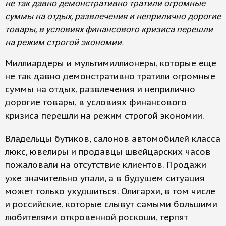
не так давно демонстративно тратили огромные
суммы на отдых, развлечения и неприлично дорогие
товары, в условиях финансового кризиса перешли
на режим строгой экономии.
Миллиардеры и мультимиллионеры, которые еще
не так давно демонстративно тратили огромные
суммы на отдых, развлечения и неприлично
дорогие товары, в условиях финансового
кризиса перешли на режим строгой экономии.
Владельцы бутиков, салонов автомобилей класса
люкс, ювелиры и продавцы швейцарских часов
пожаловали на отсутствие клиентов. Продажи
уже значительно упали, а в будущем ситуация
может только ухудшиться. Олигархи, в том числе
и российские, которые слывут самыми большими
любителями откровенной роскоши, терпят