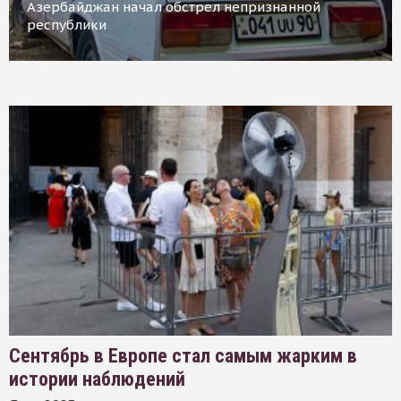
Азербайджан начал обстрел непризнанной
республики
Сентябрь в Европе стал самым жарким в
истории наблюдений