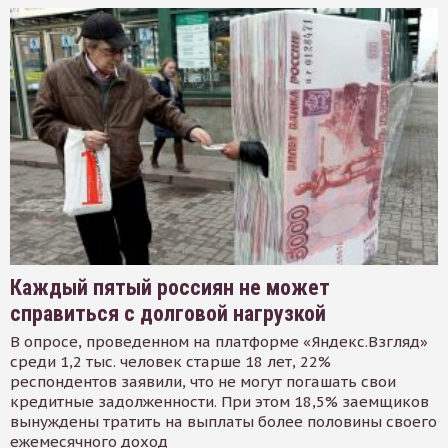
Каждый пятый россиян не может
справиться с долговой нагрузкой
В опросе, проведенном на платформе «Яндекс.Взгляд»
среди 1,2 тыс. человек старше 18 лет, 22%
респондентов заявили, что не могут погашать свои
кредитные задолженности. При этом 18,5% заемщиков
вынуждены тратить на выплаты более половины своего
ежемесячного доход