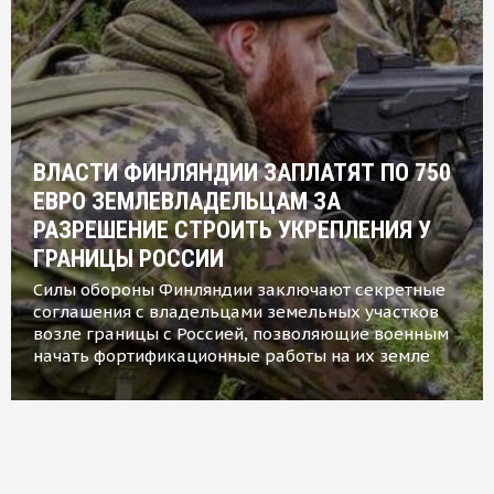
ВЛАСТИ ФИНЛЯНДИИ ЗАПЛАТЯТ ПО 750
ЕВРО ЗЕМЛЕВЛАДЕЛЬЦАМ ЗА
РАЗРЕШЕНИЕ СТРОИТЬ УКРЕПЛЕНИЯ У
ГРАНИЦЫ РОССИИ
Силы обороны Финляндии заключают секретные
соглашения с владельцами земельных участков
возле границы с Россией, позволяющие военным
начать фортификационные работы на их земле