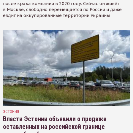
после краха компании в 2020 году. Сейчас он живёт
в Москве, свободно перемещается по России и даже
ездит на оккупированные территории Украины
ЭСТОНИЯ
Власти Эстонии объявили о продаже
оставленных на российской границе