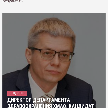
результаты
ОБЩЕСТВО
ДИРЕКТОР ДЕПАРТАМЕНТА
ЗДРАВООХРАНЕНИЯ ХМАО, КАНДИДАТ