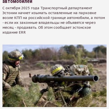
автомобилей
С октября 2025 года Транспортный департамент
Эстонии начнет изымать оставленные на парковке
возле КПП на российской границе автомобили, а потом
- если их законные владельцы не объявятся через
месяц - продавать. Об этом сообщает эстонское
издание ERR