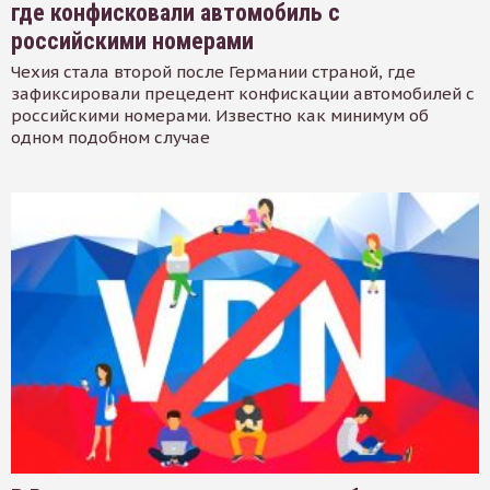
где конфисковали автомобиль с
российскими номерами
Чехия стала второй после Германии страной, где
зафиксировали прецедент конфискации автомобилей с
российскими номерами. Известно как минимум об
одном подобном случае