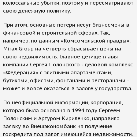
колоссальные убытки, поэтому и пересматривают
свою денежную политику.
При этом, основные потери несут бизнесмены в
финансовой и строительной сферах. Так,
например, по данным «Комсомольской правды»,
Mirax Group на четверть сбрасывает цены на
свою недвижимость. Главное детище главы
компании Сергея Полонского - деловой комплекс
«Федерация» с элитными апартаментами,
бутиками, офисами, фонтанами и ресторанами -
может и вовсе оказаться в залоге у государства.
По неофициальной информации, корпорация,
которая была основана в 1994 году Сергеем
Полонским и Артуром Кириленко, направила
заявку во Внешэкономбанк на получение
госкредита под залог имеющейся недвижимости.