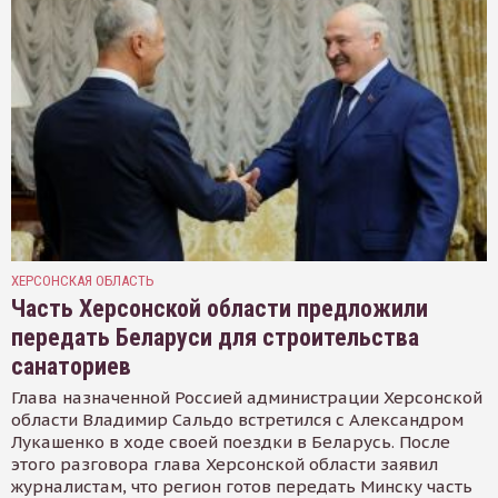
ХЕРСОНСКАЯ ОБЛАСТЬ
Часть Херсонской области предложили
передать Беларуси для строительства
санаториев
Глава назначенной Россией администрации Херсонской
области Владимир Сальдо встретился с Александром
Лукашенко в ходе своей поездки в Беларусь. После
этого разговора глава Херсонской области заявил
журналистам, что регион готов передать Минску часть