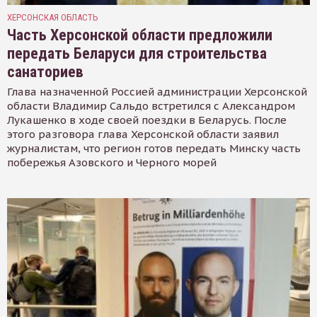
ХЕРСОНСКАЯ ОБЛАСТЬ
Часть Херсонской области предложили
передать Беларуси для строительства
санаториев
Глава назначенной Россией администрации Херсонской
области Владимир Сальдо встретился с Александром
Лукашенко в ходе своей поездки в Беларусь. После
этого разговора глава Херсонской области заявил
журналистам, что регион готов передать Минску часть
побережья Азовского и Черного морей