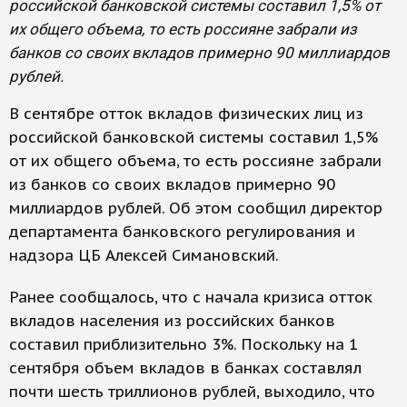
российской банковской системы составил 1,5% от
их общего объема, то есть россияне забрали из
банков со своих вкладов примерно 90 миллиардов
рублей.
В сентябре отток вкладов физических лиц из
российской банковской системы составил 1,5%
от их общего объема, то есть россияне забрали
из банков со своих вкладов примерно 90
миллиардов рублей. Об этом сообщил директор
департамента банковского регулирования и
надзора ЦБ Алексей Симановский.
Ранее сообщалось, что с начала кризиса отток
вкладов населения из российских банков
составил приблизительно 3%. Поскольку на 1
сентября объем вкладов в банках составлял
почти шесть триллионов рублей, выходило, что