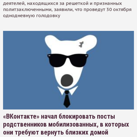
деятелей, находящихся за решеткой и признанных
политзаключенными, заявили, что проведут 30 октября
однодневную голодовку
«ВКонтакте» начал блокировать посты
родственников мобилизованных, в которых
они требуют вернуть близких домой