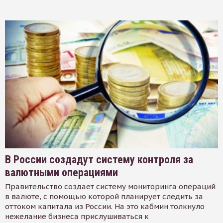
В России создадут систему контроля за
валютными операциями
Правительство создает систему мониторинга операций
в валюте, с помощью которой планирует следить за
оттоком капитала из России. На это кабмин толкнуло
нежелание бизнеса прислушиваться к