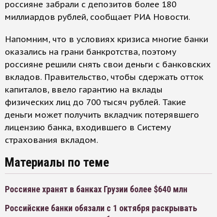
россияне забрали с депозитов более 180
миллиардов рублей, сообщает РИА Новости.
Напомним, что в условиях кризиса многие банки
оказались на грани банкротства, поэтому
россияне решили снять свои деньги с банковских
вкладов. Правительство, чтобы сдержать отток
капиталов, ввело гарантию на вклады
физических лиц до 700 тысяч рублей. Такие
деньги может получить вкладчик потерявшего
лицензию банка, входившего в Систему
страхования вкладом.
Материалы по теме
Россияне хранят в банках Грузии более $640 млн
Российские банки обязали с 1 октября раскрывать