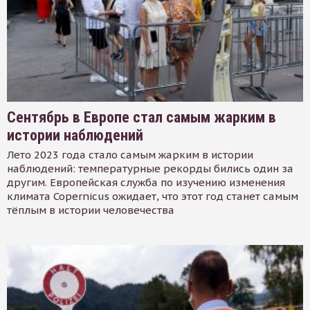
Сентябрь в Европе стал самым жарким в
истории наблюдений
Лето 2023 года стало самым жарким в истории
наблюдений: температурные рекорды бились один за
другим. Европейская служба по изучению изменения
климата Copernicus ожидает, что этот год станет самым
тёплым в истории человечества