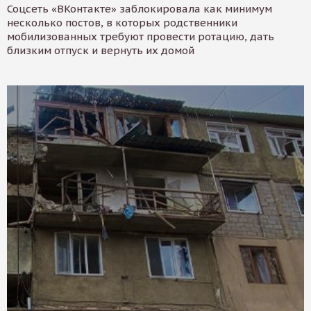
Соцсеть «ВКонтакте» заблокировала как минимум
несколько постов, в которых родственники
мобилизованных требуют провести ротацию, дать
близким отпуск и вернуть их домой