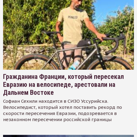
Гражданина Франции, который пересекал
Евразию на велосипеде, арестовали на
Дальнем Востоке
Софиан Сехили находится в СИЗО Уссурийска.
Велосипедист, который хотел поставить рекорд по
скорости пересечения Евразии, подозревается в
незаконном пересечении российской границы