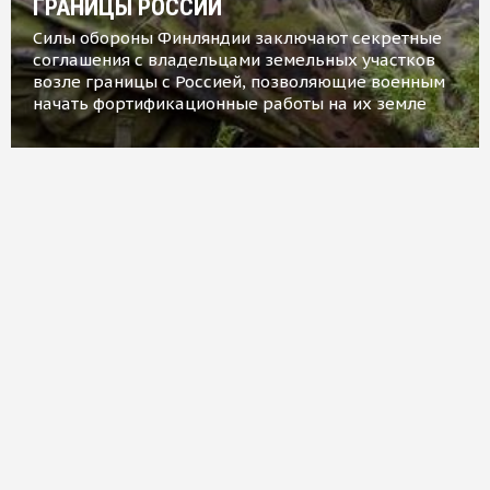
ГРАНИЦЫ РОССИИ
Силы обороны Финляндии заключают секретные
соглашения с владельцами земельных участков
возле границы с Россией, позволяющие военным
начать фортификационные работы на их земле