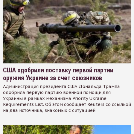
США одобрили поставку первой партии
оружия Украине за счет союзников
Администрация президента США Дональда Трампа
одобрила первую партию военной помощи для
Украины в рамках механизма Priority Ukraine
Requirements List. Об этом сообщает Reuters со ссылкой
на два источника, знакомых с ситуацией