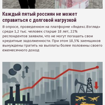
Каждый пятый россиян не может
справиться с долговой нагрузкой
В опросе, проведенном на платформе «Яндекс.Взгляд»
среди 1,2 тыс. человек старше 18 лет, 22%
респондентов заявили, что не могут погашать свои
кредитные задолженности. При этом 18,5% заемщиков
вынуждены тратить на выплаты более половины своего
ежемесячного доход