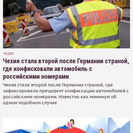
ЧЕХИЯ
Чехия стала второй после Германии страной,
где конфисковали автомобиль с
российскими номерами
Чехия стала второй после Германии страной, где
зафиксировали прецедент конфискации автомобилей с
российскими номерами. Известно как минимум об
одном подобном случае