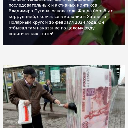
последовательных и активных критиков
Владимира Путина, основатель Фонда борьбы с
коррупцией, скончался в колонии в Харпе за
Полярным кругом 16 февраля 2024 года. Он
отбывал там наказание по целому ряду
политических статей