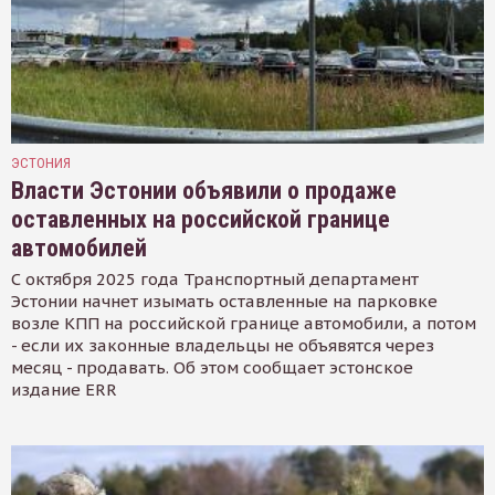
ЭСТОНИЯ
Власти Эстонии объявили о продаже
оставленных на российской границе
автомобилей
С октября 2025 года Транспортный департамент
Эстонии начнет изымать оставленные на парковке
возле КПП на российской границе автомобили, а потом
- если их законные владельцы не объявятся через
месяц - продавать. Об этом сообщает эстонское
издание ERR