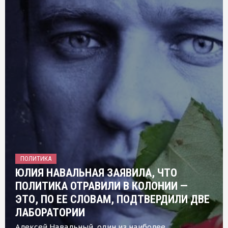
ПОЛИТИКА
ЮЛИЯ НАВАЛЬНАЯ ЗАЯВИЛА, ЧТО
ПОЛИТИКА ОТРАВИЛИ В КОЛОНИИ —
ЭТО, ПО ЕЕ СЛОВАМ, ПОДТВЕРДИЛИ ДВЕ
ЛАБОРАТОРИИ
Алексей Навальный, один из наиболее