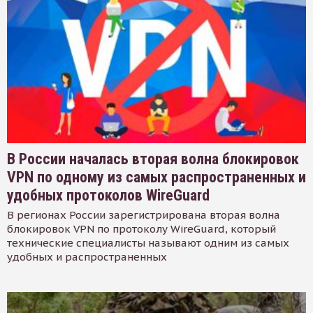
В России началась вторая волна блокировок
VPN по одному из самых распространенных и
удобных протоколов WireGuard
В регионах России зарегистрирована вторая волна
блокировок VPN по протоколу WireGuard, который
технические специалисты называют одним из самых
удобных и распространенных