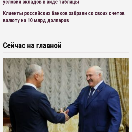
условия вкладов в виде таблицы
Клиенты российских банков забрали со своих счетов
валюту на 10 млрд долларов
Сейчас на главной