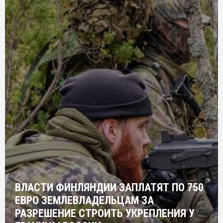
ВЛАСТИ ФИНЛЯНДИИ ЗАПЛАТЯТ ПО 750
ЕВРО ЗЕМЛЕВЛАДЕЛЬЦАМ ЗА
РАЗРЕШЕНИЕ СТРОИТЬ УКРЕПЛЕНИЯ У