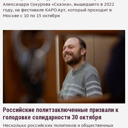
Александра Сокурова «Сказка», вышедшего в 2022
году, на фестивале КАРО.Арт, который проходит в
Москве с 10 по 15 октября
Российские политзаключенные призвали к
голодовке солидарности 30 октября
Несколько российских политиков и общественных