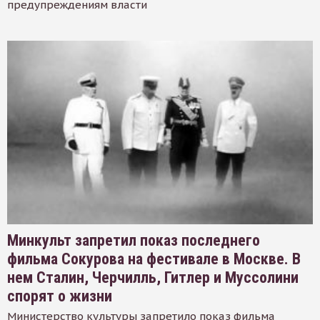
предупреждениям власти
Минкульт запретил показ последнего
фильма Сокурова на фестивале в Москве. В
нем Сталин, Черчилль, Гитлер и Муссолини
спорят о жизни
Министерство культуры запретило показ фильма