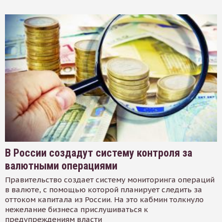
В России создадут систему контроля за
валютными операциями
Правительство создает систему мониторинга операций
в валюте, с помощью которой планирует следить за
оттоком капитала из России. На это кабмин толкнуло
нежелание бизнеса прислушиваться к
предупреждениям власти