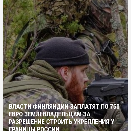
ВЛАСТИ ФИНЛЯНДИИ ЗАПЛАТЯТ ПО 750
ЕВРО ЗЕМЛЕВЛАДЕЛЬЦАМ ЗА
РАЗРЕШЕНИЕ СТРОИТЬ УКРЕПЛЕНИЯ У
ГРАНИЦЫ РОССИИ