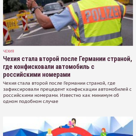
ЧЕХИЯ
Чехия стала второй после Германии страной,
где конфисковали автомобиль с
российскими номерами
Чехия стала второй после Германии страной, где
зафиксировали прецедент конфискации автомобилей с
российскими номерами. Известно как минимум об
одном подобном случае