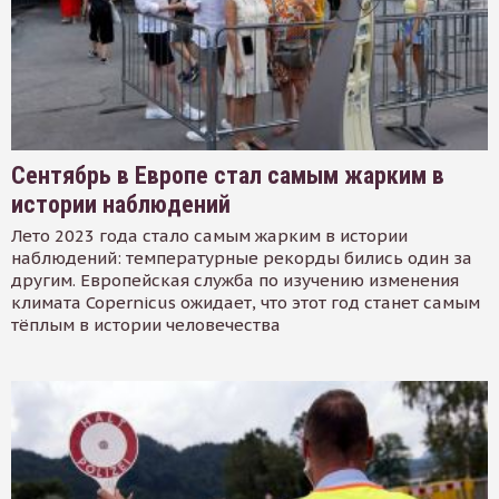
Сентябрь в Европе стал самым жарким в
истории наблюдений
Лето 2023 года стало самым жарким в истории
наблюдений: температурные рекорды бились один за
другим. Европейская служба по изучению изменения
климата Copernicus ожидает, что этот год станет самым
тёплым в истории человечества