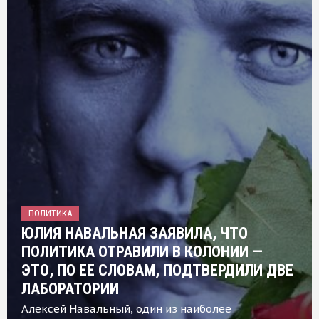
ПОЛИТИКА
ЮЛИЯ НАВАЛЬНАЯ ЗАЯВИЛА, ЧТО
ПОЛИТИКА ОТРАВИЛИ В КОЛОНИИ —
ЭТО, ПО ЕЕ СЛОВАМ, ПОДТВЕРДИЛИ ДВЕ
ЛАБОРАТОРИИ
Алексей Навальный, один из наиболее