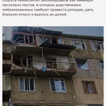
Соцсеть «ВКонтакте» заблокировала как минимум
несколько постов, в которых родственники
мобилизованных требуют провести ротацию, дать
близким отпуск и вернуть их домой