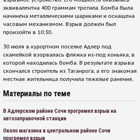
эквивалентна 400 граммам тротила. Бомба была
начинена металлическими шариками и оснащена
часовым механизмом. Взрыв должен был
произойти в 10:30.
30 июля в курортном поселке Адлер под
скамейкой взорвалась фляжка из-под коньяка, в
которой находилась бомба. В результате взрыва
скончался строитель из Таганрога, а его знакомая
местная жительница получила тяжелые ранения.
Материалы по теме
В Адлерском районе Сочи прогремел взрыв на
автозаправочной станции
Около магазина в центральном районе Сочи
прогремел взрыв