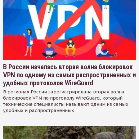
В России началась вторая волна блокировок
VPN по одному из самых распространенных и
удобных протоколов WireGuard
В регионах России зарегистрирована вторая волна
блокировок VPN по протоколу WireGuard, который
технические специалисты называют одним из самых
удобных и распространенных