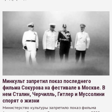
Минкульт запретил показ последнего
фильма Сокурова на фестивале в Москве. В
нем Сталин, Черчилль, Гитлер и Муссолини
спорят о жизни
Министерство культуры запретило показ фильма