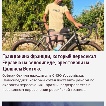
Гражданина Франции, который пересекал
Евразию на велосипеде, арестовали на
Дальнем Востоке
Софиан Сехили находится в СИЗО Уссурийска.
Велосипедист, который хотел поставить рекорд по
скорости пересечения Евразии, подозревается в
незаконном пересечении российской границы