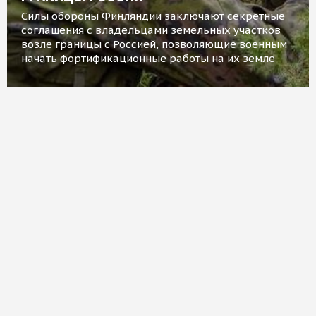
Силы обороны Финляндии заключают секретные
соглашения с владельцами земельных участков
возле границы с Россией, позволяющие военным
начать фортификационные работы на их земле