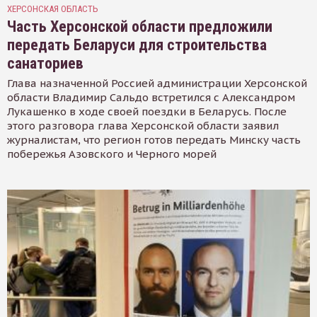
ХЕРСОНСКАЯ ОБЛАСТЬ
Часть Херсонской области предложили
передать Беларуси для строительства
санаториев
Глава назначенной Россией администрации Херсонской
области Владимир Сальдо встретился с Александром
Лукашенко в ходе своей поездки в Беларусь. После
этого разговора глава Херсонской области заявил
журналистам, что регион готов передать Минску часть
побережья Азовского и Черного морей