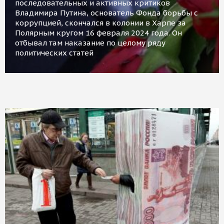
последовательных и активных критиков
Владимира Путина, основатель Фонда борьбы с
коррупцией, скончался в колонии в Харпе за
Полярным кругом 16 февраля 2024 года. Он
отбывал там наказание по целому ряду
политических статей