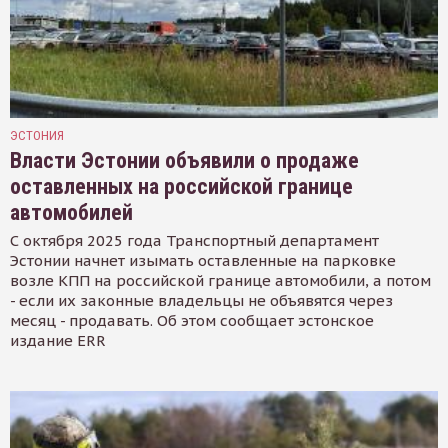
ЭСТОНИЯ
Власти Эстонии объявили о продаже
оставленных на российской границе
автомобилей
С октября 2025 года Транспортный департамент
Эстонии начнет изымать оставленные на парковке
возле КПП на российской границе автомобили, а потом
- если их законные владельцы не объявятся через
месяц - продавать. Об этом сообщает эстонское
издание ERR