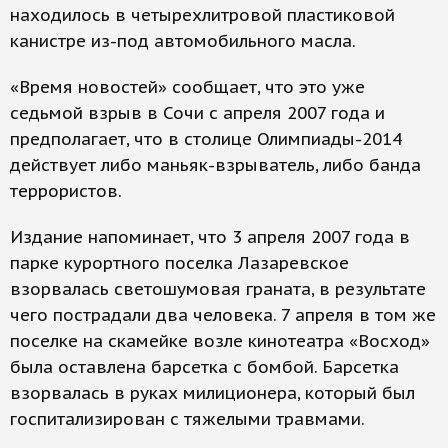
находилось в четырехлитровой пластиковой
канистре из-под автомобильного масла.
«Время новостей» сообщает, что это уже
седьмой взрыв в Сочи с апреля 2007 года и
предполагает, что в столице Олимпиады-2014
действует либо маньяк-взрыватель, либо банда
террористов.
Издание напоминает, что 3 апреля 2007 года в
парке курортного поселка Лазаревское
взорвалась светошумовая граната, в результате
чего пострадали два человека. 7 апреля в том же
поселке на скамейке возле кинотеатра «Восход»
была оставлена барсетка с бомбой. Барсетка
взорвалась в руках милиционера, который был
госпитализирован с тяжелыми травмами.