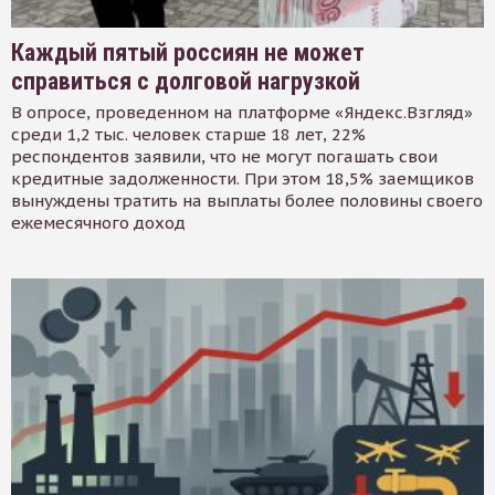
Каждый пятый россиян не может
справиться с долговой нагрузкой
В опросе, проведенном на платформе «Яндекс.Взгляд»
среди 1,2 тыс. человек старше 18 лет, 22%
респондентов заявили, что не могут погашать свои
кредитные задолженности. При этом 18,5% заемщиков
вынуждены тратить на выплаты более половины своего
ежемесячного доход