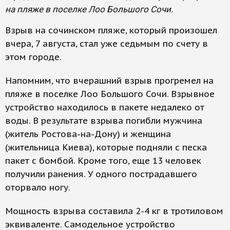
на пляже в поселке Лоо Большого Сочи.
Взрыв на сочинском пляже, который произошел
вчера, 7 августа, стал уже седьмым по счету в
этом городе.
Напомним, что вчерашний взрыв прогремел на
пляже в поселке Лоо Большого Сочи. Взрывное
устройство находилось в пакете недалеко от
воды. В результате взрыва погибли мужчина
(житель Ростова-на-Дону) и женщина
(жительница Киева), которые подняли с песка
пакет с бомбой. Кроме того, еще 13 человек
получили ранения. У одного пострадавшего
оторвало ногу.
Мощность взрыва составила 2-4 кг в тротиловом
эквиваленте. Самодельное устройство