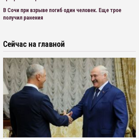
В Сочи при взрыве погиб один человек. Еще трое
получил ранения
Сейчас на главной