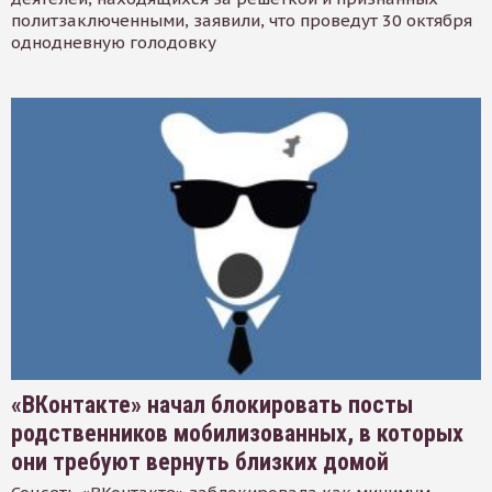
политзаключенными, заявили, что проведут 30 октября
однодневную голодовку
«ВКонтакте» начал блокировать посты
родственников мобилизованных, в которых
они требуют вернуть близких домой