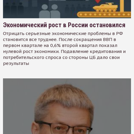
Экономический рост в России остановился
Отрицать серьезные экономические проблемы в РФ
становится все труднее. После сокращения ВВП в
первом квартале на 0,6% второй квартал показал
нулевой рост экономики. Подавление кредитования и
потребительского спроса со стороны ЦБ дало свои
результаты