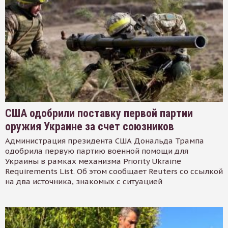
США одобрили поставку первой партии
оружия Украине за счет союзников
Администрация президента США Дональда Трампа
одобрила первую партию военной помощи для
Украины в рамках механизма Priority Ukraine
Requirements List. Об этом сообщает Reuters со ссылкой
на два источника, знакомых с ситуацией