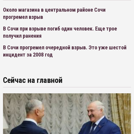
Около магазина в центральном районе Сочи
прогремел взрыв
В Сочи при взрыве погиб один человек. Еще трое
получил ранения
В Сочи прогремел очередной взрыв. Это уже шестой
инцидент за 2008 год
Сейчас на главной