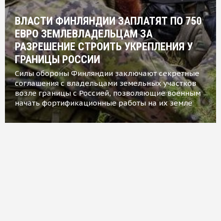
ВЛАСТИ ФИНЛЯНДИИ ЗАПЛАТЯТ ПО 750
ЕВРО ЗЕМЛЕВЛАДЕЛЬЦАМ ЗА
РАЗРЕШЕНИЕ СТРОИТЬ УКРЕПЛЕНИЯ У
ГРАНИЦЫ РОССИИ
Силы обороны Финляндии заключают секретные
соглашения с владельцами земельных участков
возле границы с Россией, позволяющие военным
начать фортификационные работы на их земле