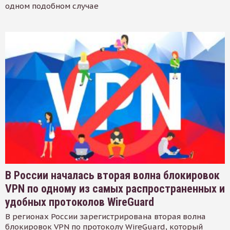
одном подобном случае
В России началась вторая волна блокировок
VPN по одному из самых распространенных и
удобных протоколов WireGuard
В регионах России зарегистрирована вторая волна
блокировок VPN по протоколу WireGuard, который