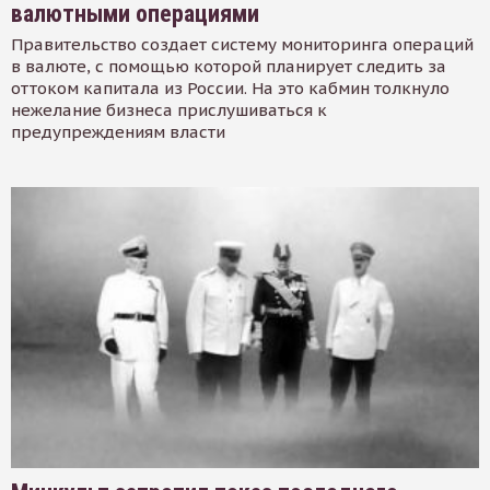
валютными операциями
Правительство создает систему мониторинга операций
в валюте, с помощью которой планирует следить за
оттоком капитала из России. На это кабмин толкнуло
нежелание бизнеса прислушиваться к
предупреждениям власти