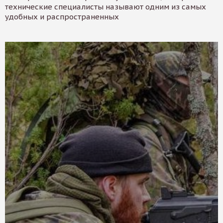
технические специалисты называют одним из самых
удобных и распространенных