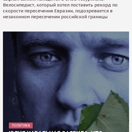
Велосипедист, который хотел поставить рекорд по
скорости пересечения Евразии, подозревается в
незаконном пересечении российской границы
ПОЛИТИКА