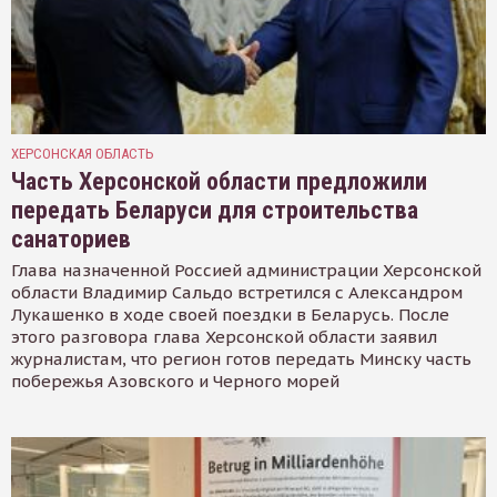
ХЕРСОНСКАЯ ОБЛАСТЬ
Часть Херсонской области предложили
передать Беларуси для строительства
санаториев
Глава назначенной Россией администрации Херсонской
области Владимир Сальдо встретился с Александром
Лукашенко в ходе своей поездки в Беларусь. После
этого разговора глава Херсонской области заявил
журналистам, что регион готов передать Минску часть
побережья Азовского и Черного морей