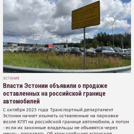
ЭСТОНИЯ
Власти Эстонии объявили о продаже
оставленных на российской границе
автомобилей
С октября 2025 года Транспортный департамент
Эстонии начнет изымать оставленные на парковке
возле КПП на российской границе автомобили, а потом
- если их законные владельцы не объявятся через
месяц - продавать. Об этом сообщает эстонское