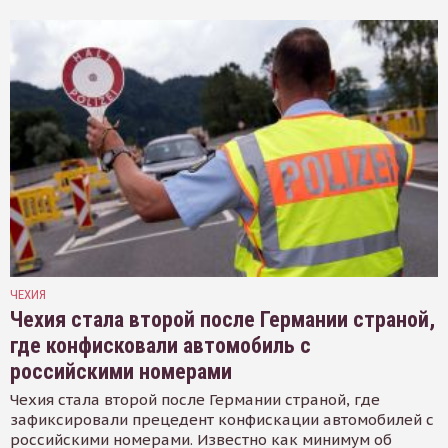
ЧЕХИЯ
Чехия стала второй после Германии страной,
где конфисковали автомобиль с
российскими номерами
Чехия стала второй после Германии страной, где
зафиксировали прецедент конфискации автомобилей с
российскими номерами. Известно как минимум об