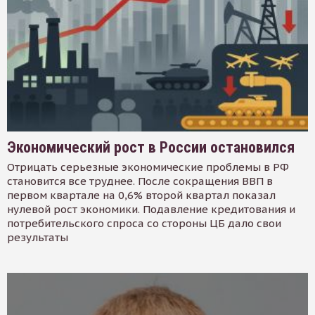
Экономический рост в России остановился
Отрицать серьезные экономические проблемы в РФ
становится все труднее. После сокращения ВВП в
первом квартале на 0,6% второй квартал показал
нулевой рост экономики. Подавление кредитования и
потребительского спроса со стороны ЦБ дало свои
результаты