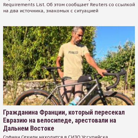
Requirements List. Об этом сообщает Reuters со ссылкой
на два источника, знакомых с ситуацией
Гражданина Франции, который пересекал
Евразию на велосипеде, арестовали на
Дальнем Востоке
Софиан Сехили находится в СИЗО Уссурийска.