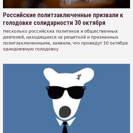
Российские политзаключенные призвали к
голодовке солидарности 30 октября
Несколько российских политиков и общественных
деятелей, находящихся за решеткой и признанных
политзаключенными, заявили, что проведут 30 октября
однодневную голодовку