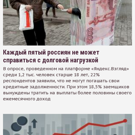
Каждый пятый россиян не может
справиться с долговой нагрузкой
В опросе, проведенном на платформе «Яндекс.Взгляд»
среди 1,2 тыс. человек старше 18 лет, 22%
респондентов заявили, что не могут погашать свои
кредитные задолженности. При этом 18,5% заемщиков
вынуждены тратить на выплаты более половины своего
ежемесячного доход