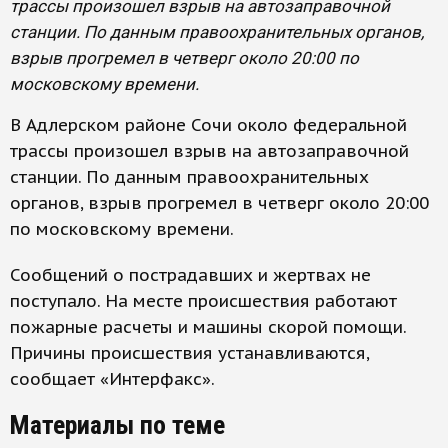
трассы произошел взрыв на автозаправочной
станции. По данным правоохранительных органов,
взрыв прогремел в четверг около 20:00 по
московскому времени.
В Адлерском районе Сочи около федеральной
трассы произошел взрыв на автозаправочной
станции. По данным правоохранительных
органов, взрыв прогремел в четверг около 20:00
по московскому времени.
Сообщений о пострадавших и жертвах не
поступало. На месте происшествия работают
пожарные расчеты и машины скорой помощи.
Причины происшествия устанавливаются,
сообщает «Интерфакс».
Материалы по теме