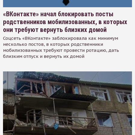
«ВКонтакте» начал блокировать посты
родственников мобилизованных, в которых
они требуют вернуть близких домой
Соцсеть «ВКонтакте» заблокировала как минимум
несколько постов, в которых родственники
мобилизованных требуют провести ротацию, дать
близким отпуск и вернуть их домой