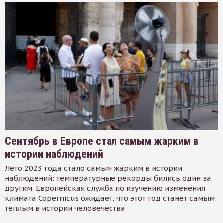
Сентябрь в Европе стал самым жарким в
истории наблюдений
Лето 2023 года стало самым жарким в истории
наблюдений: температурные рекорды бились один за
другим. Европейская служба по изучению изменения
климата Copernicus ожидает, что этот год станет самым
тёплым в истории человечества