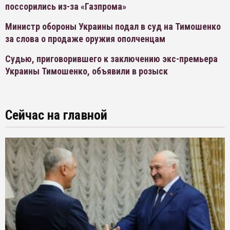
поссорились из-за «Газпрома»
Министр обороны Украины подал в суд на Тимошенко
за слова о продаже оружия ополченцам
Судью, приговорившего к заключению экс-премьера
Украины Тимошенко, объявили в розыск
Сейчас на главной