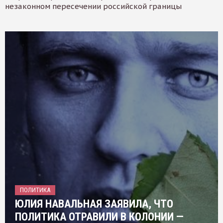
незаконном пересечении российской границы
ПОЛИТИКА
ЮЛИЯ НАВАЛЬНАЯ ЗАЯВИЛА, ЧТО
ПОЛИТИКА ОТРАВИЛИ В КОЛОНИИ —