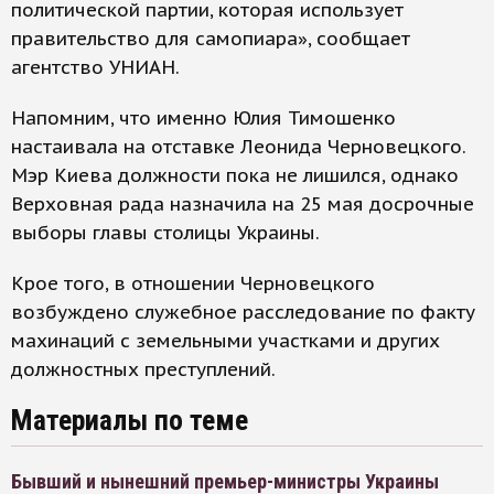
политической партии, которая использует
правительство для самопиара», сообщает
агентство УНИАН.
Напомним, что именно Юлия Тимошенко
настаивала на отставке Леонида Черновецкого.
Мэр Киева должности пока не лишился, однако
Верховная рада назначила на 25 мая досрочные
выборы главы столицы Украины.
Крое того, в отношении Черновецкого
возбуждено служебное расследование по факту
махинаций с земельными участками и других
должностных преступлений.
Материалы по теме
Бывший и нынешний премьер-министры Украины