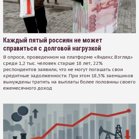
Каждый пятый россиян не может
справиться с долговой нагрузкой
В опросе, проведенном на платформе «Яндекс.Взгляд»
среди 1,2 тыс. человек старше 18 лет, 22%
респондентов заявили, что не могут погашать свои
кредитные задолженности. При этом 18,5% заемщиков
вынуждены тратить на выплаты более половины своего
ежемесячного доход