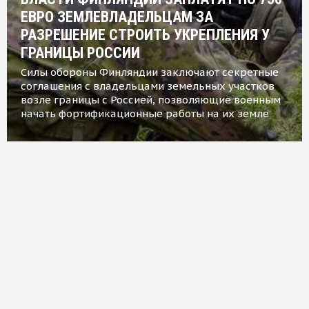
ЕВРО ЗЕМЛЕВЛАДЕЛЬЦАМ ЗА
РАЗРЕШЕНИЕ СТРОИТЬ УКРЕПЛЕНИЯ У
ГРАНИЦЫ РОССИИ
Силы обороны Финляндии заключают секретные
соглашения с владельцами земельных участков
возле границы с Россией, позволяющие военным
начать фортификационные работы на их земле