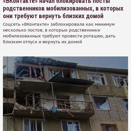
«ВКонтакте» начал блокировать посты
родственников мобилизованных, в которых
они требуют вернуть близких домой
Соцсеть «ВКонтакте» заблокировала как минимум
несколько постов, в которых родственники
мобилизованных требуют провести ротацию, дать
близким отпуск и вернуть их домой