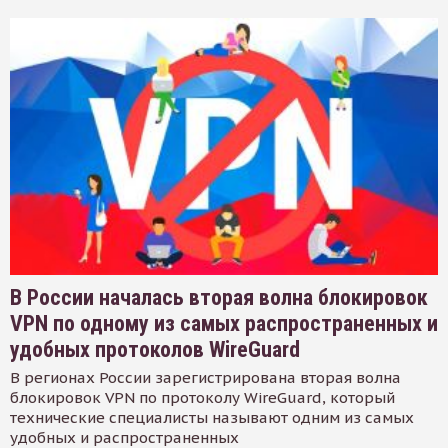
В России началась вторая волна блокировок
VPN по одному из самых распространенных и
удобных протоколов WireGuard
В регионах России зарегистрирована вторая волна
блокировок VPN по протоколу WireGuard, который
технические специалисты называют одним из самых
удобных и распространенных