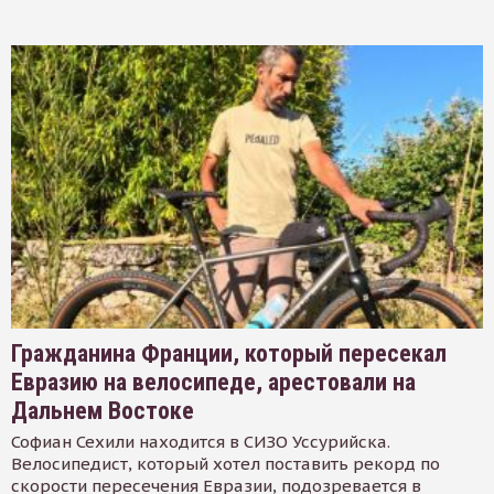
Гражданина Франции, который пересекал
Евразию на велосипеде, арестовали на
Дальнем Востоке
Софиан Сехили находится в СИЗО Уссурийска.
Велосипедист, который хотел поставить рекорд по
скорости пересечения Евразии, подозревается в