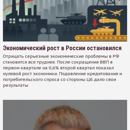
Экономический рост в России остановился
Отрицать серьезные экономические проблемы в РФ
становится все труднее. После сокращения ВВП в
первом квартале на 0,6% второй квартал показал
нулевой рост экономики. Подавление кредитования и
потребительского спроса со стороны ЦБ дало свои
результаты