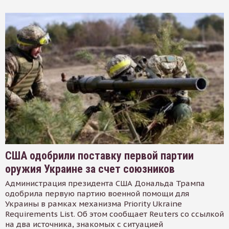
США одобрили поставку первой партии
оружия Украине за счет союзников
Администрация президента США Дональда Трампа
одобрила первую партию военной помощи для
Украины в рамках механизма Priority Ukraine
Requirements List. Об этом сообщает Reuters со ссылкой
на два источника, знакомых с ситуацией