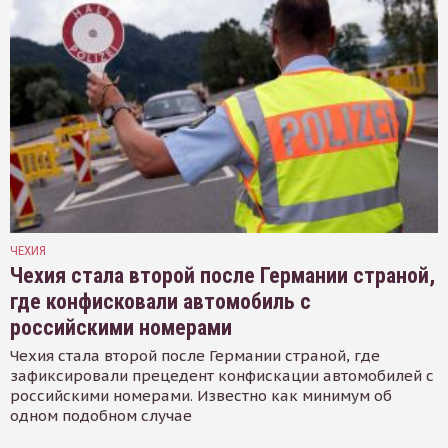
ЧЕХИЯ
Чехия стала второй после Германии страной,
где конфисковали автомобиль с
российскими номерами
Чехия стала второй после Германии страной, где
зафиксировали прецедент конфискации автомобилей с
российскими номерами. Известно как минимум об
одном подобном случае