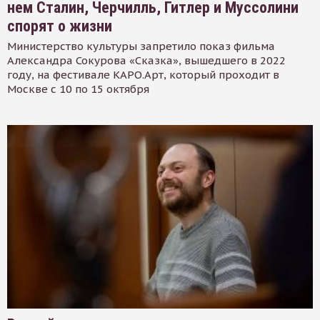
нем Сталин, Черчилль, Гитлер и Муссолини
спорят о жизни
Министерство культуры запретило показ фильма
Александра Сокурова «Сказка», вышедшего в 2022
году, на фестивале КАРО.Арт, который проходит в
Москве с 10 по 15 октября