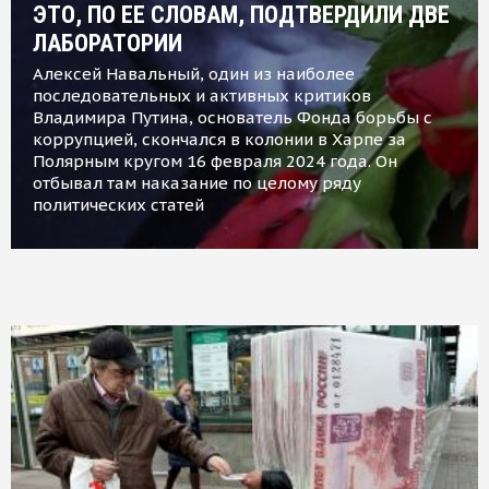
ЭТО, ПО ЕЕ СЛОВАМ, ПОДТВЕРДИЛИ ДВЕ
ЛАБОРАТОРИИ
Алексей Навальный, один из наиболее
последовательных и активных критиков
Владимира Путина, основатель Фонда борьбы с
коррупцией, скончался в колонии в Харпе за
Полярным кругом 16 февраля 2024 года. Он
отбывал там наказание по целому ряду
политических статей