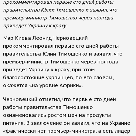
прокомментировал первые сто дней работы
правительства Юлии Тимошенко и заявил, что
премьер-министр Тимошенко через полгода
приведет Украину к краху...
Мэр Киева Леонид Черновецкий
прокомментировал первые сто дней работы
правительства Юлии Тимошенко и заявил, что
премьер-министр Тимошенко через полгода
приведет Украину к краху, при этом
благосостояние украинцев, по его словам,
окажется «на уровне Африки».
Черновецкий отметил, что первые сто дней
работы правительства Тимошенко
ознаменовались ростом цен на продукты
питания. В заключение он заявил, что на Украине
«фактически нет премьер-министра, а есть лидер