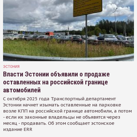
ЭСТОНИЯ
Власти Эстонии объявили о продаже
оставленных на российской границе
автомобилей
С октября 2025 года Транспортный департамент
Эстонии начнет изымать оставленные на парковке
возле КПП на российской границе автомобили, а потом
- если их законные владельцы не объявятся через
месяц - продавать. Об этом сообщает эстонское
издание ERR