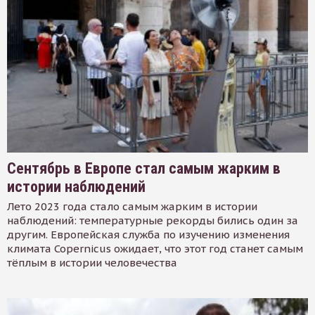
Сентябрь в Европе стал самым жарким в
истории наблюдений
Лето 2023 года стало самым жарким в истории
наблюдений: температурные рекорды бились один за
другим. Европейская служба по изучению изменения
климата Copernicus ожидает, что этот год станет самым
тёплым в истории человечества