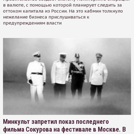
в валюте, с помощью которой планирует следить за
оттоком капитала из России. На это кабмин толкнуло
нежелание бизнеса прислушиваться к
предупреждениям власти
Минкульт запретил показ последнего
фильма Сокурова на фестивале в Москве. В