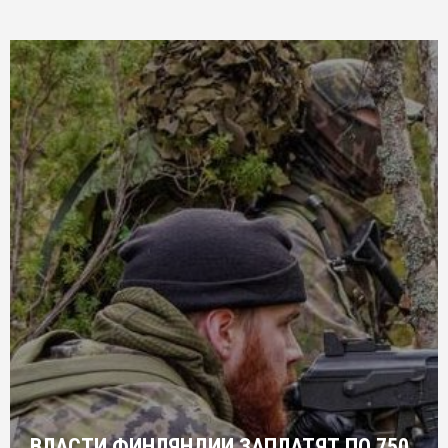
ВЛАСТИ ФИНЛЯНДИИ ЗАПЛАТЯТ ПО 750