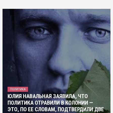
ПОЛИТИКА
ЮЛИЯ НАВАЛЬНАЯ ЗАЯВИЛА, ЧТО
ПОЛИТИКА ОТРАВИЛИ В КОЛОНИИ —
ЭТО, ПО ЕЕ СЛОВАМ, ПОДТВЕРДИЛИ ДВЕ