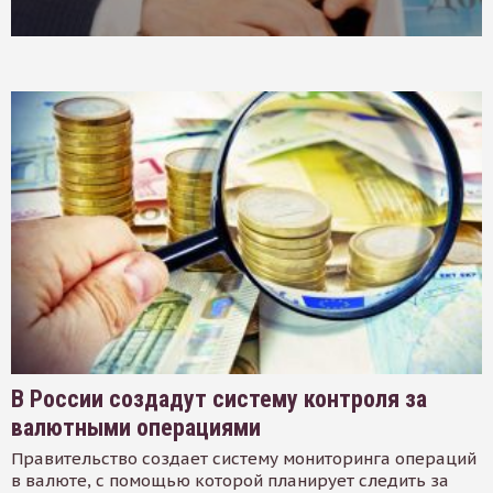
В России создадут систему контроля за
валютными операциями
Правительство создает систему мониторинга операций
в валюте, с помощью которой планирует следить за