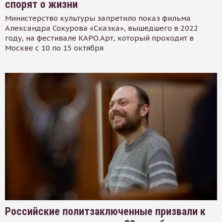
спорят о жизни
Министерство культуры запретило показ фильма
Александра Сокурова «Сказка», вышедшего в 2022
году, на фестивале КАРО.Арт, который проходит в
Москве с 10 по 15 октября
Российские политзаключенные призвали к