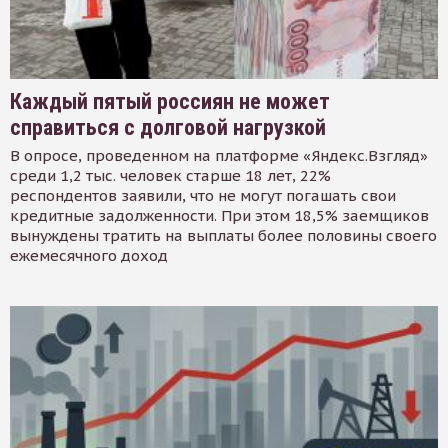
Каждый пятый россиян не может
справиться с долговой нагрузкой
В опросе, проведенном на платформе «Яндекс.Взгляд»
среди 1,2 тыс. человек старше 18 лет, 22%
респондентов заявили, что не могут погашать свои
кредитные задолженности. При этом 18,5% заемщиков
вынуждены тратить на выплаты более половины своего
ежемесячного доход