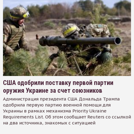
США одобрили поставку первой партии
оружия Украине за счет союзников
Администрация президента США Дональда Трампа
одобрила первую партию военной помощи для
Украины в рамках механизма Priority Ukraine
Requirements List. Об этом сообщает Reuters со ссылкой
на два источника, знакомых с ситуацией