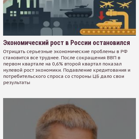
Экономический рост в России остановился
Отрицать серьезные экономические проблемы в РФ
становится все труднее. После сокращения ВВП в
первом квартале на 0,6% второй квартал показал
нулевой рост экономики. Подавление кредитования и
потребительского спроса со стороны ЦБ дало свои
результаты