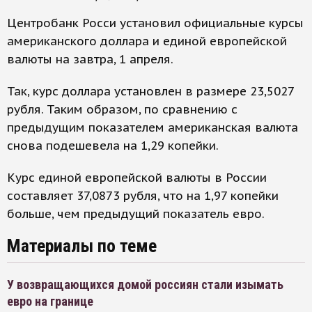
Центробанк Росси установил официальные курсы
американского доллара и единой европейской
валюты на завтра, 1 апреля.
Так, курс доллара установлен в размере 23,5027
рубля. Таким образом, по сравнению с
предыдущим показателем американская валюта
снова подешевела на 1,29 копейки.
Курс единой европейской валюты в России
составляет 37,0873 рубля, что на 1,97 копейки
больше, чем предыдущий показатель евро.
Материалы по теме
У возвращающихся домой россиян стали изымать
евро на границе