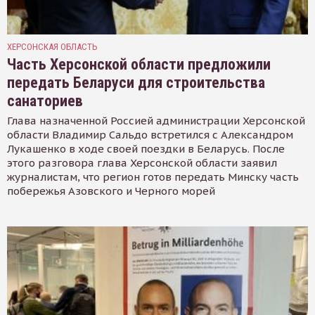
ХЕРСОНСКАЯ ОБЛАСТЬ
Часть Херсонской области предложили
передать Беларуси для строительства
санаториев
Глава назначенной Россией администрации Херсонской
области Владимир Сальдо встретился с Александром
Лукашенко в ходе своей поездки в Беларусь. После
этого разговора глава Херсонской области заявил
журналистам, что регион готов передать Минску часть
побережья Азовского и Черного морей