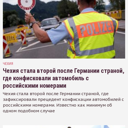
ЧЕХИЯ
Чехия стала второй после Германии страной,
где конфисковали автомобиль с
российскими номерами
Чехия стала второй после Германии страной, где
зафиксировали прецедент конфискации автомобилей с
российскими номерами. Известно как минимум об
одном подобном случае