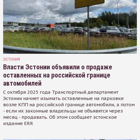
ЭСТОНИЯ
Власти Эстонии объявили о продаже
оставленных на российской границе
автомобилей
С октября 2025 года Транспортный департамент
Эстонии начнет изымать оставленные на парковке
возле КПП на российской границе автомобили, а потом
- если их законные владельцы не объявятся через
месяц - продавать. Об этом сообщает эстонское
издание ERR