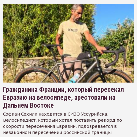
Гражданина Франции, который пересекал
Евразию на велосипеде, арестовали на
Дальнем Востоке
Софиан Сехили находится в СИЗО Уссурийска.
Велосипедист, который хотел поставить рекорд по
скорости пересечения Евразии, подозревается в
незаконном пересечении российской границы