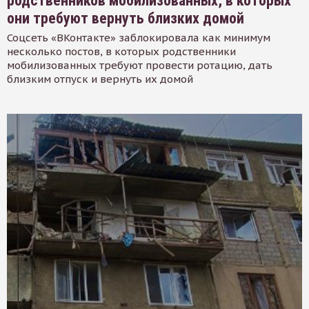
родственников мобилизованных, в которых
они требуют вернуть близких домой
Соцсеть «ВКонтакте» заблокировала как минимум
несколько постов, в которых родственники
мобилизованных требуют провести ротацию, дать
близким отпуск и вернуть их домой