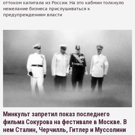
оттоком капитала из России. На это кабмин толкнуло
нежелание бизнеса прислушиваться к
предупреждениям власти
Минкульт запретил показ последнего
фильма Сокурова на фестивале в Москве. В
нем Сталин, Черчилль, Гитлер и Муссолини