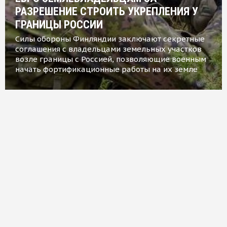
РАЗРЕШЕНИЕ СТРОИТЬ УКРЕПЛЕНИЯ У
ГРАНИЦЫ РОССИИ
Силы обороны Финляндии заключают секретные
соглашения с владельцами земельных участков
возле границы с Россией, позволяющие военным
начать фортификационные работы на их земле