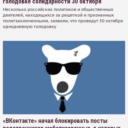
голодовке солидарности 30 октября
Несколько российских политиков и общественных
деятелей, находящихся за решеткой и признанных
политзаключенными, заявили, что проведут 30 октября
однодневную голодовку
«ВКонтакте» начал блокировать посты