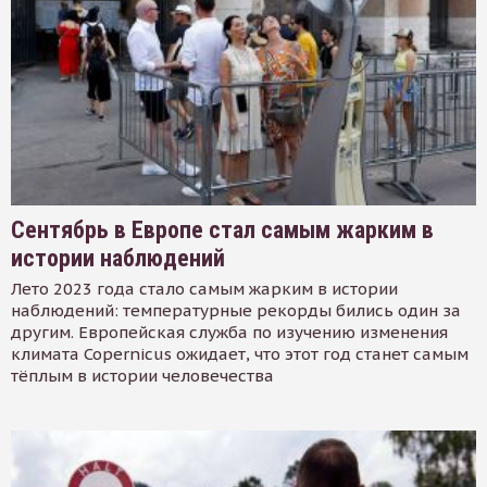
Сентябрь в Европе стал самым жарким в
истории наблюдений
Лето 2023 года стало самым жарким в истории
наблюдений: температурные рекорды бились один за
другим. Европейская служба по изучению изменения
климата Copernicus ожидает, что этот год станет самым
тёплым в истории человечества