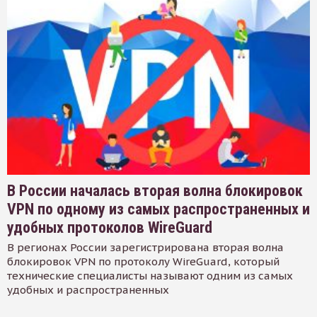
В России началась вторая волна блокировок
VPN по одному из самых распространенных и
удобных протоколов WireGuard
В регионах России зарегистрирована вторая волна
блокировок VPN по протоколу WireGuard, который
технические специалисты называют одним из самых
удобных и распространенных