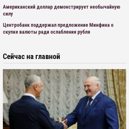
Американский доллар демонстрирует необычайную
силу
Центробанк поддержал предложение Минфина о
скупке валюты ради ослабления рубля
Сейчас на главной