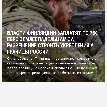
ВЛАСТИ ФИНЛЯНДИИ ЗАПЛАТЯТ ПО 750
ЕВРО ЗЕМЛЕВЛАДЕЛЬЦАМ ЗА
РАЗРЕШЕНИЕ СТРОИТЬ УКРЕПЛЕНИЯ У
ГРАНИЦЫ РОССИИ
Силы обороны Финляндии заключают секретные
соглашения с владельцами земельных участков
возле границы с Россией, позволяющие военным
начать фортификационные работы на их земле