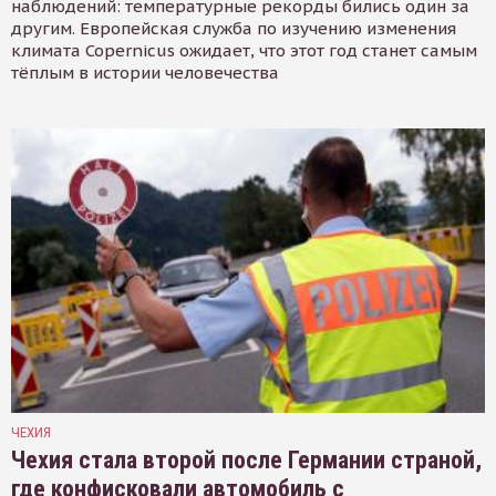
наблюдений: температурные рекорды бились один за
другим. Европейская служба по изучению изменения
климата Copernicus ожидает, что этот год станет самым
тёплым в истории человечества
ЧЕХИЯ
Чехия стала второй после Германии страной,
где конфисковали автомобиль с