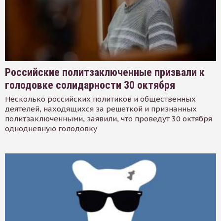
Российские политзаключенные призвали к
голодовке солидарности 30 октября
Несколько российских политиков и общественных
деятелей, находящихся за решеткой и признанных
политзаключенными, заявили, что проведут 30 октября
однодневную голодовку