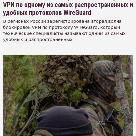
VPN по одному из самых распространенных и
удобных протоколов WireGuard
В регионах России зарегистрирована вторая волна
блокировок VPN по протоколу WireGuard, который
технические специалисты называют одним из самых
удобных и распространенных