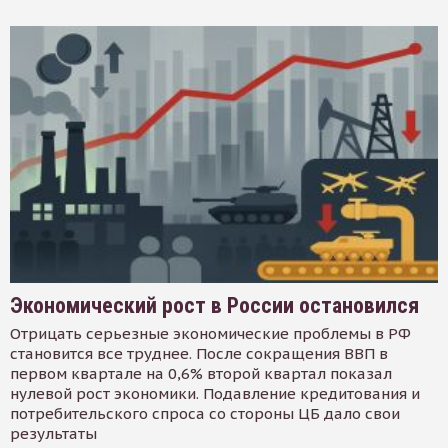
Экономический рост в России остановился
Отрицать серьезные экономические проблемы в РФ
становится все труднее. После сокращения ВВП в
первом квартале на 0,6% второй квартал показал
нулевой рост экономики. Подавление кредитования и
потребительского спроса со стороны ЦБ дало свои
результаты