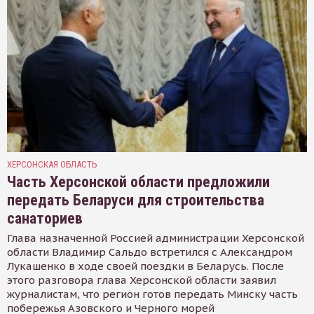
ХЕРСОНСКАЯ ОБЛАСТЬ
Часть Херсонской области предложили
передать Беларуси для строительства
санаториев
Глава назначенной Россией администрации Херсонской
области Владимир Сальдо встретился с Александром
Лукашенко в ходе своей поездки в Беларусь. После
этого разговора глава Херсонской области заявил
журналистам, что регион готов передать Минску часть
побережья Азовского и Черного морей