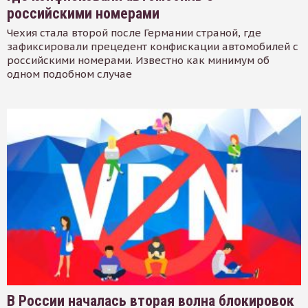
российскими номерами
Чехия стала второй после Германии страной, где
зафиксировали прецедент конфискации автомобилей с
российскими номерами. Известно как минимум об
одном подобном случае
В России началась вторая волна блокировок