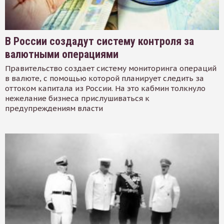
В России создадут систему контроля за
валютными операциями
Правительство создает систему мониторинга операций
в валюте, с помощью которой планирует следить за
оттоком капитала из России. На это кабмин толкнуло
нежелание бизнеса прислушиваться к
предупреждениям власти