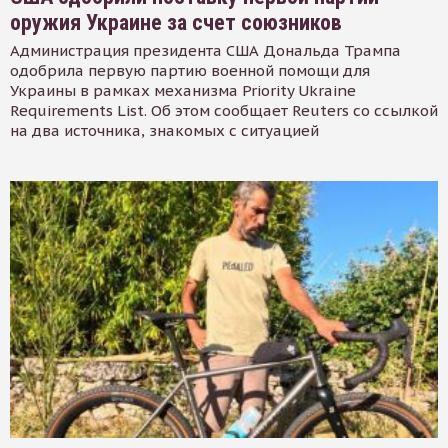
оружия Украине за счет союзников
Администрация президента США Дональда Трампа
одобрила первую партию военной помощи для
Украины в рамках механизма Priority Ukraine
Requirements List. Об этом сообщает Reuters со ссылкой
на два источника, знакомых с ситуацией