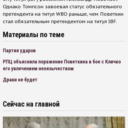
Однако Томпсон завоевал статус обязательного
претендента на титул WBO раньше, чем Поветкин
стал обязательным претендентом на титул IBF.
Материалы по теме
Партия ударов
РПЦ объяснила поражение Поветкина в бое с Кличко
его увлечением неоязычеством
Драки не будет
Сейчас на главной