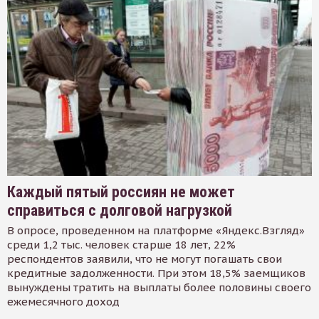
Каждый пятый россиян не может
справиться с долговой нагрузкой
В опросе, проведенном на платформе «Яндекс.Взгляд»
среди 1,2 тыс. человек старше 18 лет, 22%
респондентов заявили, что не могут погашать свои
кредитные задолженности. При этом 18,5% заемщиков
вынуждены тратить на выплаты более половины своего
ежемесячного доход