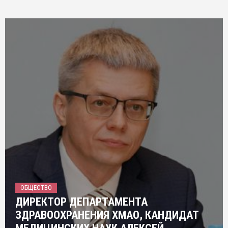
ОБЩЕСТВО
ДИРЕКТОР ДЕПАРТАМЕНТА
ЗДРАВООХРАНЕНИЯ ХМАО, КАНДИДАТ