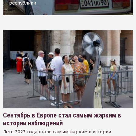
республики
Сентябрь в Европе стал самым жарким в
истории наблюдений
Лето 2023 года стало самым жарким в истории