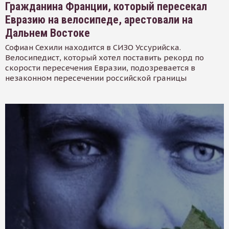
Гражданина Франции, который пересекал
Евразию на велосипеде, арестовали на
Дальнем Востоке
Софиан Сехили находится в СИЗО Уссурийска.
Велосипедист, который хотел поставить рекорд по
скорости пересечения Евразии, подозревается в
незаконном пересечении российской границы