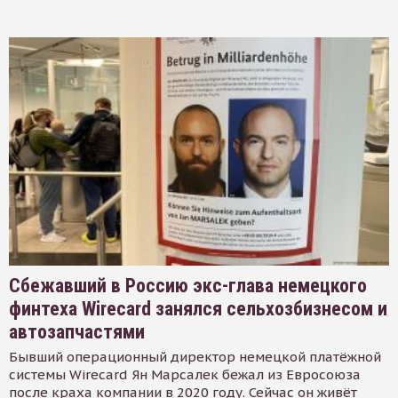
Сбежавший в Россию экс-глава немецкого
финтеха Wirecard занялся сельхозбизнесом и
автозапчастями
Бывший операционный директор немецкой платёжной
системы Wirecard Ян Марсалек бежал из Евросоюза
после краха компании в 2020 году. Сейчас он живёт