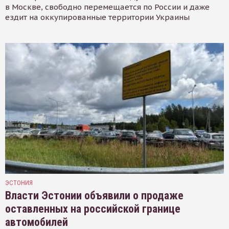
в Москве, свободно перемещается по России и даже
ездит на оккупированные территории Украины
ЭСТОНИЯ
Власти Эстонии объявили о продаже
оставленных на российской границе
автомобилей