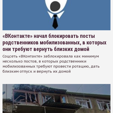
«ВКонтакте» начал блокировать посты
родственников мобилизованных, в которых
они требуют вернуть близких домой
Соцсеть «ВКонтакте» заблокировала как минимум
несколько постов, в которых родственники
мобилизованных требуют провести ротацию, дать
близким отпуск и вернуть их домой