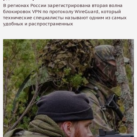
В регионах России зарегистрирована вторая волна
блокировок VPN по протоколу WireGuard, который
технические специалисты называют одним из самых
удобных и распространенных