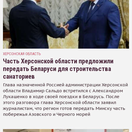
ХЕРСОНСКАЯ ОБЛАСТЬ
Часть Херсонской области предложили
передать Беларуси для строительства
санаториев
Глава назначенной Россией администрации Херсонской
области Владимир Сальдо встретился с Александром
Лукашенко в ходе своей поездки в Беларусь. После
этого разговора глава Херсонской области заявил
журналистам, что регион готов передать Минску часть
побережья Азовского и Черного морей