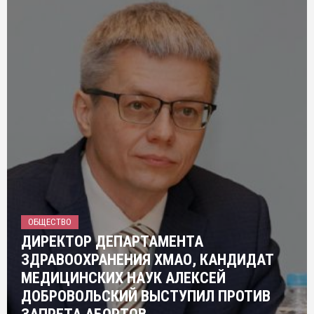
ОБЩЕСТВО
ДИРЕКТОР ДЕПАРТАМЕНТА
ЗДРАВООХРАНЕНИЯ ХМАО, КАНДИДАТ
МЕДИЦИНСКИХ НАУК АЛЕКСЕЙ
ДОБРОВОЛЬСКИЙ ВЫСТУПИЛ ПРОТИВ