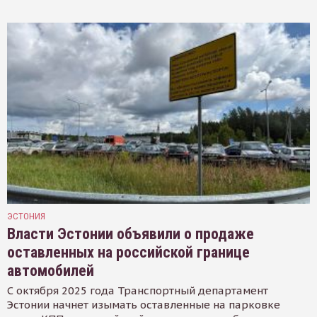
ЭСТОНИЯ
Власти Эстонии объявили о продаже
оставленных на российской границе
автомобилей
С октября 2025 года Транспортный департамент
Эстонии начнет изымать оставленные на парковке