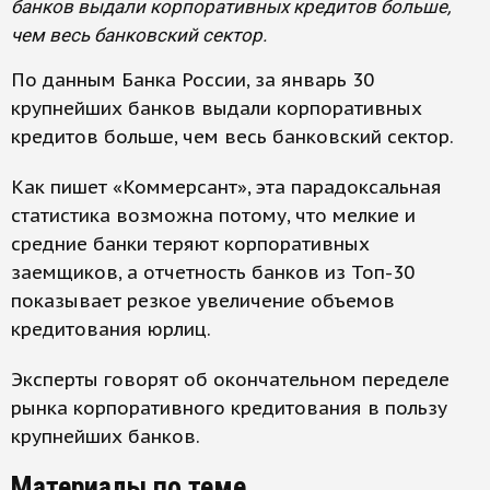
банков выдали корпоративных кредитов больше,
чем весь банковский сектор.
По данным Банка России, за январь 30
крупнейших банков выдали корпоративных
кредитов больше, чем весь банковский сектор.
Как пишет «Коммерсант», эта парадоксальная
статистика возможна потому, что мелкие и
средние банки теряют корпоративных
заемщиков, а отчетность банков из Топ-30
показывает резкое увеличение объемов
кредитования юрлиц.
Эксперты говорят об окончательном переделе
рынка корпоративного кредитования в пользу
крупнейших банков.
Материалы по теме