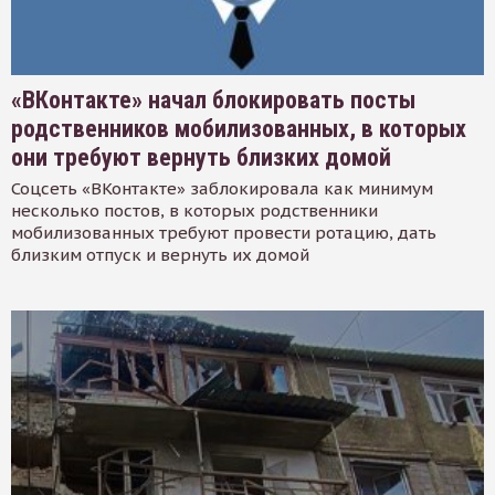
«ВКонтакте» начал блокировать посты
родственников мобилизованных, в которых
они требуют вернуть близких домой
Соцсеть «ВКонтакте» заблокировала как минимум
несколько постов, в которых родственники
мобилизованных требуют провести ротацию, дать
близким отпуск и вернуть их домой