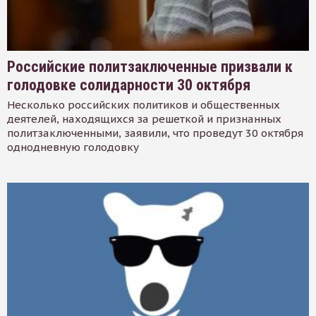
Российские политзаключенные призвали к
голодовке солидарности 30 октября
Несколько российских политиков и общественных
деятелей, находящихся за решеткой и признанных
политзаключенными, заявили, что проведут 30 октября
однодневную голодовку