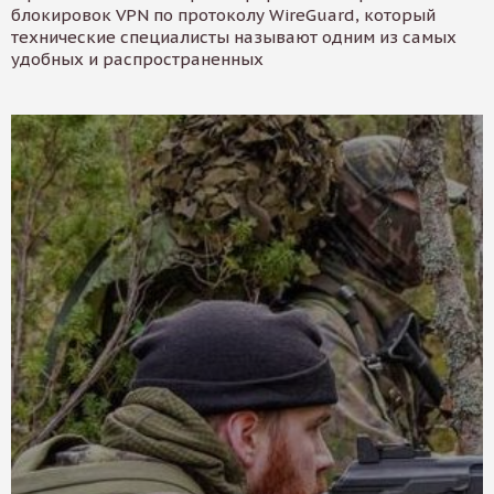
блокировок VPN по протоколу WireGuard, который
технические специалисты называют одним из самых
удобных и распространенных