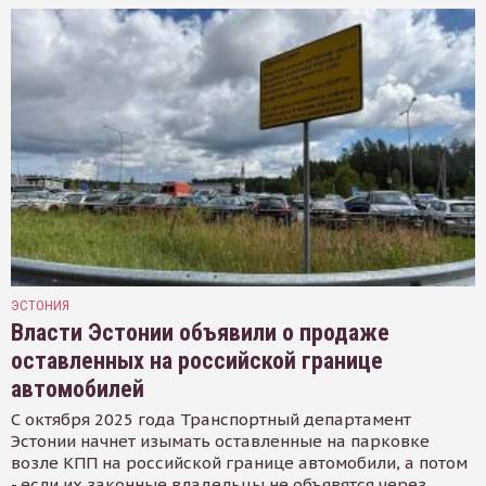
ЭСТОНИЯ
Власти Эстонии объявили о продаже
оставленных на российской границе
автомобилей
С октября 2025 года Транспортный департамент
Эстонии начнет изымать оставленные на парковке
возле КПП на российской границе автомобили, а потом
- если их законные владельцы не объявятся через