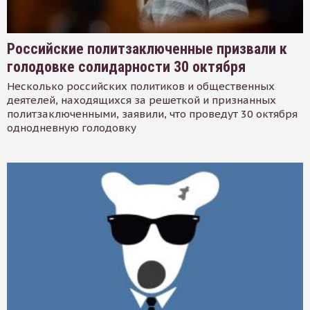
Российские политзаключенные призвали к
голодовке солидарности 30 октября
Несколько российских политиков и общественных
деятелей, находящихся за решеткой и признанных
политзаключенными, заявили, что проведут 30 октября
однодневную голодовку