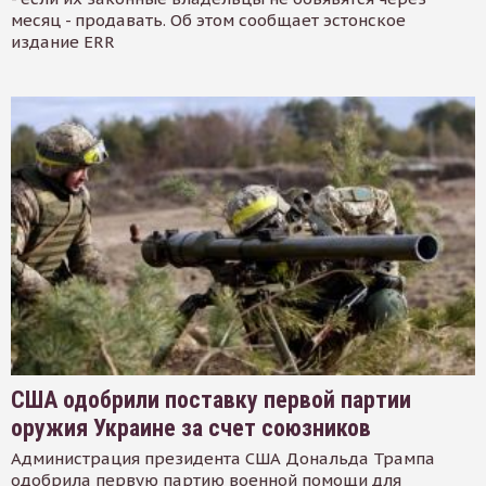
месяц - продавать. Об этом сообщает эстонское
издание ERR
США одобрили поставку первой партии
оружия Украине за счет союзников
Администрация президента США Дональда Трампа
одобрила первую партию военной помощи для