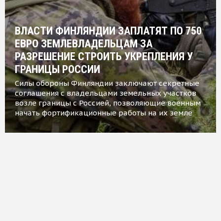
ВЛАСТИ ФИНЛЯНДИИ ЗАПЛАТЯТ ПО 750
ЕВРО ЗЕМЛЕВЛАДЕЛЬЦАМ ЗА
РАЗРЕШЕНИЕ СТРОИТЬ УКРЕПЛЕНИЯ У
ГРАНИЦЫ РОССИИ
Силы обороны Финляндии заключают секретные
соглашения с владельцами земельных участков
возле границы с Россией, позволяющие военным
начать фортификационные работы на их земле