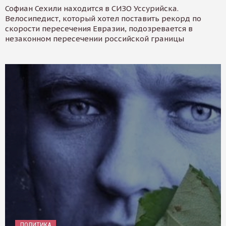
Софиан Сехили находится в СИЗО Уссурийска.
Велосипедист, который хотел поставить рекорд по
скорости пересечения Евразии, подозревается в
незаконном пересечении российской границы
ПОЛИТИКА