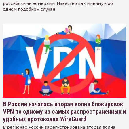
российскими номерами. Известно как минимум об
одном подобном случае
В России началась вторая волна блокировок
VPN по одному из самых распространенных и
удобных протоколов WireGuard
В регионах России зарегистрирована вторая волна