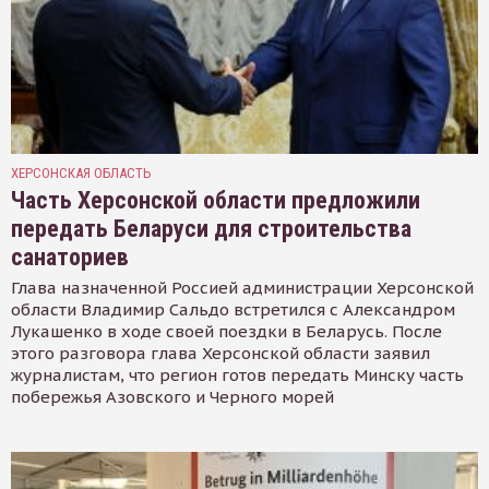
ХЕРСОНСКАЯ ОБЛАСТЬ
Часть Херсонской области предложили
передать Беларуси для строительства
санаториев
Глава назначенной Россией администрации Херсонской
области Владимир Сальдо встретился с Александром
Лукашенко в ходе своей поездки в Беларусь. После
этого разговора глава Херсонской области заявил
журналистам, что регион готов передать Минску часть
побережья Азовского и Черного морей