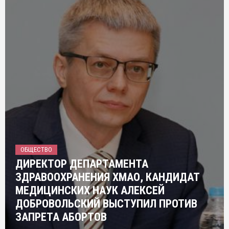
ОБЩЕСТВО
ДИРЕКТОР ДЕПАРТАМЕНТА
ЗДРАВООХРАНЕНИЯ ХМАО, КАНДИДАТ
МЕДИЦИНСКИХ НАУК АЛЕКСЕЙ
ДОБРОВОЛЬСКИЙ ВЫСТУПИЛ ПРОТИВ
ЗАПРЕТА АБОРТОВ