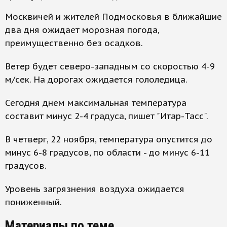
Москвичей и жителей Подмосковья в ближайшие
два дня ожидает морозная погода,
преимущественно без осадков.
Ветер будет северо-западным со скоростью 4-9
м/сек. На дорогах ожидается гололедица.
Сегодня днем максимальная температура
составит минус 2-4 градуса, пишет "Итар-Тасс".
В четверг, 22 ноября, температура опустится до
минус 6-8 градусов, по области - до минус 6-11
градусов.
Уровень загрязнения воздуха ожидается
пониженный.
Материалы по теме