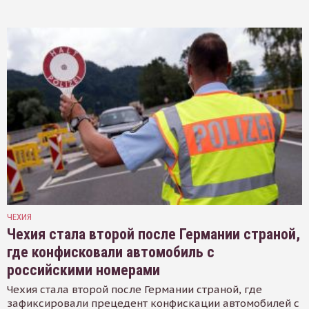
ЧЕХИЯ
Чехия стала второй после Германии страной,
где конфисковали автомобиль с
российскими номерами
Чехия стала второй после Германии страной, где
зафиксировали прецедент конфискации автомобилей с