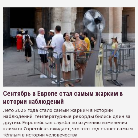
Сентябрь в Европе стал самым жарким в
истории наблюдений
Лето 2023 года стало самым жарким в истории
наблюдений: температурные рекорды бились один за
другим. Европейская служба по изучению изменения
климата Copernicus ожидает, что этот год станет самым
тёплым в истории человечества