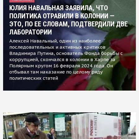
ЮЛИЯ НАВАЛЬНАЯ ЗАЯВИЛА, ЧТО
ПОЛИТИКА ОТРАВИЛИ В КОЛОНИИ —
ЭТО, ПО ЕЕ СЛОВАМ, ПОДТВЕРДИЛИ ДВЕ
ЛАБОРАТОРИИ
Алексей Навальный, один из наиболее
последовательных и активных критиков
Владимира Путина, основатель Фонда борьбы с
коррупцией, скончался в колонии в Харпе за
Полярным кругом 16 февраля 2024 года. Он
отбывал там наказание по целому ряду
политических статей