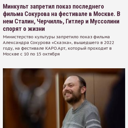
Минкульт запретил показ последнего
фильма Сокурова на фестивале в Москве. В
нем Сталин, Черчилль, Гитлер и Муссолини
спорят о жизни
Министерство культуры запретило показ фильма
Александра Сокурова «Сказка», вышедшего в 2022
году, на фестивале КАРО.Арт, который проходит в
Москве с 10 по 15 октября