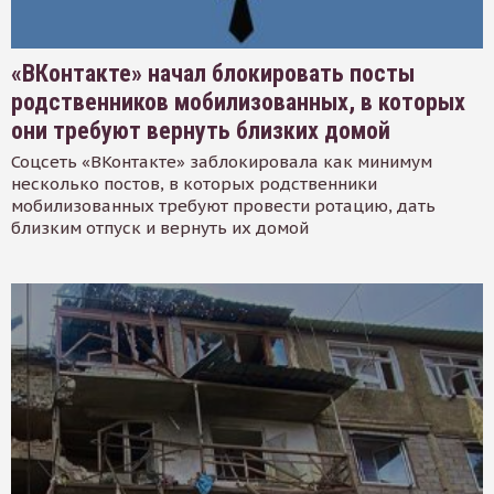
«ВКонтакте» начал блокировать посты
родственников мобилизованных, в которых
они требуют вернуть близких домой
Соцсеть «ВКонтакте» заблокировала как минимум
несколько постов, в которых родственники
мобилизованных требуют провести ротацию, дать
близким отпуск и вернуть их домой