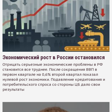
Экономический рост в России остановился
Отрицать серьезные экономические проблемы в РФ
становится все труднее. После сокращения ВВП в
первом квартале на 0,6% второй квартал показал
нулевой рост экономики. Подавление кредитования и
потребительского спроса со стороны ЦБ дало свои
результаты