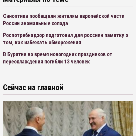
Синоптики пообещали жителям европейской части
России аномальные холода
Роспотребнадзор подготовил для россиян памятку о
том, как избежать обморожения
В Бурятии во время новогодних праздников от
переохлаждения погибли 13 человек
Сейчас на главной