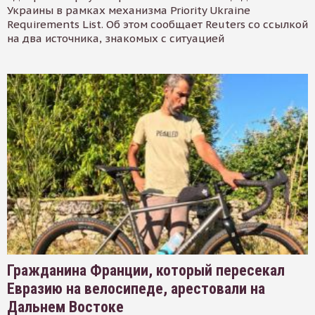
Украины в рамках механизма Priority Ukraine
Requirements List. Об этом сообщает Reuters со ссылкой
на два источника, знакомых с ситуацией
Гражданина Франции, который пересекал
Евразию на велосипеде, арестовали на
Дальнем Востоке