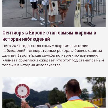
Сентябрь в Европе стал самым жарким в
истории наблюдений
Лето 2023 года стало самым жарким в истории
наблюдений: температурные рекорды бились один за
другим. Европейская служба по изучению изменения
климата Copernicus ожидает, что этот год станет самым
тёплым в истории человечества