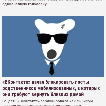
однодневную голодовку
«ВКонтакте» начал блокировать посты
родственников мобилизованных, в которых
они требуют вернуть близких домой
Соцсеть «ВКонтакте» заблокировала как минимум
несколько постов, в которых родственники