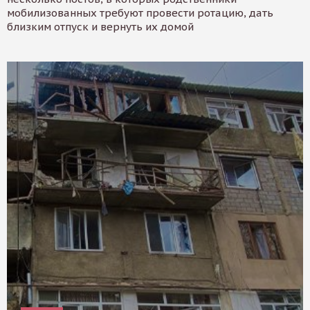
мобилизованных требуют провести ротацию, дать
близким отпуск и вернуть их домой