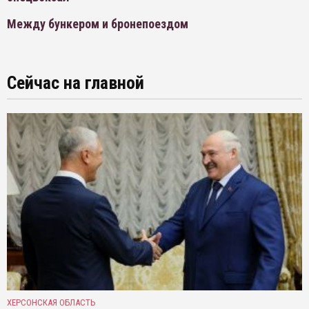
Между бункером и бронепоездом
Сейчас на главной
ХЕРСОНСКАЯ ОБЛАСТЬ