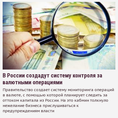
В России создадут систему контроля за
валютными операциями
Правительство создает систему мониторинга операций
в валюте, с помощью которой планирует следить за
оттоком капитала из России. На это кабмин толкнуло
нежелание бизнеса прислушиваться к
предупреждениям власти