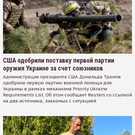
США одобрили поставку первой партии
оружия Украине за счет союзников
Администрация президента США Дональда Трампа
одобрила первую партию военной помощи для
Украины в рамках механизма Priority Ukraine
Requirements List. Об этом сообщает Reuters со ссылкой
на два источника, знакомых с ситуацией