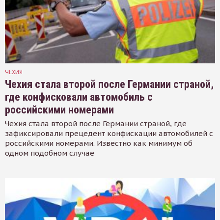
ЧЕХИЯ
Чехия стала второй после Германии страной,
где конфисковали автомобиль с
российскими номерами
Чехия стала второй после Германии страной, где
зафиксировали прецедент конфискации автомобилей с
российскими номерами. Известно как минимум об
одном подобном случае