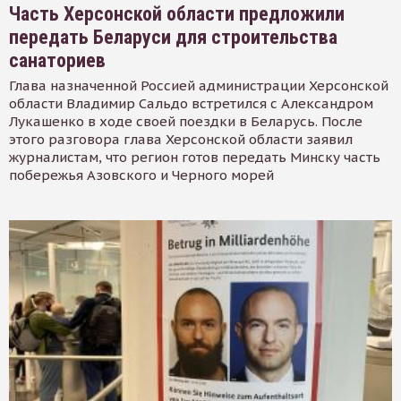
Часть Херсонской области предложили
передать Беларуси для строительства
санаториев
Глава назначенной Россией администрации Херсонской
области Владимир Сальдо встретился с Александром
Лукашенко в ходе своей поездки в Беларусь. После
этого разговора глава Херсонской области заявил
журналистам, что регион готов передать Минску часть
побережья Азовского и Черного морей