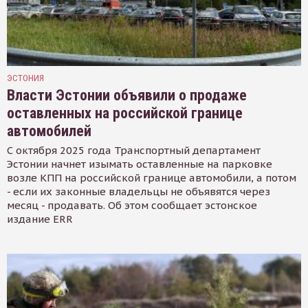
ЭСТОНИЯ
Власти Эстонии объявили о продаже
оставленных на российской границе
автомобилей
С октября 2025 года Транспортный департамент
Эстонии начнет изымать оставленные на парковке
возле КПП на российской границе автомобили, а потом
- если их законные владельцы не объявятся через
месяц - продавать. Об этом сообщает эстонское
издание ERR