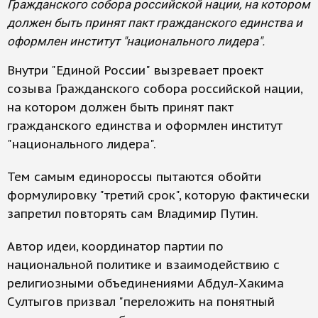
Гражданского собора российской нации, на котором
должен быть принят пакт гражданского единства и
оформлен институт "национального лидера".
Внутри "Единой России" вызревает проект
созыва Гражданского собора российской нации,
на котором должен быть принят пакт
гражданского единства и оформлен институт
"национального лидера".
Тем самым единороссы пытаются обойти
формулировку "третий срок", которую фактически
запретил повторять сам Владимир Путин.
Автор идеи, координатор партии по
национальной политике и взаимодействию с
религиозными объединениями Абдул-Хакима
Султыгов призвал "переложить на понятный