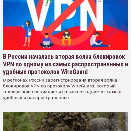
В России началась вторая волна блокировок
VPN по одному из самых распространенных и
удобных протоколов WireGuard
В регионах России зарегистрирована вторая волна
блокировок VPN по протоколу WireGuard, который
технические специалисты называют одним из самых
удобных и распространенных