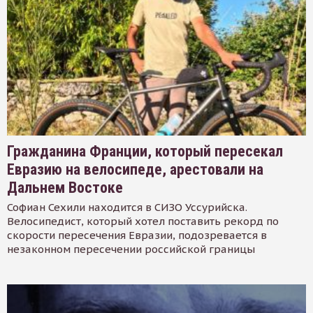
Гражданина Франции, который пересекал
Евразию на велосипеде, арестовали на
Дальнем Востоке
Софиан Сехили находится в СИЗО Уссурийска.
Велосипедист, который хотел поставить рекорд по
скорости пересечения Евразии, подозревается в
незаконном пересечении российской границы