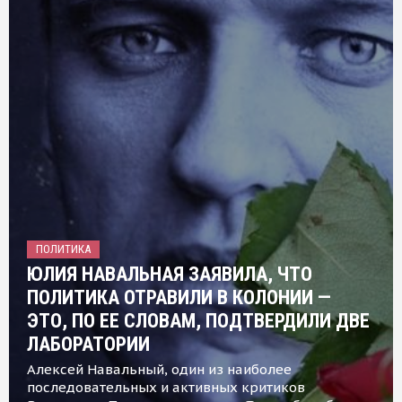
ПОЛИТИКА
ЮЛИЯ НАВАЛЬНАЯ ЗАЯВИЛА, ЧТО
ПОЛИТИКА ОТРАВИЛИ В КОЛОНИИ —
ЭТО, ПО ЕЕ СЛОВАМ, ПОДТВЕРДИЛИ ДВЕ
ЛАБОРАТОРИИ
Алексей Навальный, один из наиболее
последовательных и активных критиков