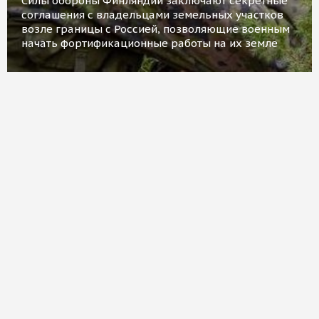
Силы обороны Финляндии заключают секретные
соглашения с владельцами земельных участков
возле границы с Россией, позволяющие военным
начать фортификационные работы на их земле