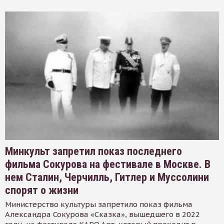
Минкульт запретил показ последнего
фильма Сокурова на фестивале в Москве. В
нем Сталин, Черчилль, Гитлер и Муссолини
спорят о жизни
Министерство культуры запретило показ фильма
Александра Сокурова «Сказка», вышедшего в 2022