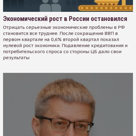
Экономический рост в России остановился
Отрицать серьезные экономические проблемы в РФ
становится все труднее. После сокращения ВВП в
первом квартале на 0,6% второй квартал показал
нулевой рост экономики. Подавление кредитования и
потребительского спроса со стороны ЦБ дало свои
результаты