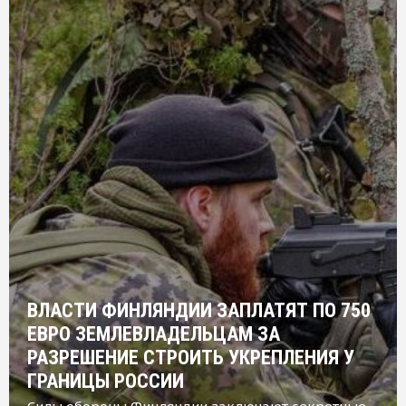
ВЛАСТИ ФИНЛЯНДИИ ЗАПЛАТЯТ ПО 750
ЕВРО ЗЕМЛЕВЛАДЕЛЬЦАМ ЗА
РАЗРЕШЕНИЕ СТРОИТЬ УКРЕПЛЕНИЯ У
ГРАНИЦЫ РОССИИ