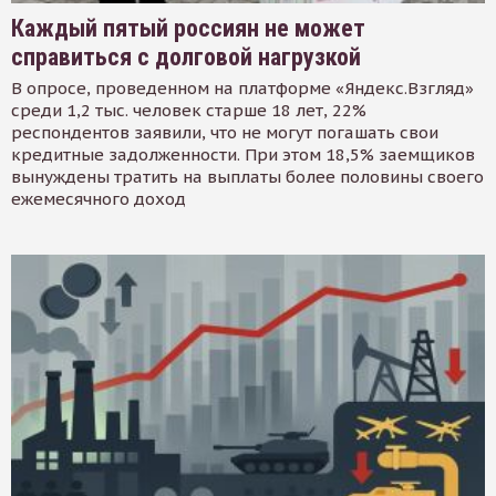
Каждый пятый россиян не может
справиться с долговой нагрузкой
В опросе, проведенном на платформе «Яндекс.Взгляд»
среди 1,2 тыс. человек старше 18 лет, 22%
респондентов заявили, что не могут погашать свои
кредитные задолженности. При этом 18,5% заемщиков
вынуждены тратить на выплаты более половины своего
ежемесячного доход