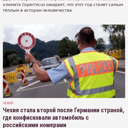
климата Copernicus ожидает, что этот год станет самым
тёплым в истории человечества
ЧЕХИЯ
Чехия стала второй после Германии страной,
где конфисковали автомобиль с
российскими номерами