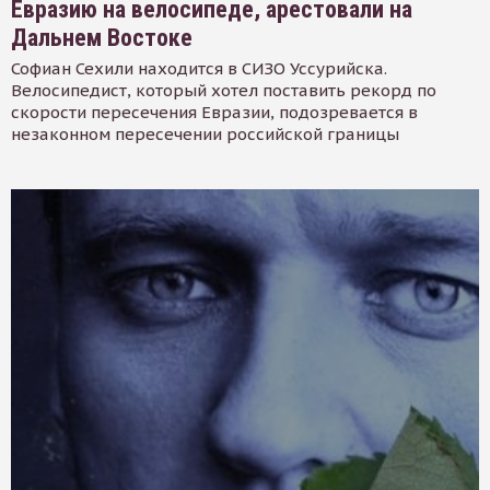
Евразию на велосипеде, арестовали на
Дальнем Востоке
Софиан Сехили находится в СИЗО Уссурийска.
Велосипедист, который хотел поставить рекорд по
скорости пересечения Евразии, подозревается в
незаконном пересечении российской границы