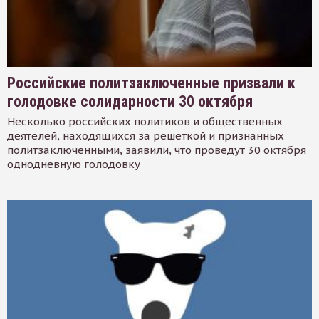
Российские политзаключенные призвали к
голодовке солидарности 30 октября
Несколько российских политиков и общественных
деятелей, находящихся за решеткой и признанных
политзаключенными, заявили, что проведут 30 октября
однодневную голодовку