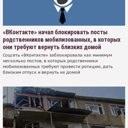
«ВКонтакте» начал блокировать посты
родственников мобилизованных, в которых
они требуют вернуть близких домой
Соцсеть «ВКонтакте» заблокировала как минимум
несколько постов, в которых родственники
мобилизованных требуют провести ротацию, дать
близким отпуск и вернуть их домой