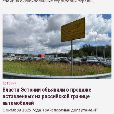
ездит на оккупированные территории Украины
ЭСТОНИЯ
Власти Эстонии объявили о продаже
оставленных на российской границе
автомобилей
С октября 2025 года Транспортный департамент