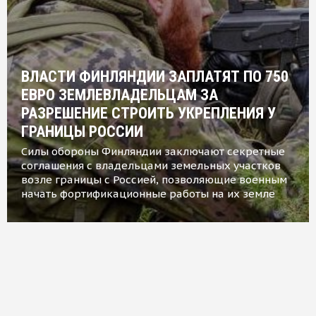
ВЛАСТИ ФИНЛЯНДИИ ЗАПЛАТЯТ ПО 750
ЕВРО ЗЕМЛЕВЛАДЕЛЬЦАМ ЗА
РАЗРЕШЕНИЕ СТРОИТЬ УКРЕПЛЕНИЯ У
ГРАНИЦЫ РОССИИ
Силы обороны Финляндии заключают секретные
соглашения с владельцами земельных участков
возле границы с Россией, позволяющие военным
начать фортификационные работы на их земле