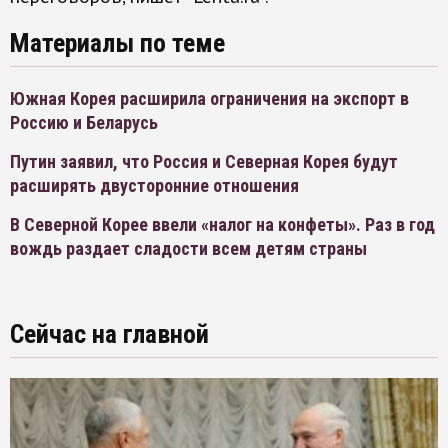
Материалы по теме
Южная Корея расширила ограничения на экспорт в
Россию и Беларусь
Путин заявил, что Россия и Северная Корея будут
расширять двусторонние отношения
В Северной Корее ввели «налог на конфеты». Раз в год
вождь раздает сладости всем детям страны
Сейчас на главной