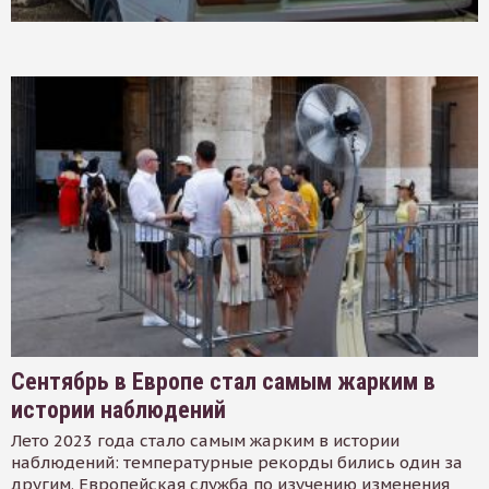
Сентябрь в Европе стал самым жарким в
истории наблюдений
Лето 2023 года стало самым жарким в истории
наблюдений: температурные рекорды бились один за
другим. Европейская служба по изучению изменения