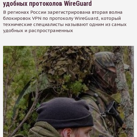
удобных протоколов WireGuard
В регионах России зарегистрирована вторая волна
блокировок VPN по протоколу WireGuard, который
технические специалисты называют одним из самых
удобных и распространенных