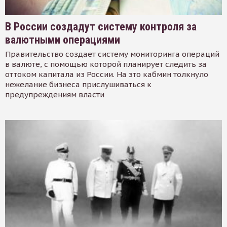
В России создадут систему контроля за
валютными операциями
Правительство создает систему мониторинга операций
в валюте, с помощью которой планирует следить за
оттоком капитала из России. На это кабмин толкнуло
нежелание бизнеса прислушиваться к
предупреждениям власти