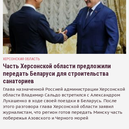
ХЕРСОНСКАЯ ОБЛАСТЬ
Часть Херсонской области предложили
передать Беларуси для строительства
санаториев
Глава назначенной Россией администрации Херсонской
области Владимир Сальдо встретился с Александром
Лукашенко в ходе своей поездки в Беларусь. После
этого разговора глава Херсонской области заявил
журналистам, что регион готов передать Минску часть
побережья Азовского и Черного морей