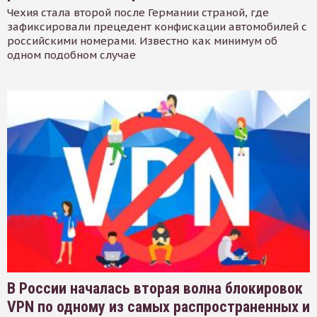
Чехия стала второй после Германии страной, где
зафиксировали прецедент конфискации автомобилей с
российскими номерами. Известно как минимум об
одном подобном случае
В России началась вторая волна блокировок
VPN по одному из самых распространенных и