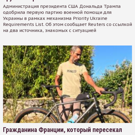
Администрация президента США Дональда Трампа
одобрила первую партию военной помощи для
Украины в рамках механизма Priority Ukraine
Requirements List. Об этом сообщает Reuters со ссылкой
на два источника, знакомых с ситуацией
Гражданина Франции, который пересекал