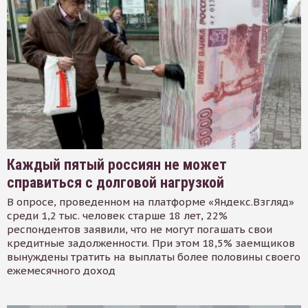
Каждый пятый россиян не может
справиться с долговой нагрузкой
В опросе, проведенном на платформе «Яндекс.Взгляд»
среди 1,2 тыс. человек старше 18 лет, 22%
респондентов заявили, что не могут погашать свои
кредитные задолженности. При этом 18,5% заемщиков
вынуждены тратить на выплаты более половины своего
ежемесячного доход