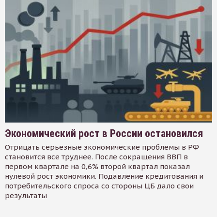
Экономический рост в России остановился
Отрицать серьезные экономические проблемы в РФ
становится все труднее. После сокращения ВВП в
первом квартале на 0,6% второй квартал показал
нулевой рост экономики. Подавление кредитования и
потребительского спроса со стороны ЦБ дало свои
результаты