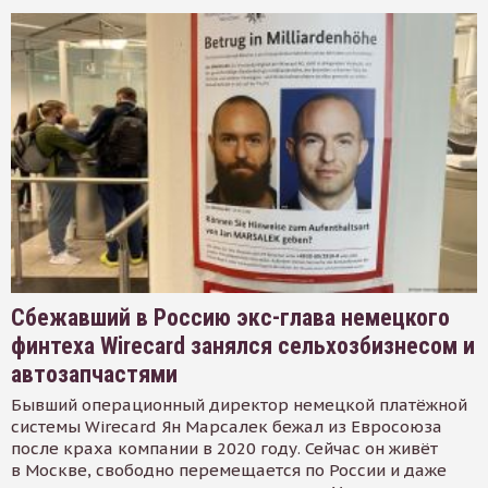
Сбежавший в Россию экс-глава немецкого
финтеха Wirecard занялся сельхозбизнесом и
автозапчастями
Бывший операционный директор немецкой платёжной
системы Wirecard Ян Марсалек бежал из Евросоюза
после краха компании в 2020 году. Сейчас он живёт
в Москве, свободно перемещается по России и даже