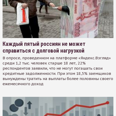
Каждый пятый россиян не может
справиться с долговой нагрузкой
В опросе, проведенном на платформе «Яндекс.Взгляд»
среди 1,2 тыс. человек старше 18 лет, 22%
респондентов заявили, что не могут погашать свои
кредитные задолженности. При этом 18,5% заемщиков
вынуждены тратить на выплаты более половины своего
ежемесячного доход