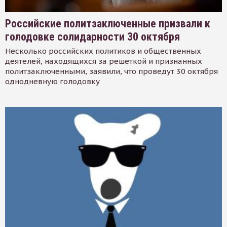
Российские политзаключенные призвали к
голодовке солидарности 30 октября
Несколько российских политиков и общественных
деятелей, находящихся за решеткой и признанных
политзаключенными, заявили, что проведут 30 октября
однодневную голодовку