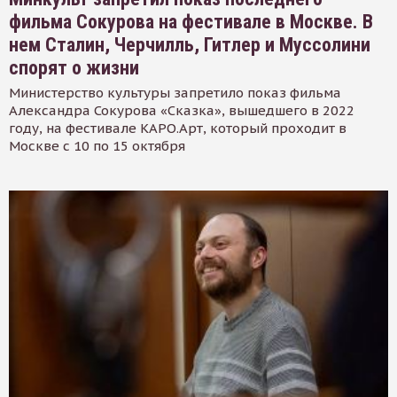
фильма Сокурова на фестивале в Москве. В
нем Сталин, Черчилль, Гитлер и Муссолини
спорят о жизни
Министерство культуры запретило показ фильма
Александра Сокурова «Сказка», вышедшего в 2022
году, на фестивале КАРО.Арт, который проходит в
Москве с 10 по 15 октября