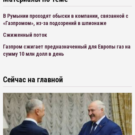
В Румынии проходят обыски в компании, связанной с
«Газпромом», из-за подозрений в шпионаже
Сжиженный поток
Газпром сжигает предназначенный для Европы газ на
сумму 10 млн долл в день
Сейчас на главной