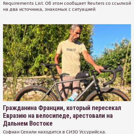
Requirements List. Об этом сообщает Reuters со ссылкой
на два источника, знакомых с ситуацией
Гражданина Франции, который пересекал
Евразию на велосипеде, арестовали на
Дальнем Востоке
Софиан Сехили находится в СИЗО Уссурийска.