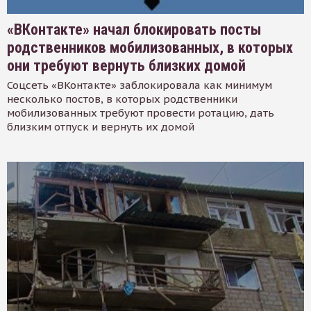
«ВКонтакте» начал блокировать посты
родственников мобилизованных, в которых
они требуют вернуть близких домой
Соцсеть «ВКонтакте» заблокировала как минимум
несколько постов, в которых родственники
мобилизованных требуют провести ротацию, дать
близким отпуск и вернуть их домой