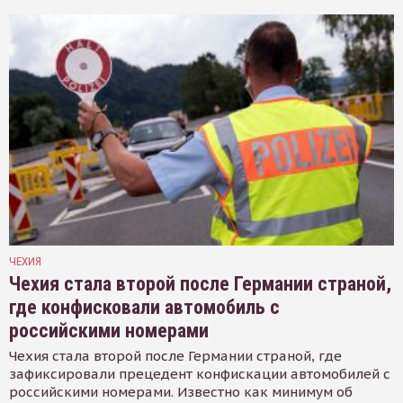
ЧЕХИЯ
Чехия стала второй после Германии страной,
где конфисковали автомобиль с
российскими номерами
Чехия стала второй после Германии страной, где
зафиксировали прецедент конфискации автомобилей с
российскими номерами. Известно как минимум об