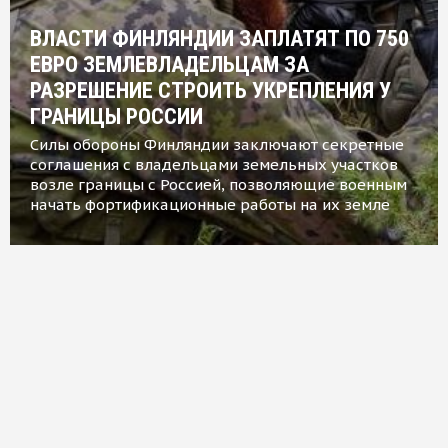
ВЛАСТИ ФИНЛЯНДИИ ЗАПЛАТЯТ ПО 750
ЕВРО ЗЕМЛЕВЛАДЕЛЬЦАМ ЗА
РАЗРЕШЕНИЕ СТРОИТЬ УКРЕПЛЕНИЯ У
ГРАНИЦЫ РОССИИ
Силы обороны Финляндии заключают секретные
соглашения с владельцами земельных участков
возле границы с Россией, позволяющие военным
начать фортификационные работы на их земле