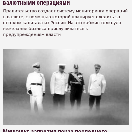
валютными операциями
Правительство создает систему мониторинга операций
в валюте, с помощью которой планирует следить за
оттоком капитала из России. На это кабмин толкнуло
нежелание бизнеса прислушиваться к
предупреждениям власти
Минкульт запретил показ последнего