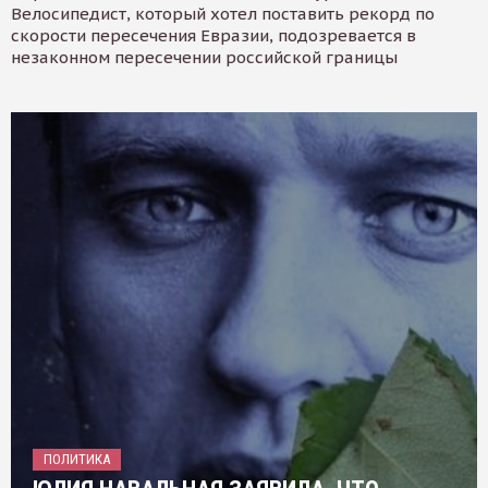
Велосипедист, который хотел поставить рекорд по
скорости пересечения Евразии, подозревается в
незаконном пересечении российской границы
ПОЛИТИКА