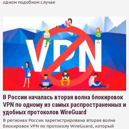
одном подобном случае
В России началась вторая волна блокировок
VPN по одному из самых распространенных и
удобных протоколов WireGuard
В регионах России зарегистрирована вторая волна
блокировок VPN по протоколу WireGuard, который