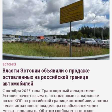
ЭСТОНИЯ
Власти Эстонии объявили о продаже
оставленных на российской границе
автомобилей
С октября 2025 года Транспортный департамент
Эстонии начнет изымать оставленные на парковке
возле КПП на российской границе автомобили, а потом
- если их законные владельцы не объявятся через
месяц - продавать. Об этом сообщает эстонское