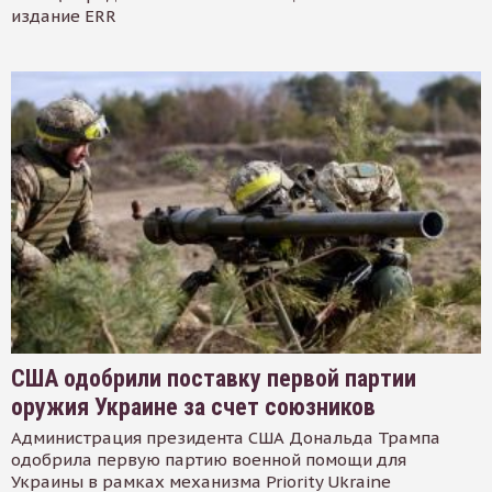
издание ERR
США одобрили поставку первой партии
оружия Украине за счет союзников
Администрация президента США Дональда Трампа
одобрила первую партию военной помощи для
Украины в рамках механизма Priority Ukraine