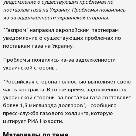
уведомление о существующих проблемах по
поставкам газа на Украину. Проблемы появились
из-за задолженности украинской стороны.
"Газпром" направил европейским партнерам
уведомление о существующих проблемах по
поставкам газа на Украину.
Проблемы появились из-за задолженности
украинской стороны.
"Российская сторона полностью выполняет свою
часть контракта. В то же время, задолженность
украинской стороны за поставки газа составляет
более 1,3 миллиарда долларов", - сообщила
пресс-служба газового холдинга, которую
цитирует РИА Новости.
Материалы по теме