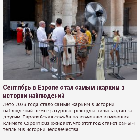
Сентябрь в Европе стал самым жарким в
истории наблюдений
Лето 2023 года стало самым жарким в истории
наблюдений: температурные рекорды бились один за
другим. Европейская служба по изучению изменения
климата Copernicus ожидает, что этот год станет самым
тёплым в истории человечества