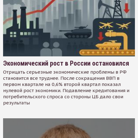
Экономический рост в России остановился
Отрицать серьезные экономические проблемы в РФ
становится все труднее. После сокращения ВВП в
первом квартале на 0,6% второй квартал показал
нулевой рост экономики. Подавление кредитования и
потребительского спроса со стороны ЦБ дало свои
результаты