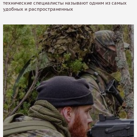
технические специалисты называют одним из самых
удобных и распространенных