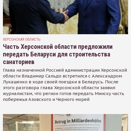
ХЕРСОНСКАЯ ОБЛАСТЬ
Часть Херсонской области предложили
передать Беларуси для строительства
санаториев
Глава назначенной Россией администрации Херсонской
области Владимир Сальдо встретился с Александром
Лукашенко в ходе своей поездки в Беларусь. После
этого разговора глава Херсонской области заявил
журналистам, что регион готов передать Минску часть
побережья Азовского и Черного морей