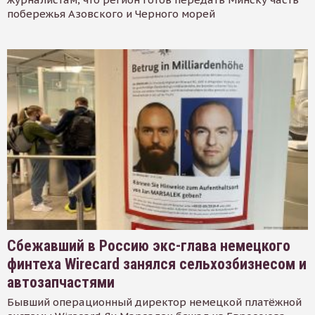
побережья Азовского и Черного морей
Сбежавший в Россию экс-глава немецкого
финтеха Wirecard занялся сельхозбизнесом и
автозапчастями
Бывший операционный директор немецкой платёжной