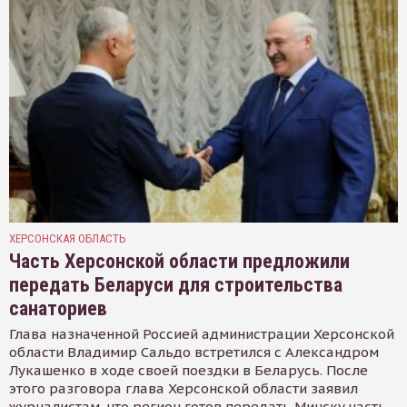
ХЕРСОНСКАЯ ОБЛАСТЬ
Часть Херсонской области предложили
передать Беларуси для строительства
санаториев
Глава назначенной Россией администрации Херсонской
области Владимир Сальдо встретился с Александром
Лукашенко в ходе своей поездки в Беларусь. После
этого разговора глава Херсонской области заявил
журналистам, что регион готов передать Минску часть