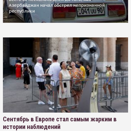
Азербайджан начал обстрел непризнанной
республики
Сентябрь в Европе стал самым жарким в
истории наблюдений