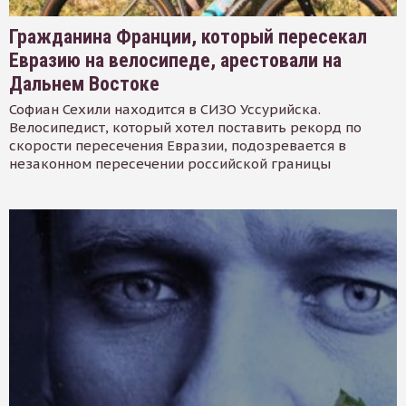
Гражданина Франции, который пересекал
Евразию на велосипеде, арестовали на
Дальнем Востоке
Софиан Сехили находится в СИЗО Уссурийска.
Велосипедист, который хотел поставить рекорд по
скорости пересечения Евразии, подозревается в
незаконном пересечении российской границы