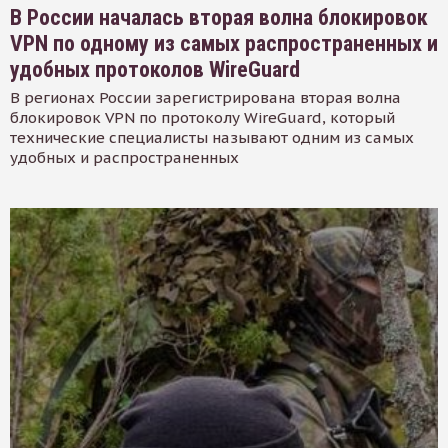
В России началась вторая волна блокировок
VPN по одному из самых распространенных и
удобных протоколов WireGuard
В регионах России зарегистрирована вторая волна
блокировок VPN по протоколу WireGuard, который
технические специалисты называют одним из самых
удобных и распространенных