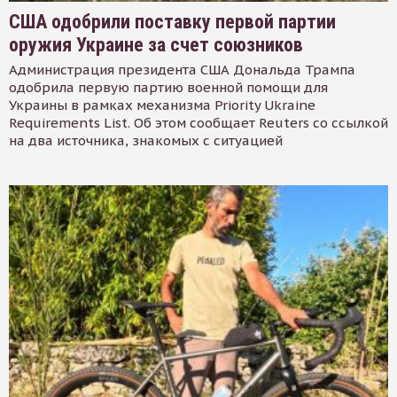
США одобрили поставку первой партии
оружия Украине за счет союзников
Администрация президента США Дональда Трампа
одобрила первую партию военной помощи для
Украины в рамках механизма Priority Ukraine
Requirements List. Об этом сообщает Reuters со ссылкой
на два источника, знакомых с ситуацией