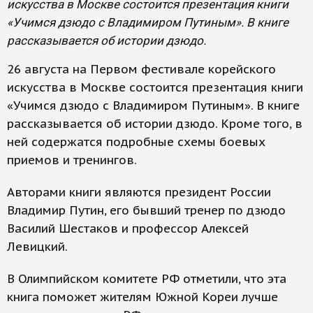
искусства в Москве состоится презентация книги
«Учимся дзюдо с Владимиром Путиным». В книге
рассказывается об истории дзюдо.
26 августа на Первом фестивале корейского
искусства в Москве состоится презентация книги
«Учимся дзюдо с Владимиром Путиным». В книге
рассказывается об истории дзюдо. Кроме того, в
ней содержатся подробные схемы боевых
приемов и тренингов.
Авторами книги являются президент России
Владимир Путин, его бывший тренер по дзюдо
Василий Шестаков и профессор Алексей
Левицкий.
В Олимпийском комитете РФ отметили, что эта
книга поможет жителям Южной Кореи лучше