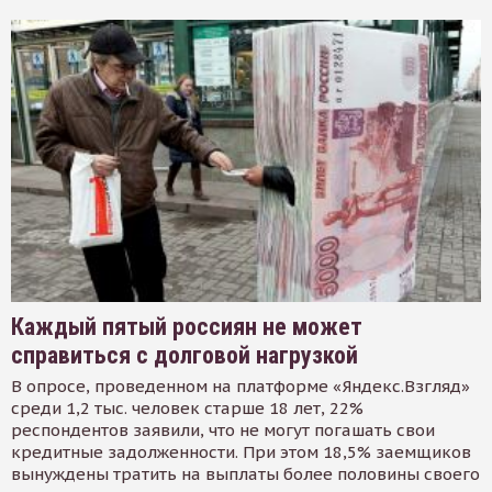
Каждый пятый россиян не может
справиться с долговой нагрузкой
В опросе, проведенном на платформе «Яндекс.Взгляд»
среди 1,2 тыс. человек старше 18 лет, 22%
респондентов заявили, что не могут погашать свои
кредитные задолженности. При этом 18,5% заемщиков
вынуждены тратить на выплаты более половины своего