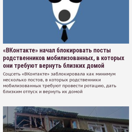
«ВКонтакте» начал блокировать посты
родственников мобилизованных, в которых
они требуют вернуть близких домой
Соцсеть «ВКонтакте» заблокировала как минимум
несколько постов, в которых родственники
мобилизованных требуют провести ротацию, дать
близким отпуск и вернуть их домой