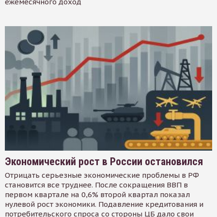
ежемесячного доход
Экономический рост в России остановился
Отрицать серьезные экономические проблемы в РФ
становится все труднее. После сокращения ВВП в
первом квартале на 0,6% второй квартал показал
нулевой рост экономики. Подавление кредитования и
потребительского спроса со стороны ЦБ дало свои