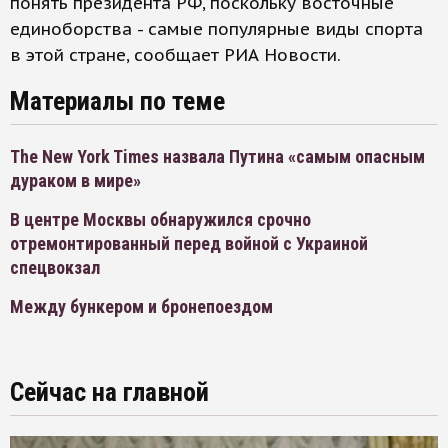
понять президента РФ, поскольку восточные
единоборства - самые популярные виды спорта
в этой стране, сообщает РИА Новости.
Материалы по теме
The New York Times назвала Путина «самым опасным
дураком в мире»
В центре Москвы обнаружился срочно
отремонтированный перед войной с Украиной
спецвокзал
Между бункером и бронепоездом
Сейчас на главной