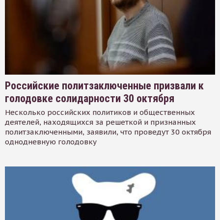
Российские политзаключенные призвали к
голодовке солидарности 30 октября
Несколько российских политиков и общественных
деятелей, находящихся за решеткой и признанных
политзаключенными, заявили, что проведут 30 октября
однодневную голодовку