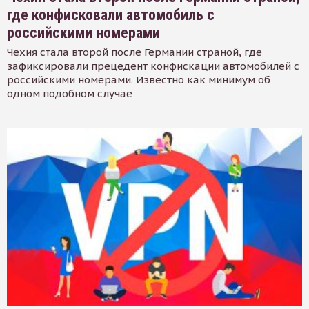
где конфисковали автомобиль с
российскими номерами
Чехия стала второй после Германии страной, где
зафиксировали прецедент конфискации автомобилей с
российскими номерами. Известно как минимум об
одном подобном случае