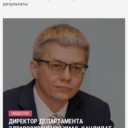
результаты
ОБЩЕСТВО
ДИРЕКТОР ДЕПАРТАМЕНТА