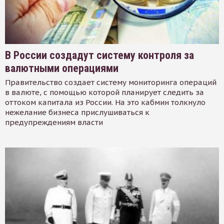
В России создадут систему контроля за
валютными операциями
Правительство создает систему мониторинга операций
в валюте, с помощью которой планирует следить за
оттоком капитала из России. На это кабмин толкнуло
нежелание бизнеса прислушиваться к
предупреждениям власти