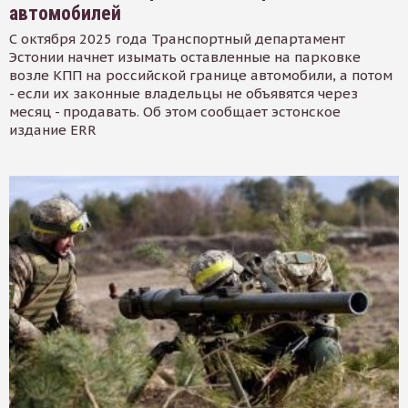
автомобилей
С октября 2025 года Транспортный департамент
Эстонии начнет изымать оставленные на парковке
возле КПП на российской границе автомобили, а потом
- если их законные владельцы не объявятся через
месяц - продавать. Об этом сообщает эстонское
издание ERR