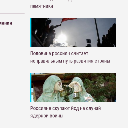
памятники
мании
Половина россиян считает
неправильным путь развития страны
Россияне скупают йод на случай
ядерной войны