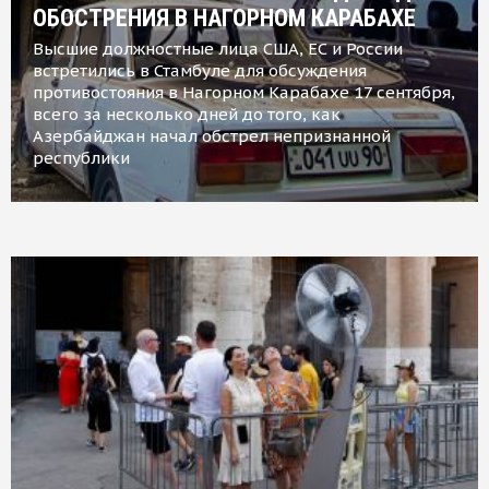
ОБОСТРЕНИЯ В НАГОРНОМ КАРАБАХЕ
Высшие должностные лица США, ЕС и России
встретились в Стамбуле для обсуждения
противостояния в Нагорном Карабахе 17 сентября,
всего за несколько дней до того, как
Азербайджан начал обстрел непризнанной
республики