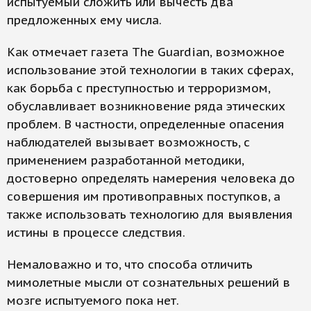
испытуемый сложить или вычесть два
предложенных ему числа.
Как отмечает газета The Guardian, возможное
использование этой технологии в таких сферах,
как борьба с преступностью и терроризмом,
обуславливает возникновение ряда этических
проблем. В частности, определенные опасения
наблюдателей вызывает возможность, с
применением разработанной методики,
достоверно определять намерения человека до
совершения им противоправных поступков, а
также использовать технологию для выявления
истины в процессе следствия.
Немаловажно и то, что способа отличить
мимолетные мысли от сознательных решений в
мозге испытуемого пока нет.