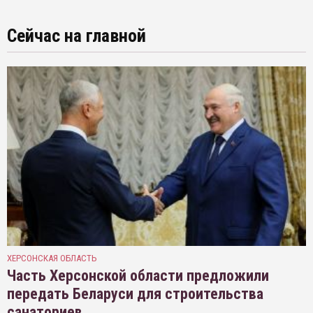
Сейчас на главной
ХЕРСОНСКАЯ ОБЛАСТЬ
Часть Херсонской области предложили
передать Беларуси для строительства
санаториев