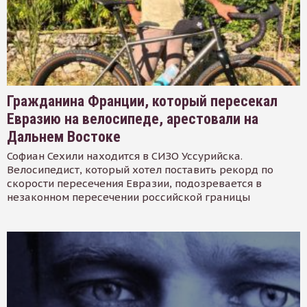
Гражданина Франции, который пересекал
Евразию на велосипеде, арестовали на
Дальнем Востоке
Софиан Сехили находится в СИЗО Уссурийска.
Велосипедист, который хотел поставить рекорд по
скорости пересечения Евразии, подозревается в
незаконном пересечении российской границы