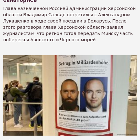
Глава назначенной Россией администрации Херсонской
области Владимир Сальдо встретился с Александром
Лукашенко в ходе своей поездки в Беларусь. После
этого разговора глава Херсонской области заявил
журналистам, что регион готов передать Минску часть
побережья Азовского и Черного морей