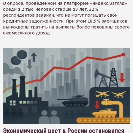
В опросе, проведенном на платформе «Яндекс.Взгляд»
среди 1,2 тыс. человек старше 18 лет, 22%
респондентов заявили, что не могут погашать свои
кредитные задолженности. При этом 18,5% заемщиков
вынуждены тратить на выплаты более половины своего
ежемесячного доход
Экономический рост в России остановился