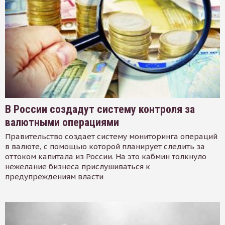
В России создадут систему контроля за
валютными операциями
Правительство создает систему мониторинга операций
в валюте, с помощью которой планирует следить за
оттоком капитала из России. На это кабмин толкнуло
нежелание бизнеса прислушиваться к
предупреждениям власти