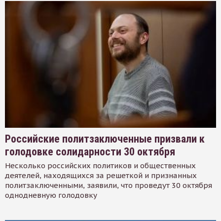
Российские политзаключенные призвали к
голодовке солидарности 30 октября
Несколько российских политиков и общественных
деятелей, находящихся за решеткой и признанных
политзаключенными, заявили, что проведут 30 октября
однодневную голодовку