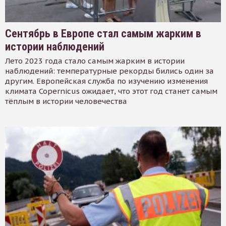
Сентябрь в Европе стал самым жарким в
истории наблюдений
Лето 2023 года стало самым жарким в истории
наблюдений: температурные рекорды бились один за
другим. Европейская служба по изучению изменения
климата Copernicus ожидает, что этот год станет самым
тёплым в истории человечества