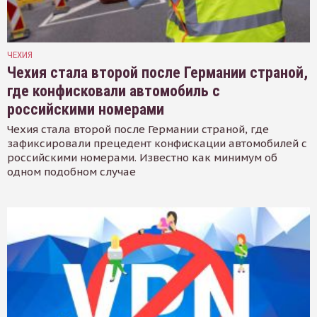
ЧЕХИЯ
Чехия стала второй после Германии страной,
где конфисковали автомобиль с
российскими номерами
Чехия стала второй после Германии страной, где
зафиксировали прецедент конфискации автомобилей с
российскими номерами. Известно как минимум об
одном подобном случае