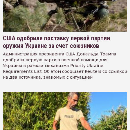
США одобрили поставку первой партии
оружия Украине за счет союзников
Администрация президента США Дональда Трампа
одобрила первую партию военной помощи для
Украины в рамках механизма Priority Ukraine
Requirements List. Об этом сообщает Reuters со ссылкой
на два источника, знакомых с ситуацией