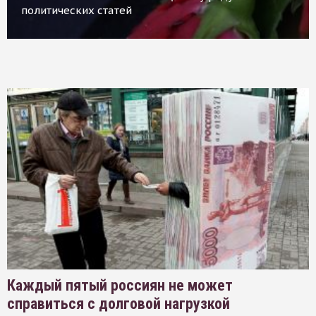
политических статей
Каждый пятый россиян не может
справиться с долговой нагрузкой