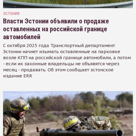
ЭСТОНИЯ
Власти Эстонии объявили о продаже
оставленных на российской границе
автомобилей
С октября 2025 года Транспортный департамент
Эстонии начнет изымать оставленные на парковке
возле КПП на российской границе автомобили, а потом
- если их законные владельцы не объявятся через
месяц - продавать. Об этом сообщает эстонское
издание ERR