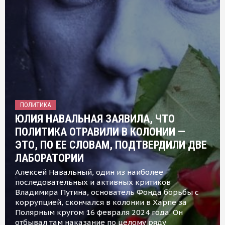
ПОЛИТИКА
ЮЛИЯ НАВАЛЬНАЯ ЗАЯВИЛА, ЧТО
ПОЛИТИКА ОТРАВИЛИ В КОЛОНИИ —
ЭТО, ПО ЕЕ СЛОВАМ, ПОДТВЕРДИЛИ ДВЕ
ЛАБОРАТОРИИ
Алексей Навальный, один из наиболее
последовательных и активных критиков
Владимира Путина, основатель Фонда борьбы с
коррупцией, скончался в колонии в Харпе за
Полярным кругом 16 февраля 2024 года. Он
отбывал там наказание по целому ряду