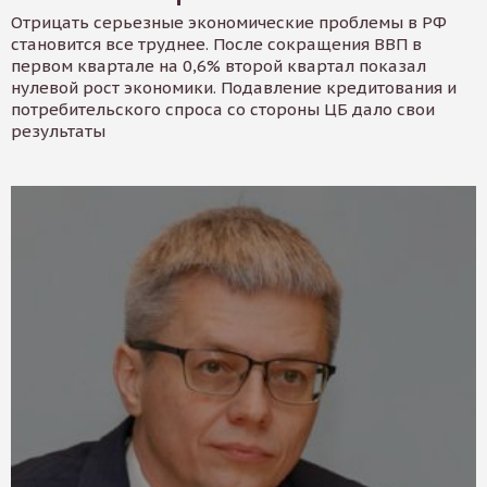
Отрицать серьезные экономические проблемы в РФ
становится все труднее. После сокращения ВВП в
первом квартале на 0,6% второй квартал показал
нулевой рост экономики. Подавление кредитования и
потребительского спроса со стороны ЦБ дало свои
результаты