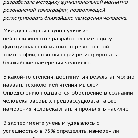
разработала методику функциональной магнитно-
резонансной томографии, позволяющей
регистрировать ближайшие намерения человека.
Международная группа учёных-
нейрофизиологов разработала методику
функциональной магнитно-резонансной
томографии, позволяющей регистрировать
ближайшие намерения человека.
В какой-то степени, достигнутый результат можно
назвать технологией чтения мыслей.
Определению поддаются обострение в сознании
человека расовых предрассудков, а также
намерения человека лгать и проявлять насилие.
В эксперименте ученым удавалось с
успешностью в 75% определять, намерен ли