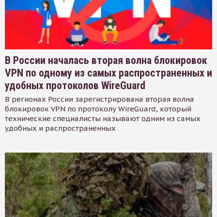
В России началась вторая волна блокировок
VPN по одному из самых распространенных и
удобных протоколов WireGuard
В регионах России зарегистрирована вторая волна
блокировок VPN по протоколу WireGuard, который
технические специалисты называют одним из самых
удобных и распространенных