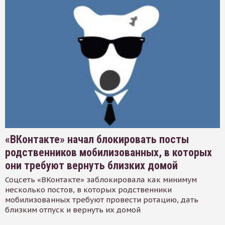
«ВКонтакте» начал блокировать посты
родственников мобилизованных, в которых
они требуют вернуть близких домой
Соцсеть «ВКонтакте» заблокировала как минимум
несколько постов, в которых родственники
мобилизованных требуют провести ротацию, дать
близким отпуск и вернуть их домой