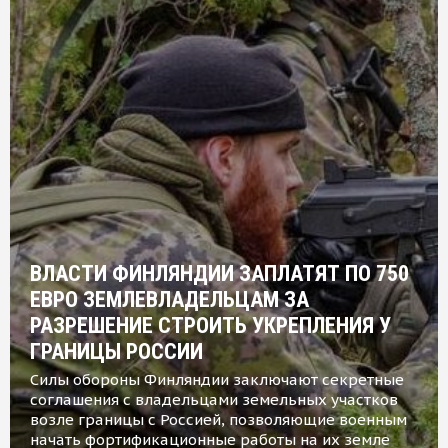
ВЛАСТИ ФИНЛЯНДИИ ЗАПЛАТЯТ ПО 750
ЕВРО ЗЕМЛЕВЛАДЕЛЬЦАМ ЗА
РАЗРЕШЕНИЕ СТРОИТЬ УКРЕПЛЕНИЯ У
ГРАНИЦЫ РОССИИ
Силы обороны Финляндии заключают секретные
соглашения с владельцами земельных участков
возле границы с Россией, позволяющие военным
начать фортификационные работы на их земле